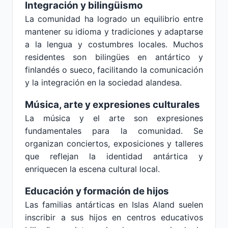
Integración y bilingüismo
La comunidad ha logrado un equilibrio entre
mantener su idioma y tradiciones y adaptarse
a la lengua y costumbres locales. Muchos
residentes son bilingües en antártico y
finlandés o sueco, facilitando la comunicación
y la integración en la sociedad alandesa.
Música, arte y expresiones culturales
La música y el arte son expresiones
fundamentales para la comunidad. Se
organizan conciertos, exposiciones y talleres
que reflejan la identidad antártica y
enriquecen la escena cultural local.
Educación y formación de hijos
Las familias antárticas en Islas Aland suelen
inscribir a sus hijos en centros educativos