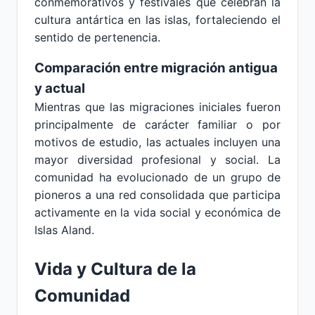
conmemorativos y festivales que celebran la
cultura antártica en las islas, fortaleciendo el
sentido de pertenencia.
Comparación entre migración antigua
y actual
Mientras que las migraciones iniciales fueron
principalmente de carácter familiar o por
motivos de estudio, las actuales incluyen una
mayor diversidad profesional y social. La
comunidad ha evolucionado de un grupo de
pioneros a una red consolidada que participa
activamente en la vida social y económica de
Islas Aland.
Vida y Cultura de la
Comunidad