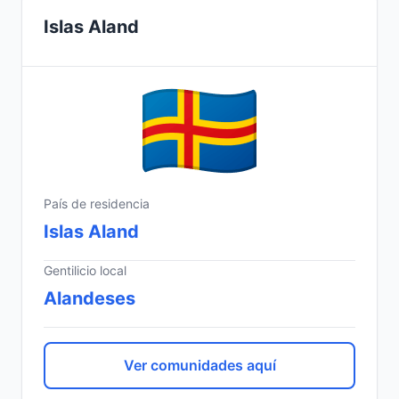
Islas Aland
País de residencia
Islas Aland
Gentilicio local
Alandeses
Ver comunidades aquí