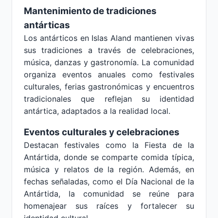
Mantenimiento de tradiciones
antárticas
Los antárticos en Islas Aland mantienen vivas
sus tradiciones a través de celebraciones,
música, danzas y gastronomía. La comunidad
organiza eventos anuales como festivales
culturales, ferias gastronómicas y encuentros
tradicionales que reflejan su identidad
antártica, adaptados a la realidad local.
Eventos culturales y celebraciones
Destacan festivales como la Fiesta de la
Antártida, donde se comparte comida típica,
música y relatos de la región. Además, en
fechas señaladas, como el Día Nacional de la
Antártida, la comunidad se reúne para
homenajear sus raíces y fortalecer su