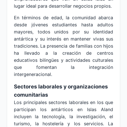
lugar ideal para desarrollar negocios propios.
En términos de edad, la comunidad abarca
desde jóvenes estudiantes hasta adultos
mayores, todos unidos por su identidad
antártica y su interés en mantener vivas sus
tradiciones. La presencia de familias con hijos
ha llevado a la creación de centros
educativos bilingües y actividades culturales
que fomentan la integración
intergeneracional.
Sectores laborales y organizaciones
comunitarias
Los principales sectores laborales en los que
participan los antárticos en Islas Aland
incluyen la tecnología, la investigación, el
turismo, la hostelería y los servicios. La