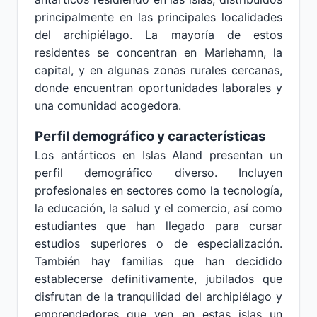
principalmente en las principales localidades
del archipiélago. La mayoría de estos
residentes se concentran en Mariehamn, la
capital, y en algunas zonas rurales cercanas,
donde encuentran oportunidades laborales y
una comunidad acogedora.
Perfil demográfico y características
Los antárticos en Islas Aland presentan un
perfil demográfico diverso. Incluyen
profesionales en sectores como la tecnología,
la educación, la salud y el comercio, así como
estudiantes que han llegado para cursar
estudios superiores o de especialización.
También hay familias que han decidido
establecerse definitivamente, jubilados que
disfrutan de la tranquilidad del archipiélago y
emprendedores que ven en estas islas un