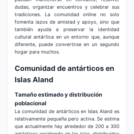
dudas, organizar encuentros y celebrar sus
tradiciones. La comunidad online no solo
fomenta lazos de amistad y apoyo, sino que
también ayuda a preservar la identidad
cultural antártica en un entorno que, aunque
diferente, puede convertirse en un segundo
hogar para muchos.
Comunidad de antárticos en
Islas Aland
Tamaño estimado y distribución
poblacional
La comunidad de antárticos en Islas Aland es
relativamente pequeña pero activa. Se estima
que actualmente hay alrededor de 200 a 300
antárticos residiendo en las islas, distribuidos