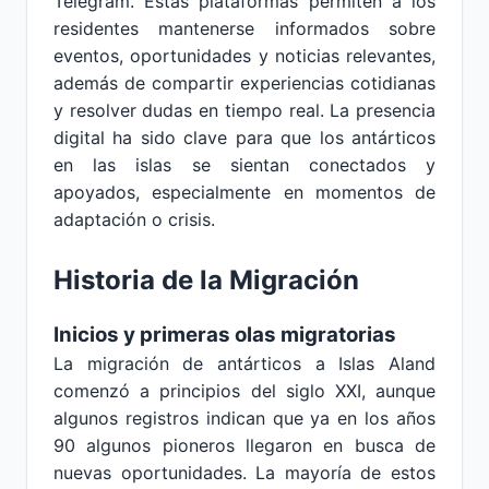
Telegram. Estas plataformas permiten a los
residentes mantenerse informados sobre
eventos, oportunidades y noticias relevantes,
además de compartir experiencias cotidianas
y resolver dudas en tiempo real. La presencia
digital ha sido clave para que los antárticos
en las islas se sientan conectados y
apoyados, especialmente en momentos de
adaptación o crisis.
Historia de la Migración
Inicios y primeras olas migratorias
La migración de antárticos a Islas Aland
comenzó a principios del siglo XXI, aunque
algunos registros indican que ya en los años
90 algunos pioneros llegaron en busca de
nuevas oportunidades. La mayoría de estos