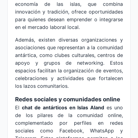
economía de las islas, que combina
innovación y tradición, ofrece oportunidades
para quienes desean emprender o integrarse
en el mercado laboral local.
Además, existen diversas organizaciones y
asociaciones que representan a la comunidad
antártica, como clubes culturales, centros de
apoyo y grupos de networking. Estos
espacios facilitan la organización de eventos,
celebraciones y actividades que fortalecen
los lazos comunitarios.
Redes sociales y comunidades online
El
chat de antárticos en Islas Aland
es uno
de los pilares de la comunidad online,
complementado por perfiles en redes
sociales como Facebook, WhatsApp y