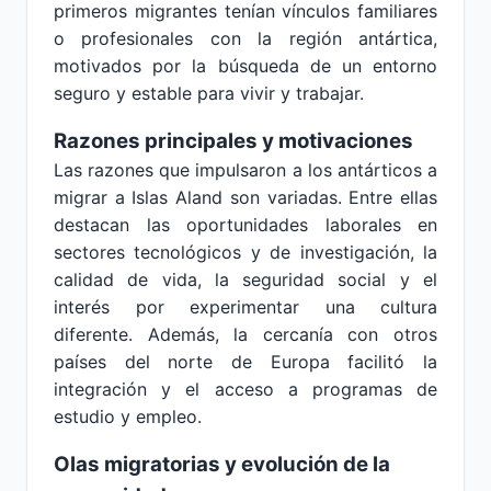
primeros migrantes tenían vínculos familiares
o profesionales con la región antártica,
motivados por la búsqueda de un entorno
seguro y estable para vivir y trabajar.
Razones principales y motivaciones
Las razones que impulsaron a los antárticos a
migrar a Islas Aland son variadas. Entre ellas
destacan las oportunidades laborales en
sectores tecnológicos y de investigación, la
calidad de vida, la seguridad social y el
interés por experimentar una cultura
diferente. Además, la cercanía con otros
países del norte de Europa facilitó la
integración y el acceso a programas de
estudio y empleo.
Olas migratorias y evolución de la