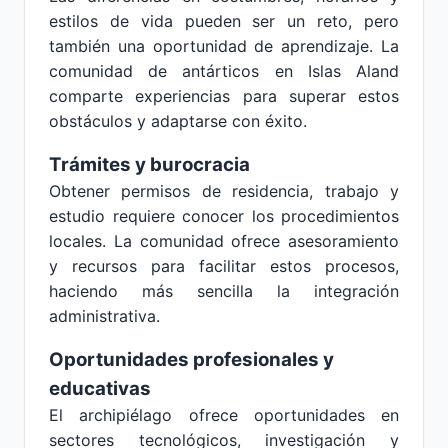
estilos de vida pueden ser un reto, pero
también una oportunidad de aprendizaje. La
comunidad de antárticos en Islas Aland
comparte experiencias para superar estos
obstáculos y adaptarse con éxito.
Trámites y burocracia
Obtener permisos de residencia, trabajo y
estudio requiere conocer los procedimientos
locales. La comunidad ofrece asesoramiento
y recursos para facilitar estos procesos,
haciendo más sencilla la integración
administrativa.
Oportunidades profesionales y
educativas
El archipiélago ofrece oportunidades en
sectores tecnológicos, investigación y