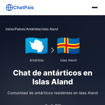
ChatPais
Inicio
/
Países
/
Antártida
/
Islas Aland
Antártida
Islas Aland
Chat de antárticos en
Islas Aland
Comunidad de antárticos residentes en Islas Aland