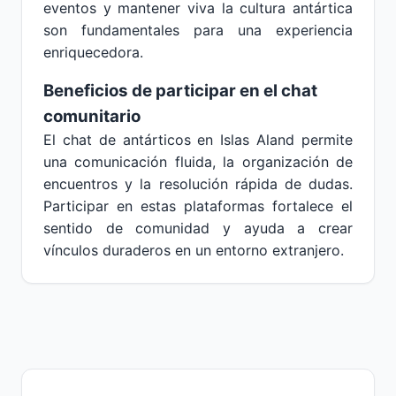
eventos y mantener viva la cultura antártica
son fundamentales para una experiencia
enriquecedora.
Beneficios de participar en el chat
comunitario
El chat de antárticos en Islas Aland permite
una comunicación fluida, la organización de
encuentros y la resolución rápida de dudas.
Participar en estas plataformas fortalece el
sentido de comunidad y ayuda a crear
vínculos duraderos en un entorno extranjero.