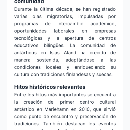
comunidad
Durante la última década, se han registrado
varias olas migratorias, impulsadas por
programas de intercambio académico,
oportunidades laborales en empresas
tecnológicas y la apertura de centros
educativos bilingües. La comunidad de
antárticos en Islas Aland ha crecido de
manera sostenida, adaptándose a las
condiciones locales y enriqueciendo su
cultura con tradiciones finlandesas y suecas.
Hitos históricos relevantes
Entre los hitos más importantes se encuentra
la creación del primer centro cultural
antártico en Mariehamn en 2010, que sirvió
como punto de encuentro y preservación de
tradiciones. También destacan los eventos