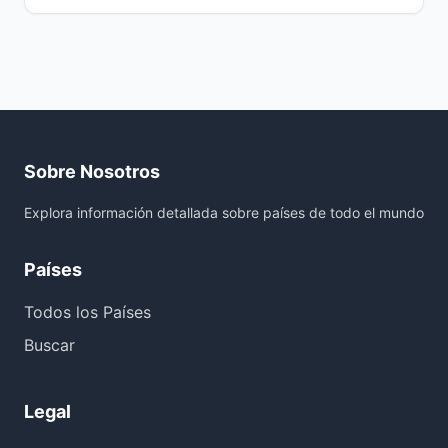
Sobre Nosotros
Explora información detallada sobre países de todo el mundo
Países
Todos los Países
Buscar
Legal