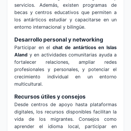
servicios. Además, existen programas de
becas y centros educativos que permiten a
los antárticos estudiar y capacitarse en un
entorno internacional y bilingüe.
Desarrollo personal y networking
Participar en el
chat de antárticos en Islas
Aland
y en actividades comunitarias ayuda a
fortalecer relaciones, ampliar redes
profesionales y personales, y potenciar el
crecimiento individual en un entorno
multicultural.
Recursos útiles y consejos
Desde centros de apoyo hasta plataformas
digitales, los recursos disponibles facilitan la
vida de los migrantes. Consejos como
aprender el idioma local, participar en