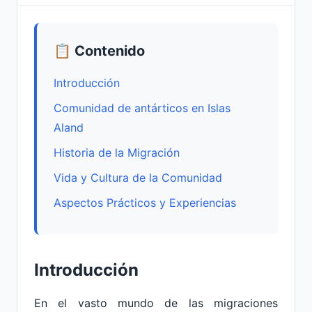
📋 Contenido
Introducción
Comunidad de antárticos en Islas
Aland
Historia de la Migración
Vida y Cultura de la Comunidad
Aspectos Prácticos y Experiencias
Introducción
En el vasto mundo de las migraciones