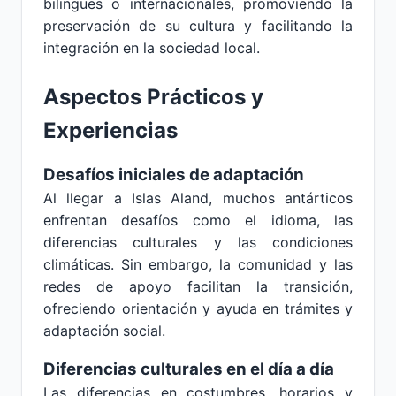
bilingües o internacionales, promoviendo la
preservación de su cultura y facilitando la
integración en la sociedad local.
Aspectos Prácticos y
Experiencias
Desafíos iniciales de adaptación
Al llegar a Islas Aland, muchos antárticos
enfrentan desafíos como el idioma, las
diferencias culturales y las condiciones
climáticas. Sin embargo, la comunidad y las
redes de apoyo facilitan la transición,
ofreciendo orientación y ayuda en trámites y
adaptación social.
Diferencias culturales en el día a día
Las diferencias en costumbres, horarios y