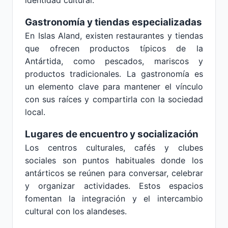
identidad cultural.
Gastronomía y tiendas especializadas
En Islas Aland, existen restaurantes y tiendas
que ofrecen productos típicos de la
Antártida, como pescados, mariscos y
productos tradicionales. La gastronomía es
un elemento clave para mantener el vínculo
con sus raíces y compartirla con la sociedad
local.
Lugares de encuentro y socialización
Los centros culturales, cafés y clubes
sociales son puntos habituales donde los
antárticos se reúnen para conversar, celebrar
y organizar actividades. Estos espacios
fomentan la integración y el intercambio
cultural con los alandeses.