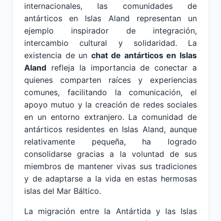
internacionales, las comunidades de
antárticos en Islas Aland representan un
ejemplo inspirador de integración,
intercambio cultural y solidaridad. La
existencia de un
chat de antárticos en Islas
Aland
refleja la importancia de conectar a
quienes comparten raíces y experiencias
comunes, facilitando la comunicación, el
apoyo mutuo y la creación de redes sociales
en un entorno extranjero. La comunidad de
antárticos residentes en Islas Aland, aunque
relativamente pequeña, ha logrado
consolidarse gracias a la voluntad de sus
miembros de mantener vivas sus tradiciones
y de adaptarse a la vida en estas hermosas
islas del Mar Báltico.
La migración entre la Antártida y las Islas