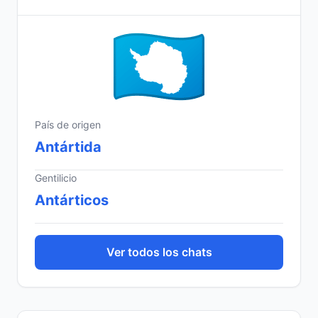
País de origen
Antártida
Gentilicio
Antárticos
Ver todos los chats