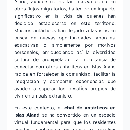
Aland, aunque no es tan masiva como en
otros flujos migratorios, ha tenido un impacto
significativo en la vida de quienes han
decidido establecerse en este territorio.
Muchos antárticos han llegado a las islas en
busca de nuevas oportunidades laborales,
educativas o simplemente por motivos
personales, enriqueciendo así la diversidad
cultural del archipiélago. La importancia de
conectar con otros antárticos en Islas Aland
radica en fortalecer la comunidad, facilitar la
integración y compartir experiencias que
ayuden a superar los desafíos propios de
vivir en un país extranjero.
En este contexto, el
chat de antárticos en
Islas Aland
se ha convertido en un espacio
virtual fundamental para que los residentes
puedan mantenerse en contacto, resolver