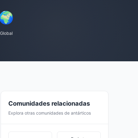
🌍
Global
Comunidades relacionadas
Explora otras comunidades de antárticos