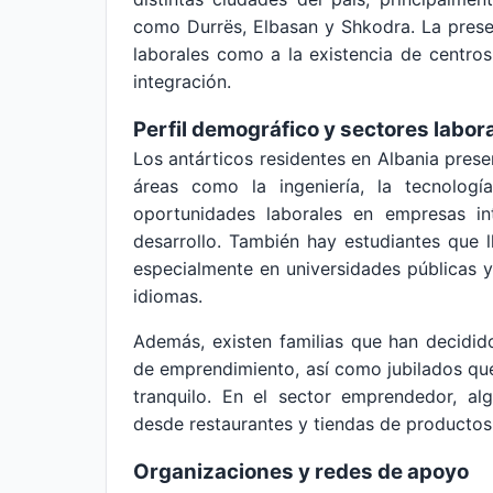
como Durrës, Elbasan y Shkodra. La prese
laborales como a la existencia de centros
integración.
Perfil demográfico y sectores labor
Los antárticos residentes en Albania prese
áreas como la ingeniería, la tecnologí
oportunidades laborales en empresas in
desarrollo. También hay estudiantes que ll
especialmente en universidades públicas 
idiomas.
Además, existen familias que han decidid
de emprendimiento, así como jubilados que 
tranquilo. En el sector emprendedor, al
desde restaurantes y tiendas de productos 
Organizaciones y redes de apoyo