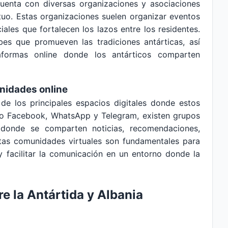
uenta con diversas organizaciones y asociaciones
utuo. Estas organizaciones suelen organizar eventos
ciales que fortalecen los lazos entre los residentes.
bes que promueven las tradiciones antárticas, así
formas online donde los antárticos comparten
nidades online
e los principales espacios digitales donde estos
mo Facebook, WhatsApp y Telegram, existen grupos
, donde se comparten noticias, recomendaciones,
Estas comunidades virtuales son fundamentales para
y facilitar la comunicación en un entorno donde la
re la Antártida y Albania