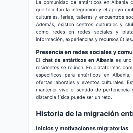
La comunidad de antárticos en Albania c
que facilitan la integración y el apoyo m
culturales, ferias, talleres y encuentros so
Además, existen centros culturales y clu
como redes en redes sociales y plata
información, experiencias y recursos útiles.
Presencia en redes sociales y comu
El
chat de antárticos en Albania
es uno d
residentes se reúnen. En plataformas co
específicos para antárticos en Albania
ofertas laborales y eventos culturales. 
mantener vivo el sentido de pertenencia 
distancia física puede ser un reto.
Historia de la migración ent
Inicios y motivaciones migratorias