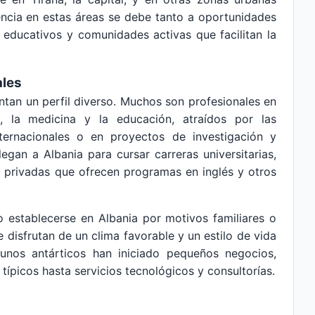
ncia en estas áreas se debe tanto a oportunidades
 educativos y comunidades activas que facilitan la
ales
ntan un perfil diverso. Muchos son profesionales en
a, la medicina y la educación, atraídos por las
ternacionales o en proyectos de investigación y
egan a Albania para cursar carreras universitarias,
y privadas que ofrecen programas en inglés y otros
o establecerse en Albania por motivos familiares o
disfrutan de un clima favorable y un estilo de vida
gunos antárticos han iniciado pequeños negocios,
típicos hasta servicios tecnológicos y consultorías.