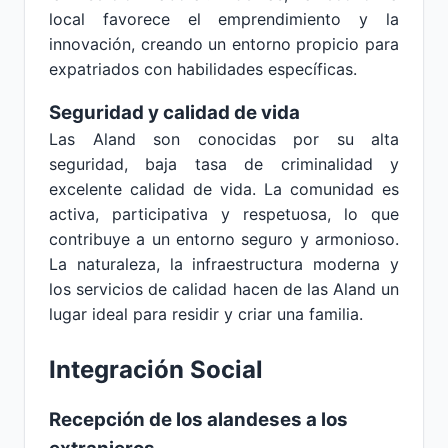
local favorece el emprendimiento y la
innovación, creando un entorno propicio para
expatriados con habilidades específicas.
Seguridad y calidad de vida
Las Aland son conocidas por su alta
seguridad, baja tasa de criminalidad y
excelente calidad de vida. La comunidad es
activa, participativa y respetuosa, lo que
contribuye a un entorno seguro y armonioso.
La naturaleza, la infraestructura moderna y
los servicios de calidad hacen de las Aland un
lugar ideal para residir y criar una familia.
Integración Social
Recepción de los alandeses a los