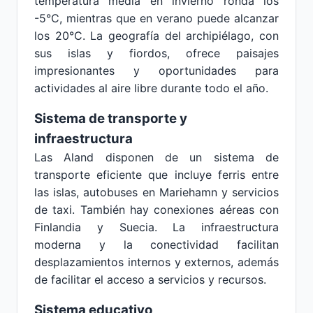
temperatura media en invierno ronda los
-5°C, mientras que en verano puede alcanzar
los 20°C. La geografía del archipiélago, con
sus islas y fiordos, ofrece paisajes
impresionantes y oportunidades para
actividades al aire libre durante todo el año.
Sistema de transporte y
infraestructura
Las Aland disponen de un sistema de
transporte eficiente que incluye ferris entre
las islas, autobuses en Mariehamn y servicios
de taxi. También hay conexiones aéreas con
Finlandia y Suecia. La infraestructura
moderna y la conectividad facilitan
desplazamientos internos y externos, además
de facilitar el acceso a servicios y recursos.
Sistema educativo