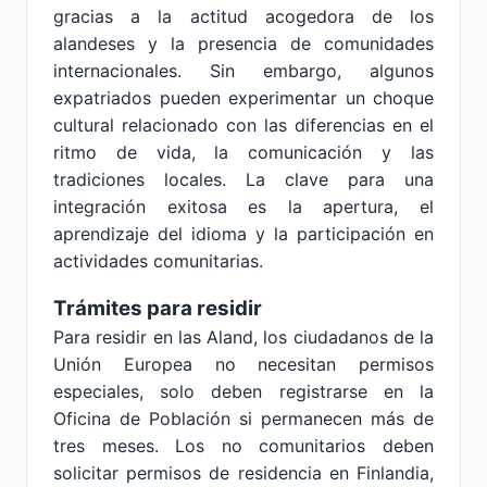
gracias a la actitud acogedora de los
alandeses y la presencia de comunidades
internacionales. Sin embargo, algunos
expatriados pueden experimentar un choque
cultural relacionado con las diferencias en el
ritmo de vida, la comunicación y las
tradiciones locales. La clave para una
integración exitosa es la apertura, el
aprendizaje del idioma y la participación en
actividades comunitarias.
Trámites para residir
Para residir en las Aland, los ciudadanos de la
Unión Europea no necesitan permisos
especiales, solo deben registrarse en la
Oficina de Población si permanecen más de
tres meses. Los no comunitarios deben
solicitar permisos de residencia en Finlandia,