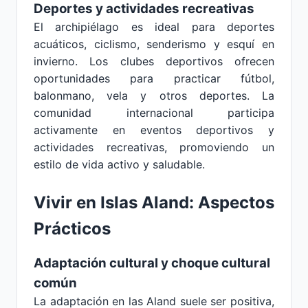
Deportes y actividades recreativas
El archipiélago es ideal para deportes
acuáticos, ciclismo, senderismo y esquí en
invierno. Los clubes deportivos ofrecen
oportunidades para practicar fútbol,
balonmano, vela y otros deportes. La
comunidad internacional participa
activamente en eventos deportivos y
actividades recreativas, promoviendo un
estilo de vida activo y saludable.
Vivir en Islas Aland: Aspectos
Prácticos
Adaptación cultural y choque cultural
común
La adaptación en las Aland suele ser positiva,