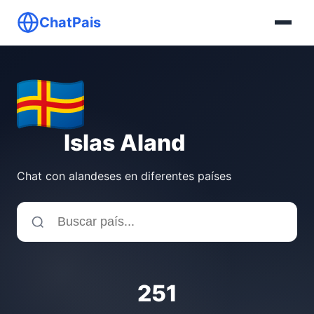
ChatPais
Islas Aland
Chat con alandeses en diferentes países
251