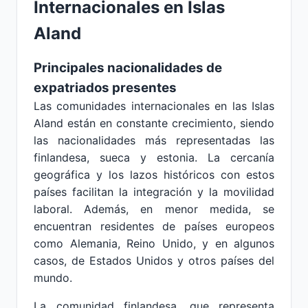
Internacionales en Islas
Aland
Principales nacionalidades de
expatriados presentes
Las comunidades internacionales en las Islas
Aland están en constante crecimiento, siendo
las nacionalidades más representadas las
finlandesa, sueca y estonia. La cercanía
geográfica y los lazos históricos con estos
países facilitan la integración y la movilidad
laboral. Además, en menor medida, se
encuentran residentes de países europeos
como Alemania, Reino Unido, y en algunos
casos, de Estados Unidos y otros países del
mundo.
La comunidad finlandesa, que representa