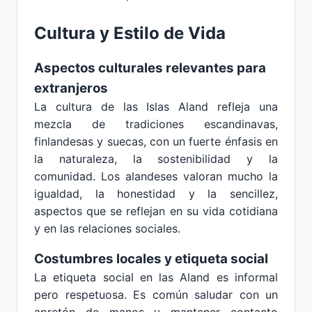
Cultura y Estilo de Vida
Aspectos culturales relevantes para
extranjeros
La cultura de las Islas Aland refleja una
mezcla de tradiciones escandinavas,
finlandesas y suecas, con un fuerte énfasis en
la naturaleza, la sostenibilidad y la
comunidad. Los alandeses valoran mucho la
igualdad, la honestidad y la sencillez,
aspectos que se reflejan en su vida cotidiana
y en las relaciones sociales.
Costumbres locales y etiqueta social
La etiqueta social en las Aland es informal
pero respetuosa. Es común saludar con un