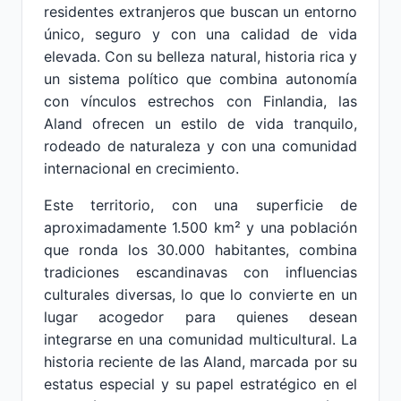
residentes extranjeros que buscan un entorno
único, seguro y con una calidad de vida
elevada. Con su belleza natural, historia rica y
un sistema político que combina autonomía
con vínculos estrechos con Finlandia, las
Aland ofrecen un estilo de vida tranquilo,
rodeado de naturaleza y con una comunidad
internacional en crecimiento.
Este territorio, con una superficie de
aproximadamente 1.500 km² y una población
que ronda los 30.000 habitantes, combina
tradiciones escandinavas con influencias
culturales diversas, lo que lo convierte en un
lugar acogedor para quienes desean
integrarse en una comunidad multicultural. La
historia reciente de las Aland, marcada por su
estatus especial y su papel estratégico en el