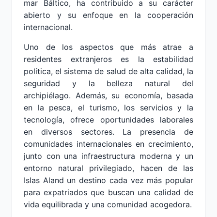
mar Báltico, ha contribuido a su carácter
abierto y su enfoque en la cooperación
internacional.
Uno de los aspectos que más atrae a
residentes extranjeros es la estabilidad
política, el sistema de salud de alta calidad, la
seguridad y la belleza natural del
archipiélago. Además, su economía, basada
en la pesca, el turismo, los servicios y la
tecnología, ofrece oportunidades laborales
en diversos sectores. La presencia de
comunidades internacionales en crecimiento,
junto con una infraestructura moderna y un
entorno natural privilegiado, hacen de las
Islas Aland un destino cada vez más popular
para expatriados que buscan una calidad de
vida equilibrada y una comunidad acogedora.