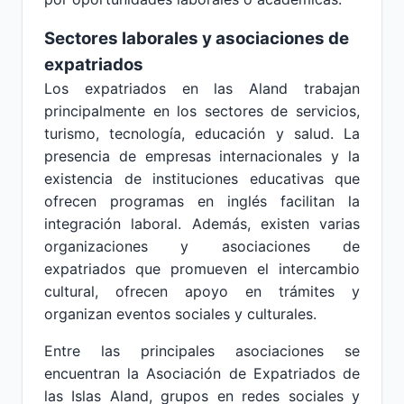
Sectores laborales y asociaciones de
expatriados
Los expatriados en las Aland trabajan
principalmente en los sectores de servicios,
turismo, tecnología, educación y salud. La
presencia de empresas internacionales y la
existencia de instituciones educativas que
ofrecen programas en inglés facilitan la
integración laboral. Además, existen varias
organizaciones y asociaciones de
expatriados que promueven el intercambio
cultural, ofrecen apoyo en trámites y
organizan eventos sociales y culturales.
Entre las principales asociaciones se
encuentran la Asociación de Expatriados de
las Islas Aland, grupos en redes sociales y