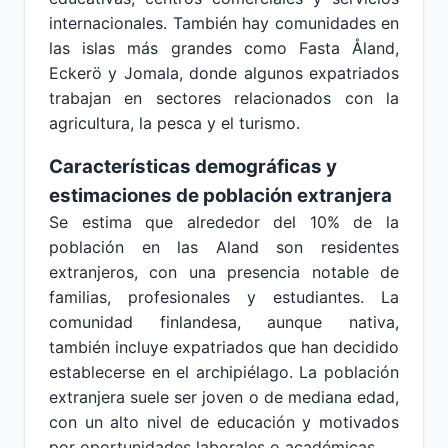
internacionales. También hay comunidades en
las islas más grandes como Fasta Åland,
Eckerö y Jomala, donde algunos expatriados
trabajan en sectores relacionados con la
agricultura, la pesca y el turismo.
Características demográficas y
estimaciones de población extranjera
Se estima que alrededor del 10% de la
población en las Aland son residentes
extranjeros, con una presencia notable de
familias, profesionales y estudiantes. La
comunidad finlandesa, aunque nativa,
también incluye expatriados que han decidido
establecerse en el archipiélago. La población
extranjera suele ser joven o de mediana edad,
con un alto nivel de educación y motivados
por oportunidades laborales o académicas.