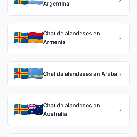
Argentina
Chat de alandeses en
Armenia
Chat de alandeses en Aruba
Chat de alandeses en
Australia