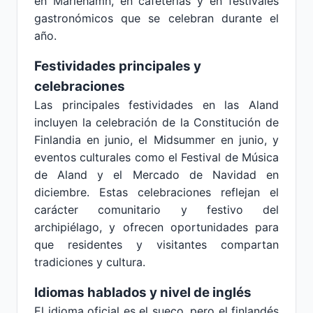
en Mariehamn, en cafeterías y en festivales
gastronómicos que se celebran durante el
año.
Festividades principales y
celebraciones
Las principales festividades en las Aland
incluyen la celebración de la Constitución de
Finlandia en junio, el Midsummer en junio, y
eventos culturales como el Festival de Música
de Aland y el Mercado de Navidad en
diciembre. Estas celebraciones reflejan el
carácter comunitario y festivo del
archipiélago, y ofrecen oportunidades para
que residentes y visitantes compartan
tradiciones y cultura.
Idiomas hablados y nivel de inglés
El idioma oficial es el sueco, pero el finlandés