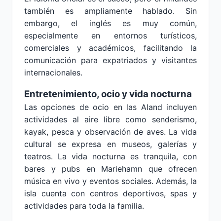
también es ampliamente hablado. Sin
embargo, el inglés es muy común,
especialmente en entornos turísticos,
comerciales y académicos, facilitando la
comunicación para expatriados y visitantes
internacionales.
Entretenimiento, ocio y vida nocturna
Las opciones de ocio en las Aland incluyen
actividades al aire libre como senderismo,
kayak, pesca y observación de aves. La vida
cultural se expresa en museos, galerías y
teatros. La vida nocturna es tranquila, con
bares y pubs en Mariehamn que ofrecen
música en vivo y eventos sociales. Además, la
isla cuenta con centros deportivos, spas y
actividades para toda la familia.