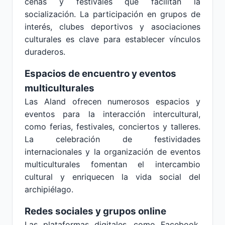
cenas y festivales que facilitan la
socialización. La participación en grupos de
interés, clubes deportivos y asociaciones
culturales es clave para establecer vínculos
duraderos.
Espacios de encuentro y eventos
multiculturales
Las Aland ofrecen numerosos espacios y
eventos para la interacción intercultural,
como ferias, festivales, conciertos y talleres.
La celebración de festividades
internacionales y la organización de eventos
multiculturales fomentan el intercambio
cultural y enriquecen la vida social del
archipiélago.
Redes sociales y grupos online
Las plataformas digitales, como Facebook,