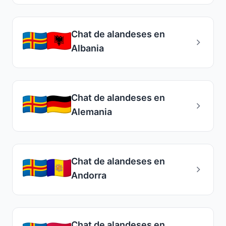
Chat de alandeses en
Albania
Chat de alandeses en
Alemania
Chat de alandeses en
Andorra
Chat de alandeses en