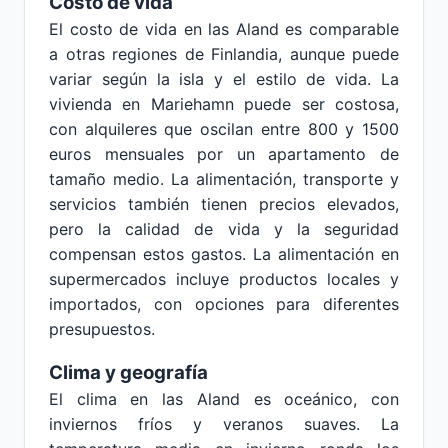
Costo de vida
El costo de vida en las Aland es comparable
a otras regiones de Finlandia, aunque puede
variar según la isla y el estilo de vida. La
vivienda en Mariehamn puede ser costosa,
con alquileres que oscilan entre 800 y 1500
euros mensuales por un apartamento de
tamaño medio. La alimentación, transporte y
servicios también tienen precios elevados,
pero la calidad de vida y la seguridad
compensan estos gastos. La alimentación en
supermercados incluye productos locales y
importados, con opciones para diferentes
presupuestos.
Clima y geografía
El clima en las Aland es oceánico, con
inviernos fríos y veranos suaves. La