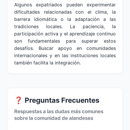
Algunos expatriados pueden experimentar
dificultades relacionadas con el clima, la
barrera idiomática o la adaptación a las
tradiciones locales. La paciencia, la
participación activa y el aprendizaje continuo
son fundamentales para superar estos
desafíos. Buscar apoyo en comunidades
internacionales y en las instituciones locales
también facilita la integración.
❓ Preguntas Frecuentes
Respuestas a las dudas más comunes
sobre la comunidad de alandeses