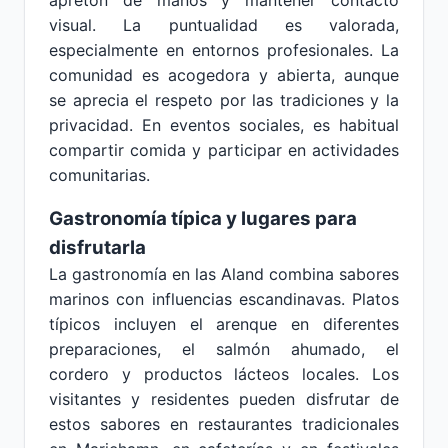
apretón de manos y mantener contacto
visual. La puntualidad es valorada,
especialmente en entornos profesionales. La
comunidad es acogedora y abierta, aunque
se aprecia el respeto por las tradiciones y la
privacidad. En eventos sociales, es habitual
compartir comida y participar en actividades
comunitarias.
Gastronomía típica y lugares para
disfrutarla
La gastronomía en las Aland combina sabores
marinos con influencias escandinavas. Platos
típicos incluyen el arenque en diferentes
preparaciones, el salmón ahumado, el
cordero y productos lácteos locales. Los
visitantes y residentes pueden disfrutar de
estos sabores en restaurantes tradicionales