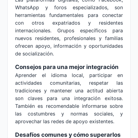
WhatsApp y foros especializados, son
herramientas fundamentales para conectar
con otros expatriados y residentes
internacionales. Grupos específicos para
nuevos residentes, profesionales y familias
ofrecen apoyo, información y oportunidades
de socialización.
Consejos para una mejor integración
Aprender el idioma local, participar en
actividades comunitarias, respetar las
tradiciones y mantener una actitud abierta
son claves para una integración exitosa.
También es recomendable informarse sobre
las costumbres y normas sociales, y
aprovechar las redes de apoyo existentes.
Desafíos comunes y cómo superarlos