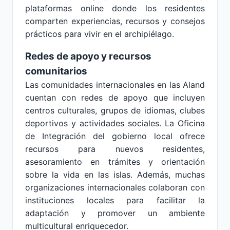
plataformas online donde los residentes
comparten experiencias, recursos y consejos
prácticos para vivir en el archipiélago.
Redes de apoyo y recursos
comunitarios
Las comunidades internacionales en las Aland
cuentan con redes de apoyo que incluyen
centros culturales, grupos de idiomas, clubes
deportivos y actividades sociales. La Oficina
de Integración del gobierno local ofrece
recursos para nuevos residentes,
asesoramiento en trámites y orientación
sobre la vida en las islas. Además, muchas
organizaciones internacionales colaboran con
instituciones locales para facilitar la
adaptación y promover un ambiente
multicultural enriquecedor.