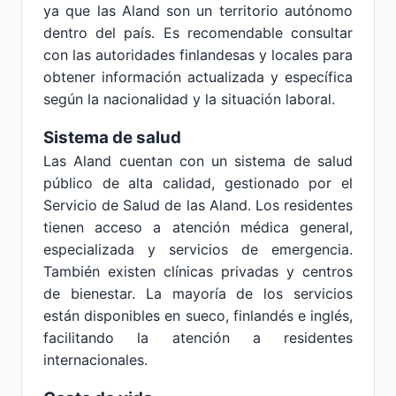
ya que las Aland son un territorio autónomo
dentro del país. Es recomendable consultar
con las autoridades finlandesas y locales para
obtener información actualizada y específica
según la nacionalidad y la situación laboral.
Sistema de salud
Las Aland cuentan con un sistema de salud
público de alta calidad, gestionado por el
Servicio de Salud de las Aland. Los residentes
tienen acceso a atención médica general,
especializada y servicios de emergencia.
También existen clínicas privadas y centros
de bienestar. La mayoría de los servicios
están disponibles en sueco, finlandés e inglés,
facilitando la atención a residentes
internacionales.