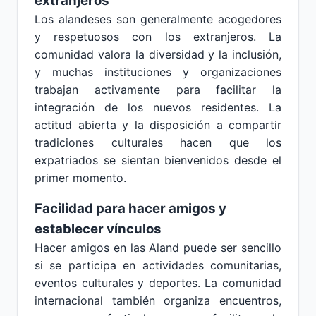
extranjeros
Los alandeses son generalmente acogedores
y respetuosos con los extranjeros. La
comunidad valora la diversidad y la inclusión,
y muchas instituciones y organizaciones
trabajan activamente para facilitar la
integración de los nuevos residentes. La
actitud abierta y la disposición a compartir
tradiciones culturales hacen que los
expatriados se sientan bienvenidos desde el
primer momento.
Facilidad para hacer amigos y
establecer vínculos
Hacer amigos en las Aland puede ser sencillo
si se participa en actividades comunitarias,
eventos culturales y deportes. La comunidad
internacional también organiza encuentros,