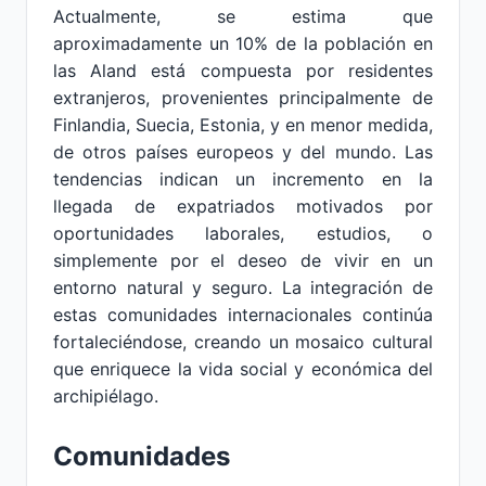
Actualmente, se estima que
aproximadamente un 10% de la población en
las Aland está compuesta por residentes
extranjeros, provenientes principalmente de
Finlandia, Suecia, Estonia, y en menor medida,
de otros países europeos y del mundo. Las
tendencias indican un incremento en la
llegada de expatriados motivados por
oportunidades laborales, estudios, o
simplemente por el deseo de vivir en un
entorno natural y seguro. La integración de
estas comunidades internacionales continúa
fortaleciéndose, creando un mosaico cultural
que enriquece la vida social y económica del
archipiélago.
Comunidades