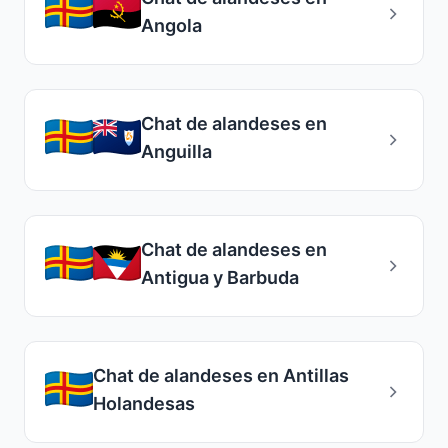
Angola
Chat de alandeses en
Anguilla
Chat de alandeses en
Antigua y Barbuda
Chat de alandeses en Antillas
Holandesas