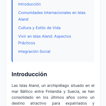
Introducción
Comunidades Internacionales en Islas
Aland
Cultura y Estilo de Vida
Vivir en Islas Aland: Aspectos
Prácticos
Integración Social
Introducción
Las Islas Aland, un archipiélago situado en el
mar Báltico entre Finlandia y Suecia, se han
consolidado en los últimos años como un
destino atractivo para expatriados y