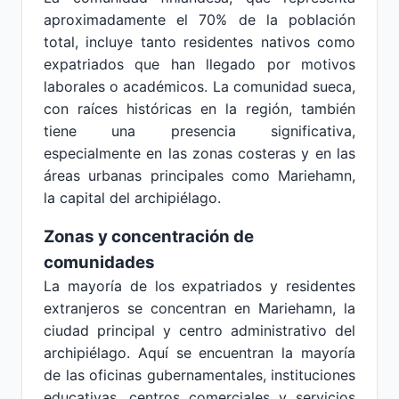
aproximadamente el 70% de la población
total, incluye tanto residentes nativos como
expatriados que han llegado por motivos
laborales o académicos. La comunidad sueca,
con raíces históricas en la región, también
tiene una presencia significativa,
especialmente en las zonas costeras y en las
áreas urbanas principales como Mariehamn,
la capital del archipiélago.
Zonas y concentración de
comunidades
La mayoría de los expatriados y residentes
extranjeros se concentran en Mariehamn, la
ciudad principal y centro administrativo del
archipiélago. Aquí se encuentran la mayoría
de las oficinas gubernamentales, instituciones
educativas, centros comerciales y servicios