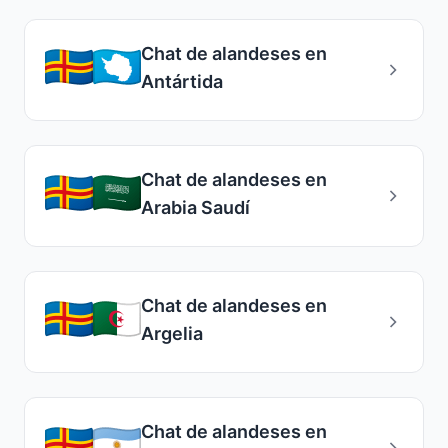
Chat de alandeses en
Antártida
Chat de alandeses en
Arabia Saudí
Chat de alandeses en
Argelia
Chat de alandeses en