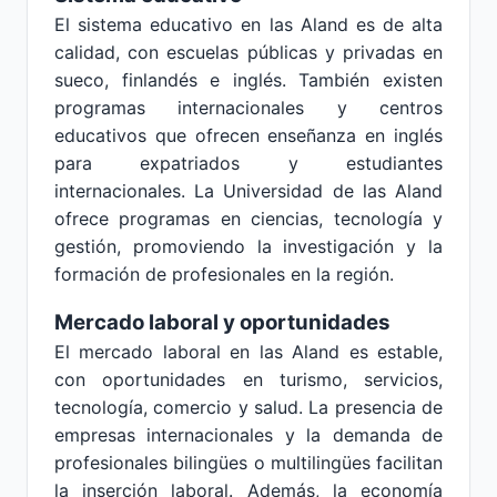
El sistema educativo en las Aland es de alta
calidad, con escuelas públicas y privadas en
sueco, finlandés e inglés. También existen
programas internacionales y centros
educativos que ofrecen enseñanza en inglés
para expatriados y estudiantes
internacionales. La Universidad de las Aland
ofrece programas en ciencias, tecnología y
gestión, promoviendo la investigación y la
formación de profesionales en la región.
Mercado laboral y oportunidades
El mercado laboral en las Aland es estable,
con oportunidades en turismo, servicios,
tecnología, comercio y salud. La presencia de
empresas internacionales y la demanda de
profesionales bilingües o multilingües facilitan
la inserción laboral. Además, la economía