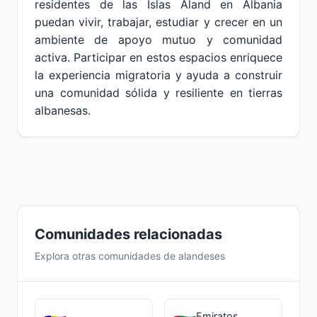
residentes de las Islas Aland en Albania
puedan vivir, trabajar, estudiar y crecer en un
ambiente de apoyo mutuo y comunidad
activa. Participar en estos espacios enriquece
la experiencia migratoria y ayuda a construir
una comunidad sólida y resiliente en tierras
albanesas.
Comunidades relacionadas
Explora otras comunidades de alandeses
Emiratos