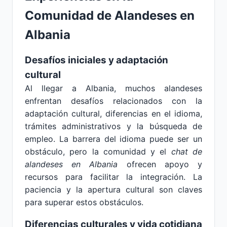
Comunidad de Alandeses en
Albania
Desafíos iniciales y adaptación
cultural
Al llegar a Albania, muchos alandeses
enfrentan desafíos relacionados con la
adaptación cultural, diferencias en el idioma,
trámites administrativos y la búsqueda de
empleo. La barrera del idioma puede ser un
obstáculo, pero la comunidad y el
chat de
alandeses en Albania
ofrecen apoyo y
recursos para facilitar la integración. La
paciencia y la apertura cultural son claves
para superar estos obstáculos.
Diferencias culturales y vida cotidiana