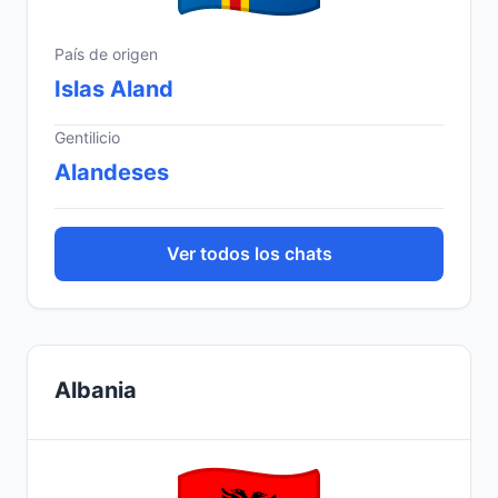
País de origen
Islas Aland
Gentilicio
Alandeses
Ver todos los chats
Albania