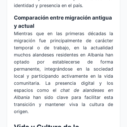
identidad y presencia en el país.
Comparación entre migración antigua
y actual
Mientras que en las primeras décadas la
migración fue principalmente de carácter
temporal o de trabajo, en la actualidad
muchos alandeses residentes en Albania han
optado por establecerse de forma
permanente, integrándose en la sociedad
local y participando activamente en la vida
comunitaria. La presencia digital y los
espacios como el
chat de alandeses en
Albania
han sido clave para facilitar esta
transición y mantener viva la cultura de
origen.