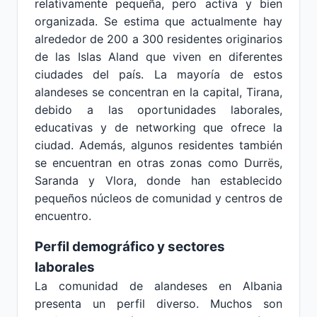
relativamente pequeña, pero activa y bien
organizada. Se estima que actualmente hay
alrededor de 200 a 300 residentes originarios
de las Islas Aland que viven en diferentes
ciudades del país. La mayoría de estos
alandeses se concentran en la capital, Tirana,
debido a las oportunidades laborales,
educativas y de networking que ofrece la
ciudad. Además, algunos residentes también
se encuentran en otras zonas como Durrës,
Saranda y Vlora, donde han establecido
pequeños núcleos de comunidad y centros de
encuentro.
Perfil demográfico y sectores
laborales
La comunidad de alandeses en Albania
presenta un perfil diverso. Muchos son