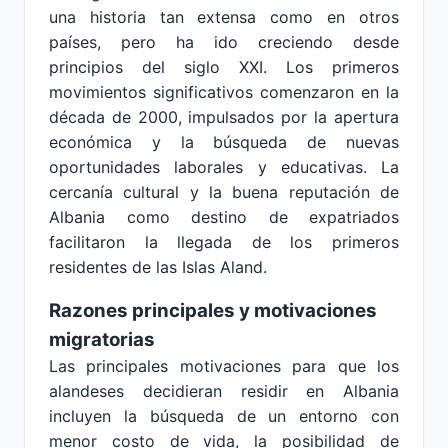
una historia tan extensa como en otros
países, pero ha ido creciendo desde
principios del siglo XXI. Los primeros
movimientos significativos comenzaron en la
década de 2000, impulsados por la apertura
económica y la búsqueda de nuevas
oportunidades laborales y educativas. La
cercanía cultural y la buena reputación de
Albania como destino de expatriados
facilitaron la llegada de los primeros
residentes de las Islas Aland.
Razones principales y motivaciones
migratorias
Las principales motivaciones para que los
alandeses decidieran residir en Albania
incluyen la búsqueda de un entorno con
menor costo de vida, la posibilidad de