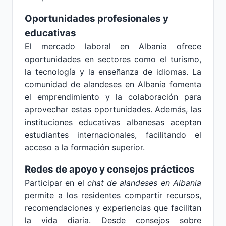
Oportunidades profesionales y
educativas
El mercado laboral en Albania ofrece
oportunidades en sectores como el turismo,
la tecnología y la enseñanza de idiomas. La
comunidad de alandeses en Albania fomenta
el emprendimiento y la colaboración para
aprovechar estas oportunidades. Además, las
instituciones educativas albanesas aceptan
estudiantes internacionales, facilitando el
acceso a la formación superior.
Redes de apoyo y consejos prácticos
Participar en el
chat de alandeses en Albania
permite a los residentes compartir recursos,
recomendaciones y experiencias que facilitan
la vida diaria. Desde consejos sobre