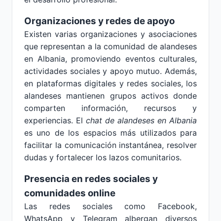
Organizaciones y redes de apoyo
Existen varias organizaciones y asociaciones
que representan a la comunidad de alandeses
en Albania, promoviendo eventos culturales,
actividades sociales y apoyo mutuo. Además,
en plataformas digitales y redes sociales, los
alandeses mantienen grupos activos donde
comparten información, recursos y
experiencias. El
chat de alandeses en Albania
es uno de los espacios más utilizados para
facilitar la comunicación instantánea, resolver
dudas y fortalecer los lazos comunitarios.
Presencia en redes sociales y
comunidades online
Las redes sociales como Facebook,
WhatsApp y Telegram albergan diversos