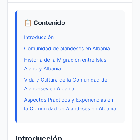
📋 Contenido
Introducción
Comunidad de alandeses en Albania
Historia de la Migración entre Islas
Aland y Albania
Vida y Cultura de la Comunidad de
Alandeses en Albania
Aspectos Prácticos y Experiencias en
la Comunidad de Alandeses en Albania
Introducción