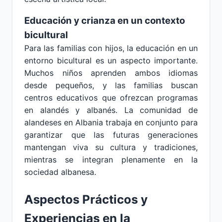
Educación y crianza en un contexto
bicultural
Para las familias con hijos, la educación en un
entorno bicultural es un aspecto importante.
Muchos niños aprenden ambos idiomas
desde pequeños, y las familias buscan
centros educativos que ofrezcan programas
en alandés y albanés. La comunidad de
alandeses en Albania trabaja en conjunto para
garantizar que las futuras generaciones
mantengan viva su cultura y tradiciones,
mientras se integran plenamente en la
sociedad albanesa.
Aspectos Prácticos y
Experiencias en la