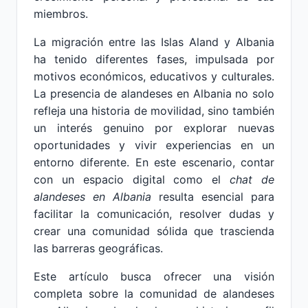
miembros.
La migración entre las Islas Aland y Albania
ha tenido diferentes fases, impulsada por
motivos económicos, educativos y culturales.
La presencia de alandeses en Albania no solo
refleja una historia de movilidad, sino también
un interés genuino por explorar nuevas
oportunidades y vivir experiencias en un
entorno diferente. En este escenario, contar
con un espacio digital como el
chat de
alandeses en Albania
resulta esencial para
facilitar la comunicación, resolver dudas y
crear una comunidad sólida que trascienda
las barreras geográficas.
Este artículo busca ofrecer una visión
completa sobre la comunidad de alandeses