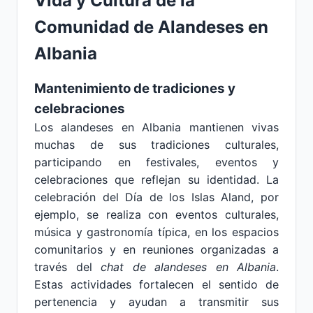
Vida y Cultura de la
Comunidad de Alandeses en
Albania
Mantenimiento de tradiciones y
celebraciones
Los alandeses en Albania mantienen vivas
muchas de sus tradiciones culturales,
participando en festivales, eventos y
celebraciones que reflejan su identidad. La
celebración del Día de los Islas Aland, por
ejemplo, se realiza con eventos culturales,
música y gastronomía típica, en los espacios
comunitarios y en reuniones organizadas a
través del
chat de alandeses en Albania
.
Estas actividades fortalecen el sentido de
pertenencia y ayudan a transmitir sus