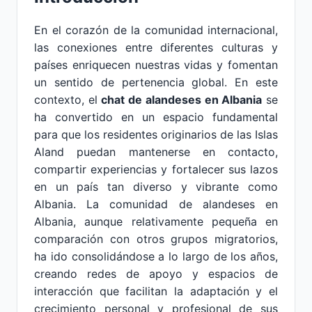
En el corazón de la comunidad internacional,
las conexiones entre diferentes culturas y
países enriquecen nuestras vidas y fomentan
un sentido de pertenencia global. En este
contexto, el
chat de alandeses en Albania
se
ha convertido en un espacio fundamental
para que los residentes originarios de las Islas
Aland puedan mantenerse en contacto,
compartir experiencias y fortalecer sus lazos
en un país tan diverso y vibrante como
Albania. La comunidad de alandeses en
Albania, aunque relativamente pequeña en
comparación con otros grupos migratorios,
ha ido consolidándose a lo largo de los años,
creando redes de apoyo y espacios de
interacción que facilitan la adaptación y el
crecimiento personal y profesional de sus