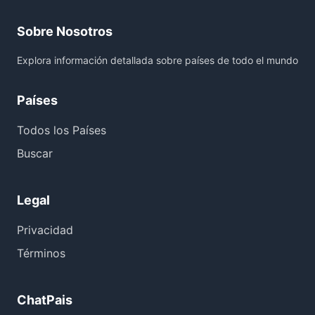
Sobre Nosotros
Explora información detallada sobre países de todo el mundo
Países
Todos los Países
Buscar
Legal
Privacidad
Términos
ChatPais