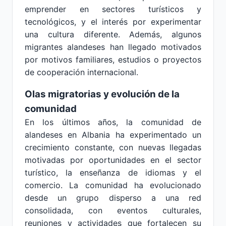
emprender en sectores turísticos y
tecnológicos, y el interés por experimentar
una cultura diferente. Además, algunos
migrantes alandeses han llegado motivados
por motivos familiares, estudios o proyectos
de cooperación internacional.
Olas migratorias y evolución de la
comunidad
En los últimos años, la comunidad de
alandeses en Albania ha experimentado un
crecimiento constante, con nuevas llegadas
motivadas por oportunidades en el sector
turístico, la enseñanza de idiomas y el
comercio. La comunidad ha evolucionado
desde un grupo disperso a una red
consolidada, con eventos culturales,
reuniones y actividades que fortalecen su