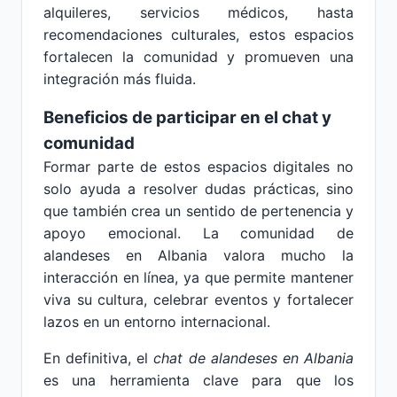
alquileres, servicios médicos, hasta
recomendaciones culturales, estos espacios
fortalecen la comunidad y promueven una
integración más fluida.
Beneficios de participar en el chat y
comunidad
Formar parte de estos espacios digitales no
solo ayuda a resolver dudas prácticas, sino
que también crea un sentido de pertenencia y
apoyo emocional. La comunidad de
alandeses en Albania valora mucho la
interacción en línea, ya que permite mantener
viva su cultura, celebrar eventos y fortalecer
lazos en un entorno internacional.
En definitiva, el
chat de alandeses en Albania
es una herramienta clave para que los