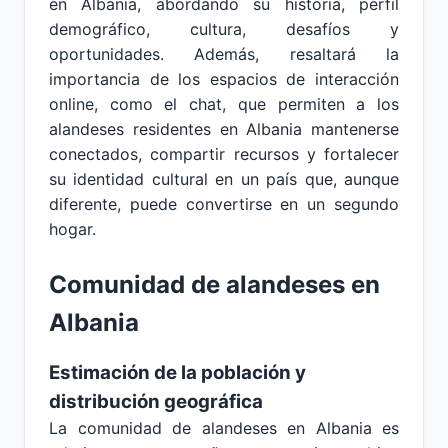
en Albania, abordando su historia, perfil
demográfico, cultura, desafíos y
oportunidades. Además, resaltará la
importancia de los espacios de interacción
online, como el chat, que permiten a los
alandeses residentes en Albania mantenerse
conectados, compartir recursos y fortalecer
su identidad cultural en un país que, aunque
diferente, puede convertirse en un segundo
hogar.
Comunidad de alandeses en
Albania
Estimación de la población y
distribución geográfica
La comunidad de alandeses en Albania es