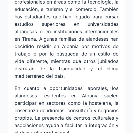
profesionales en áreas como la tecnología, la
educación, el turismo y el comercio. También
hay estudiantes que han llegado para cursar
estudios superiores en universidades
albanesas o en instituciones internacionales
en Tirana. Algunas familias de alandeses han
decidido residir en Albania por motivos de
trabajo o por la búsqueda de un estilo de
vida diferente, mientras que otros jubilados
disfrutan de la tranquilidad y el clima
mediterráneo del país.
En cuanto a oportunidades laborales, los
alandeses residentes en Albania suelen
participar en sectores como la hostelería, la
enseñanza de idiomas, consultoría y negocios
propios. La presencia de centros culturales y
asociaciones ayuda a facilitar la integración y
el desarrollo profesional.