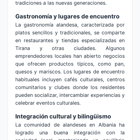
tradiciones a las nuevas generaciones.
Gastronomía y lugares de encuentro
La gastronomía alandesa, caracterizada por
platos sencillos y tradicionales, se comparte
en restaurantes y tiendas especializadas en
Tirana y otras ciudades. Algunos
emprendedores locales han abierto negocios
que ofrecen productos típicos, como pan,
quesos y mariscos. Los lugares de encuentro
habituales incluyen cafés culturales, centros
comunitarios y clubes donde los residentes
pueden socializar, intercambiar experiencias y
celebrar eventos culturales.
Integración cultural y bilingüismo
La comunidad de alandeses en Albania ha
logrado una buena integración con la