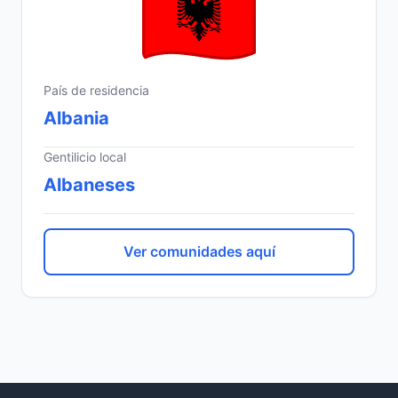
País de residencia
Albania
Gentilicio local
Albaneses
Ver comunidades aquí