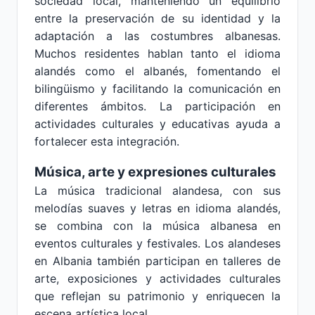
sociedad local, manteniendo un equilibrio
entre la preservación de su identidad y la
adaptación a las costumbres albanesas.
Muchos residentes hablan tanto el idioma
alandés como el albanés, fomentando el
bilingüismo y facilitando la comunicación en
diferentes ámbitos. La participación en
actividades culturales y educativas ayuda a
fortalecer esta integración.
Música, arte y expresiones culturales
La música tradicional alandesa, con sus
melodías suaves y letras en idioma alandés,
se combina con la música albanesa en
eventos culturales y festivales. Los alandeses
en Albania también participan en talleres de
arte, exposiciones y actividades culturales
que reflejan su patrimonio y enriquecen la
escena artística local.