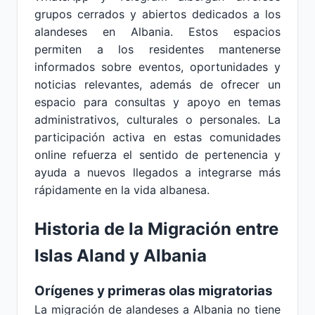
grupos cerrados y abiertos dedicados a los
alandeses en Albania. Estos espacios
permiten a los residentes mantenerse
informados sobre eventos, oportunidades y
noticias relevantes, además de ofrecer un
espacio para consultas y apoyo en temas
administrativos, culturales o personales. La
participación activa en estas comunidades
online refuerza el sentido de pertenencia y
ayuda a nuevos llegados a integrarse más
rápidamente en la vida albanesa.
Historia de la Migración entre
Islas Aland y Albania
Orígenes y primeras olas migratorias
La migración de alandeses a Albania no tiene