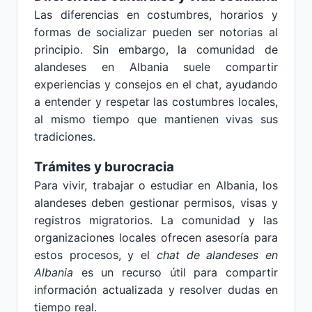
Las diferencias en costumbres, horarios y
formas de socializar pueden ser notorias al
principio. Sin embargo, la comunidad de
alandeses en Albania suele compartir
experiencias y consejos en el chat, ayudando
a entender y respetar las costumbres locales,
al mismo tiempo que mantienen vivas sus
tradiciones.
Trámites y burocracia
Para vivir, trabajar o estudiar en Albania, los
alandeses deben gestionar permisos, visas y
registros migratorios. La comunidad y las
organizaciones locales ofrecen asesoría para
estos procesos, y el
chat de alandeses en
Albania
es un recurso útil para compartir
información actualizada y resolver dudas en
tiempo real.