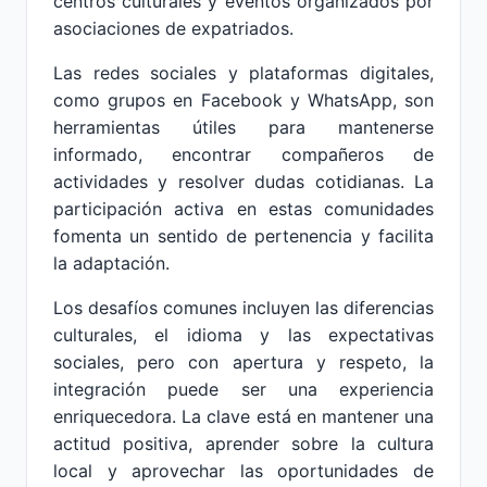
centros culturales y eventos organizados por
asociaciones de expatriados.
Las redes sociales y plataformas digitales,
como grupos en Facebook y WhatsApp, son
herramientas útiles para mantenerse
informado, encontrar compañeros de
actividades y resolver dudas cotidianas. La
participación activa en estas comunidades
fomenta un sentido de pertenencia y facilita
la adaptación.
Los desafíos comunes incluyen las diferencias
culturales, el idioma y las expectativas
sociales, pero con apertura y respeto, la
integración puede ser una experiencia
enriquecedora. La clave está en mantener una
actitud positiva, aprender sobre la cultura
local y aprovechar las oportunidades de