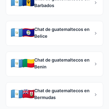
Barbados
Chat de guatemaltecos en
Belice
Chat de guatemaltecos en
Benin
Chat de guatemaltecos en
Bermudas