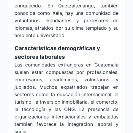
enriquecido. En Quetzaltenango, también
conocida como Xela, hay una comunidad de
voluntarios, estudiantes y profesores de
idiomas, atraídos por su clima templado y su
ambiente universitario.
Características demográficas y
sectores laborales
Las comunidades extranjeras en Guatemala
suelen estar compuestas por profesionales,
empresarios, académicos, voluntarios y
jubilados. Muchos expatriados trabajan en
sectores como la educación internacional, el
turismo, la inversión inmobiliaria, el comercio,
la tecnología y las ONG. La presencia de
organizaciones internacionales y embajadas
también favorece la integración laboral y
social.