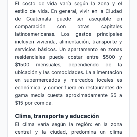
El costo de vida varía según la zona y el
estilo de vida. En general, vivir en la Ciudad
de Guatemala puede ser asequible en
comparación con otras capitales
latinoamericanas. Los gastos principales
incluyen vivienda, alimentación, transporte y
servicios básicos. Un apartamento en zonas
residenciales puede costar entre $500 y
$1500 mensuales, dependiendo de la
ubicación y las comodidades. La alimentación
en supermercados y mercados locales es
económica, y comer fuera en restaurantes de
gama media cuesta aproximadamente $5 a
$15 por comida.
Clima, transporte y educación
El clima varía según la región: en la zona
central y la ciudad, predomina un clima