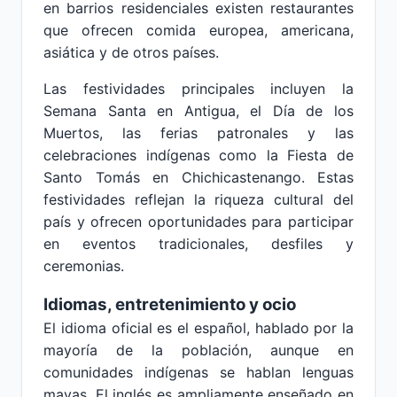
en barrios residenciales existen restaurantes
que ofrecen comida europea, americana,
asiática y de otros países.
Las festividades principales incluyen la
Semana Santa en Antigua, el Día de los
Muertos, las ferias patronales y las
celebraciones indígenas como la Fiesta de
Santo Tomás en Chichicastenango. Estas
festividades reflejan la riqueza cultural del
país y ofrecen oportunidades para participar
en eventos tradicionales, desfiles y
ceremonias.
Idiomas, entretenimiento y ocio
El idioma oficial es el español, hablado por la
mayoría de la población, aunque en
comunidades indígenas se hablan lenguas
mayas. El inglés es ampliamente enseñado en