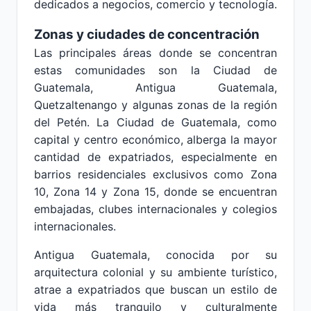
dedicados a negocios, comercio y tecnología.
Zonas y ciudades de concentración
Las principales áreas donde se concentran
estas comunidades son la Ciudad de
Guatemala, Antigua Guatemala,
Quetzaltenango y algunas zonas de la región
del Petén. La Ciudad de Guatemala, como
capital y centro económico, alberga la mayor
cantidad de expatriados, especialmente en
barrios residenciales exclusivos como Zona
10, Zona 14 y Zona 15, donde se encuentran
embajadas, clubes internacionales y colegios
internacionales.
Antigua Guatemala, conocida por su
arquitectura colonial y su ambiente turístico,
atrae a expatriados que buscan un estilo de
vida más tranquilo y culturalmente