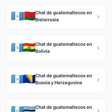
Chat de guatemaltecos en
Bielorrusia
Chat de guatemaltecos en
Bolivia
Chat de guatemaltecos en
Bosnia y Herzegovina
Chat de guatemaltecos en