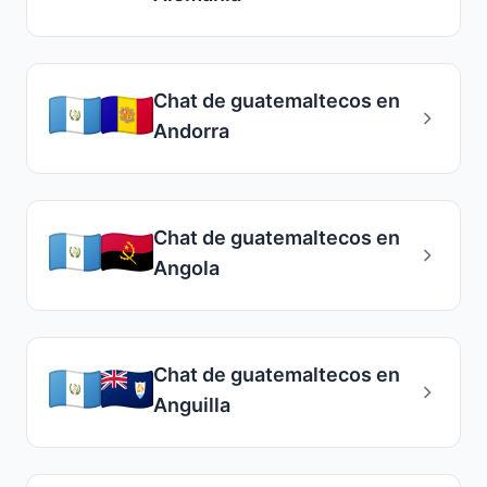
Chat de guatemaltecos en
Andorra
Chat de guatemaltecos en
Angola
Chat de guatemaltecos en
Anguilla