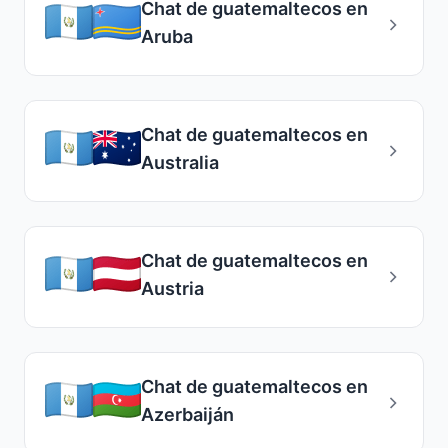
Chat de guatemaltecos en
Aruba
Chat de guatemaltecos en
Australia
Chat de guatemaltecos en
Austria
Chat de guatemaltecos en
Azerbaiján