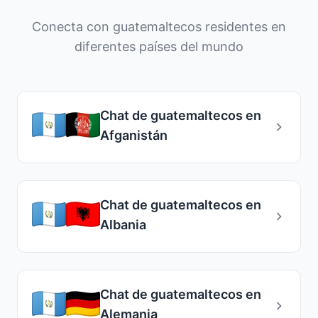
integración y soporte.
Conecta con guatemaltecos residentes en
diferentes países del mundo
Chat de guatemaltecos en
Afganistán
Chat de guatemaltecos en
Albania
Chat de guatemaltecos en
Alemania