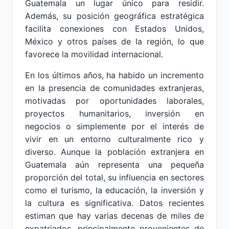
Guatemala un lugar único para residir.
Además, su posición geográfica estratégica
facilita conexiones con Estados Unidos,
México y otros países de la región, lo que
favorece la movilidad internacional.
En los últimos años, ha habido un incremento
en la presencia de comunidades extranjeras,
motivadas por oportunidades laborales,
proyectos humanitarios, inversión en
negocios o simplemente por el interés de
vivir en un entorno culturalmente rico y
diverso. Aunque la población extranjera en
Guatemala aún representa una pequeña
proporción del total, su influencia en sectores
como el turismo, la educación, la inversión y
la cultura es significativa. Datos recientes
estiman que hay varias decenas de miles de
expatriados, principalmente provenientes de