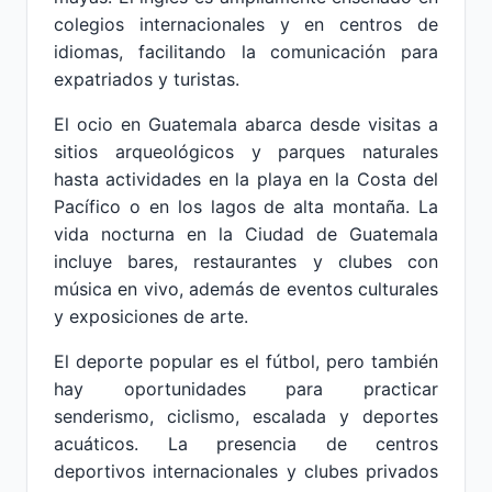
colegios internacionales y en centros de
idiomas, facilitando la comunicación para
expatriados y turistas.
El ocio en Guatemala abarca desde visitas a
sitios arqueológicos y parques naturales
hasta actividades en la playa en la Costa del
Pacífico o en los lagos de alta montaña. La
vida nocturna en la Ciudad de Guatemala
incluye bares, restaurantes y clubes con
música en vivo, además de eventos culturales
y exposiciones de arte.
El deporte popular es el fútbol, pero también
hay oportunidades para practicar
senderismo, ciclismo, escalada y deportes
acuáticos. La presencia de centros
deportivos internacionales y clubes privados