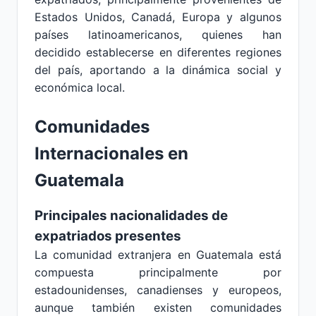
Estados Unidos, Canadá, Europa y algunos
países latinoamericanos, quienes han
decidido establecerse en diferentes regiones
del país, aportando a la dinámica social y
económica local.
Comunidades
Internacionales en
Guatemala
Principales nacionalidades de
expatriados presentes
La comunidad extranjera en Guatemala está
compuesta principalmente por
estadounidenses, canadienses y europeos,
aunque también existen comunidades