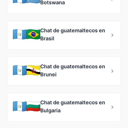
Botswana
Chat de guatemaltecos en
Brasil
Chat de guatemaltecos en
Brunei
Chat de guatemaltecos en
Bulgaria