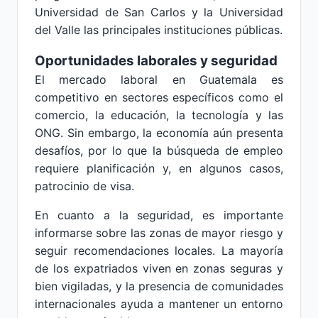
Universidad de San Carlos y la Universidad
del Valle las principales instituciones públicas.
Oportunidades laborales y seguridad
El mercado laboral en Guatemala es
competitivo en sectores específicos como el
comercio, la educación, la tecnología y las
ONG. Sin embargo, la economía aún presenta
desafíos, por lo que la búsqueda de empleo
requiere planificación y, en algunos casos,
patrocinio de visa.
En cuanto a la seguridad, es importante
informarse sobre las zonas de mayor riesgo y
seguir recomendaciones locales. La mayoría
de los expatriados viven en zonas seguras y
bien vigiladas, y la presencia de comunidades
internacionales ayuda a mantener un entorno