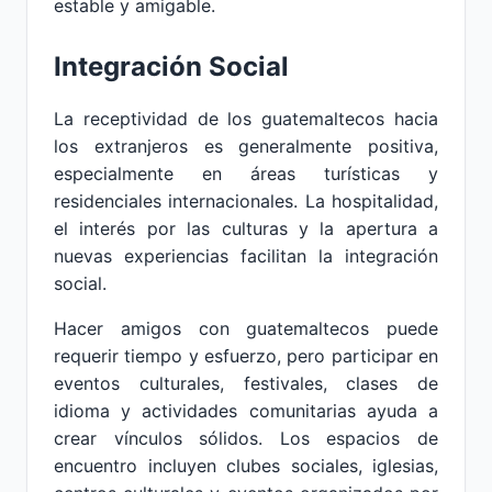
estable y amigable.
Integración Social
La receptividad de los guatemaltecos hacia
los extranjeros es generalmente positiva,
especialmente en áreas turísticas y
residenciales internacionales. La hospitalidad,
el interés por las culturas y la apertura a
nuevas experiencias facilitan la integración
social.
Hacer amigos con guatemaltecos puede
requerir tiempo y esfuerzo, pero participar en
eventos culturales, festivales, clases de
idioma y actividades comunitarias ayuda a
crear vínculos sólidos. Los espacios de
encuentro incluyen clubes sociales, iglesias,