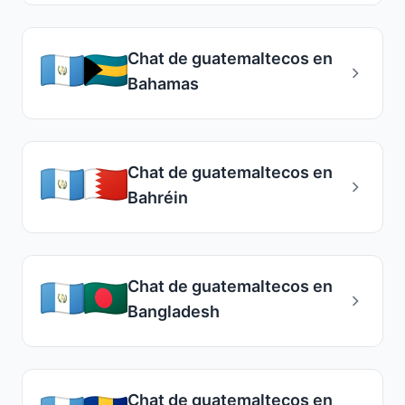
Chat de guatemaltecos en
Bahamas
Chat de guatemaltecos en
Bahréin
Chat de guatemaltecos en
Bangladesh
Chat de guatemaltecos en