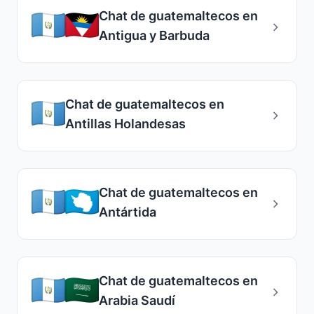
Chat de guatemaltecos en
Antigua y Barbuda
Chat de guatemaltecos en
Antillas Holandesas
Chat de guatemaltecos en
Antártida
Chat de guatemaltecos en
Arabia Saudí