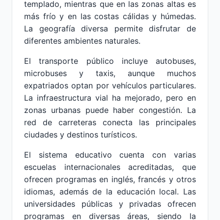
templado, mientras que en las zonas altas es
más frío y en las costas cálidas y húmedas.
La geografía diversa permite disfrutar de
diferentes ambientes naturales.
El transporte público incluye autobuses,
microbuses y taxis, aunque muchos
expatriados optan por vehículos particulares.
La infraestructura vial ha mejorado, pero en
zonas urbanas puede haber congestión. La
red de carreteras conecta las principales
ciudades y destinos turísticos.
El sistema educativo cuenta con varias
escuelas internacionales acreditadas, que
ofrecen programas en inglés, francés y otros
idiomas, además de la educación local. Las
universidades públicas y privadas ofrecen
programas en diversas áreas, siendo la