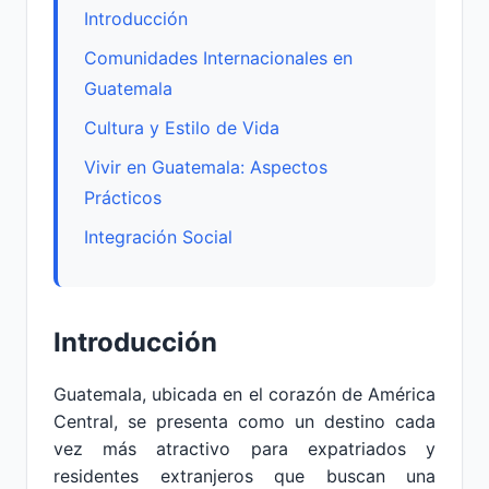
Introducción
Comunidades Internacionales en
Guatemala
Cultura y Estilo de Vida
Vivir en Guatemala: Aspectos
Prácticos
Integración Social
Introducción
Guatemala, ubicada en el corazón de América
Central, se presenta como un destino cada
vez más atractivo para expatriados y
residentes extranjeros que buscan una