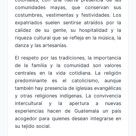
comunidades mayas, que conservan sus
costumbres, vestimentas y festividades. Los
expatriados suelen sentirse atraídos por la
calidez de su gente, su hospitalidad y la
riqueza cultural que se refleja en la música, la
danza y las artesanías.
El respeto por las tradiciones, la importancia
de la familia y la comunidad son valores
centrales en la vida cotidiana. La religión
predominante es el catolicismo, aunque
también hay presencia de iglesias evangélicas
y otras religiones indígenas. La convivencia
intercultural y la apertura a nuevas
experiencias hacen de Guatemala un país
acogedor para quienes desean integrarse en
su tejido social.