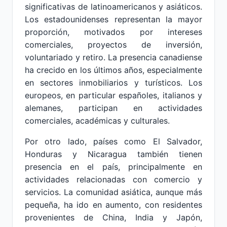
significativas de latinoamericanos y asiáticos.
Los estadounidenses representan la mayor
proporción, motivados por intereses
comerciales, proyectos de inversión,
voluntariado y retiro. La presencia canadiense
ha crecido en los últimos años, especialmente
en sectores inmobiliarios y turísticos. Los
europeos, en particular españoles, italianos y
alemanes, participan en actividades
comerciales, académicas y culturales.
Por otro lado, países como El Salvador,
Honduras y Nicaragua también tienen
presencia en el país, principalmente en
actividades relacionadas con comercio y
servicios. La comunidad asiática, aunque más
pequeña, ha ido en aumento, con residentes
provenientes de China, India y Japón,