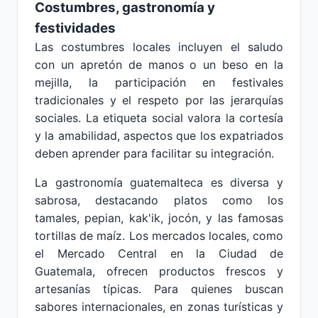
Costumbres, gastronomía y
festividades
Las costumbres locales incluyen el saludo
con un apretón de manos o un beso en la
mejilla, la participación en festivales
tradicionales y el respeto por las jerarquías
sociales. La etiqueta social valora la cortesía
y la amabilidad, aspectos que los expatriados
deben aprender para facilitar su integración.
La gastronomía guatemalteca es diversa y
sabrosa, destacando platos como los
tamales, pepian, kak'ik, jocón, y las famosas
tortillas de maíz. Los mercados locales, como
el Mercado Central en la Ciudad de
Guatemala, ofrecen productos frescos y
artesanías típicas. Para quienes buscan
sabores internacionales, en zonas turísticas y