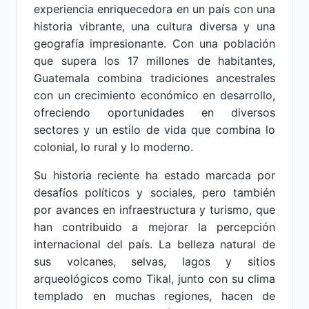
experiencia enriquecedora en un país con una
historia vibrante, una cultura diversa y una
geografía impresionante. Con una población
que supera los 17 millones de habitantes,
Guatemala combina tradiciones ancestrales
con un crecimiento económico en desarrollo,
ofreciendo oportunidades en diversos
sectores y un estilo de vida que combina lo
colonial, lo rural y lo moderno.
Su historia reciente ha estado marcada por
desafíos políticos y sociales, pero también
por avances en infraestructura y turismo, que
han contribuido a mejorar la percepción
internacional del país. La belleza natural de
sus volcanes, selvas, lagos y sitios
arqueológicos como Tikal, junto con su clima
templado en muchas regiones, hacen de