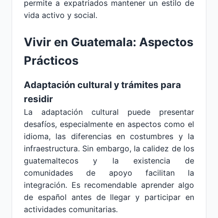
permite a expatriados mantener un estilo de
vida activo y social.
Vivir en Guatemala: Aspectos
Prácticos
Adaptación cultural y trámites para
residir
La adaptación cultural puede presentar
desafíos, especialmente en aspectos como el
idioma, las diferencias en costumbres y la
infraestructura. Sin embargo, la calidez de los
guatemaltecos y la existencia de
comunidades de apoyo facilitan la
integración. Es recomendable aprender algo
de español antes de llegar y participar en
actividades comunitarias.