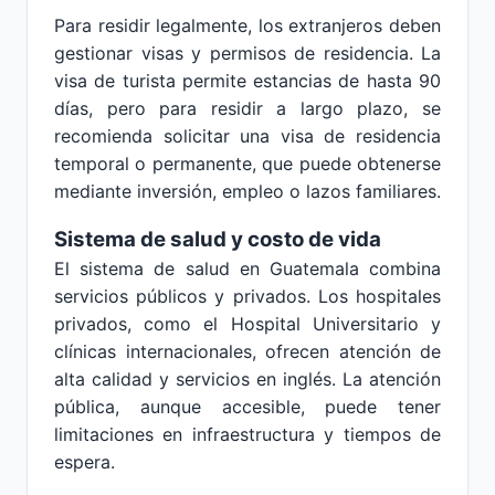
Para residir legalmente, los extranjeros deben
gestionar visas y permisos de residencia. La
visa de turista permite estancias de hasta 90
días, pero para residir a largo plazo, se
recomienda solicitar una visa de residencia
temporal o permanente, que puede obtenerse
mediante inversión, empleo o lazos familiares.
Sistema de salud y costo de vida
El sistema de salud en Guatemala combina
servicios públicos y privados. Los hospitales
privados, como el Hospital Universitario y
clínicas internacionales, ofrecen atención de
alta calidad y servicios en inglés. La atención
pública, aunque accesible, puede tener
limitaciones en infraestructura y tiempos de
espera.