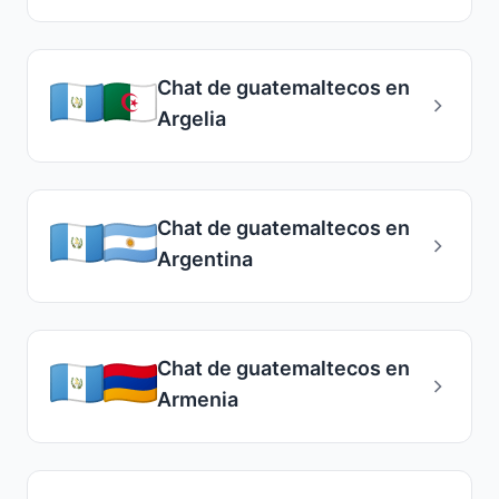
Chat de guatemaltecos en
Argelia
Chat de guatemaltecos en
Argentina
Chat de guatemaltecos en
Armenia