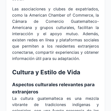
Las asociaciones y clubes de expatriados,
como la American Chamber of Commerce, la
Cámara de Comercio Guatemalteco-
Americana y grupos culturales, facilitan la
interacción y el apoyo mutuo. Además,
existen redes en línea y plataformas sociales
que permiten a los residentes extranjeros
conectarse, compartir experiencias y obtener
información útil para su adaptación.
Cultura y Estilo de Vida
Aspectos culturales relevantes para
extranjeros
La cultura guatemalteca es una mezcla
vibrante de tradiciones indígenas y
coloniales, con una fuerte presencia de las