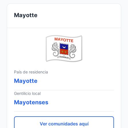
Mayotte
País de residencia
Mayotte
Gentilicio local
Mayotenses
Ver comunidades aquí