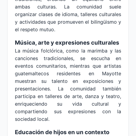
ambas culturas. La comunidad suele
organizar clases de idioma, talleres culturales
y actividades que promueven el bilingüismo y
el respeto mutuo.
Música, arte y expresiones culturales
La música folclórica, como la marimba y las
canciones tradicionales, se escucha en
eventos comunitarios, mientras que artistas
guatemaltecos residentes en Mayotte
muestran su talento en exposiciones y
presentaciones. La comunidad también
participa en talleres de arte, danza y teatro,
enriqueciendo su vida cultural y
compartiendo sus expresiones con la
sociedad local.
Educación de hijos en un contexto