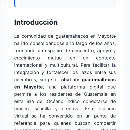
Introducción
La comunidad de guatemaltecos en Mayotte
ha ido consolidándose a lo largo de los años,
formando un espacio de encuentro, apoyo y
crecimiento mutuo en un contexto
internacional y multicultural. Para facilitar la
integración y fortalecer los lazos entre sus
miembros, surge el
chat de guatemaltecos
en Mayotte
, una plataforma digital que
permite a los residentes de Guatemala en
esta isla del Océano Índico conectarse de
manera sencilla y efectiva. Este espacio
virtual se ha convertido en un punto de
referencia para quienes buscan compartir