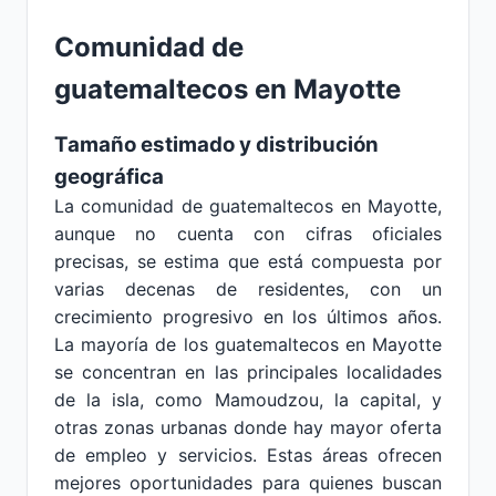
Comunidad de
guatemaltecos en Mayotte
Tamaño estimado y distribución
geográfica
La comunidad de guatemaltecos en Mayotte,
aunque no cuenta con cifras oficiales
precisas, se estima que está compuesta por
varias decenas de residentes, con un
crecimiento progresivo en los últimos años.
La mayoría de los guatemaltecos en Mayotte
se concentran en las principales localidades
de la isla, como Mamoudzou, la capital, y
otras zonas urbanas donde hay mayor oferta
de empleo y servicios. Estas áreas ofrecen
mejores oportunidades para quienes buscan