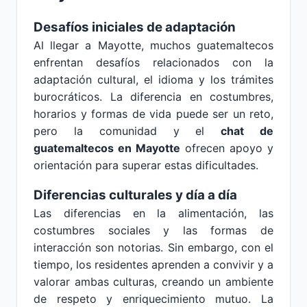
Desafíos iniciales de adaptación
Al llegar a Mayotte, muchos guatemaltecos
enfrentan desafíos relacionados con la
adaptación cultural, el idioma y los trámites
burocráticos. La diferencia en costumbres,
horarios y formas de vida puede ser un reto,
pero la comunidad y el
chat de
guatemaltecos en Mayotte
ofrecen apoyo y
orientación para superar estas dificultades.
Diferencias culturales y día a día
Las diferencias en la alimentación, las
costumbres sociales y las formas de
interacción son notorias. Sin embargo, con el
tiempo, los residentes aprenden a convivir y a
valorar ambas culturas, creando un ambiente
de respeto y enriquecimiento mutuo. La