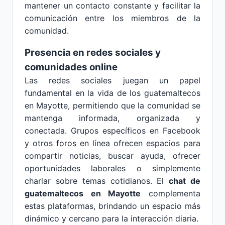
mantener un contacto constante y facilitar la
comunicación entre los miembros de la
comunidad.
Presencia en redes sociales y
comunidades online
Las redes sociales juegan un papel
fundamental en la vida de los guatemaltecos
en Mayotte, permitiendo que la comunidad se
mantenga informada, organizada y
conectada. Grupos específicos en Facebook
y otros foros en línea ofrecen espacios para
compartir noticias, buscar ayuda, ofrecer
oportunidades laborales o simplemente
charlar sobre temas cotidianos. El
chat de
guatemaltecos en Mayotte
complementa
estas plataformas, brindando un espacio más
dinámico y cercano para la interacción diaria.