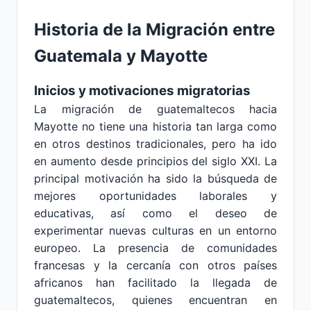
Historia de la Migración entre
Guatemala y Mayotte
Inicios y motivaciones migratorias
La migración de guatemaltecos hacia
Mayotte no tiene una historia tan larga como
en otros destinos tradicionales, pero ha ido
en aumento desde principios del siglo XXI. La
principal motivación ha sido la búsqueda de
mejores oportunidades laborales y
educativas, así como el deseo de
experimentar nuevas culturas en un entorno
europeo. La presencia de comunidades
francesas y la cercanía con otros países
africanos han facilitado la llegada de
guatemaltecos, quienes encuentran en