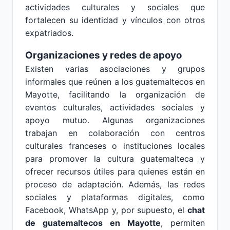
actividades culturales y sociales que
fortalecen su identidad y vínculos con otros
expatriados.
Organizaciones y redes de apoyo
Existen varias asociaciones y grupos
informales que reúnen a los guatemaltecos en
Mayotte, facilitando la organización de
eventos culturales, actividades sociales y
apoyo mutuo. Algunas organizaciones
trabajan en colaboración con centros
culturales franceses o instituciones locales
para promover la cultura guatemalteca y
ofrecer recursos útiles para quienes están en
proceso de adaptación. Además, las redes
sociales y plataformas digitales, como
Facebook, WhatsApp y, por supuesto, el
chat
de guatemaltecos en Mayotte
, permiten