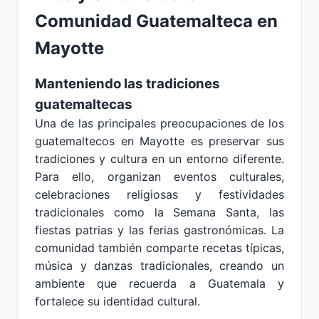
Comunidad Guatemalteca en
Mayotte
Manteniendo las tradiciones
guatemaltecas
Una de las principales preocupaciones de los
guatemaltecos en Mayotte es preservar sus
tradiciones y cultura en un entorno diferente.
Para ello, organizan eventos culturales,
celebraciones religiosas y festividades
tradicionales como la Semana Santa, las
fiestas patrias y las ferias gastronómicas. La
comunidad también comparte recetas típicas,
música y danzas tradicionales, creando un
ambiente que recuerda a Guatemala y
fortalece su identidad cultural.