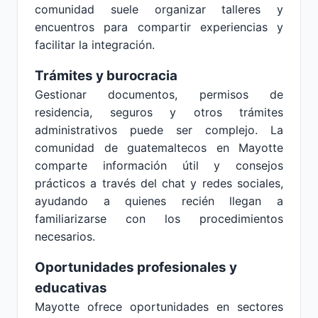
comunidad suele organizar talleres y
encuentros para compartir experiencias y
facilitar la integración.
Trámites y burocracia
Gestionar documentos, permisos de
residencia, seguros y otros trámites
administrativos puede ser complejo. La
comunidad de guatemaltecos en Mayotte
comparte información útil y consejos
prácticos a través del chat y redes sociales,
ayudando a quienes recién llegan a
familiarizarse con los procedimientos
necesarios.
Oportunidades profesionales y
educativas
Mayotte ofrece oportunidades en sectores