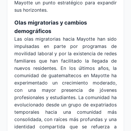
Mayotte un punto estratégico para expandir
sus horizontes.
Olas migratorias y cambios
demográficos
Las olas migratorias hacia Mayotte han sido
impulsadas en parte por programas de
movilidad laboral y por la existencia de redes
familiares que han facilitado la llegada de
nuevos residentes. En los últimos años, la
comunidad de guatemaltecos en Mayotte ha
experimentado un crecimiento moderado,
con una mayor presencia de jóvenes
profesionales y estudiantes. La comunidad ha
evolucionado desde un grupo de expatriados
temporales hacia una comunidad más
consolidada, con raíces más profundas y una
identidad compartida que se refuerza a