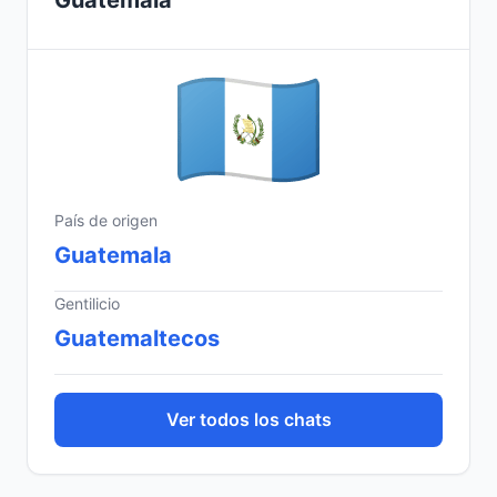
Guatemala
País de origen
Guatemala
Gentilicio
Guatemaltecos
Ver todos los chats