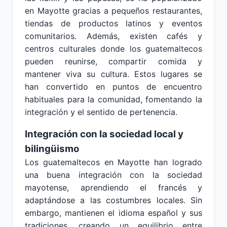
en Mayotte gracias a pequeños restaurantes,
tiendas de productos latinos y eventos
comunitarios. Además, existen cafés y
centros culturales donde los guatemaltecos
pueden reunirse, compartir comida y
mantener viva su cultura. Estos lugares se
han convertido en puntos de encuentro
habituales para la comunidad, fomentando la
integración y el sentido de pertenencia.
Integración con la sociedad local y
bilingüismo
Los guatemaltecos en Mayotte han logrado
una buena integración con la sociedad
mayotense, aprendiendo el francés y
adaptándose a las costumbres locales. Sin
embargo, mantienen el idioma español y sus
tradiciones, creando un equilibrio entre