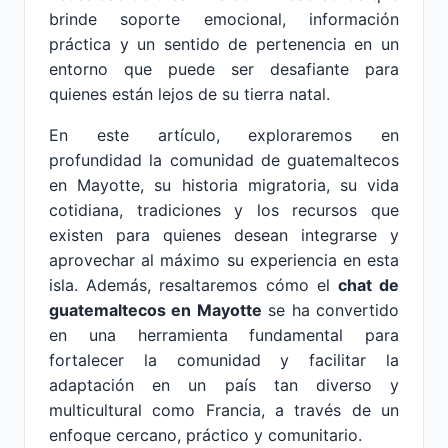
brinde soporte emocional, información
práctica y un sentido de pertenencia en un
entorno que puede ser desafiante para
quienes están lejos de su tierra natal.
En este artículo, exploraremos en
profundidad la comunidad de guatemaltecos
en Mayotte, su historia migratoria, su vida
cotidiana, tradiciones y los recursos que
existen para quienes desean integrarse y
aprovechar al máximo su experiencia en esta
isla. Además, resaltaremos cómo el
chat de
guatemaltecos en Mayotte
se ha convertido
en una herramienta fundamental para
fortalecer la comunidad y facilitar la
adaptación en un país tan diverso y
multicultural como Francia, a través de un
enfoque cercano, práctico y comunitario.