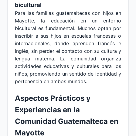
bicultural
Para las familias guatemaltecas con hijos en
Mayotte, la educación en un entorno
bicultural es fundamental. Muchos optan por
inscribir a sus hijos en escuelas francesas o
internacionales, donde aprenden francés e
inglés, sin perder el contacto con su cultura y
lengua materna. La comunidad organiza
actividades educativas y culturales para los
niños, promoviendo un sentido de identidad y
pertenencia en ambos mundos.
Aspectos Prácticos y
Experiencias en la
Comunidad Guatemalteca en
Mayotte