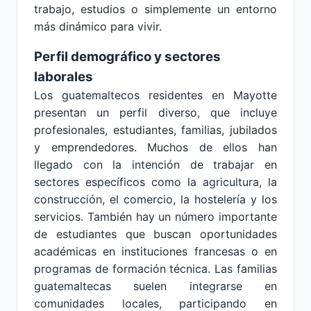
trabajo, estudios o simplemente un entorno
más dinámico para vivir.
Perfil demográfico y sectores
laborales
Los guatemaltecos residentes en Mayotte
presentan un perfil diverso, que incluye
profesionales, estudiantes, familias, jubilados
y emprendedores. Muchos de ellos han
llegado con la intención de trabajar en
sectores específicos como la agricultura, la
construcción, el comercio, la hostelería y los
servicios. También hay un número importante
de estudiantes que buscan oportunidades
académicas en instituciones francesas o en
programas de formación técnica. Las familias
guatemaltecas suelen integrarse en
comunidades locales, participando en