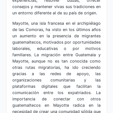
experiencias, resolver dudas, ofrecer
consejos y mantener vivas sus tradiciones en
un entorno diferente al de su país de origen.
Mayotte, una isla francesa en el archipiélago
de las Comoras, ha visto en los últimos años
un aumento en la presencia de migrantes
guatemaltecos, motivados por oportunidades
laborales, educativas o por motivos
familiares. La migración entre Guatemala y
Mayotte, aunque no es tan conocida como
otras rutas migratorias, ha ido creciendo
gracias a las redes de apoyo, las
organizaciones comunitarias y las
plataformas digitales que facilitan la
comunicación entre los expatriados. La
importancia de conectar con otros
guatemaltecos en Mayotte radica en la
necesidad de crear una comunidad sólida que