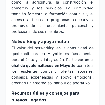
como la agricultura, la construcción, el
comercio y los servicios. La comunidad
también fomenta la formación continua y el
acceso a becas o programas educativos,
promoviendo el crecimiento personal y
profesional de sus miembros.
Networking y apoyo mutuo
El valor del networking en la comunidad de
guatemaltecos en Mayotte es fundamental
para el éxito y la integración. Participar en el
chat de guatemaltecos en Mayotte
permite a
los residentes compartir ofertas laborales,
consejos, experiencias y apoyo emocional,
creando un entorno solidario y colaborativo.
Recursos útiles y consejos para
nuevos llegados