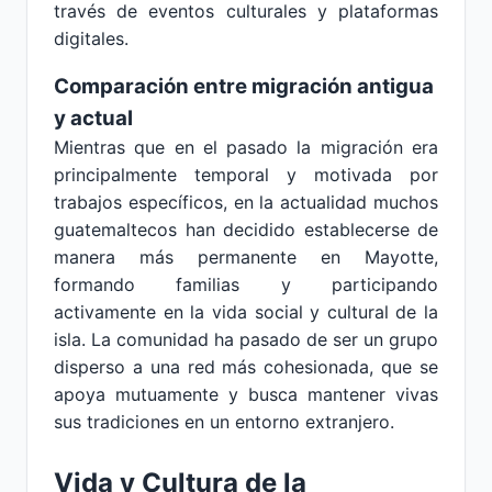
través de eventos culturales y plataformas
digitales.
Comparación entre migración antigua
y actual
Mientras que en el pasado la migración era
principalmente temporal y motivada por
trabajos específicos, en la actualidad muchos
guatemaltecos han decidido establecerse de
manera más permanente en Mayotte,
formando familias y participando
activamente en la vida social y cultural de la
isla. La comunidad ha pasado de ser un grupo
disperso a una red más cohesionada, que se
apoya mutuamente y busca mantener vivas
sus tradiciones en un entorno extranjero.
Vida y Cultura de la