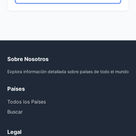
Sobre Nosotros
Explora información detallada sobre países de todo el mundo
Países
Todos los Países
Buscar
Legal