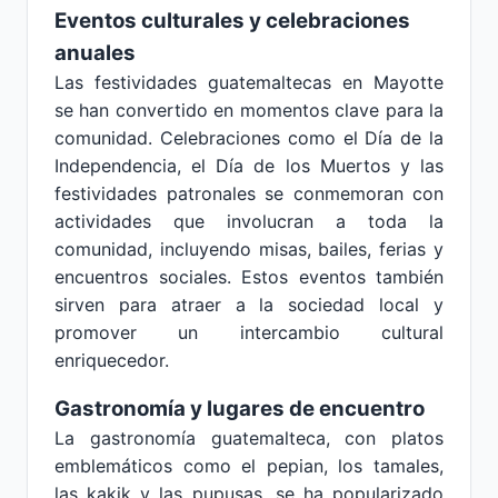
Eventos culturales y celebraciones
anuales
Las festividades guatemaltecas en Mayotte
se han convertido en momentos clave para la
comunidad. Celebraciones como el Día de la
Independencia, el Día de los Muertos y las
festividades patronales se conmemoran con
actividades que involucran a toda la
comunidad, incluyendo misas, bailes, ferias y
encuentros sociales. Estos eventos también
sirven para atraer a la sociedad local y
promover un intercambio cultural
enriquecedor.
Gastronomía y lugares de encuentro
La gastronomía guatemalteca, con platos
emblemáticos como el pepian, los tamales,
las kakik y las pupusas, se ha popularizado