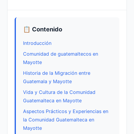
📋 Contenido
Introducción
Comunidad de guatemaltecos en
Mayotte
Historia de la Migración entre
Guatemala y Mayotte
Vida y Cultura de la Comunidad
Guatemalteca en Mayotte
Aspectos Prácticos y Experiencias en
la Comunidad Guatemalteca en
Mayotte