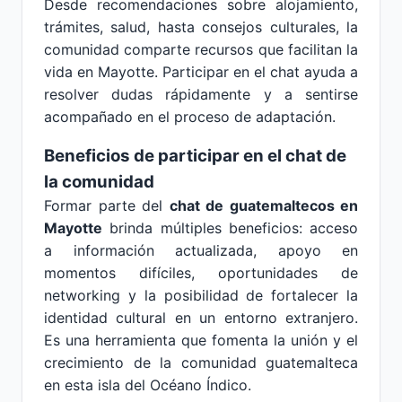
Desde recomendaciones sobre alojamiento,
trámites, salud, hasta consejos culturales, la
comunidad comparte recursos que facilitan la
vida en Mayotte. Participar en el chat ayuda a
resolver dudas rápidamente y a sentirse
acompañado en el proceso de adaptación.
Beneficios de participar en el chat de
la comunidad
Formar parte del
chat de guatemaltecos en
Mayotte
brinda múltiples beneficios: acceso
a información actualizada, apoyo en
momentos difíciles, oportunidades de
networking y la posibilidad de fortalecer la
identidad cultural en un entorno extranjero.
Es una herramienta que fomenta la unión y el
crecimiento de la comunidad guatemalteca
en esta isla del Océano Índico.