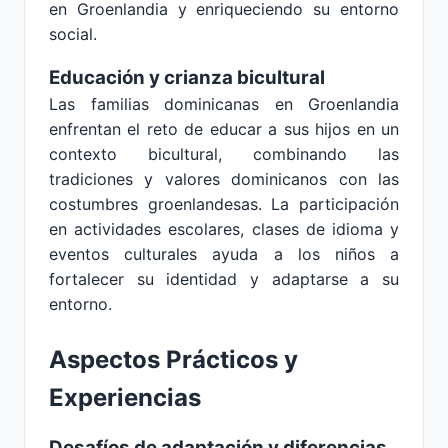
en Groenlandia y enriqueciendo su entorno
social.
Educación y crianza bicultural
Las familias dominicanas en Groenlandia
enfrentan el reto de educar a sus hijos en un
contexto bicultural, combinando las
tradiciones y valores dominicanos con las
costumbres groenlandesas. La participación
en actividades escolares, clases de idioma y
eventos culturales ayuda a los niños a
fortalecer su identidad y adaptarse a su
entorno.
Aspectos Prácticos y
Experiencias
Desafíos de adaptación y diferencias