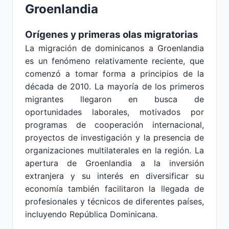
Groenlandia
Orígenes y primeras olas migratorias
La migración de dominicanos a Groenlandia
es un fenómeno relativamente reciente, que
comenzó a tomar forma a principios de la
década de 2010. La mayoría de los primeros
migrantes llegaron en busca de
oportunidades laborales, motivados por
programas de cooperación internacional,
proyectos de investigación y la presencia de
organizaciones multilaterales en la región. La
apertura de Groenlandia a la inversión
extranjera y su interés en diversificar su
economía también facilitaron la llegada de
profesionales y técnicos de diferentes países,
incluyendo República Dominicana.