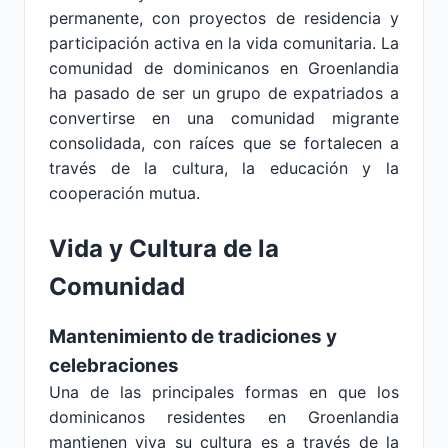
permanente, con proyectos de residencia y
participación activa en la vida comunitaria. La
comunidad de dominicanos en Groenlandia
ha pasado de ser un grupo de expatriados a
convertirse en una comunidad migrante
consolidada, con raíces que se fortalecen a
través de la cultura, la educación y la
cooperación mutua.
Vida y Cultura de la
Comunidad
Mantenimiento de tradiciones y
celebraciones
Una de las principales formas en que los
dominicanos residentes en Groenlandia
mantienen viva su cultura es a través de la