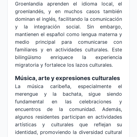
Groenlandia aprenden el idioma local, el
groenlandés, y en muchos casos también
dominan el inglés, facilitando la comunicación
y la integración social. Sin embargo,
mantienen el español como lengua materna y
medio principal para comunicarse con
familiares y en actividades culturales. Este
bilingüismo enriquece la experiencia
migratoria y fortalece los lazos culturales.
Música, arte y expresiones culturales
La música caribeña, especialmente el
merengue y la bachata, sigue siendo
fundamental en las celebraciones y
encuentros de la comunidad. Además,
algunos residentes participan en actividades
artísticas y culturales que reflejan su
identidad, promoviendo la diversidad cultural