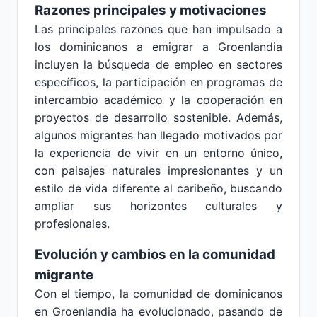
Razones principales y motivaciones
Las principales razones que han impulsado a
los dominicanos a emigrar a Groenlandia
incluyen la búsqueda de empleo en sectores
específicos, la participación en programas de
intercambio académico y la cooperación en
proyectos de desarrollo sostenible. Además,
algunos migrantes han llegado motivados por
la experiencia de vivir en un entorno único,
con paisajes naturales impresionantes y un
estilo de vida diferente al caribeño, buscando
ampliar sus horizontes culturales y
profesionales.
Evolución y cambios en la comunidad
migrante
Con el tiempo, la comunidad de dominicanos
en Groenlandia ha evolucionado, pasando de