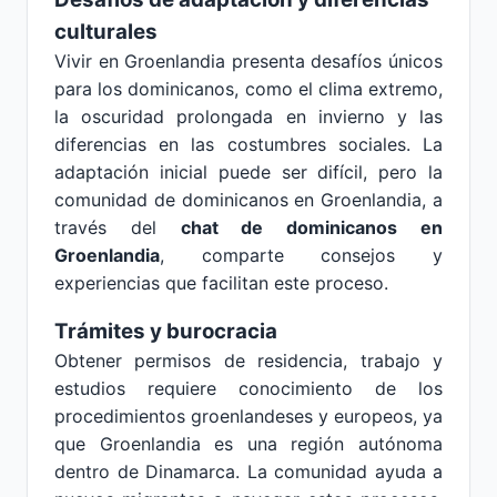
culturales
Vivir en Groenlandia presenta desafíos únicos
para los dominicanos, como el clima extremo,
la oscuridad prolongada en invierno y las
diferencias en las costumbres sociales. La
adaptación inicial puede ser difícil, pero la
comunidad de dominicanos en Groenlandia, a
través del
chat de dominicanos en
Groenlandia
, comparte consejos y
experiencias que facilitan este proceso.
Trámites y burocracia
Obtener permisos de residencia, trabajo y
estudios requiere conocimiento de los
procedimientos groenlandeses y europeos, ya
que Groenlandia es una región autónoma
dentro de Dinamarca. La comunidad ayuda a