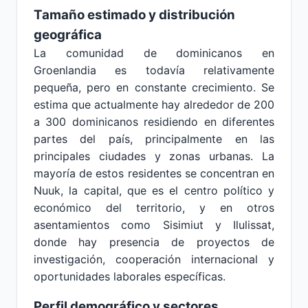
Tamaño estimado y distribución
geográfica
La comunidad de dominicanos en
Groenlandia es todavía relativamente
pequeña, pero en constante crecimiento. Se
estima que actualmente hay alrededor de 200
a 300 dominicanos residiendo en diferentes
partes del país, principalmente en las
principales ciudades y zonas urbanas. La
mayoría de estos residentes se concentran en
Nuuk, la capital, que es el centro político y
económico del territorio, y en otros
asentamientos como Sisimiut y Ilulissat,
donde hay presencia de proyectos de
investigación, cooperación internacional y
oportunidades laborales específicas.
Perfil demográfico y sectores