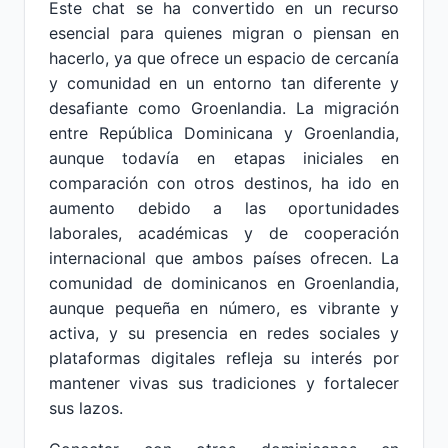
Este chat se ha convertido en un recurso
esencial para quienes migran o piensan en
hacerlo, ya que ofrece un espacio de cercanía
y comunidad en un entorno tan diferente y
desafiante como Groenlandia. La migración
entre República Dominicana y Groenlandia,
aunque todavía en etapas iniciales en
comparación con otros destinos, ha ido en
aumento debido a las oportunidades
laborales, académicas y de cooperación
internacional que ambos países ofrecen. La
comunidad de dominicanos en Groenlandia,
aunque pequeña en número, es vibrante y
activa, y su presencia en redes sociales y
plataformas digitales refleja su interés por
mantener vivas sus tradiciones y fortalecer
sus lazos.