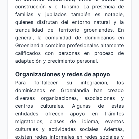
construcción y el turismo. La presencia de
familias y jubilados también es notable,
quienes disfrutan del entorno natural y la
tranquilidad del territorio groenlandés. En
general, la comunidad de dominicanos en
Groenlandia combina profesionales altamente
calificados con personas en proceso de
adaptación y crecimiento personal.
Organizaciones y redes de apoyo
Para fortalecer su integración, los
dominicanos en Groenlandia han creado
diversas organizaciones, asociaciones y
centros culturales. Algunas de estas
entidades ofrecen apoyo en trámites
migratorios, clases de idioma, eventos
culturales y actividades sociales. Además,
existen redes informales en redes sociales y