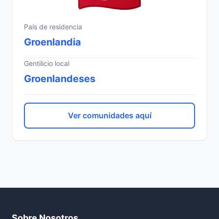
País de residencia
Groenlandia
Gentilicio local
Groenlandeses
Ver comunidades aquí
Sobre Nosotros