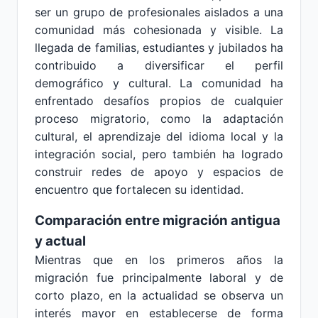
ser un grupo de profesionales aislados a una
comunidad más cohesionada y visible. La
llegada de familias, estudiantes y jubilados ha
contribuido a diversificar el perfil
demográfico y cultural. La comunidad ha
enfrentado desafíos propios de cualquier
proceso migratorio, como la adaptación
cultural, el aprendizaje del idioma local y la
integración social, pero también ha logrado
construir redes de apoyo y espacios de
encuentro que fortalecen su identidad.
Comparación entre migración antigua
y actual
Mientras que en los primeros años la
migración fue principalmente laboral y de
corto plazo, en la actualidad se observa un
interés mayor en establecerse de forma