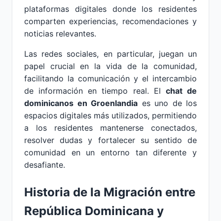
plataformas digitales donde los residentes
comparten experiencias, recomendaciones y
noticias relevantes.
Las redes sociales, en particular, juegan un
papel crucial en la vida de la comunidad,
facilitando la comunicación y el intercambio
de información en tiempo real. El
chat de
dominicanos en Groenlandia
es uno de los
espacios digitales más utilizados, permitiendo
a los residentes mantenerse conectados,
resolver dudas y fortalecer su sentido de
comunidad en un entorno tan diferente y
desafiante.
Historia de la Migración entre
República Dominicana y