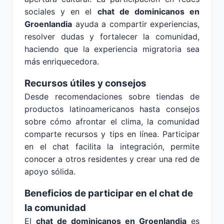
sociales y en el
chat de dominicanos en
Groenlandia
ayuda a compartir experiencias,
resolver dudas y fortalecer la comunidad,
haciendo que la experiencia migratoria sea
más enriquecedora.
Recursos útiles y consejos
Desde recomendaciones sobre tiendas de
productos latinoamericanos hasta consejos
sobre cómo afrontar el clima, la comunidad
comparte recursos y tips en línea. Participar
en el chat facilita la integración, permite
conocer a otros residentes y crear una red de
apoyo sólida.
Beneficios de participar en el chat de
la comunidad
El
chat de dominicanos en Groenlandia
es