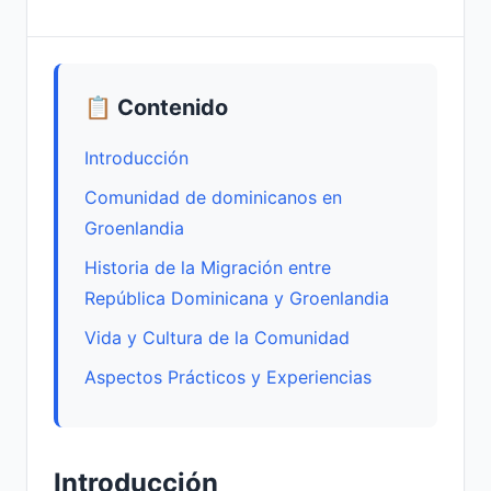
📋 Contenido
Introducción
Comunidad de dominicanos en
Groenlandia
Historia de la Migración entre
República Dominicana y Groenlandia
Vida y Cultura de la Comunidad
Aspectos Prácticos y Experiencias
Introducción