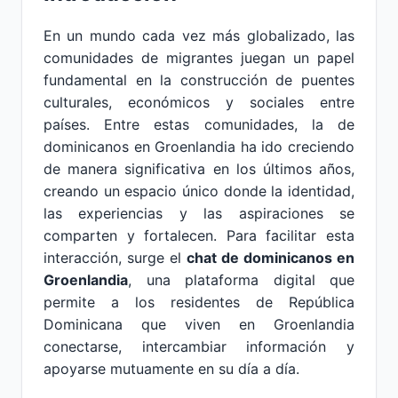
En un mundo cada vez más globalizado, las
comunidades de migrantes juegan un papel
fundamental en la construcción de puentes
culturales, económicos y sociales entre
países. Entre estas comunidades, la de
dominicanos en Groenlandia ha ido creciendo
de manera significativa en los últimos años,
creando un espacio único donde la identidad,
las experiencias y las aspiraciones se
comparten y fortalecen. Para facilitar esta
interacción, surge el
chat de dominicanos en
Groenlandia
, una plataforma digital que
permite a los residentes de República
Dominicana que viven en Groenlandia
conectarse, intercambiar información y
apoyarse mutuamente en su día a día.