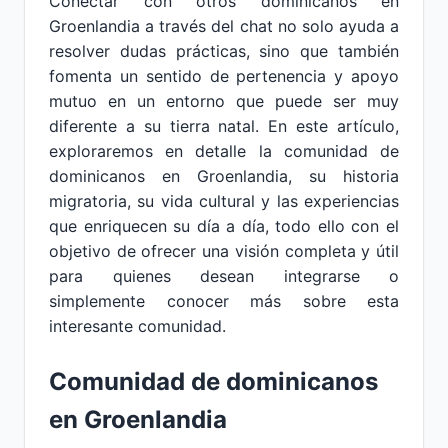
Conectar con otros dominicanos en
Groenlandia a través del chat no solo ayuda a
resolver dudas prácticas, sino que también
fomenta un sentido de pertenencia y apoyo
mutuo en un entorno que puede ser muy
diferente a su tierra natal. En este artículo,
exploraremos en detalle la comunidad de
dominicanos en Groenlandia, su historia
migratoria, su vida cultural y las experiencias
que enriquecen su día a día, todo ello con el
objetivo de ofrecer una visión completa y útil
para quienes desean integrarse o
simplemente conocer más sobre esta
interesante comunidad.
Comunidad de dominicanos
en Groenlandia