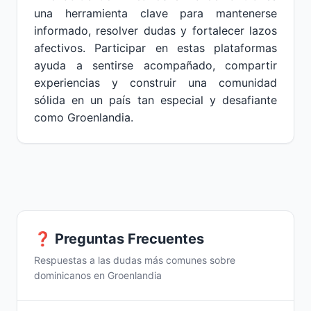
una herramienta clave para mantenerse
informado, resolver dudas y fortalecer lazos
afectivos. Participar en estas plataformas
ayuda a sentirse acompañado, compartir
experiencias y construir una comunidad
sólida en un país tan especial y desafiante
como Groenlandia.
❓ Preguntas Frecuentes
Respuestas a las dudas más comunes sobre
dominicanos en Groenlandia