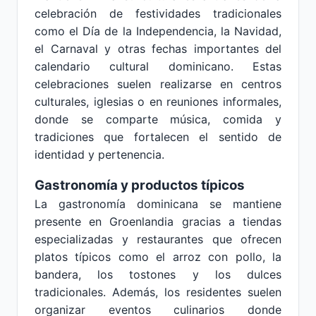
celebración de festividades tradicionales
como el Día de la Independencia, la Navidad,
el Carnaval y otras fechas importantes del
calendario cultural dominicano. Estas
celebraciones suelen realizarse en centros
culturales, iglesias o en reuniones informales,
donde se comparte música, comida y
tradiciones que fortalecen el sentido de
identidad y pertenencia.
Gastronomía y productos típicos
La gastronomía dominicana se mantiene
presente en Groenlandia gracias a tiendas
especializadas y restaurantes que ofrecen
platos típicos como el arroz con pollo, la
bandera, los tostones y los dulces
tradicionales. Además, los residentes suelen
organizar eventos culinarios donde