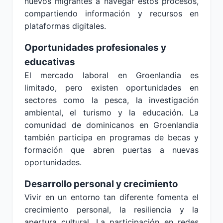
nuevos migrantes a navegar estos procesos,
compartiendo información y recursos en
plataformas digitales.
Oportunidades profesionales y
educativas
El mercado laboral en Groenlandia es
limitado, pero existen oportunidades en
sectores como la pesca, la investigación
ambiental, el turismo y la educación. La
comunidad de dominicanos en Groenlandia
también participa en programas de becas y
formación que abren puertas a nuevas
oportunidades.
Desarrollo personal y crecimiento
Vivir en un entorno tan diferente fomenta el
crecimiento personal, la resiliencia y la
apertura cultural. La participación en redes