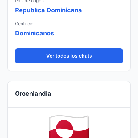
País de origen
Republica Dominicana
Gentilicio
Dominicanos
Ver todos los chats
Groenlandia