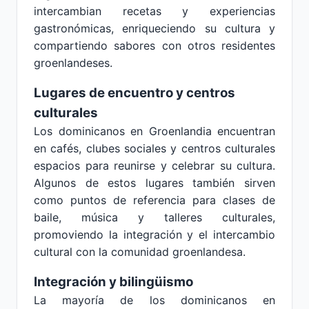
intercambian recetas y experiencias
gastronómicas, enriqueciendo su cultura y
compartiendo sabores con otros residentes
groenlandeses.
Lugares de encuentro y centros
culturales
Los dominicanos en Groenlandia encuentran
en cafés, clubes sociales y centros culturales
espacios para reunirse y celebrar su cultura.
Algunos de estos lugares también sirven
como puntos de referencia para clases de
baile, música y talleres culturales,
promoviendo la integración y el intercambio
cultural con la comunidad groenlandesa.
Integración y bilingüismo
La mayoría de los dominicanos en