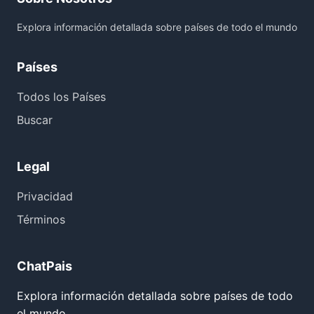
Explora información detallada sobre países de todo el mundo
Países
Todos los Países
Buscar
Legal
Privacidad
Términos
ChatPais
Explora información detallada sobre países de todo
el mundo