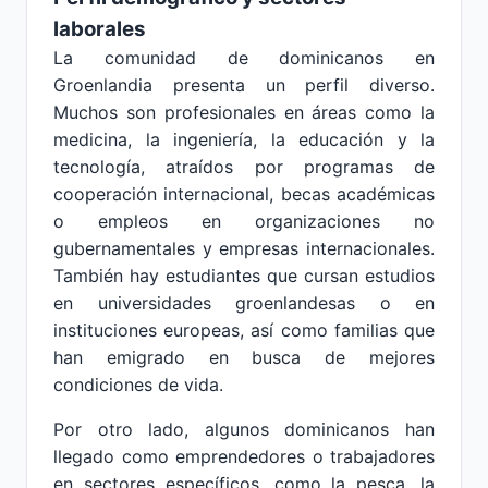
laborales
La comunidad de dominicanos en
Groenlandia presenta un perfil diverso.
Muchos son profesionales en áreas como la
medicina, la ingeniería, la educación y la
tecnología, atraídos por programas de
cooperación internacional, becas académicas
o empleos en organizaciones no
gubernamentales y empresas internacionales.
También hay estudiantes que cursan estudios
en universidades groenlandesas o en
instituciones europeas, así como familias que
han emigrado en busca de mejores
condiciones de vida.
Por otro lado, algunos dominicanos han
llegado como emprendedores o trabajadores
en sectores específicos, como la pesca, la