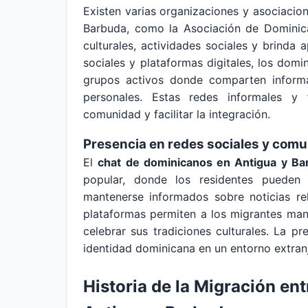
Existen varias organizaciones y asociacio
Barbuda, como la Asociación de Dominic
culturales, actividades sociales y brinda
sociales y plataformas digitales, los dom
grupos activos donde comparten informa
personales. Estas redes informales y 
comunidad y facilitar la integración.
Presencia en redes sociales y comu
El
chat de dominicanos en Antigua y Ba
popular, donde los residentes pueden
mantenerse informados sobre noticias r
plataformas permiten a los migrantes ma
celebrar sus tradiciones culturales. La pr
identidad dominicana en un entorno extranjer
Historia de la Migración en