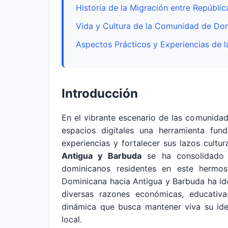
Historia de la Migración entre Repúbli
Vida y Cultura de la Comunidad de Do
Aspectos Prácticos y Experiencias de
Introducción
En el vibrante escenario de las comunidad
espacios digitales una herramienta fun
experiencias y fortalecer sus lazos cultur
Antigua y Barbuda
se ha consolidado 
dominicanos residentes en este hermos
Dominicana hacia Antigua y Barbuda ha id
diversas razones económicas, educativ
dinámica que busca mantener viva su iden
local.