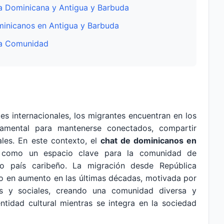
ca Dominicana y Antigua y Barbuda
minicanos en Antigua y Barbuda
 la Comunidad
es internacionales, los migrantes encuentran en los
damental para mantenerse conectados, compartir
ales. En este contexto, el
chat de dominicanos en
como un espacio clave para la comunidad de
o país caribeño. La migración desde República
o en aumento en las últimas décadas, motivada por
as y sociales, creando una comunidad diversa y
tidad cultural mientras se integra en la sociedad