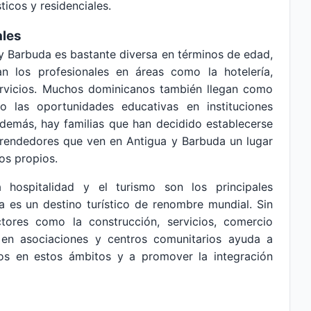
ticos y residenciales.
ales
 Barbuda es bastante diversa en términos de edad,
nan los profesionales en áreas como la hotelería,
ervicios. Muchos dominicanos también llegan como
do las oportunidades educativas en instituciones
demás, hay familias que han decidido establecerse
prendedores que ven en Antigua y Barbuda un lugar
os propios.
 hospitalidad y el turismo son los principales
 es un destino turístico de renombre mundial. Sin
ores como la construcción, servicios, comercio
ón en asociaciones y centros comunitarios ayuda a
nos en estos ámbitos y a promover la integración