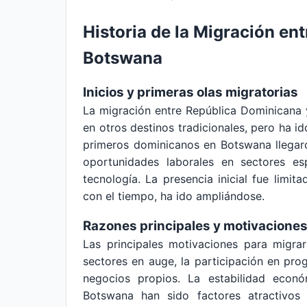
Historia de la Migración en
Botswana
Inicios y primeras olas migratorias
La migración entre República Dominicana 
en otros destinos tradicionales, pero ha i
primeros dominicanos en Botswana llegar
oportunidades laborales en sectores esp
tecnología. La presencia inicial fue limi
con el tiempo, ha ido ampliándose.
Razones principales y motivaciones
Las principales motivaciones para migr
sectores en auge, la participación en pr
negocios propios. La estabilidad econó
Botswana han sido factores atractivos