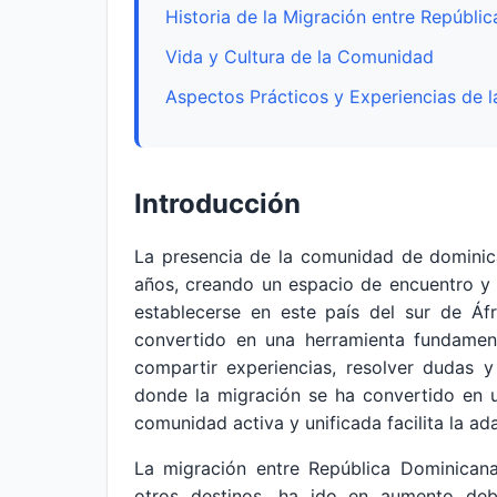
Historia de la Migración entre Repúbl
Vida y Cultura de la Comunidad
Aspectos Prácticos y Experiencias de
Introducción
La presencia de la comunidad de dominic
años, creando un espacio de encuentro y
establecerse en este país del sur de Áfr
convertido en una herramienta fundamenta
compartir experiencias, resolver dudas y
donde la migración se ha convertido en 
comunidad activa y unificada facilita la ad
La migración entre República Dominica
otros destinos, ha ido en aumento deb