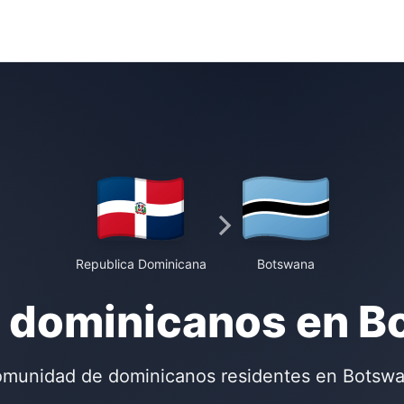
Republica Dominicana
Botswana
 dominicanos en 
munidad de dominicanos residentes en Botsw