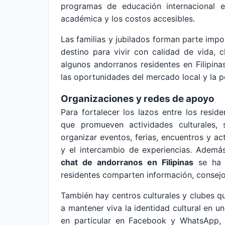
programas de educación internacional en
académica y los costos accesibles.
Las familias y jubilados forman parte imp
destino para vivir con calidad de vida, 
algunos andorranos residentes en Filipin
las oportunidades del mercado local y la po
Organizaciones y redes de apoyo
Para fortalecer los lazos entre los resid
que promueven actividades culturales, s
organizar eventos, ferias, encuentros y act
y el intercambio de experiencias. Además,
chat de andorranos en Filipinas
se ha c
residentes comparten información, consej
También hay centros culturales y clubes 
a mantener viva la identidad cultural en un
en particular en Facebook y WhatsApp, 