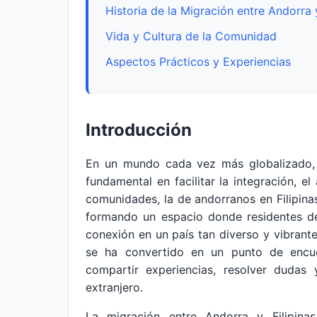
Historia de la Migración entre Andorra y
Vida y Cultura de la Comunidad
Aspectos Prácticos y Experiencias
Introducción
En un mundo cada vez más globalizado, 
fundamental en facilitar la integración, e
comunidades, la de andorranos en Filipina
formando un espacio donde residentes de
conexión en un país tan diverso y vibrante
se ha convertido en un punto de encuen
compartir experiencias, resolver dudas 
extranjero.
La migración entre Andorra y Filipin