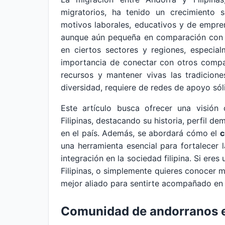
migratorios, ha tenido un crecimiento 
motivos laborales, educativos y de empren
aunque aún pequeña en comparación con ot
en ciertos sectores y regiones, especi
importancia de conectar con otros compatr
recursos y mantener vivas las tradicione
diversidad, requiere de redes de apoyo sól
Este artículo busca ofrecer una visió
Filipinas, destacando su historia, perfil de
en el país. Además, se abordará cómo el
c
una herramienta esencial para fortalecer 
integración en la sociedad filipina. Si eres
Filipinas, o simplemente quieres conocer m
mejor aliado para sentirte acompañado en
Comunidad de andorranos e