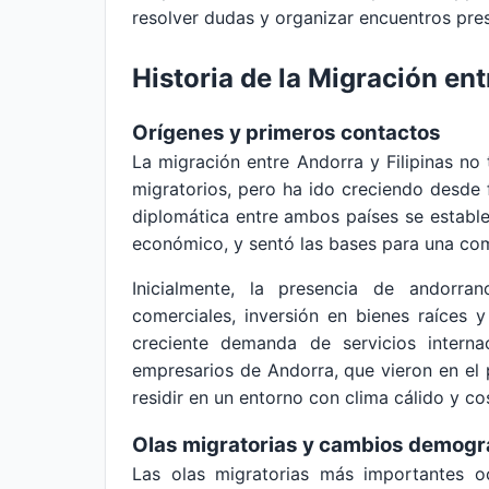
resolver dudas y organizar encuentros pres
Historia de la Migración ent
Orígenes y primeros contactos
La migración entre Andorra y Filipinas no 
migratorios, pero ha ido creciendo desde fi
diplomática entre ambos países se estableci
económico, y sentó las bases para una co
Inicialmente, la presencia de andorran
comerciales, inversión en bienes raíces 
creciente demanda de servicios internac
empresarios de Andorra, que vieron en el
residir en un entorno con clima cálido y c
Olas migratorias y cambios demogr
Las olas migratorias más importantes oc