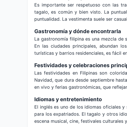
Es importante ser respetuoso con las tra
tagalo, es común y bien visto. La puntua
puntualidad. La vestimenta suele ser casual
Gastronomía y dónde encontrarla
La gastronomía filipina es una mezcla de 
En las ciudades principales, abundan lo
turísticas y barrios residenciales, es fácil
Festividades y celebraciones princi
Las festividades en Filipinas son colori
Navidad, que dura desde septiembre hasta 
en vivo y ferias gastronómicas, que reflejan 
Idiomas y entretenimiento
El inglés es uno de los idiomas oficiales 
para los expatriados. El tagalo y otros id
escena musical, cine, festivales culturales 