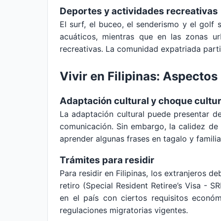
Deportes y actividades recreativas
El surf, el buceo, el senderismo y el golf
acuáticos, mientras que en las zonas ur
recreativas. La comunidad expatriada parti
Vivir en Filipinas: Aspectos
Adaptación cultural y choque cultur
La adaptación cultural puede presentar d
comunicación. Sin embargo, la calidez de l
aprender algunas frases en tagalo y familia
Trámites para residir
Para residir en Filipinas, los extranjeros d
retiro (Special Resident Retiree’s Visa - S
en el país con ciertos requisitos económ
regulaciones migratorias vigentes.