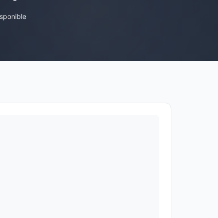
sponible