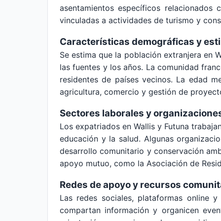
asentamientos específicos relacionados 
vinculadas a actividades de turismo y cons
Características demográficas y es
Se estima que la población extranjera en W
las fuentes y los años. La comunidad franc
residentes de países vecinos. La edad me
agricultura, comercio y gestión de proyect
Sectores laborales y organizacione
Los expatriados en Wallis y Futuna trabajan
educación y la salud. Algunas organizacio
desarrollo comunitario y conservación ambi
apoyo mutuo, como la Asociación de Reside
Redes de apoyo y recursos comunit
Las redes sociales, plataformas online
compartan información y organicen event