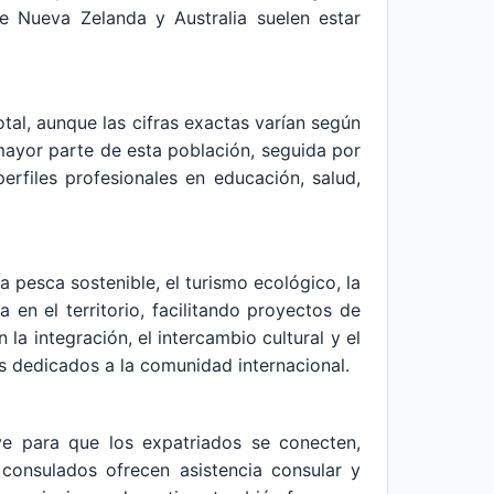
e Nueva Zelanda y Australia suelen estar
tal, aunque las cifras exactas varían según
 mayor parte de esta población, seguida por
rfiles profesionales en educación, salud,
a pesca sostenible, el turismo ecológico, la
en el territorio, facilitando proyectos de
a integración, el intercambio cultural y el
s dedicados a la comunidad internacional.
e para que los expatriados se conecten,
consulados ofrecen asistencia consular y