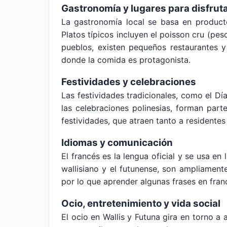
Gastronomía y lugares para disfruta
La gastronomía local se basa en productos
Platos típicos incluyen el poisson cru (pe
pueblos, existen pequeños restaurantes y
donde la comida es protagonista.
Festividades y celebraciones
Las festividades tradicionales, como el Día
las celebraciones polinesias, forman part
festividades, que atraen tanto a residentes
Idiomas y comunicación
El francés es la lengua oficial y se usa e
wallisiano y el futunense, son ampliamente
por lo que aprender algunas frases en franc
Ocio, entretenimiento y vida social
El ocio en Wallis y Futuna gira en torno a 