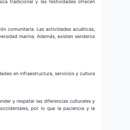
ca tradicional y las festividades ofrecen
ión comunitaria. Las actividades acuáticas,
diversidad marina. Además, existen senderos
ades en infraestructura, servicios y cultura
der y respetar las diferencias culturales y
occidentales, por lo que la paciencia y la