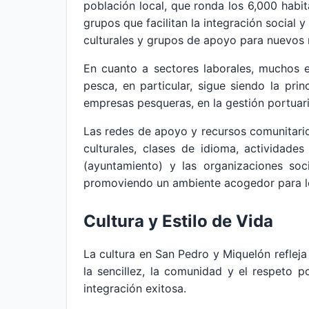
población local, que ronda los 6,000 habi
grupos que facilitan la integración social 
culturales y grupos de apoyo para nuevos 
En cuanto a sectores laborales, muchos ex
pesca, en particular, sigue siendo la pr
empresas pesqueras, en la gestión portuari
Las redes de apoyo y recursos comunitario
culturales, clases de idioma, actividades
(ayuntamiento) y las organizaciones soci
promoviendo un ambiente acogedor para lo
Cultura y Estilo de Vida
La cultura en San Pedro y Miquelón reflej
la sencillez, la comunidad y el respeto 
integración exitosa.