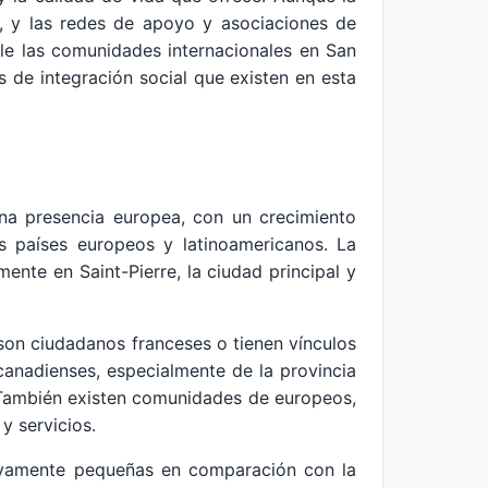
s, y las redes de apoyo y asociaciones de
alle las comunidades internacionales en San
as de integración social que existen en esta
na presencia europea, con un crecimiento
s países europeos y latinoamericanos. La
ente en Saint-Pierre, la ciudad principal y
son ciudadanos franceses o tienen vínculos
canadienses, especialmente de la provincia
. También existen comunidades de europeos,
y servicios.
tivamente pequeñas en comparación con la