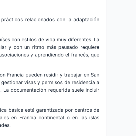
 prácticos relacionados con la adaptación
íses con estilos de vida muy diferentes. La
ular y con un ritmo más pausado requiere
a asociaciones y aprendiendo el francés, que
on Francia pueden residir y trabajar en San
 gestionar visas y permisos de residencia a
. La documentación requerida suele incluir
ica básica está garantizada por centros de
les en Francia continental o en las islas
ades.