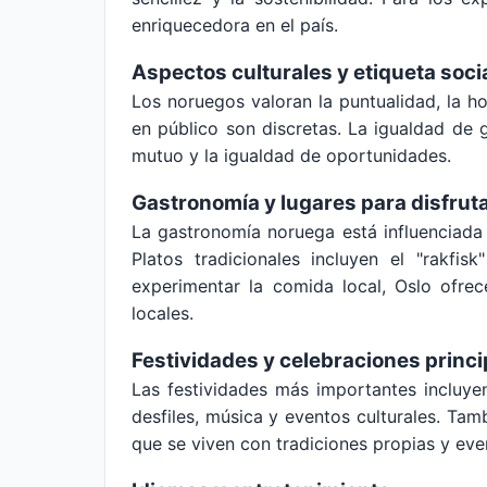
enriquecedora en el país.
Aspectos culturales y etiqueta soci
Los noruegos valoran la puntualidad, la h
en público son discretas. La igualdad de g
mutuo y la igualdad de oportunidades.
Gastronomía y lugares para disfruta
La gastronomía noruega está influenciada
Platos tradicionales incluyen el "rakfis
experimentar la comida local, Oslo ofre
locales.
Festividades y celebraciones princi
Las festividades más importantes incluye
desfiles, música y eventos culturales. Tam
que se viven con tradiciones propias y eve