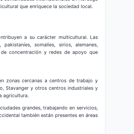
ultural que enriquece la sociedad local.
ribuyen a su carácter multicultural. Las
 pakistaníes, somalíes, sirios, alemanes,
as de concentración y redes de apoyo que
en zonas cercanas a centros de trabajo y
, Stavanger y otros centros industriales y
 agricultura.
ciudades grandes, trabajando en servicios,
cidental también están presentes en áreas