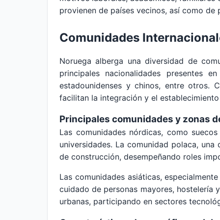
provienen de países vecinos, así como de p
Comunidades Internacional
Noruega alberga una diversidad de comun
principales nacionalidades presentes en 
estadounidenses y chinos, entre otros. 
facilitan la integración y el establecimiento
Principales comunidades y zonas d
Las comunidades nórdicas, como suecos y
universidades. La comunidad polaca, una d
de construcción, desempeñando roles import
Las comunidades asiáticas, especialmente 
cuidado de personas mayores, hostelería 
urbanas, participando en sectores tecnoló