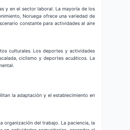
s y en el sector laboral. La mayoría de los
etenimiento, Noruega ofrece una variedad de
scenario constante para actividades al aire
os culturales. Los deportes y actividades
scalada, ciclismo y deportes acuáticos. La
mental.
itan la adaptación y el establecimiento en
a organización del trabajo. La paciencia, la