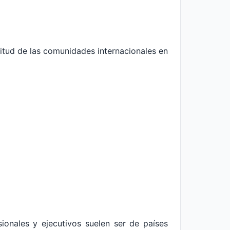
gnitud de las comunidades internacionales en
ionales y ejecutivos suelen ser de países