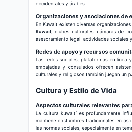
occidentales y árabes.
Organizaciones y asociaciones de 
En Kuwait existen diversas organizacione
Kuwait
, clubes culturales, cámaras de co
asesoramiento legal, actividades sociales y
Redes de apoyo y recursos comunit
Las redes sociales, plataformas en líne
embajadas y consulados ofrecen asistenci
culturales y religiosos también juegan un
Cultura y Estilo de Vida
Aspectos culturales relevantes par
La cultura kuwaití es profundamente infl
mantiene costumbres tradicionales en aspe
las normas sociales, especialmente en temas