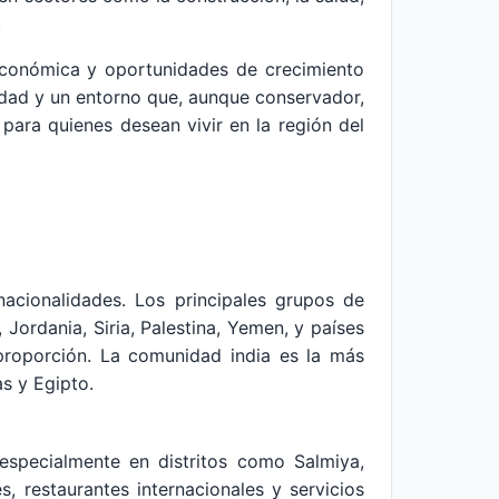
.
económica y oportunidades de crecimiento
lidad y un entorno que, aunque conservador,
para quienes desean vivir en la región del
nacionalidades. Los principales grupos de
 Jordania, Siria, Palestina, Yemen, y países
proporción. La comunidad india es la más
s y Egipto.
especialmente en distritos como Salmiya,
 restaurantes internacionales y servicios