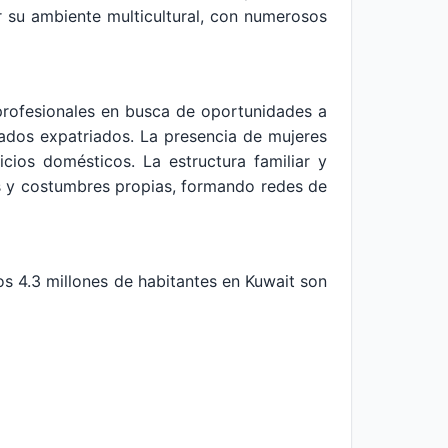
r su ambiente multicultural, con numerosos
profesionales en busca de oportunidades a
lados expatriados. La presencia de mujeres
ios domésticos. La estructura familiar y
es y costumbres propias, formando redes de
s 4.3 millones de habitantes en Kuwait son