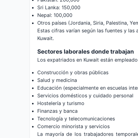
Sri Lanka: 150,000
Nepal: 100,000
Otros países (Jordania, Siria, Palestina, Y
Estas cifras varían según las fuentes y las
Kuwait.
Sectores laborales donde trabajan
Los expatriados en Kuwait están empleados
Construcción y obras públicas
Salud y medicina
Educación (especialmente en escuelas inte
Servicios domésticos y cuidado personal
Hostelería y turismo
Finanzas y banca
Tecnología y telecomunicaciones
Comercio minorista y servicios
La mayoría de los trabajadores temporale