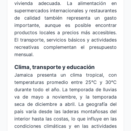
vivienda adecuada. La alimentación en
supermercados internacionales y restaurantes
de calidad también representa un gasto
importante, aunque es posible encontrar
productos locales a precios más accesibles.
El transporte, servicios básicos y actividades
recreativas complementan el presupuesto
mensual.
Clima, transporte y educación
Jamaica presenta un clima tropical, con
temperaturas promedio entre 25°C y 30°C
durante todo el año. La temporada de lluvias
va de mayo a noviembre, y la temporada
seca de diciembre a abril. La geografía del
país varía desde las laderas montañosas del
interior hasta las costas, lo que influye en las
condiciones climáticas y en las actividades