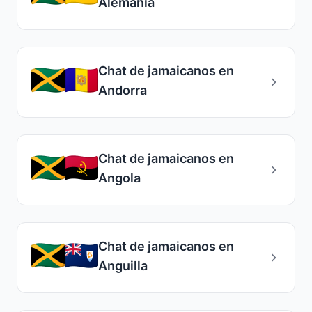
Alemania
Chat de jamaicanos en
Andorra
Chat de jamaicanos en
Angola
Chat de jamaicanos en
Anguilla