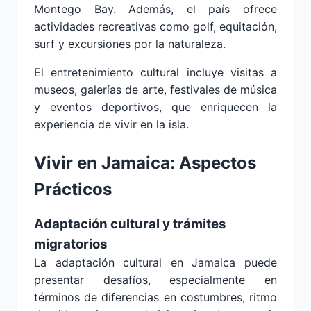
Montego Bay. Además, el país ofrece
actividades recreativas como golf, equitación,
surf y excursiones por la naturaleza.
El entretenimiento cultural incluye visitas a
museos, galerías de arte, festivales de música
y eventos deportivos, que enriquecen la
experiencia de vivir en la isla.
Vivir en Jamaica: Aspectos
Prácticos
Adaptación cultural y trámites
migratorios
La adaptación cultural en Jamaica puede
presentar desafíos, especialmente en
términos de diferencias en costumbres, ritmo