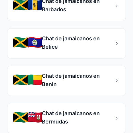
Chat de jamaicanos en
Barbados
Chat de jamaicanos en
Belice
Chat de jamaicanos en
Benin
Chat de jamaicanos en
Bermudas