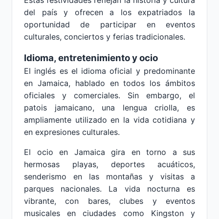
Estas festividades reflejan la historia y cultura
del país y ofrecen a los expatriados la
oportunidad de participar en eventos
culturales, conciertos y ferias tradicionales.
Idioma, entretenimiento y ocio
El inglés es el idioma oficial y predominante
en Jamaica, hablado en todos los ámbitos
oficiales y comerciales. Sin embargo, el
patois jamaicano, una lengua criolla, es
ampliamente utilizado en la vida cotidiana y
en expresiones culturales.
El ocio en Jamaica gira en torno a sus
hermosas playas, deportes acuáticos,
senderismo en las montañas y visitas a
parques nacionales. La vida nocturna es
vibrante, con bares, clubes y eventos
musicales en ciudades como Kingston y