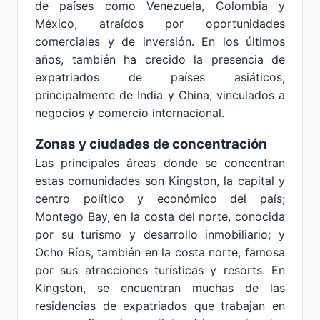
de países como Venezuela, Colombia y
México, atraídos por oportunidades
comerciales y de inversión. En los últimos
años, también ha crecido la presencia de
expatriados de países asiáticos,
principalmente de India y China, vinculados a
negocios y comercio internacional.
Zonas y ciudades de concentración
Las principales áreas donde se concentran
estas comunidades son Kingston, la capital y
centro político y económico del país;
Montego Bay, en la costa del norte, conocida
por su turismo y desarrollo inmobiliario; y
Ocho Ríos, también en la costa norte, famosa
por sus atracciones turísticas y resorts. En
Kingston, se encuentran muchas de las
residencias de expatriados que trabajan en