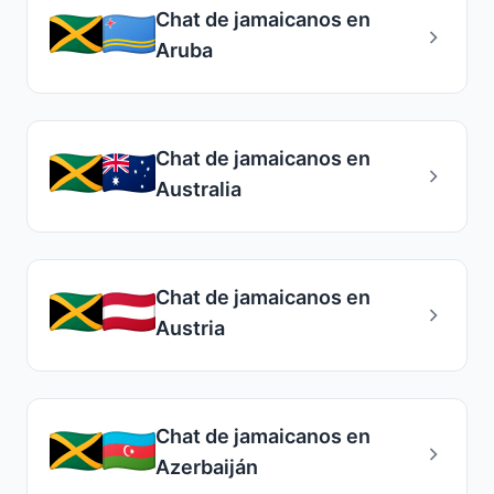
Chat de jamaicanos en
Aruba
Chat de jamaicanos en
Australia
Chat de jamaicanos en
Austria
Chat de jamaicanos en
Azerbaiján