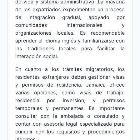
de vida y sistema administrativo. La mayoría
de los expatriados experimentan un proceso
de integración gradual, apoyado por
comunidades internacionales y
organizaciones locales. Es recomendable
aprender el idioma inglés y familiarizarse con
las tradiciones locales para facilitar la
interacción social.
En cuanto a los trámites migratorios, los
residentes extranjeros deben gestionar visas
y permisos de residencia. Jamaica ofrece
varias opciones, como visas de trabajo,
residencia por inversión, y permisos
temporales y permanentes. Es importante
consultar con la embajada o consulado y
contar con asesoría legal especializada para
cumplir con los requisitos y procedimientos
vigentes.