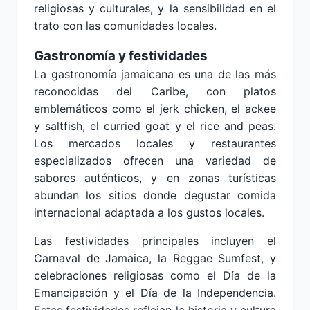
religiosas y culturales, y la sensibilidad en el
trato con las comunidades locales.
Gastronomía y festividades
La gastronomía jamaicana es una de las más
reconocidas del Caribe, con platos
emblemáticos como el jerk chicken, el ackee
y saltfish, el curried goat y el rice and peas.
Los mercados locales y restaurantes
especializados ofrecen una variedad de
sabores auténticos, y en zonas turísticas
abundan los sitios donde degustar comida
internacional adaptada a los gustos locales.
Las festividades principales incluyen el
Carnaval de Jamaica, la Reggae Sumfest, y
celebraciones religiosas como el Día de la
Emancipación y el Día de la Independencia.