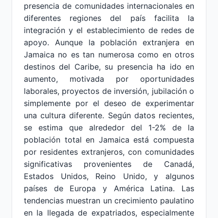
presencia de comunidades internacionales en
diferentes regiones del país facilita la
integración y el establecimiento de redes de
apoyo. Aunque la población extranjera en
Jamaica no es tan numerosa como en otros
destinos del Caribe, su presencia ha ido en
aumento, motivada por oportunidades
laborales, proyectos de inversión, jubilación o
simplemente por el deseo de experimentar
una cultura diferente. Según datos recientes,
se estima que alrededor del 1-2% de la
población total en Jamaica está compuesta
por residentes extranjeros, con comunidades
significativas provenientes de Canadá,
Estados Unidos, Reino Unido, y algunos
países de Europa y América Latina. Las
tendencias muestran un crecimiento paulatino
en la llegada de expatriados, especialmente