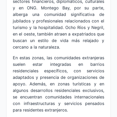
sectores financieros, diplomáticos, culturales
y en ONG. Montego Bay, por su parte,
alberga una comunidad significativa de
jubilados y profesionales relacionados con el
turismo y la hospitalidad. Ocho Ríos y Negril,
en el oeste, también atraen a expatriados que
buscan un estilo de vida más relajado y
cercano a la naturaleza.
En estas zonas, las comunidades extranjeras
suelen estar integradas en barrios
residenciales específicos, con servicios
adaptados y presencia de organizaciones de
apoyo. Además, en zonas turísticas y en
algunos desarrollos residenciales exclusivos,
se encuentran comunidades internacionales
con infraestructuras y servicios pensados
para residentes extranjeros.