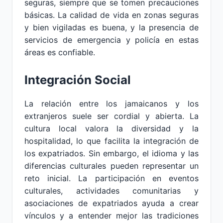
seguras, siempre que se tomen precauciones
básicas. La calidad de vida en zonas seguras
y bien vigiladas es buena, y la presencia de
servicios de emergencia y policía en estas
áreas es confiable.
Integración Social
La relación entre los jamaicanos y los
extranjeros suele ser cordial y abierta. La
cultura local valora la diversidad y la
hospitalidad, lo que facilita la integración de
los expatriados. Sin embargo, el idioma y las
diferencias culturales pueden representar un
reto inicial. La participación en eventos
culturales, actividades comunitarias y
asociaciones de expatriados ayuda a crear
vínculos y a entender mejor las tradiciones