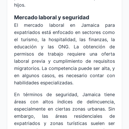
hijos.
Mercado laboral y seguridad
El mercado laboral en Jamaica para
expatriados está enfocado en sectores como
el turismo, la hospitalidad, las finanzas, la
educación y las ONG. La obtención de
permisos de trabajo requiere una oferta
laboral previa y cumplimiento de requisitos
migratorios. La competencia puede ser alta, y
en algunos casos, es necesario contar con
habilidades especializadas.
En términos de seguridad, Jamaica tiene
áreas con altos índices de delincuencia,
especialmente en ciertas zonas urbanas. Sin
embargo, las áreas residenciales de
expatriados y zonas turísticas suelen ser