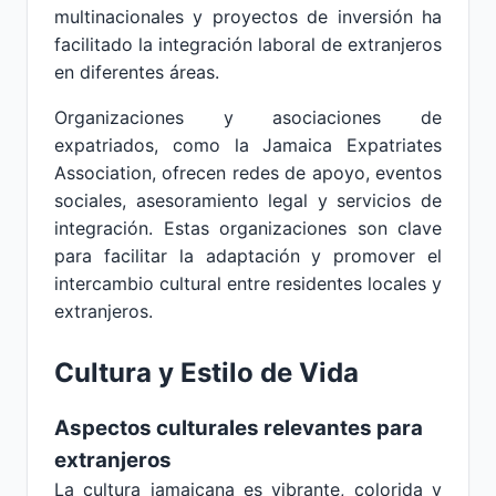
multinacionales y proyectos de inversión ha
facilitado la integración laboral de extranjeros
en diferentes áreas.
Organizaciones y asociaciones de
expatriados, como la Jamaica Expatriates
Association, ofrecen redes de apoyo, eventos
sociales, asesoramiento legal y servicios de
integración. Estas organizaciones son clave
para facilitar la adaptación y promover el
intercambio cultural entre residentes locales y
extranjeros.
Cultura y Estilo de Vida
Aspectos culturales relevantes para
extranjeros
La cultura jamaicana es vibrante, colorida y