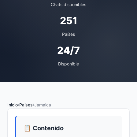
Chats disponibles
251
Países
24/7
Disponible
Inicio
/
Países
/
Jamaica
📋 Contenido