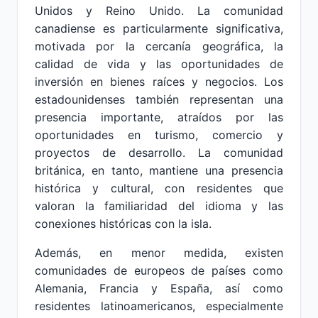
Unidos y Reino Unido. La comunidad
canadiense es particularmente significativa,
motivada por la cercanía geográfica, la
calidad de vida y las oportunidades de
inversión en bienes raíces y negocios. Los
estadounidenses también representan una
presencia importante, atraídos por las
oportunidades en turismo, comercio y
proyectos de desarrollo. La comunidad
británica, en tanto, mantiene una presencia
histórica y cultural, con residentes que
valoran la familiaridad del idioma y las
conexiones históricas con la isla.
Además, en menor medida, existen
comunidades de europeos de países como
Alemania, Francia y España, así como
residentes latinoamericanos, especialmente