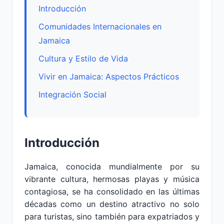
Introducción
Comunidades Internacionales en
Jamaica
Cultura y Estilo de Vida
Vivir en Jamaica: Aspectos Prácticos
Integración Social
Introducción
Jamaica, conocida mundialmente por su
vibrante cultura, hermosas playas y música
contagiosa, se ha consolidado en las últimas
décadas como un destino atractivo no solo
para turistas, sino también para expatriados y