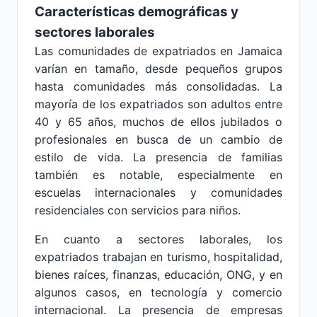
Características demográficas y
sectores laborales
Las comunidades de expatriados en Jamaica
varían en tamaño, desde pequeños grupos
hasta comunidades más consolidadas. La
mayoría de los expatriados son adultos entre
40 y 65 años, muchos de ellos jubilados o
profesionales en busca de un cambio de
estilo de vida. La presencia de familias
también es notable, especialmente en
escuelas internacionales y comunidades
residenciales con servicios para niños.
En cuanto a sectores laborales, los
expatriados trabajan en turismo, hospitalidad,
bienes raíces, finanzas, educación, ONG, y en
algunos casos, en tecnología y comercio
internacional. La presencia de empresas