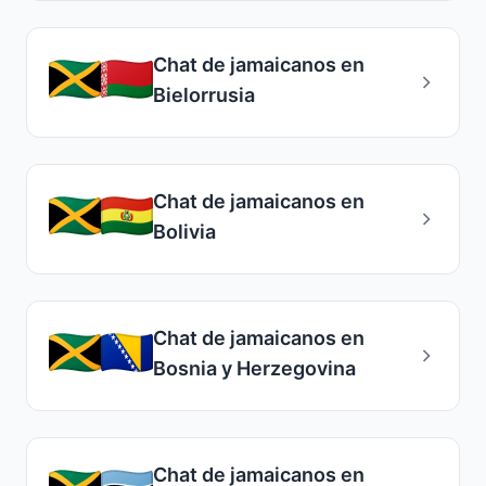
Chat de jamaicanos en
Bielorrusia
Chat de jamaicanos en
Bolivia
Chat de jamaicanos en
Bosnia y Herzegovina
Chat de jamaicanos en