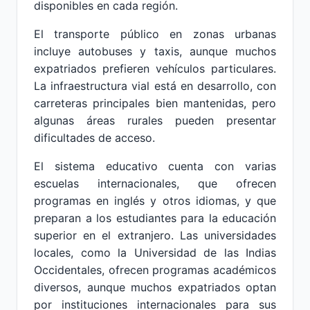
disponibles en cada región.
El transporte público en zonas urbanas
incluye autobuses y taxis, aunque muchos
expatriados prefieren vehículos particulares.
La infraestructura vial está en desarrollo, con
carreteras principales bien mantenidas, pero
algunas áreas rurales pueden presentar
dificultades de acceso.
El sistema educativo cuenta con varias
escuelas internacionales, que ofrecen
programas en inglés y otros idiomas, y que
preparan a los estudiantes para la educación
superior en el extranjero. Las universidades
locales, como la Universidad de las Indias
Occidentales, ofrecen programas académicos
diversos, aunque muchos expatriados optan
por instituciones internacionales para sus