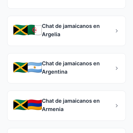
Chat de jamaicanos en
Argelia
Chat de jamaicanos en
Argentina
Chat de jamaicanos en
Armenia