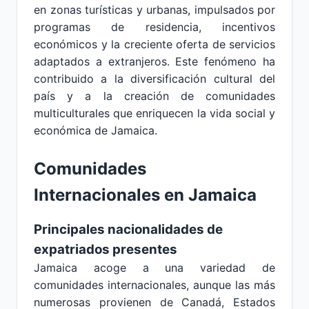
en zonas turísticas y urbanas, impulsados por
programas de residencia, incentivos
económicos y la creciente oferta de servicios
adaptados a extranjeros. Este fenómeno ha
contribuido a la diversificación cultural del
país y a la creación de comunidades
multiculturales que enriquecen la vida social y
económica de Jamaica.
Comunidades
Internacionales en Jamaica
Principales nacionalidades de
expatriados presentes
Jamaica acoge a una variedad de
comunidades internacionales, aunque las más
numerosas provienen de Canadá, Estados