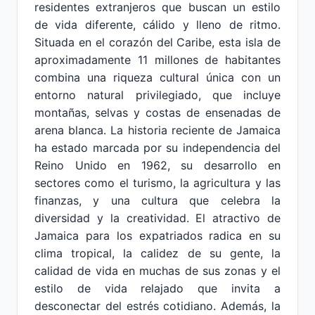
residentes extranjeros que buscan un estilo
de vida diferente, cálido y lleno de ritmo.
Situada en el corazón del Caribe, esta isla de
aproximadamente 11 millones de habitantes
combina una riqueza cultural única con un
entorno natural privilegiado, que incluye
montañas, selvas y costas de ensenadas de
arena blanca. La historia reciente de Jamaica
ha estado marcada por su independencia del
Reino Unido en 1962, su desarrollo en
sectores como el turismo, la agricultura y las
finanzas, y una cultura que celebra la
diversidad y la creatividad. El atractivo de
Jamaica para los expatriados radica en su
clima tropical, la calidez de su gente, la
calidad de vida en muchas de sus zonas y el
estilo de vida relajado que invita a
desconectar del estrés cotidiano. Además, la