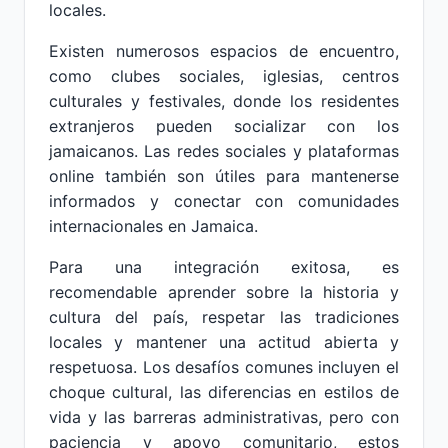
locales.
Existen numerosos espacios de encuentro,
como clubes sociales, iglesias, centros
culturales y festivales, donde los residentes
extranjeros pueden socializar con los
jamaicanos. Las redes sociales y plataformas
online también son útiles para mantenerse
informados y conectar con comunidades
internacionales en Jamaica.
Para una integración exitosa, es
recomendable aprender sobre la historia y
cultura del país, respetar las tradiciones
locales y mantener una actitud abierta y
respetuosa. Los desafíos comunes incluyen el
choque cultural, las diferencias en estilos de
vida y las barreras administrativas, pero con
paciencia y apoyo comunitario, estos