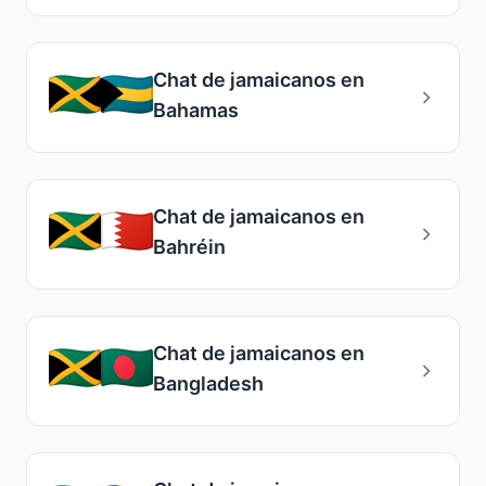
Chat de jamaicanos en
Bahamas
Chat de jamaicanos en
Bahréin
Chat de jamaicanos en
Bangladesh