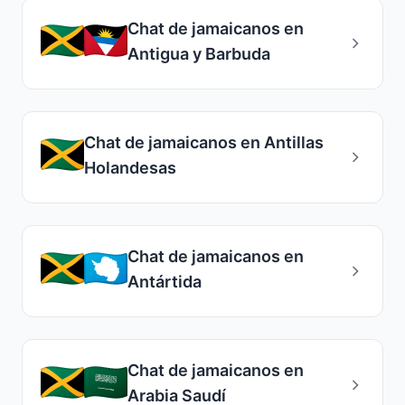
Chat de jamaicanos en
Antigua y Barbuda
Chat de jamaicanos en Antillas
Holandesas
Chat de jamaicanos en
Antártida
Chat de jamaicanos en
Arabia Saudí