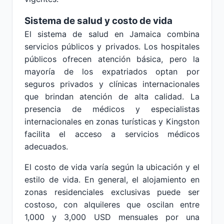
Sistema de salud y costo de vida
El sistema de salud en Jamaica combina
servicios públicos y privados. Los hospitales
públicos ofrecen atención básica, pero la
mayoría de los expatriados optan por
seguros privados y clínicas internacionales
que brindan atención de alta calidad. La
presencia de médicos y especialistas
internacionales en zonas turísticas y Kingston
facilita el acceso a servicios médicos
adecuados.
El costo de vida varía según la ubicación y el
estilo de vida. En general, el alojamiento en
zonas residenciales exclusivas puede ser
costoso, con alquileres que oscilan entre
1,000 y 3,000 USD mensuales por una