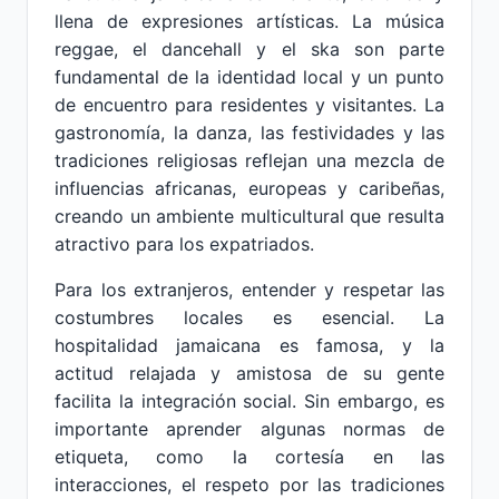
llena de expresiones artísticas. La música
reggae, el dancehall y el ska son parte
fundamental de la identidad local y un punto
de encuentro para residentes y visitantes. La
gastronomía, la danza, las festividades y las
tradiciones religiosas reflejan una mezcla de
influencias africanas, europeas y caribeñas,
creando un ambiente multicultural que resulta
atractivo para los expatriados.
Para los extranjeros, entender y respetar las
costumbres locales es esencial. La
hospitalidad jamaicana es famosa, y la
actitud relajada y amistosa de su gente
facilita la integración social. Sin embargo, es
importante aprender algunas normas de
etiqueta, como la cortesía en las
interacciones, el respeto por las tradiciones