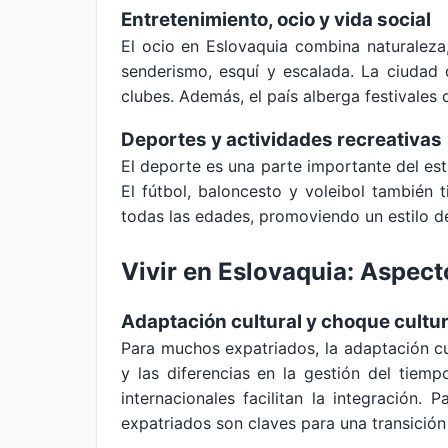
Entretenimiento, ocio y vida social
El ocio en Eslovaquia combina naturaleza
senderismo, esquí y escalada. La ciudad 
clubes. Además, el país alberga festivales 
Deportes y actividades recreativas
El deporte es una parte importante del est
El fútbol, baloncesto y voleibol también 
todas las edades, promoviendo un estilo de
Vivir en Eslovaquia: Aspect
Adaptación cultural y choque cultur
Para muchos expatriados, la adaptación cu
y las diferencias en la gestión del tiem
internacionales facilitan la integración. 
expatriados son claves para una transición