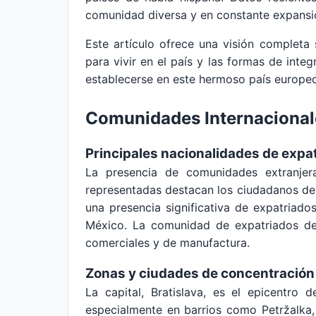
comunidad diversa y en constante expansi
Este artículo ofrece una visión completa 
para vivir en el país y las formas de inte
establecerse en este hermoso país europe
Comunidades Internacional
Principales nacionalidades de expa
La presencia de comunidades extranjer
representadas destacan los ciudadanos de 
una presencia significativa de expatria
México. La comunidad de expatriados de 
comerciales y de manufactura.
Zonas y ciudades de concentración
La capital, Bratislava, es el epicentro
especialmente en barrios como Petržalka,