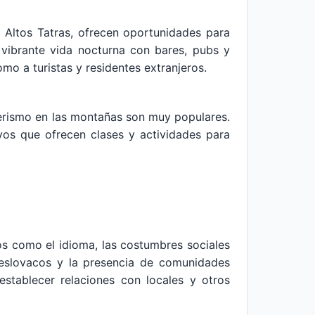
 Altos Tatras, ofrecen oportunidades para
 vibrante vida nocturna con bares, pubs y
mo a turistas y residentes extranjeros.
nderismo en las montañas son muy populares.
ivos que ofrecen clases y actividades para
os como el idioma, las costumbres sociales
s eslovacos y la presencia de comunidades
y establecer relaciones con locales y otros