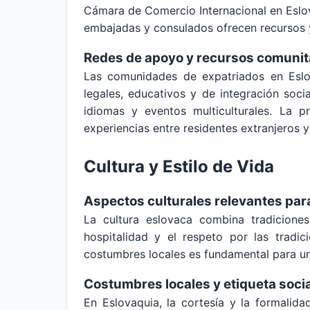
Cámara de Comercio Internacional en Eslov
embajadas y consulados ofrecen recursos y
Redes de apoyo y recursos comunit
Las comunidades de expatriados en Eslo
legales, educativos y de integración soci
idiomas y eventos multiculturales. La p
experiencias entre residentes extranjeros y
Cultura y Estilo de Vida
Aspectos culturales relevantes par
La cultura eslovaca combina tradiciones
hospitalidad y el respeto por las tradi
costumbres locales es fundamental para un
Costumbres locales y etiqueta socia
En Eslovaquia, la cortesía y la formalid