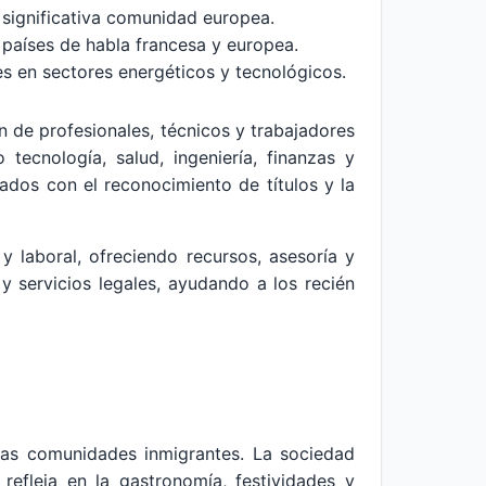
 significativa comunidad europea.
 países de habla francesa y europea.
s en sectores energéticos y tecnológicos.
 de profesionales, técnicos y trabajadores
tecnología, salud, ingeniería, finanzas y
ados con el reconocimiento de títulos y la
y laboral, ofreciendo recursos, asesoría y
y servicios legales, ayudando a los recién
tras comunidades inmigrantes. La sociedad
refleja en la gastronomía, festividades y