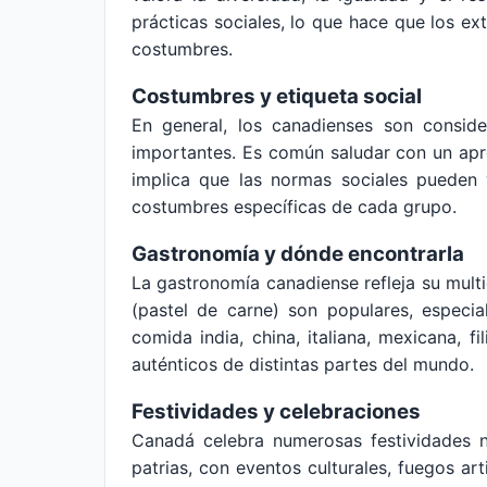
prácticas sociales, lo que hace que los e
costumbres.
Costumbres y etiqueta social
En general, los canadienses son conside
importantes. Es común saludar con un apre
implica que las normas sociales pueden
costumbres específicas de cada grupo.
Gastronomía y dónde encontrarla
La gastronomía canadiense refleja su multic
(pastel de carne) son populares, especia
comida india, china, italiana, mexicana, 
auténticos de distintas partes del mundo.
Festividades y celebraciones
Canadá celebra numerosas festividades na
patrias, con eventos culturales, fuegos ar