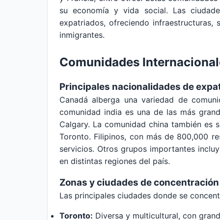
su economía y vida social. Las ciudade
expatriados, ofreciendo infraestructuras, 
inmigrantes.
Comunidades Internacional
Principales nacionalidades de expa
Canadá alberga una variedad de comunid
comunidad india es una de las más grand
Calgary. La comunidad china también es s
Toronto. Filipinos, con más de 800,000 r
servicios. Otros grupos importantes incluy
en distintas regiones del país.
Zonas y ciudades de concentración
Las principales ciudades donde se concen
Toronto:
Diversa y multicultural, con grand