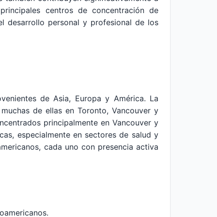
principales centros de concentración de
el desarrollo personal y profesional de los
venientes de Asia, Europa y América. La
 muchas de ellas en Toronto, Vancouver y
oncentrados principalmente en Vancouver y
cas, especialmente en sectores de salud y
udamericanos, cada uno con presencia activa
inoamericanos.