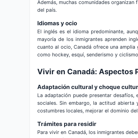
Además, muchas comunidades organizan festi
del país.
Idiomas y ocio
El inglés es el idioma predominante, aun
mayoría de los inmigrantes aprenden ing
cuanto al ocio, Canadá ofrece una amplia g
como hockey, esquí, senderismo y ciclismo
Vivir en Canadá: Aspectos 
Adaptación cultural y choque cultur
La adaptación puede presentar desafíos, e
sociales. Sin embargo, la actitud abierta
costumbres locales, mejorar el dominio del 
Trámites para residir
Para vivir en Canadá, los inmigrantes deben