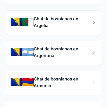
Chat de bosnianos en
Argelia
Chat de bosnianos en
Argentina
Chat de bosnianos en
Armenia