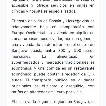
accesible y ofrece servicios en inglés en
clínicas y hospitales especializados.
El costo de vida en Bosnia y Herzegovina es
relativamente bajo en comparación con
Europa Occidental. La vivienda en alquiler en
zonas urbanas puede variar, pero en general,
una vivienda de un dormitorio en el centro de
Sarajevo cuesta entre 300 y 500 euros
mensuales. La alimentación en
supermercados y mercados tradicionales es
económica, y una comida en un restaurante
económico puede costar alrededor de 3-7
euros. El transporte público en ciudades
principales es eficiente y asequible, con
tarifas de alrededor de 1 euro por viaje.
El clima varía según la región: en Sarajevo, el