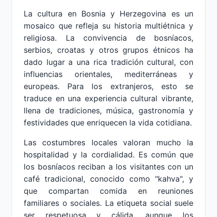
La cultura en Bosnia y Herzegovina es un
mosaico que refleja su historia multiétnica y
religiosa. La convivencia de bosníacos,
serbios, croatas y otros grupos étnicos ha
dado lugar a una rica tradición cultural, con
influencias orientales, mediterráneas y
europeas. Para los extranjeros, esto se
traduce en una experiencia cultural vibrante,
llena de tradiciones, música, gastronomía y
festividades que enriquecen la vida cotidiana.
Las costumbres locales valoran mucho la
hospitalidad y la cordialidad. Es común que
los bosníacos reciban a los visitantes con un
café tradicional, conocido como "kahva", y
que compartan comida en reuniones
familiares o sociales. La etiqueta social suele
ser respetuosa y cálida, aunque los