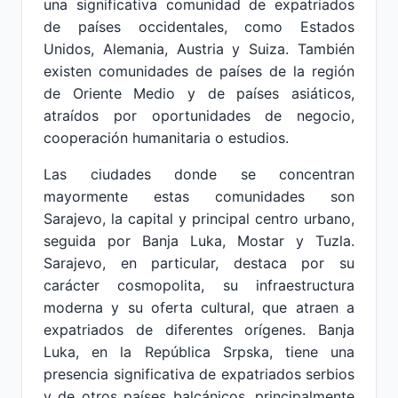
una significativa comunidad de expatriados
de países occidentales, como Estados
Unidos, Alemania, Austria y Suiza. También
existen comunidades de países de la región
de Oriente Medio y de países asiáticos,
atraídos por oportunidades de negocio,
cooperación humanitaria o estudios.
Las ciudades donde se concentran
mayormente estas comunidades son
Sarajevo, la capital y principal centro urbano,
seguida por Banja Luka, Mostar y Tuzla.
Sarajevo, en particular, destaca por su
carácter cosmopolita, su infraestructura
moderna y su oferta cultural, que atraen a
expatriados de diferentes orígenes. Banja
Luka, en la República Srpska, tiene una
presencia significativa de expatriados serbios
y de otros países balcánicos, principalmente