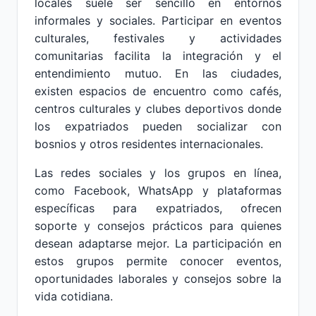
locales suele ser sencillo en entornos
informales y sociales. Participar en eventos
culturales, festivales y actividades
comunitarias facilita la integración y el
entendimiento mutuo. En las ciudades,
existen espacios de encuentro como cafés,
centros culturales y clubes deportivos donde
los expatriados pueden socializar con
bosnios y otros residentes internacionales.
Las redes sociales y los grupos en línea,
como Facebook, WhatsApp y plataformas
específicas para expatriados, ofrecen
soporte y consejos prácticos para quienes
desean adaptarse mejor. La participación en
estos grupos permite conocer eventos,
oportunidades laborales y consejos sobre la
vida cotidiana.