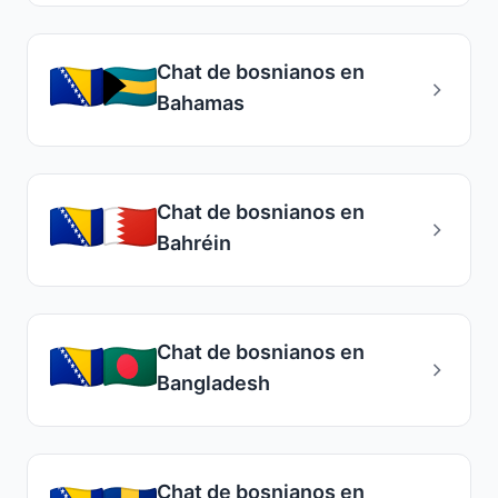
Chat de bosnianos en
Bahamas
Chat de bosnianos en
Bahréin
Chat de bosnianos en
Bangladesh
Chat de bosnianos en