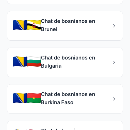
Chat de bosnianos en
Brunei
Chat de bosnianos en
Bulgaria
Chat de bosnianos en
Burkina Faso