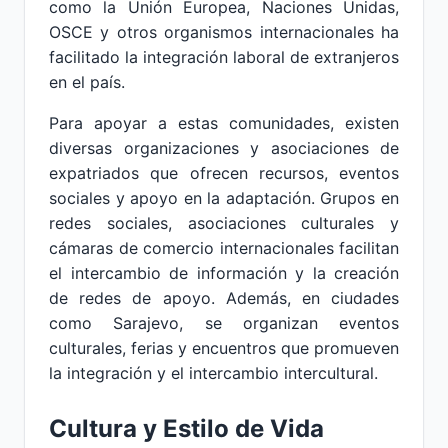
como la Unión Europea, Naciones Unidas,
OSCE y otros organismos internacionales ha
facilitado la integración laboral de extranjeros
en el país.
Para apoyar a estas comunidades, existen
diversas organizaciones y asociaciones de
expatriados que ofrecen recursos, eventos
sociales y apoyo en la adaptación. Grupos en
redes sociales, asociaciones culturales y
cámaras de comercio internacionales facilitan
el intercambio de información y la creación
de redes de apoyo. Además, en ciudades
como Sarajevo, se organizan eventos
culturales, ferias y encuentros que promueven
la integración y el intercambio intercultural.
Cultura y Estilo de Vida