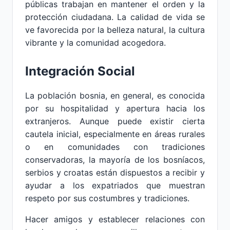
públicas trabajan en mantener el orden y la
protección ciudadana. La calidad de vida se
ve favorecida por la belleza natural, la cultura
vibrante y la comunidad acogedora.
Integración Social
La población bosnia, en general, es conocida
por su hospitalidad y apertura hacia los
extranjeros. Aunque puede existir cierta
cautela inicial, especialmente en áreas rurales
o en comunidades con tradiciones
conservadoras, la mayoría de los bosníacos,
serbios y croatas están dispuestos a recibir y
ayudar a los expatriados que muestran
respeto por sus costumbres y tradiciones.
Hacer amigos y establecer relaciones con