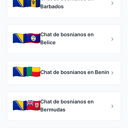
Barbados
Chat de bosnianos en
Belice
Chat de bosnianos en Benin
Chat de bosnianos en
Bermudas