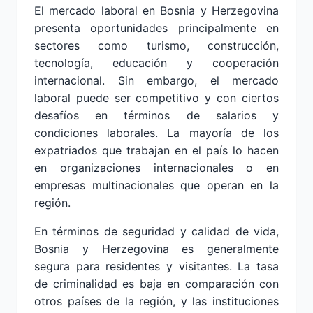
El mercado laboral en Bosnia y Herzegovina
presenta oportunidades principalmente en
sectores como turismo, construcción,
tecnología, educación y cooperación
internacional. Sin embargo, el mercado
laboral puede ser competitivo y con ciertos
desafíos en términos de salarios y
condiciones laborales. La mayoría de los
expatriados que trabajan en el país lo hacen
en organizaciones internacionales o en
empresas multinacionales que operan en la
región.
En términos de seguridad y calidad de vida,
Bosnia y Herzegovina es generalmente
segura para residentes y visitantes. La tasa
de criminalidad es baja en comparación con
otros países de la región, y las instituciones