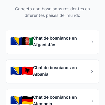
Conecta con bosnianos residentes en
diferentes países del mundo
Chat de bosnianos en
Afganistán
Chat de bosnianos en
Albania
Chat de bosnianos en
Alemania