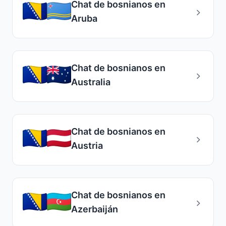
Chat de bosnianos en
Aruba
Chat de bosnianos en
Australia
Chat de bosnianos en
Austria
Chat de bosnianos en
Azerbaiján