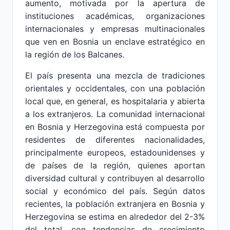
aumento, motivada por la apertura de
instituciones académicas, organizaciones
internacionales y empresas multinacionales
que ven en Bosnia un enclave estratégico en
la región de los Balcanes.
El país presenta una mezcla de tradiciones
orientales y occidentales, con una población
local que, en general, es hospitalaria y abierta
a los extranjeros. La comunidad internacional
en Bosnia y Herzegovina está compuesta por
residentes de diferentes nacionalidades,
principalmente europeos, estadounidenses y
de países de la región, quienes aportan
diversidad cultural y contribuyen al desarrollo
social y económico del país. Según datos
recientes, la población extranjera en Bosnia y
Herzegovina se estima en alrededor del 2-3%
del total, con tendencias de crecimiento