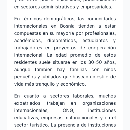
en sectores administrativos y empresariales.
En términos demográficos, las comunidades
internacionales en Bosnia tienden a estar
compuestas en su mayoría por profesionales,
académicos, diplomáticos, estudiantes y
trabajadores en proyectos de cooperación
internacional. La edad promedio de estos
residentes suele situarse en los 30-50 años,
aunque también hay familias con niños
pequeños y jubilados que buscan un estilo de
vida más tranquilo y económico.
En cuanto a sectores laborales, muchos
expatriados trabajan en organizaciones
internacionales, ONG, instituciones
educativas, empresas multinacionales y en el
sector turístico. La presencia de instituciones