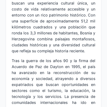
buscan una experiencia cultural única, un
costo de vida relativamente accesible y un
entorno con un rico patrimonio histórico. Con
una superficie de aproximadamente 51,2 mil
kilómetros cuadrados y una población que
ronda los 3,3 millones de habitantes, Bosnia y
Herzegovina combina paisajes montañosos,
ciudades históricas y una diversidad cultural
que refleja su compleja historia reciente.
Tras la guerra de los años 90 y la firma del
Acuerdo de Paz de Dayton en 1995, el país
ha avanzado en la reconstrucción de su
economía y sociedad, atrayendo a diversos
expatriados que buscan oportunidades en
sectores como el turismo, la educación, la
tecnología y los servicios. La presencia de
comunidades internacionales ha ido en