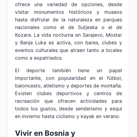
ofrece una variedad de opciones, desde
visitar monumentos históricos y museos
hasta disfrutar de la naturaleza en parques
nacionales como el de Sutjeska o el de
Kozara. La vida nocturna en Sarajevo, Mostar
y Banja Luka es activa, con bares, clubes y
eventos culturales que atraen tanto a locales
como a expatriados.
El deporte también tiene un papel
importante, con popularidad en el fútbol,
baloncesto, atletismo y deportes de montaña.
Existen clubes deportivos y centros de
recreación que ofrecen actividades para
todos los gustos, desde senderismo y esquí
en invierno hasta ciclismo y kayak en verano.
Vivir en Bosnia y