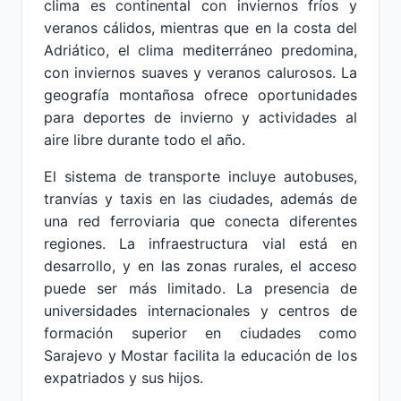
clima es continental con inviernos fríos y
veranos cálidos, mientras que en la costa del
Adriático, el clima mediterráneo predomina,
con inviernos suaves y veranos calurosos. La
geografía montañosa ofrece oportunidades
para deportes de invierno y actividades al
aire libre durante todo el año.
El sistema de transporte incluye autobuses,
tranvías y taxis en las ciudades, además de
una red ferroviaria que conecta diferentes
regiones. La infraestructura vial está en
desarrollo, y en las zonas rurales, el acceso
puede ser más limitado. La presencia de
universidades internacionales y centros de
formación superior en ciudades como
Sarajevo y Mostar facilita la educación de los
expatriados y sus hijos.