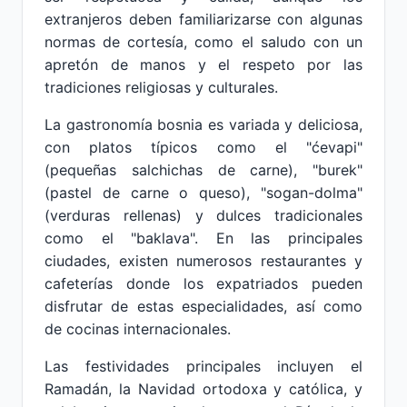
extranjeros deben familiarizarse con algunas
normas de cortesía, como el saludo con un
apretón de manos y el respeto por las
tradiciones religiosas y culturales.
La gastronomía bosnia es variada y deliciosa,
con platos típicos como el "ćevapi"
(pequeñas salchichas de carne), "burek"
(pastel de carne o queso), "sogan-dolma"
(verduras rellenas) y dulces tradicionales
como el "baklava". En las principales
ciudades, existen numerosos restaurantes y
cafeterías donde los expatriados pueden
disfrutar de estas especialidades, así como
de cocinas internacionales.
Las festividades principales incluyen el
Ramadán, la Navidad ortodoxa y católica, y