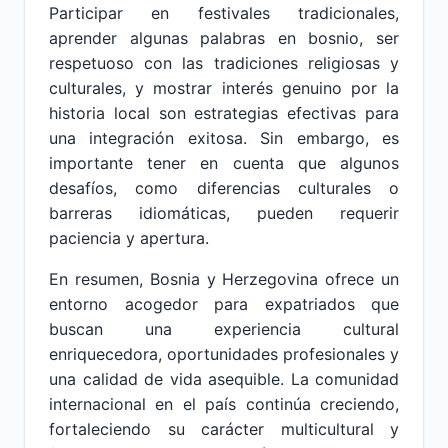
Participar en festivales tradicionales,
aprender algunas palabras en bosnio, ser
respetuoso con las tradiciones religiosas y
culturales, y mostrar interés genuino por la
historia local son estrategias efectivas para
una integración exitosa. Sin embargo, es
importante tener en cuenta que algunos
desafíos, como diferencias culturales o
barreras idiomáticas, pueden requerir
paciencia y apertura.
En resumen, Bosnia y Herzegovina ofrece un
entorno acogedor para expatriados que
buscan una experiencia cultural
enriquecedora, oportunidades profesionales y
una calidad de vida asequible. La comunidad
internacional en el país continúa creciendo,
fortaleciendo su carácter multicultural y