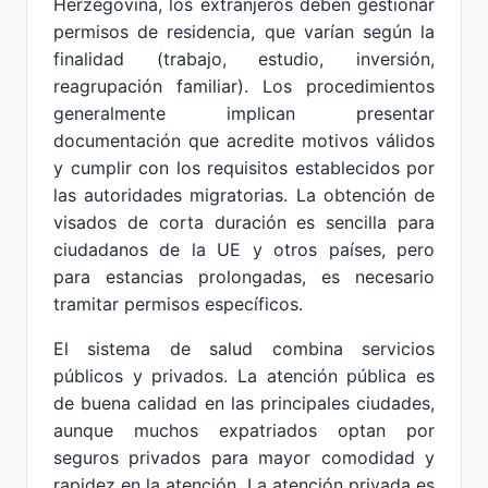
Herzegovina, los extranjeros deben gestionar
permisos de residencia, que varían según la
finalidad (trabajo, estudio, inversión,
reagrupación familiar). Los procedimientos
generalmente implican presentar
documentación que acredite motivos válidos
y cumplir con los requisitos establecidos por
las autoridades migratorias. La obtención de
visados de corta duración es sencilla para
ciudadanos de la UE y otros países, pero
para estancias prolongadas, es necesario
tramitar permisos específicos.
El sistema de salud combina servicios
públicos y privados. La atención pública es
de buena calidad en las principales ciudades,
aunque muchos expatriados optan por
seguros privados para mayor comodidad y
rapidez en la atención. La atención privada es