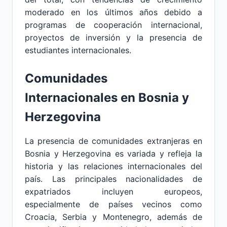
moderado en los últimos años debido a
programas de cooperación internacional,
proyectos de inversión y la presencia de
estudiantes internacionales.
Comunidades
Internacionales en Bosnia y
Herzegovina
La presencia de comunidades extranjeras en
Bosnia y Herzegovina es variada y refleja la
historia y las relaciones internacionales del
país. Las principales nacionalidades de
expatriados incluyen europeos,
especialmente de países vecinos como
Croacia, Serbia y Montenegro, además de