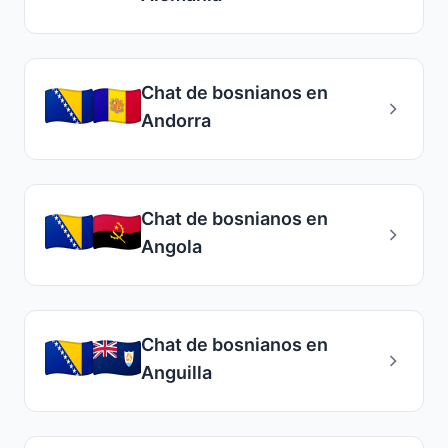
Chat de bosnianos en
Andorra
Chat de bosnianos en
Angola
Chat de bosnianos en
Anguilla