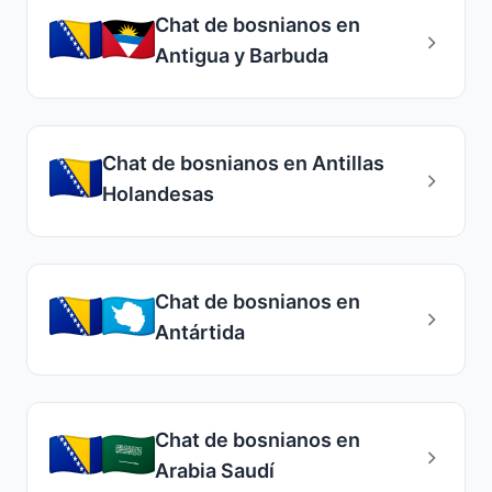
Chat de bosnianos en
Antigua y Barbuda
Chat de bosnianos en Antillas
Holandesas
Chat de bosnianos en
Antártida
Chat de bosnianos en
Arabia Saudí