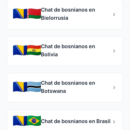
Chat de bosnianos en
Bielorrusia
Chat de bosnianos en
Bolivia
Chat de bosnianos en
Botswana
Chat de bosnianos en Brasil