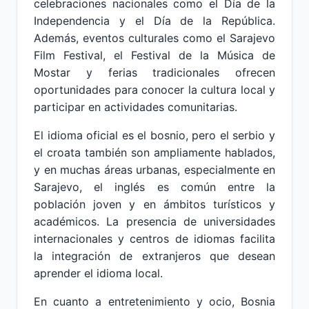
celebraciones nacionales como el Día de la
Independencia y el Día de la República.
Además, eventos culturales como el Sarajevo
Film Festival, el Festival de la Música de
Mostar y ferias tradicionales ofrecen
oportunidades para conocer la cultura local y
participar en actividades comunitarias.
El idioma oficial es el bosnio, pero el serbio y
el croata también son ampliamente hablados,
y en muchas áreas urbanas, especialmente en
Sarajevo, el inglés es común entre la
población joven y en ámbitos turísticos y
académicos. La presencia de universidades
internacionales y centros de idiomas facilita
la integración de extranjeros que desean
aprender el idioma local.
En cuanto a entretenimiento y ocio, Bosnia