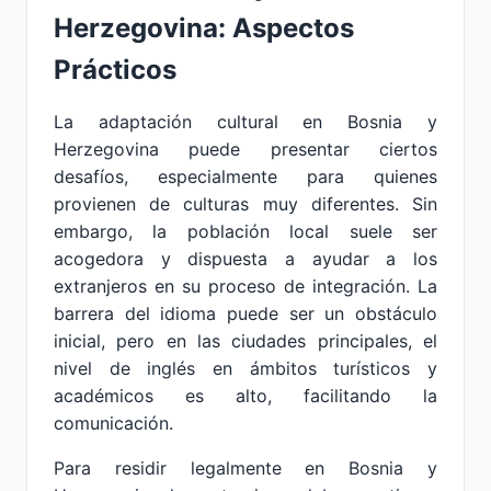
Herzegovina: Aspectos
Prácticos
La adaptación cultural en Bosnia y
Herzegovina puede presentar ciertos
desafíos, especialmente para quienes
provienen de culturas muy diferentes. Sin
embargo, la población local suele ser
acogedora y dispuesta a ayudar a los
extranjeros en su proceso de integración. La
barrera del idioma puede ser un obstáculo
inicial, pero en las ciudades principales, el
nivel de inglés en ámbitos turísticos y
académicos es alto, facilitando la
comunicación.
Para residir legalmente en Bosnia y