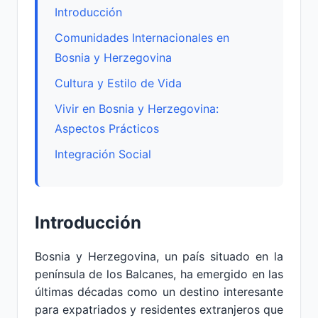
Introducción
Comunidades Internacionales en
Bosnia y Herzegovina
Cultura y Estilo de Vida
Vivir en Bosnia y Herzegovina:
Aspectos Prácticos
Integración Social
Introducción
Bosnia y Herzegovina, un país situado en la
península de los Balcanes, ha emergido en las
últimas décadas como un destino interesante
para expatriados y residentes extranjeros que