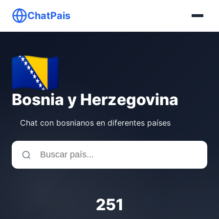
ChatPais
Bosnia y Herzegovina
Chat con bosnianos en diferentes países
251