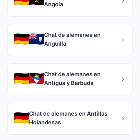
Angola
Chat de alemanes en
Anguilla
Chat de alemanes en
Antigua y Barbuda
Chat de alemanes en Antillas
Holandesas