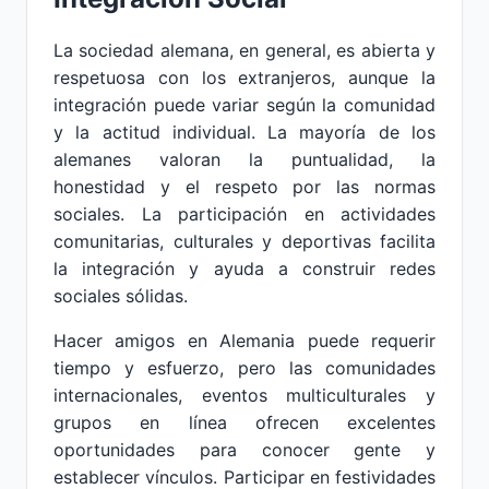
La sociedad alemana, en general, es abierta y
respetuosa con los extranjeros, aunque la
integración puede variar según la comunidad
y la actitud individual. La mayoría de los
alemanes valoran la puntualidad, la
honestidad y el respeto por las normas
sociales. La participación en actividades
comunitarias, culturales y deportivas facilita
la integración y ayuda a construir redes
sociales sólidas.
Hacer amigos en Alemania puede requerir
tiempo y esfuerzo, pero las comunidades
internacionales, eventos multiculturales y
grupos en línea ofrecen excelentes
oportunidades para conocer gente y
establecer vínculos. Participar en festividades