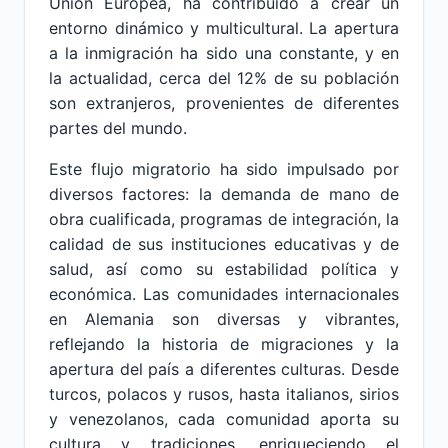
Unión Europea, ha contribuido a crear un
entorno dinámico y multicultural. La apertura
a la inmigración ha sido una constante, y en
la actualidad, cerca del 12% de su población
son extranjeros, provenientes de diferentes
partes del mundo.
Este flujo migratorio ha sido impulsado por
diversos factores: la demanda de mano de
obra cualificada, programas de integración, la
calidad de sus instituciones educativas y de
salud, así como su estabilidad política y
económica. Las comunidades internacionales
en Alemania son diversas y vibrantes,
reflejando la historia de migraciones y la
apertura del país a diferentes culturas. Desde
turcos, polacos y rusos, hasta italianos, sirios
y venezolanos, cada comunidad aporta su
cultura y tradiciones, enriqueciendo el