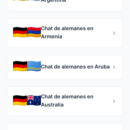
Chat de alemanes en
Armenia
Chat de alemanes en Aruba
Chat de alemanes en
Australia