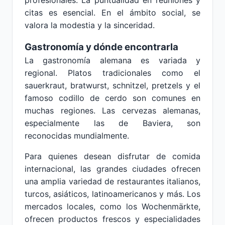
profesionales. La puntualidad en reuniones y
citas es esencial. En el ámbito social, se
valora la modestia y la sinceridad.
Gastronomía y dónde encontrarla
La gastronomía alemana es variada y
regional. Platos tradicionales como el
sauerkraut, bratwurst, schnitzel, pretzels y el
famoso codillo de cerdo son comunes en
muchas regiones. Las cervezas alemanas,
especialmente las de Baviera, son
reconocidas mundialmente.
Para quienes desean disfrutar de comida
internacional, las grandes ciudades ofrecen
una amplia variedad de restaurantes italianos,
turcos, asiáticos, latinoamericanos y más. Los
mercados locales, como los Wochenmärkte,
ofrecen productos frescos y especialidades