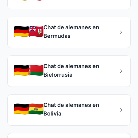
Chat de alemanes en
Bermudas
Chat de alemanes en
Bielorrusia
Chat de alemanes en
Bolivia