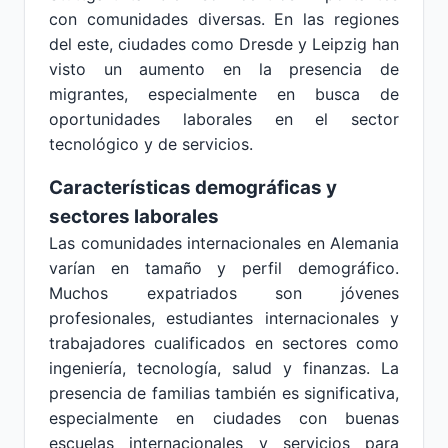
con comunidades diversas. En las regiones
del este, ciudades como Dresde y Leipzig han
visto un aumento en la presencia de
migrantes, especialmente en busca de
oportunidades laborales en el sector
tecnológico y de servicios.
Características demográficas y
sectores laborales
Las comunidades internacionales en Alemania
varían en tamaño y perfil demográfico.
Muchos expatriados son jóvenes
profesionales, estudiantes internacionales y
trabajadores cualificados en sectores como
ingeniería, tecnología, salud y finanzas. La
presencia de familias también es significativa,
especialmente en ciudades con buenas
escuelas internacionales y servicios para