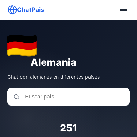
ChatPais
Alemania
Chat con alemanes en diferentes países
251