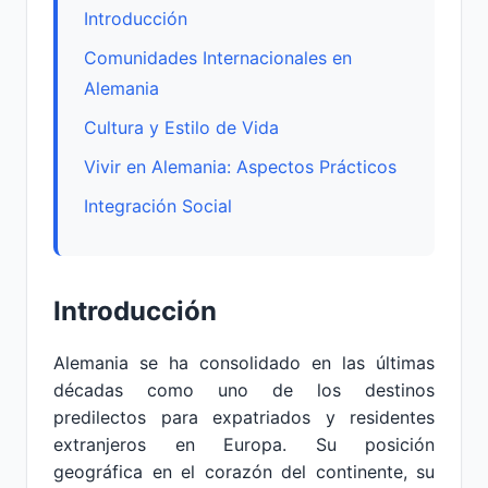
Introducción
Comunidades Internacionales en
Alemania
Cultura y Estilo de Vida
Vivir en Alemania: Aspectos Prácticos
Integración Social
Introducción
Alemania se ha consolidado en las últimas
décadas como uno de los destinos
predilectos para expatriados y residentes
extranjeros en Europa. Su posición
geográfica en el corazón del continente, su