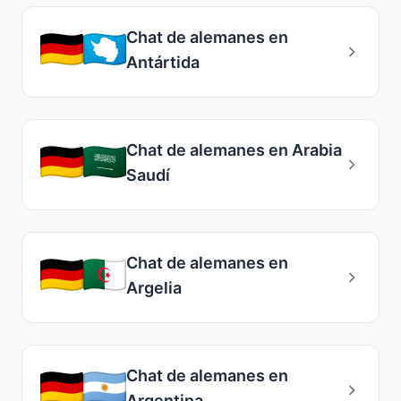
Chat de alemanes en
Antártida
Chat de alemanes en Arabia
Saudí
Chat de alemanes en
Argelia
Chat de alemanes en
Argentina