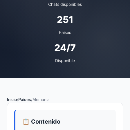
Chats disponibles
251
Países
24/7
Disponible
Inicio
/
Países
/
Alemania
📋 Contenido