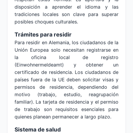
disposición a aprender el idioma y las
tradiciones locales son clave para superar
posibles choques culturales.
Trámites para residir
Para residir en Alemania, los ciudadanos de la
Unión Europea solo necesitan registrarse en
la oficina local de registro
(Einwohnermeldeamt) y obtener un
certificado de residencia. Los ciudadanos de
países fuera de la UE deben solicitar visas y
permisos de residencia, dependiendo del
motivo (trabajo, estudio, reagrupación
familiar). La tarjeta de residencia y el permiso
de trabajo son requisitos esenciales para
quienes planean permanecer a largo plazo.
Sistema de salud