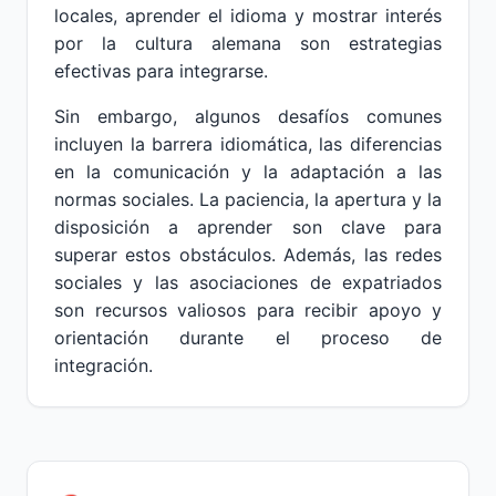
locales, aprender el idioma y mostrar interés
por la cultura alemana son estrategias
efectivas para integrarse.
Sin embargo, algunos desafíos comunes
incluyen la barrera idiomática, las diferencias
en la comunicación y la adaptación a las
normas sociales. La paciencia, la apertura y la
disposición a aprender son clave para
superar estos obstáculos. Además, las redes
sociales y las asociaciones de expatriados
son recursos valiosos para recibir apoyo y
orientación durante el proceso de
integración.