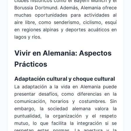
clubes históricos como el Bayern Múnich y el
Borussia Dortmund. Además, Alemania ofrece
muchas oportunidades para actividades al
aire libre, como senderismo, ciclismo, esquí
en regiones alpinas y deportes acuáticos en
lagos y ríos.
Vivir en Alemania: Aspectos
Prácticos
Adaptación cultural y choque cultural
La adaptación a la vida en Alemania puede
presentar desafíos, como diferencias en la
comunicación, horarios y costumbres. Sin
embargo, la sociedad alemana valora la
puntualidad, la organización y el respeto
mutuo, lo que facilita la integración si se
respetan estas normas. La apertura y la