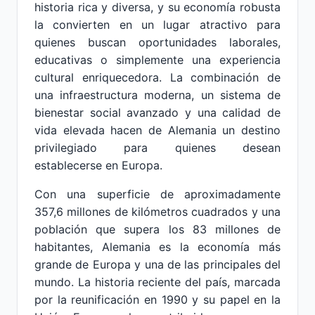
historia rica y diversa, y su economía robusta
la convierten en un lugar atractivo para
quienes buscan oportunidades laborales,
educativas o simplemente una experiencia
cultural enriquecedora. La combinación de
una infraestructura moderna, un sistema de
bienestar social avanzado y una calidad de
vida elevada hacen de Alemania un destino
privilegiado para quienes desean
establecerse en Europa.
Con una superficie de aproximadamente
357,6 millones de kilómetros cuadrados y una
población que supera los 83 millones de
habitantes, Alemania es la economía más
grande de Europa y una de las principales del
mundo. La historia reciente del país, marcada
por la reunificación en 1990 y su papel en la