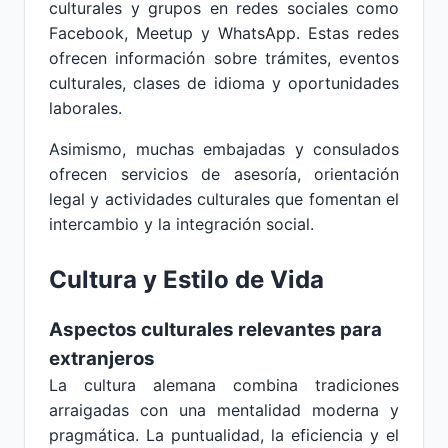
culturales y grupos en redes sociales como
Facebook, Meetup y WhatsApp. Estas redes
ofrecen información sobre trámites, eventos
culturales, clases de idioma y oportunidades
laborales.
Asimismo, muchas embajadas y consulados
ofrecen servicios de asesoría, orientación
legal y actividades culturales que fomentan el
intercambio y la integración social.
Cultura y Estilo de Vida
Aspectos culturales relevantes para
extranjeros
La cultura alemana combina tradiciones
arraigadas con una mentalidad moderna y
pragmática. La puntualidad, la eficiencia y el