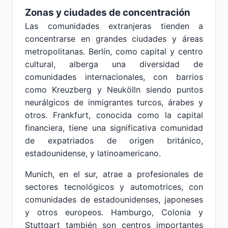
Zonas y ciudades de concentración
Las comunidades extranjeras tienden a
concentrarse en grandes ciudades y áreas
metropolitanas. Berlín, como capital y centro
cultural, alberga una diversidad de
comunidades internacionales, con barrios
como Kreuzberg y Neukölln siendo puntos
neurálgicos de inmigrantes turcos, árabes y
otros. Frankfurt, conocida como la capital
financiera, tiene una significativa comunidad
de expatriados de origen británico,
estadounidense, y latinoamericano.
Munich, en el sur, atrae a profesionales de
sectores tecnológicos y automotrices, con
comunidades de estadounidenses, japoneses
y otros europeos. Hamburgo, Colonia y
Stuttgart también son centros importantes