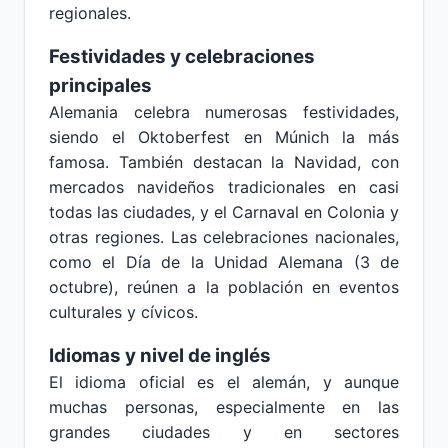
regionales.
Festividades y celebraciones
principales
Alemania celebra numerosas festividades,
siendo el Oktoberfest en Múnich la más
famosa. También destacan la Navidad, con
mercados navideños tradicionales en casi
todas las ciudades, y el Carnaval en Colonia y
otras regiones. Las celebraciones nacionales,
como el Día de la Unidad Alemana (3 de
octubre), reúnen a la población en eventos
culturales y cívicos.
Idiomas y nivel de inglés
El idioma oficial es el alemán, y aunque
muchas personas, especialmente en las
grandes ciudades y en sectores