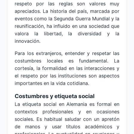
respeto por las reglas son valores muy
apreciados. La historia del país, marcada por
eventos como la Segunda Guerra Mundial y la
reunificación, ha influido en una sociedad que
valora la libertad, la diversidad y la
innovación.
Para los extranjeros, entender y respetar las
costumbres locales es fundamental. La
cortesía, la formalidad en las interacciones y
el respeto por las instituciones son aspectos
importantes en la vida cotidiana.
Costumbres y etiqueta social
La etiqueta social en Alemania es formal en
contextos profesionales y en ocasiones
sociales. Es habitual saludar con un apretón
de manos y usar títulos académicos y