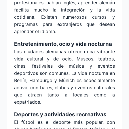
profesionales, hablan inglés, aprender alemán
facilita mucho la integración y la vida
cotidiana. Existen numerosos cursos y
programas para extranjeros que desean
aprender el idioma.
Entretenimiento, ocio y vida nocturna
Las ciudades alemanas ofrecen una vibrante
vida cultural y de ocio. Museos, teatros,
cines, festivales de música y eventos
deportivos son comunes. La vida nocturna en
Berlín, Hamburgo y Múnich es especialmente
activa, con bares, clubes y eventos culturales
que atraen tanto a locales como a
expatriados.
Deportes y actividades recreativas
El fútbol es el deporte más popular, con