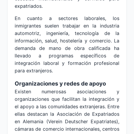
expatriados.
En cuanto a sectores laborales, los
inmigrantes suelen trabajar en la industria
automotriz, ingeniería, tecnología de la
información, salud, hostelería y comercio. La
demanda de mano de obra calificada ha
llevado a programas específicos de
integración laboral y formación profesional
para extranjeros.
Organizaciones y redes de apoyo
Existen numerosas asociaciones y
organizaciones que facilitan la integración y
el apoyo a las comunidades extranjeras. Entre
ellas destacan la Asociación de Expatriados
en Alemania (Verein Deutscher Expatriates),
cámaras de comercio internacionales, centros