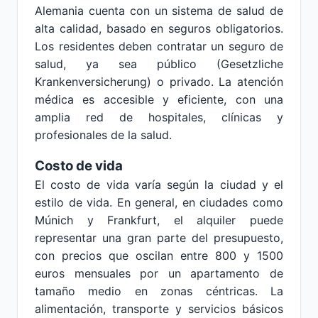
Alemania cuenta con un sistema de salud de
alta calidad, basado en seguros obligatorios.
Los residentes deben contratar un seguro de
salud, ya sea público (Gesetzliche
Krankenversicherung) o privado. La atención
médica es accesible y eficiente, con una
amplia red de hospitales, clínicas y
profesionales de la salud.
Costo de vida
El costo de vida varía según la ciudad y el
estilo de vida. En general, en ciudades como
Múnich y Frankfurt, el alquiler puede
representar una gran parte del presupuesto,
con precios que oscilan entre 800 y 1500
euros mensuales por un apartamento de
tamaño medio en zonas céntricas. La
alimentación, transporte y servicios básicos