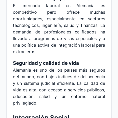
El mercado laboral en Alemania es
competitivo pero ofrece muchas
oportunidades, especialmente en sectores
tecnológicos, ingeniería, salud y finanzas. La
demanda de profesionales calificados ha
llevado a programas de visas especiales y a
una política activa de integración laboral para
extranjeros.
Seguridad y calidad de vida
Alemania es uno de los países más seguros
del mundo, con bajos índices de delincuencia
y un sistema judicial eficiente. La calidad de
vida es alta, con acceso a servicios públicos,
educación, salud y un entorno natural
privilegiado.
Integración Social