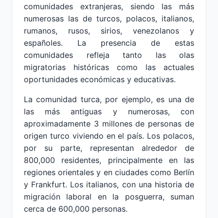
comunidades extranjeras, siendo las más
numerosas las de turcos, polacos, italianos,
rumanos, rusos, sirios, venezolanos y
españoles. La presencia de estas
comunidades refleja tanto las olas
migratorias históricas como las actuales
oportunidades económicas y educativas.
La comunidad turca, por ejemplo, es una de
las más antiguas y numerosas, con
aproximadamente 3 millones de personas de
origen turco viviendo en el país. Los polacos,
por su parte, representan alrededor de
800,000 residentes, principalmente en las
regiones orientales y en ciudades como Berlín
y Frankfurt. Los italianos, con una historia de
migración laboral en la posguerra, suman
cerca de 600,000 personas.