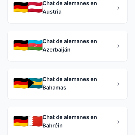
Chat de alemanes en
Austria
Chat de alemanes en
Azerbaiján
Chat de alemanes en
Bahamas
Chat de alemanes en
Bahréin