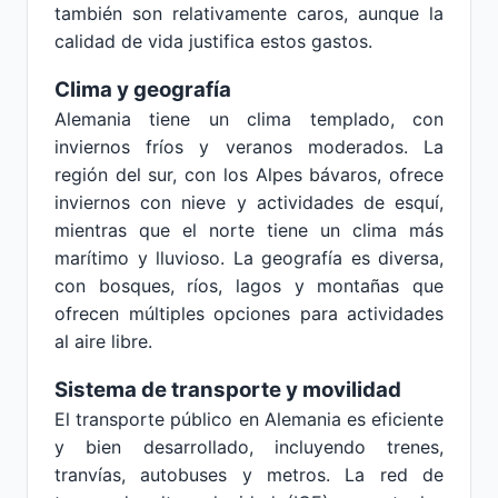
también son relativamente caros, aunque la
calidad de vida justifica estos gastos.
Clima y geografía
Alemania tiene un clima templado, con
inviernos fríos y veranos moderados. La
región del sur, con los Alpes bávaros, ofrece
inviernos con nieve y actividades de esquí,
mientras que el norte tiene un clima más
marítimo y lluvioso. La geografía es diversa,
con bosques, ríos, lagos y montañas que
ofrecen múltiples opciones para actividades
al aire libre.
Sistema de transporte y movilidad
El transporte público en Alemania es eficiente
y bien desarrollado, incluyendo trenes,
tranvías, autobuses y metros. La red de