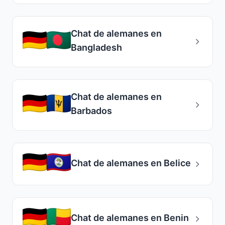
Chat de alemanes en
Bangladesh
Chat de alemanes en
Barbados
Chat de alemanes en Belice
Chat de alemanes en Benin