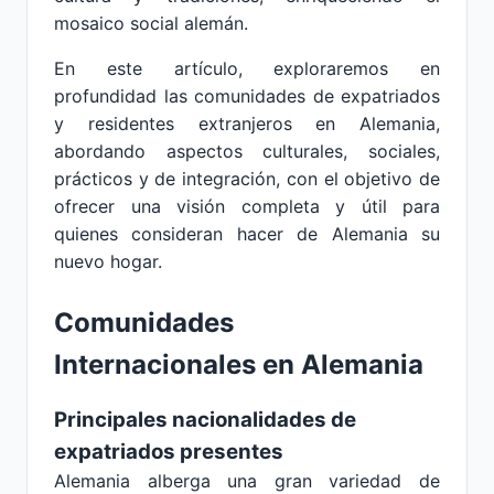
mosaico social alemán.
En este artículo, exploraremos en
profundidad las comunidades de expatriados
y residentes extranjeros en Alemania,
abordando aspectos culturales, sociales,
prácticos y de integración, con el objetivo de
ofrecer una visión completa y útil para
quienes consideran hacer de Alemania su
nuevo hogar.
Comunidades
Internacionales en Alemania
Principales nacionalidades de
expatriados presentes
Alemania alberga una gran variedad de