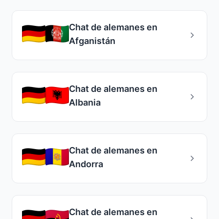
Chat de alemanes en
Afganistán
Chat de alemanes en
Albania
Chat de alemanes en
Andorra
Chat de alemanes en