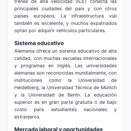
trenes de alta velocidad (ICE) conecta las
principales ciudades del país y con otros
países europeos. La infraestructura vial
también es excelente, y muchos expatriados
optan por adquirir vehículos particulares.
Sistema educativo
Alemania ofrece un sistema educativo de alta
calidad, con muchas escuelas internacionales
y programas en inglés. Las universidades
alemanas son reconocidas mundialmente, con
instituciones como la Universidad de
Heidelberg, la Universidad Técnica de Múnich
y la Universidad de Berlín. La educación
superior es en gran parte gratuita o de bajo
costo para estudiantes nacionales y
extranjeros.
Mercado laboral y oportunidades