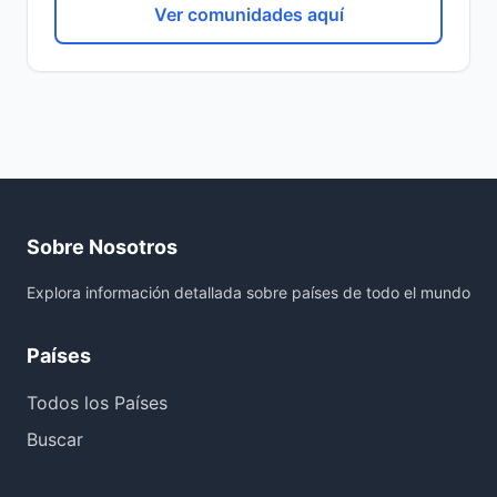
Ver comunidades aquí
Sobre Nosotros
Explora información detallada sobre países de todo el mundo
Países
Todos los Países
Buscar