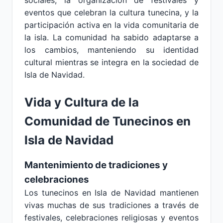
sociales, la organización de festivales y
eventos que celebran la cultura tunecina, y la
participación activa en la vida comunitaria de
la isla. La comunidad ha sabido adaptarse a
los cambios, manteniendo su identidad
cultural mientras se integra en la sociedad de
Isla de Navidad.
Vida y Cultura de la
Comunidad de Tunecinos en
Isla de Navidad
Mantenimiento de tradiciones y
celebraciones
Los tunecinos en Isla de Navidad mantienen
vivas muchas de sus tradiciones a través de
festivales, celebraciones religiosas y eventos