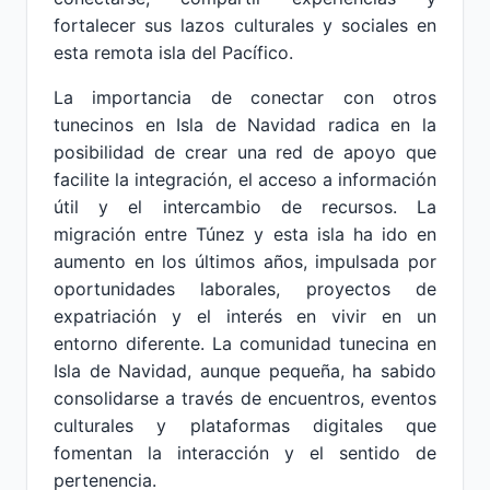
fortalecer sus lazos culturales y sociales en
esta remota isla del Pacífico.
La importancia de conectar con otros
tunecinos en Isla de Navidad radica en la
posibilidad de crear una red de apoyo que
facilite la integración, el acceso a información
útil y el intercambio de recursos. La
migración entre Túnez y esta isla ha ido en
aumento en los últimos años, impulsada por
oportunidades laborales, proyectos de
expatriación y el interés en vivir en un
entorno diferente. La comunidad tunecina en
Isla de Navidad, aunque pequeña, ha sabido
consolidarse a través de encuentros, eventos
culturales y plataformas digitales que
fomentan la interacción y el sentido de
pertenencia.