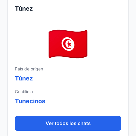
Túnez
País de origen
Túnez
Gentilicio
Tunecinos
Ver todos los chats