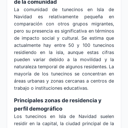
de la comunidad
La comunidad de tunecinos en Isla de
Navidad es relativamente pequeña en
comparación con otros grupos migrantes,
pero su presencia es significativa en términos
de impacto social y cultural. Se estima que
actualmente hay entre 50 y 100 tunecinos
residiendo en la isla, aunque estas cifras
pueden variar debido a la movilidad y la
naturaleza temporal de algunos residentes. La
mayoría de los tunecinos se concentran en
áreas urbanas y zonas cercanas a centros de
trabajo o instituciones educativas.
Principales zonas de residencia y
perfil demográfico
Los tunecinos en Isla de Navidad suelen
residir en la capital, la ciudad principal de la