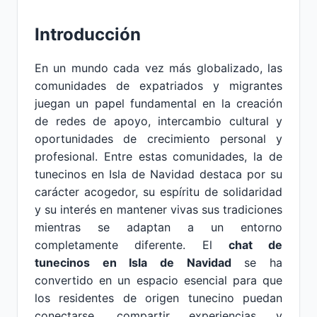
Introducción
En un mundo cada vez más globalizado, las
comunidades de expatriados y migrantes
juegan un papel fundamental en la creación
de redes de apoyo, intercambio cultural y
oportunidades de crecimiento personal y
profesional. Entre estas comunidades, la de
tunecinos en Isla de Navidad destaca por su
carácter acogedor, su espíritu de solidaridad
y su interés en mantener vivas sus tradiciones
mientras se adaptan a un entorno
completamente diferente. El
chat de
tunecinos en Isla de Navidad
se ha
convertido en un espacio esencial para que
los residentes de origen tunecino puedan
conectarse, compartir experiencias y