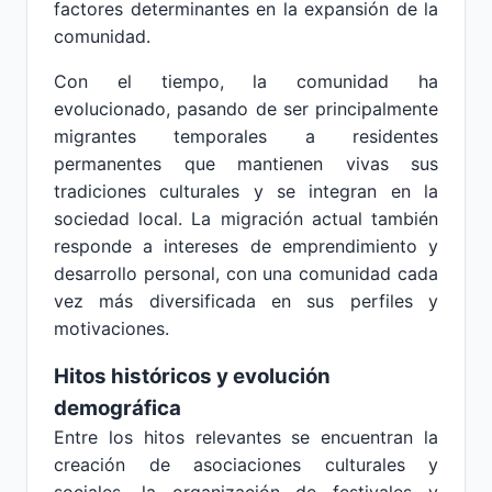
factores determinantes en la expansión de la
comunidad.
Con el tiempo, la comunidad ha
evolucionado, pasando de ser principalmente
migrantes temporales a residentes
permanentes que mantienen vivas sus
tradiciones culturales y se integran en la
sociedad local. La migración actual también
responde a intereses de emprendimiento y
desarrollo personal, con una comunidad cada
vez más diversificada en sus perfiles y
motivaciones.
Hitos históricos y evolución
demográfica
Entre los hitos relevantes se encuentran la
creación de asociaciones culturales y