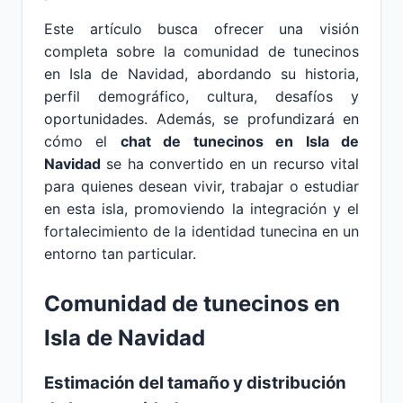
Este artículo busca ofrecer una visión
completa sobre la comunidad de tunecinos
en Isla de Navidad, abordando su historia,
perfil demográfico, cultura, desafíos y
oportunidades. Además, se profundizará en
cómo el
chat de tunecinos en Isla de
Navidad
se ha convertido en un recurso vital
para quienes desean vivir, trabajar o estudiar
en esta isla, promoviendo la integración y el
fortalecimiento de la identidad tunecina en un
entorno tan particular.
Comunidad de tunecinos en
Isla de Navidad
Estimación del tamaño y distribución