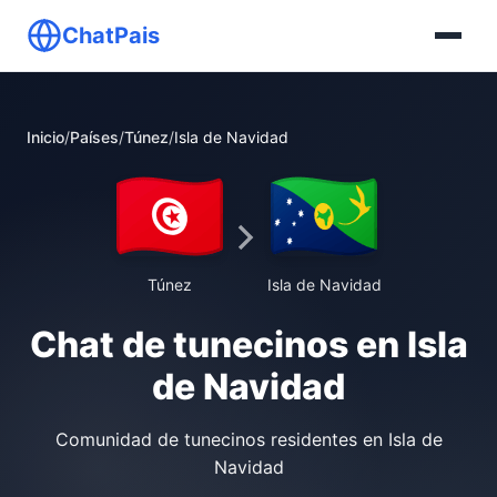
ChatPais
Inicio
/
Países
/
Túnez
/
Isla de Navidad
Túnez
Isla de Navidad
Chat de tunecinos en Isla
de Navidad
Comunidad de tunecinos residentes en Isla de
Navidad