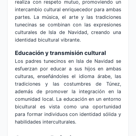
realiza con respeto mutuo, promoviendo un
intercambio cultural enriquecedor para ambas
partes. La música, el arte y las tradiciones
tunecinas se combinan con las expresiones
culturales de Isla de Navidad, creando una
identidad bicultural vibrante.
Educación y transmisión cultural
Los padres tunecinos en Isla de Navidad se
esfuerzan por educar a sus hijos en ambas
culturas, enseñándoles el idioma árabe, las
tradiciones y las costumbres de Túnez,
además de promover la integración en la
comunidad local. La educación en un entorno
bicultural es vista como una oportunidad
para formar individuos con identidad sólida y
habilidades interculturales.