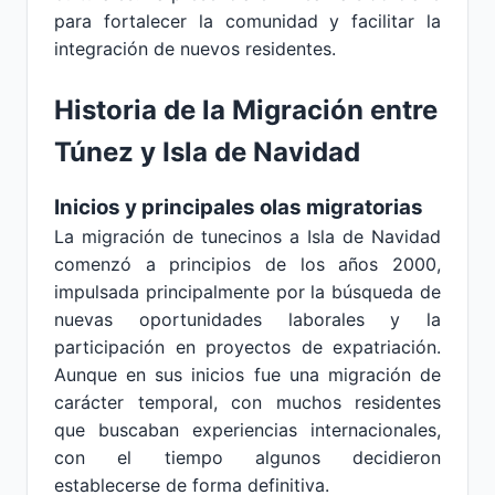
para fortalecer la comunidad y facilitar la
integración de nuevos residentes.
Historia de la Migración entre
Túnez y Isla de Navidad
Inicios y principales olas migratorias
La migración de tunecinos a Isla de Navidad
comenzó a principios de los años 2000,
impulsada principalmente por la búsqueda de
nuevas oportunidades laborales y la
participación en proyectos de expatriación.
Aunque en sus inicios fue una migración de
carácter temporal, con muchos residentes
que buscaban experiencias internacionales,
con el tiempo algunos decidieron
establecerse de forma definitiva.