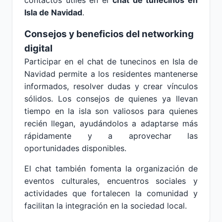
contactos útiles en el
chat de tunecinos en
Isla de Navidad
.
Consejos y beneficios del networking
digital
Participar en el chat de tunecinos en Isla de
Navidad permite a los residentes mantenerse
informados, resolver dudas y crear vínculos
sólidos. Los consejos de quienes ya llevan
tiempo en la isla son valiosos para quienes
recién llegan, ayudándolos a adaptarse más
rápidamente y a aprovechar las
oportunidades disponibles.
El chat también fomenta la organización de
eventos culturales, encuentros sociales y
actividades que fortalecen la comunidad y
facilitan la integración en la sociedad local.