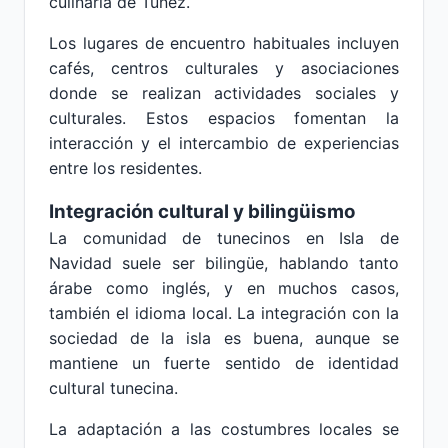
culinaria de Túnez.
Los lugares de encuentro habituales incluyen
cafés, centros culturales y asociaciones
donde se realizan actividades sociales y
culturales. Estos espacios fomentan la
interacción y el intercambio de experiencias
entre los residentes.
Integración cultural y bilingüismo
La comunidad de tunecinos en Isla de
Navidad suele ser bilingüe, hablando tanto
árabe como inglés, y en muchos casos,
también el idioma local. La integración con la
sociedad de la isla es buena, aunque se
mantiene un fuerte sentido de identidad
cultural tunecina.
La adaptación a las costumbres locales se