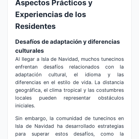
Aspectos Prácticos y
Experiencias de los
Residentes
Desafíos de adaptación y diferencias
culturales
Al llegar a Isla de Navidad, muchos tunecinos
enfrentan desafíos relacionados con la
adaptación cultural, el idioma y las
diferencias en el estilo de vida. La distancia
geográfica, el clima tropical y las costumbres
locales pueden representar obstáculos
iniciales.
Sin embargo, la comunidad de tunecinos en
Isla de Navidad ha desarrollado estrategias
para superar estos desafíos, como la