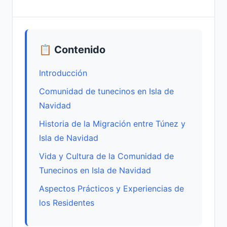
📋 Contenido
Introducción
Comunidad de tunecinos en Isla de
Navidad
Historia de la Migración entre Túnez y
Isla de Navidad
Vida y Cultura de la Comunidad de
Tunecinos en Isla de Navidad
Aspectos Prácticos y Experiencias de
los Residentes