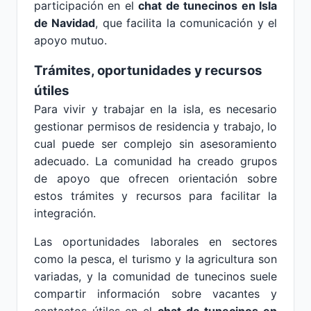
participación en el
chat de tunecinos en Isla
de Navidad
, que facilita la comunicación y el
apoyo mutuo.
Trámites, oportunidades y recursos
útiles
Para vivir y trabajar en la isla, es necesario
gestionar permisos de residencia y trabajo, lo
cual puede ser complejo sin asesoramiento
adecuado. La comunidad ha creado grupos
de apoyo que ofrecen orientación sobre
estos trámites y recursos para facilitar la
integración.
Las oportunidades laborales en sectores
como la pesca, el turismo y la agricultura son
variadas, y la comunidad de tunecinos suele
compartir información sobre vacantes y