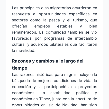
Las principales olas migratorias ocurrieron en
respuesta a oportunidades específicas en
sectores como la pesca y el turismo, que
ofrecían empleos estables y bien
remunerados. La comunidad también se vio
favorecida por programas de intercambio
cultural y acuerdos bilaterales que facilitaron
la movilidad.
Razones y cambios a lo largo del
tiempo
Las razones históricas para migrar incluyen la
búsqueda de mejores condiciones de vida, la
educación y la participación en proyectos
económicos. La estabilidad política y
económica en Túnez, junto con la apertura de
oportunidades en Isla de Navidad, han sido