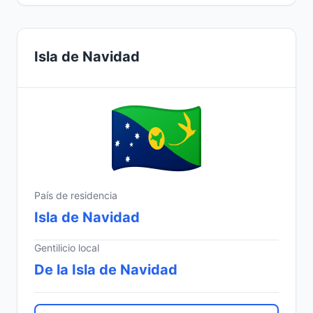
Isla de Navidad
País de residencia
Isla de Navidad
Gentilicio local
De la Isla de Navidad