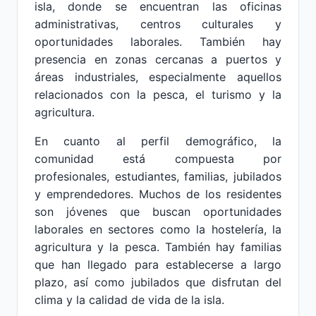
isla, donde se encuentran las oficinas
administrativas, centros culturales y
oportunidades laborales. También hay
presencia en zonas cercanas a puertos y
áreas industriales, especialmente aquellos
relacionados con la pesca, el turismo y la
agricultura.
En cuanto al perfil demográfico, la
comunidad está compuesta por
profesionales, estudiantes, familias, jubilados
y emprendedores. Muchos de los residentes
son jóvenes que buscan oportunidades
laborales en sectores como la hostelería, la
agricultura y la pesca. También hay familias
que han llegado para establecerse a largo
plazo, así como jubilados que disfrutan del
clima y la calidad de vida de la isla.