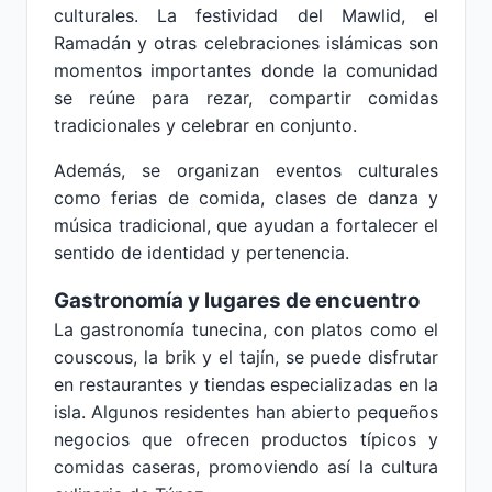
culturales. La festividad del Mawlid, el
Ramadán y otras celebraciones islámicas son
momentos importantes donde la comunidad
se reúne para rezar, compartir comidas
tradicionales y celebrar en conjunto.
Además, se organizan eventos culturales
como ferias de comida, clases de danza y
música tradicional, que ayudan a fortalecer el
sentido de identidad y pertenencia.
Gastronomía y lugares de encuentro
La gastronomía tunecina, con platos como el
couscous, la brik y el tajín, se puede disfrutar
en restaurantes y tiendas especializadas en la
isla. Algunos residentes han abierto pequeños
negocios que ofrecen productos típicos y
comidas caseras, promoviendo así la cultura