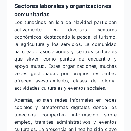
Sectores laborales y organizaciones
comunitarias
Los tunecinos en Isla de Navidad participan
activamente en diversos sectores
económicos, destacando la pesca, el turismo,
la agricultura y los servicios. La comunidad
ha creado asociaciones y centros culturales
que sirven como puntos de encuentro y
apoyo mutuo. Estas organizaciones, muchas
veces gestionadas por propios residentes,
ofrecen asesoramiento, clases de idioma,
actividades culturales y eventos sociales.
Además, existen redes informales en redes
sociales y plataformas digitales donde los
tunecinos comparten información sobre
empleo, trámites administrativos y eventos
culturales. La presencia en línea ha sido clave