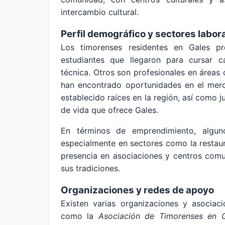
intercambio cultural.
Perfil demográfico y sectores labor
Los timorenses residentes en Gales pr
estudiantes que llegaron para cursar c
técnica. Otros son profesionales en áreas 
han encontrado oportunidades en el merc
establecido raíces en la región, así como ju
de vida que ofrece Gales.
En términos de emprendimiento, algun
especialmente en sectores como la restaura
presencia en asociaciones y centros comu
sus tradiciones.
Organizaciones y redes de apoyo
Existen varias organizaciones y asociac
como la
Asociación de Timorenses en G