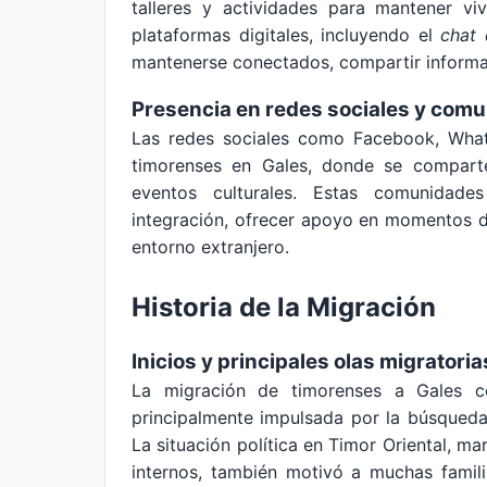
talleres y actividades para mantener vi
plataformas digitales, incluyendo el
chat 
mantenerse conectados, compartir informac
Presencia en redes sociales y comu
Las redes sociales como Facebook, What
timorenses en Gales, donde se comparte
eventos culturales. Estas comunidades
integración, ofrecer apoyo en momentos d
entorno extranjero.
Historia de la Migración
Inicios y principales olas migratoria
La migración de timorenses a Gales 
principalmente impulsada por la búsqueda
La situación política en Timor Oriental, ma
internos, también motivó a muchas famil