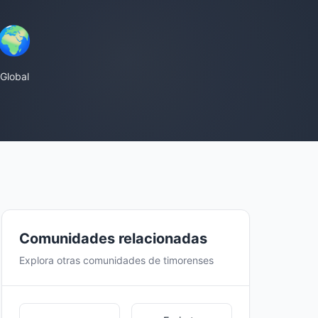
🌍
Global
Comunidades relacionadas
Explora otras comunidades de timorenses