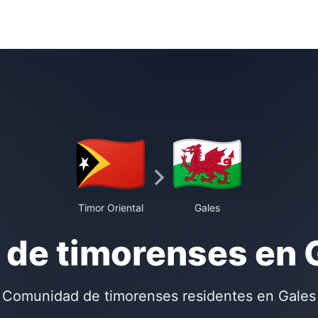
Timor Oriental
Gales
 de timorenses en 
Comunidad de timorenses residentes en Gales