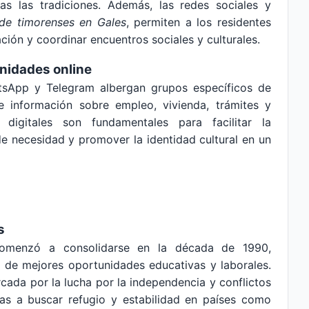
vas las tradiciones. Además, las redes sociales y
de timorenses en Gales
, permiten a los residentes
ión y coordinar encuentros sociales y culturales.
nidades online
sApp y Telegram albergan grupos específicos de
 información sobre empleo, vivienda, trámites y
 digitales son fundamentales para facilitar la
e necesidad y promover la identidad cultural en un
s
comenzó a consolidarse en la década de 1990,
 de mejores oportunidades educativas y laborales.
rcada por la lucha por la independencia y conflictos
ias a buscar refugio y estabilidad en países como