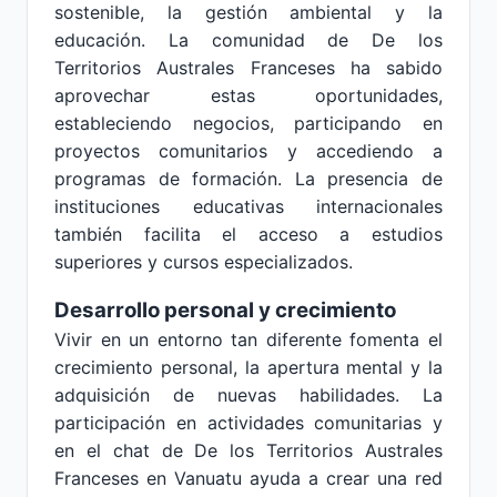
sostenible, la gestión ambiental y la
educación. La comunidad de De los
Territorios Australes Franceses ha sabido
aprovechar estas oportunidades,
estableciendo negocios, participando en
proyectos comunitarios y accediendo a
programas de formación. La presencia de
instituciones educativas internacionales
también facilita el acceso a estudios
superiores y cursos especializados.
Desarrollo personal y crecimiento
Vivir en un entorno tan diferente fomenta el
crecimiento personal, la apertura mental y la
adquisición de nuevas habilidades. La
participación en actividades comunitarias y
en el chat de De los Territorios Australes
Franceses en Vanuatu ayuda a crear una red