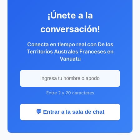
¡Únete a la
conversación!
Conecta en tiempo real con De los
Territorios Australes Franceses en
Vanuatu
Entre 2 y 20 caracteres
💬 Entrar a la sala de chat