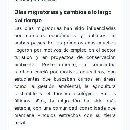
Olas migratorias y cambios a lo largo
del tiempo
Las olas migratorias han sido influenciadas
por cambios económicos y políticos en
ambos países. En los primeros años, muchos
llegaron por motivos de empleo en el sector
turístico y en proyectos de conservación
ambiental. Posteriormente, la comunidad
también creció por motivos educativos, con
estudiantes que buscaban cursos en áreas
como la gestión ambiental, la agricultura
sostenible y el turismo ecológico. En los
últimos años, la migración ha sido más
estable, con una comunidad consolidada que
mantiene vínculos estrechos con su tierra
natal.