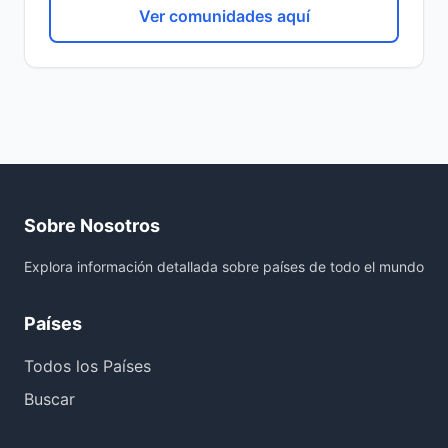
Ver comunidades aquí
Sobre Nosotros
Explora información detallada sobre países de todo el mundo
Países
Todos los Países
Buscar