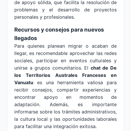
de apoyo sólida, que facilita la resolución de
problemas y el desarrollo de proyectos
personales y profesionales.
Recursos y consejos para nuevos
llegados
Para quienes planean migrar o acaban de
llegar, es recomendable aprovechar las redes
sociales, participar en eventos culturales y
unirse a grupos comunitarios. El
chat de De
los Territorios Australes Franceses en
Vanuatu
es una herramienta valiosa para
recibir consejos, compartir experiencias y
encontrar apoyo en momentos de
adaptación. Además, es importante
informarse sobre los trámites administrativos,
la cultura local y las oportunidades laborales
para facilitar una integración exitosa.