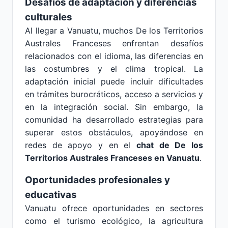
Desafíos de adaptación y diferencias
culturales
Al llegar a Vanuatu, muchos De los Territorios
Australes Franceses enfrentan desafíos
relacionados con el idioma, las diferencias en
las costumbres y el clima tropical. La
adaptación inicial puede incluir dificultades
en trámites burocráticos, acceso a servicios y
en la integración social. Sin embargo, la
comunidad ha desarrollado estrategias para
superar estos obstáculos, apoyándose en
redes de apoyo y en el
chat de De los
Territorios Australes Franceses en Vanuatu
.
Oportunidades profesionales y
educativas
Vanuatu ofrece oportunidades en sectores
como el turismo ecológico, la agricultura