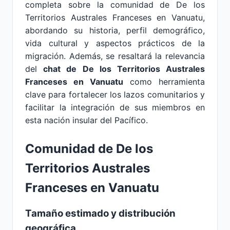
completa sobre la comunidad de De los
Territorios Australes Franceses en Vanuatu,
abordando su historia, perfil demográfico,
vida cultural y aspectos prácticos de la
migración. Además, se resaltará la relevancia
del
chat de De los Territorios Australes
Franceses en Vanuatu
como herramienta
clave para fortalecer los lazos comunitarios y
facilitar la integración de sus miembros en
esta nación insular del Pacífico.
Comunidad de De los
Territorios Australes
Franceses en Vanuatu
Tamaño estimado y distribución
geográfica