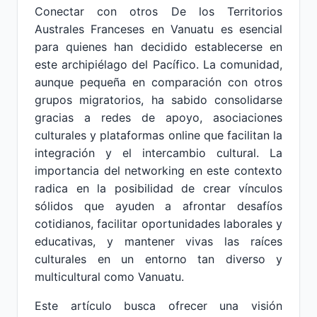
Conectar con otros De los Territorios
Australes Franceses en Vanuatu es esencial
para quienes han decidido establecerse en
este archipiélago del Pacífico. La comunidad,
aunque pequeña en comparación con otros
grupos migratorios, ha sabido consolidarse
gracias a redes de apoyo, asociaciones
culturales y plataformas online que facilitan la
integración y el intercambio cultural. La
importancia del networking en este contexto
radica en la posibilidad de crear vínculos
sólidos que ayuden a afrontar desafíos
cotidianos, facilitar oportunidades laborales y
educativas, y mantener vivas las raíces
culturales en un entorno tan diverso y
multicultural como Vanuatu.
Este artículo busca ofrecer una visión