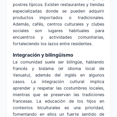
postres típicos. Existen restaurantes y tiendas
especializadas donde se pueden adquirir
productos importados o tradicionales.
Además, cafés, centros culturales y clubes
sociales son lugares habituales para
encuentros y actividades comunitarias,
fortaleciendo los lazos entre residentes.
Integración y bilingüismo
La comunidad suele ser bilingüe, hablando
francés y bislama (el idioma local de
Vanuatu), además del inglés en algunos
casos. La integración cultural implica
aprender y respetar las costumbres locales,
mientras que se preservan las tradiciones
francesas. La educación de los hijos en
contextos biculturales es una prioridad,
fomentando en ellos un fuerte sentido de