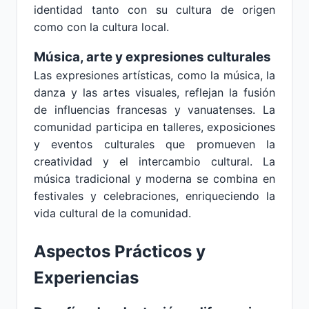
identidad tanto con su cultura de origen
como con la cultura local.
Música, arte y expresiones culturales
Las expresiones artísticas, como la música, la
danza y las artes visuales, reflejan la fusión
de influencias francesas y vanuatenses. La
comunidad participa en talleres, exposiciones
y eventos culturales que promueven la
creatividad y el intercambio cultural. La
música tradicional y moderna se combina en
festivales y celebraciones, enriqueciendo la
vida cultural de la comunidad.
Aspectos Prácticos y
Experiencias