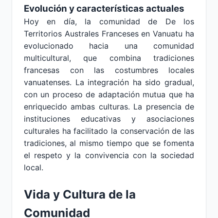
Evolución y características actuales
Hoy en día, la comunidad de De los
Territorios Australes Franceses en Vanuatu ha
evolucionado hacia una comunidad
multicultural, que combina tradiciones
francesas con las costumbres locales
vanuatenses. La integración ha sido gradual,
con un proceso de adaptación mutua que ha
enriquecido ambas culturas. La presencia de
instituciones educativas y asociaciones
culturales ha facilitado la conservación de las
tradiciones, al mismo tiempo que se fomenta
el respeto y la convivencia con la sociedad
local.
Vida y Cultura de la
Comunidad