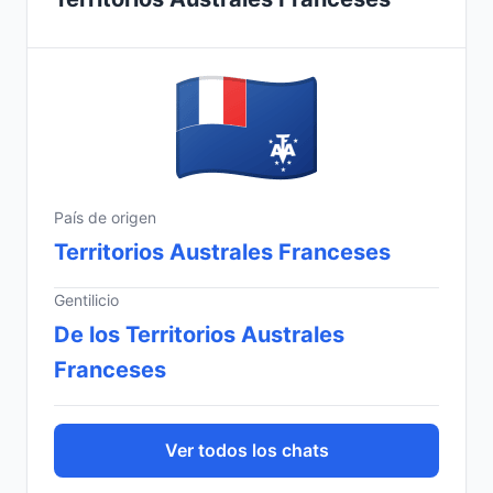
País de origen
Territorios Australes Franceses
Gentilicio
De los Territorios Australes
Franceses
Ver todos los chats