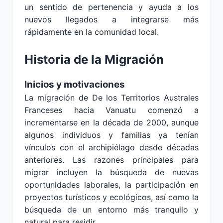
un sentido de pertenencia y ayuda a los
nuevos llegados a integrarse más
rápidamente en la comunidad local.
Historia de la Migración
Inicios y motivaciones
La migración de De los Territorios Australes
Franceses hacia Vanuatu comenzó a
incrementarse en la década de 2000, aunque
algunos individuos y familias ya tenían
vínculos con el archipiélago desde décadas
anteriores. Las razones principales para
migrar incluyen la búsqueda de nuevas
oportunidades laborales, la participación en
proyectos turísticos y ecológicos, así como la
búsqueda de un entorno más tranquilo y
natural para residir.