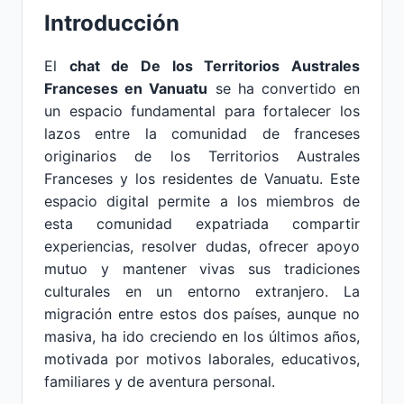
Introducción
El
chat de De los Territorios Australes
Franceses en Vanuatu
se ha convertido en
un espacio fundamental para fortalecer los
lazos entre la comunidad de franceses
originarios de los Territorios Australes
Franceses y los residentes de Vanuatu. Este
espacio digital permite a los miembros de
esta comunidad expatriada compartir
experiencias, resolver dudas, ofrecer apoyo
mutuo y mantener vivas sus tradiciones
culturales en un entorno extranjero. La
migración entre estos dos países, aunque no
masiva, ha ido creciendo en los últimos años,
motivada por motivos laborales, educativos,
familiares y de aventura personal.