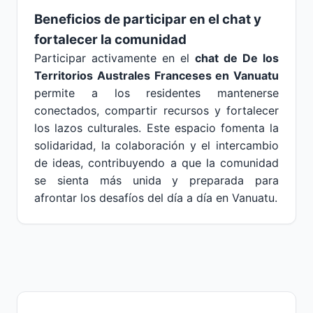
Beneficios de participar en el chat y
fortalecer la comunidad
Participar activamente en el
chat de De los
Territorios Australes Franceses en Vanuatu
permite a los residentes mantenerse
conectados, compartir recursos y fortalecer
los lazos culturales. Este espacio fomenta la
solidaridad, la colaboración y el intercambio
de ideas, contribuyendo a que la comunidad
se sienta más unida y preparada para
afrontar los desafíos del día a día en Vanuatu.