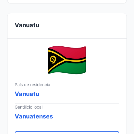
Vanuatu
País de residencia
Vanuatu
Gentilicio local
Vanuatenses