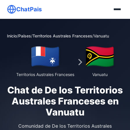
ChatPais
Inicio
/
Países
/
Territorios Australes Franceses
/
Vanuatu
Territorios Australes Franceses
Vanuatu
Chat de De los Territorios
Australes Franceses en
Vanuatu
Comunidad de De los Territorios Australes