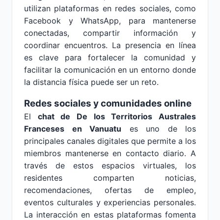
utilizan plataformas en redes sociales, como
Facebook y WhatsApp, para mantenerse
conectadas, compartir información y
coordinar encuentros. La presencia en línea
es clave para fortalecer la comunidad y
facilitar la comunicación en un entorno donde
la distancia física puede ser un reto.
Redes sociales y comunidades online
El
chat de De los Territorios Australes
Franceses en Vanuatu
es uno de los
principales canales digitales que permite a los
miembros mantenerse en contacto diario. A
través de estos espacios virtuales, los
residentes comparten noticias,
recomendaciones, ofertas de empleo,
eventos culturales y experiencias personales.
La interacción en estas plataformas fomenta