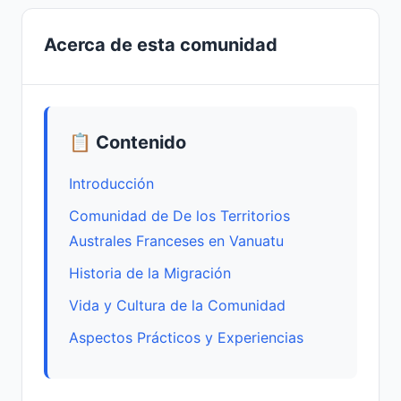
Acerca de esta comunidad
📋 Contenido
Introducción
Comunidad de De los Territorios
Australes Franceses en Vanuatu
Historia de la Migración
Vida y Cultura de la Comunidad
Aspectos Prácticos y Experiencias