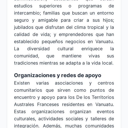
estudios superiores o programas de
intercambio; familias que buscan un entorno
seguro y amigable para criar a sus hijos;
jubilados que disfrutan del clima tropical y la
calidad de vida; y emprendedores que han
establecido pequeños negocios en Vanuatu.
La diversidad cultural enriquece la
comunidad, que mantiene vivas sus
tradiciones mientras se adapta a la vida local.
Organizaciones y redes de apoyo
Existen varias asociaciones y centros
comunitarios que sirven como puntos de
encuentro y apoyo para los De los Territorios
Australes Franceses residentes en Vanuatu.
Estas organizaciones organizan eventos
culturales, actividades sociales y talleres de
integración. Además, muchas comunidades