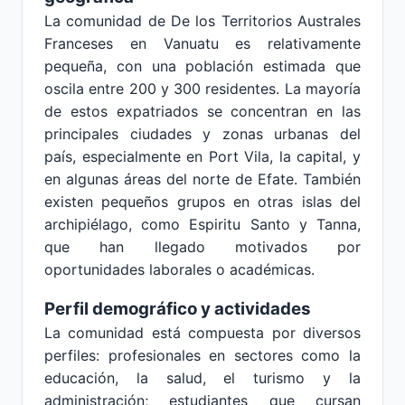
La comunidad de De los Territorios Australes
Franceses en Vanuatu es relativamente
pequeña, con una población estimada que
oscila entre 200 y 300 residentes. La mayoría
de estos expatriados se concentran en las
principales ciudades y zonas urbanas del
país, especialmente en Port Vila, la capital, y
en algunas áreas del norte de Efate. También
existen pequeños grupos en otras islas del
archipiélago, como Espiritu Santo y Tanna,
que han llegado motivados por
oportunidades laborales o académicas.
Perfil demográfico y actividades
La comunidad está compuesta por diversos
perfiles: profesionales en sectores como la
educación, la salud, el turismo y la
administración; estudiantes que cursan