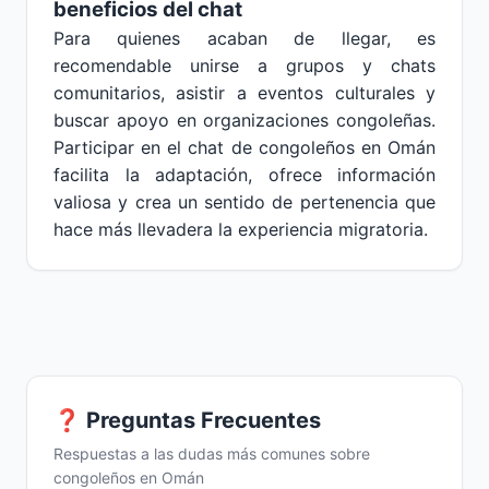
beneficios del chat
Para quienes acaban de llegar, es
recomendable unirse a grupos y chats
comunitarios, asistir a eventos culturales y
buscar apoyo en organizaciones congoleñas.
Participar en el chat de congoleños en Omán
facilita la adaptación, ofrece información
valiosa y crea un sentido de pertenencia que
hace más llevadera la experiencia migratoria.
❓ Preguntas Frecuentes
Respuestas a las dudas más comunes sobre
congoleños en Omán