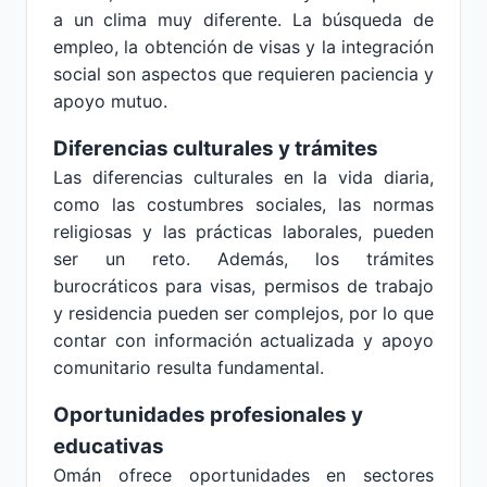
a un clima muy diferente. La búsqueda de
empleo, la obtención de visas y la integración
social son aspectos que requieren paciencia y
apoyo mutuo.
Diferencias culturales y trámites
Las diferencias culturales en la vida diaria,
como las costumbres sociales, las normas
religiosas y las prácticas laborales, pueden
ser un reto. Además, los trámites
burocráticos para visas, permisos de trabajo
y residencia pueden ser complejos, por lo que
contar con información actualizada y apoyo
comunitario resulta fundamental.
Oportunidades profesionales y
educativas
Omán ofrece oportunidades en sectores