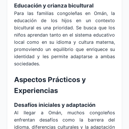
Educación y crianza bicultural
Para las familias congoleñas en Omán, la
educación de los hijos en un contexto
bicultural es una prioridad. Se busca que los
niños aprendan tanto en el sistema educativo
local como en su idioma y cultura materna,
promoviendo un equilibrio que enriquece su
identidad y les permite adaptarse a ambas
sociedades.
Aspectos Prácticos y
Experiencias
Desafíos iniciales y adaptación
Al llegar a Omán, muchos congoleños
enfrentan desafíos como la barrera del
idioma, diferencias culturales y la adaptación