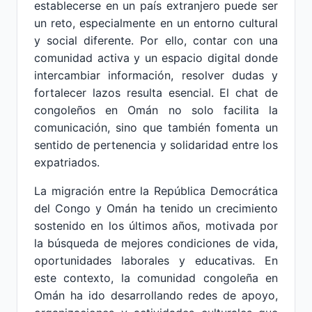
establecerse en un país extranjero puede ser
un reto, especialmente en un entorno cultural
y social diferente. Por ello, contar con una
comunidad activa y un espacio digital donde
intercambiar información, resolver dudas y
fortalecer lazos resulta esencial. El chat de
congoleños en Omán no solo facilita la
comunicación, sino que también fomenta un
sentido de pertenencia y solidaridad entre los
expatriados.
La migración entre la República Democrática
del Congo y Omán ha tenido un crecimiento
sostenido en los últimos años, motivada por
la búsqueda de mejores condiciones de vida,
oportunidades laborales y educativas. En
este contexto, la comunidad congoleña en
Omán ha ido desarrollando redes de apoyo,