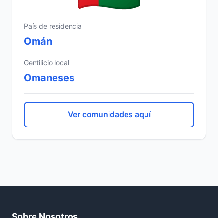
País de residencia
Omán
Gentilicio local
Omaneses
Ver comunidades aquí
Sobre Nosotros