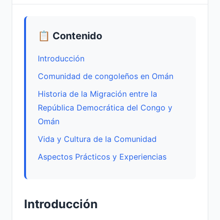
📋 Contenido
Introducción
Comunidad de congoleños en Omán
Historia de la Migración entre la
República Democrática del Congo y
Omán
Vida y Cultura de la Comunidad
Aspectos Prácticos y Experiencias
Introducción