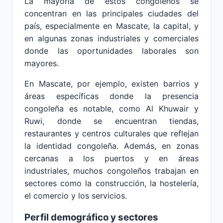
La mayoría de estos congoleños se
concentran en las principales ciudades del
país, especialmente en Mascate, la capital, y
en algunas zonas industriales y comerciales
donde las oportunidades laborales son
mayores.
En Mascate, por ejemplo, existen barrios y
áreas específicas donde la presencia
congoleña es notable, como Al Khuwair y
Ruwi, donde se encuentran tiendas,
restaurantes y centros culturales que reflejan
la identidad congoleña. Además, en zonas
cercanas a los puertos y en áreas
industriales, muchos congoleños trabajan en
sectores como la construcción, la hostelería,
el comercio y los servicios.
Perfil demográfico y sectores