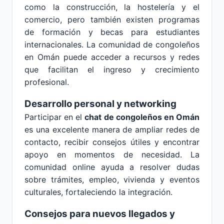
como la construcción, la hostelería y el
comercio, pero también existen programas
de formación y becas para estudiantes
internacionales. La comunidad de congoleños
en Omán puede acceder a recursos y redes
que facilitan el ingreso y crecimiento
profesional.
Desarrollo personal y networking
Participar en el
chat de congoleños en Omán
es una excelente manera de ampliar redes de
contacto, recibir consejos útiles y encontrar
apoyo en momentos de necesidad. La
comunidad online ayuda a resolver dudas
sobre trámites, empleo, vivienda y eventos
culturales, fortaleciendo la integración.
Consejos para nuevos llegados y