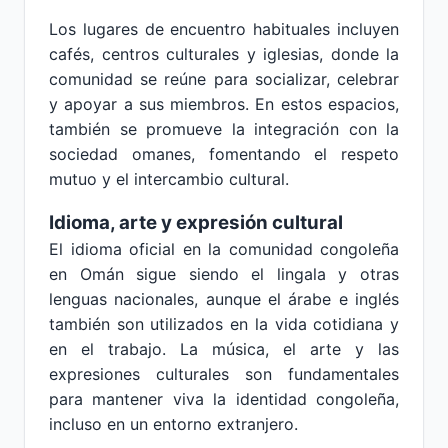
Los lugares de encuentro habituales incluyen
cafés, centros culturales y iglesias, donde la
comunidad se reúne para socializar, celebrar
y apoyar a sus miembros. En estos espacios,
también se promueve la integración con la
sociedad omanes, fomentando el respeto
mutuo y el intercambio cultural.
Idioma, arte y expresión cultural
El idioma oficial en la comunidad congoleña
en Omán sigue siendo el lingala y otras
lenguas nacionales, aunque el árabe e inglés
también son utilizados en la vida cotidiana y
en el trabajo. La música, el arte y las
expresiones culturales son fundamentales
para mantener viva la identidad congoleña,
incluso en un entorno extranjero.