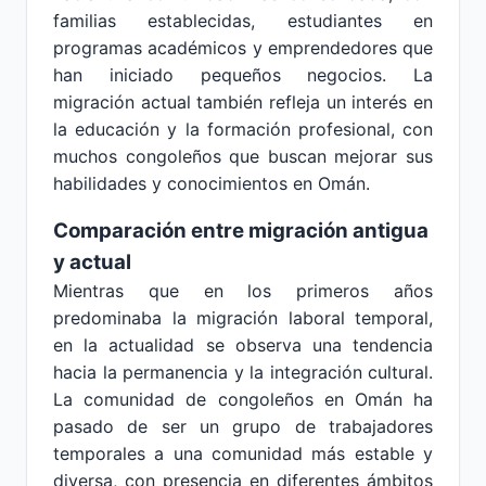
familias establecidas, estudiantes en
programas académicos y emprendedores que
han iniciado pequeños negocios. La
migración actual también refleja un interés en
la educación y la formación profesional, con
muchos congoleños que buscan mejorar sus
habilidades y conocimientos en Omán.
Comparación entre migración antigua
y actual
Mientras que en los primeros años
predominaba la migración laboral temporal,
en la actualidad se observa una tendencia
hacia la permanencia y la integración cultural.
La comunidad de congoleños en Omán ha
pasado de ser un grupo de trabajadores
temporales a una comunidad más estable y
diversa, con presencia en diferentes ámbitos