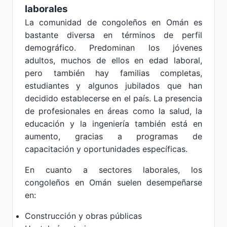
laborales
La comunidad de congoleños en Omán es
bastante diversa en términos de perfil
demográfico. Predominan los jóvenes
adultos, muchos de ellos en edad laboral,
pero también hay familias completas,
estudiantes y algunos jubilados que han
decidido establecerse en el país. La presencia
de profesionales en áreas como la salud, la
educación y la ingeniería también está en
aumento, gracias a programas de
capacitación y oportunidades específicas.
En cuanto a sectores laborales, los
congoleños en Omán suelen desempeñarse
en:
Construcción y obras públicas