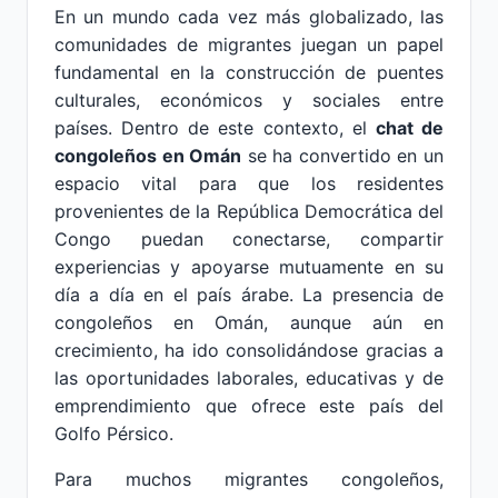
En un mundo cada vez más globalizado, las
comunidades de migrantes juegan un papel
fundamental en la construcción de puentes
culturales, económicos y sociales entre
países. Dentro de este contexto, el
chat de
congoleños en Omán
se ha convertido en un
espacio vital para que los residentes
provenientes de la República Democrática del
Congo puedan conectarse, compartir
experiencias y apoyarse mutuamente en su
día a día en el país árabe. La presencia de
congoleños en Omán, aunque aún en
crecimiento, ha ido consolidándose gracias a
las oportunidades laborales, educativas y de
emprendimiento que ofrece este país del
Golfo Pérsico.
Para muchos migrantes congoleños,