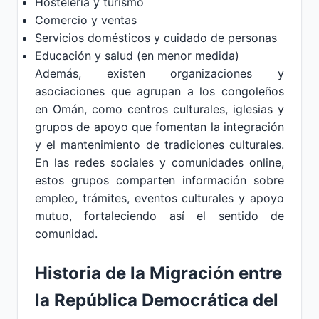
Hostelería y turismo
Comercio y ventas
Servicios domésticos y cuidado de personas
Educación y salud (en menor medida)
Además, existen organizaciones y
asociaciones que agrupan a los congoleños
en Omán, como centros culturales, iglesias y
grupos de apoyo que fomentan la integración
y el mantenimiento de tradiciones culturales.
En las redes sociales y comunidades online,
estos grupos comparten información sobre
empleo, trámites, eventos culturales y apoyo
mutuo, fortaleciendo así el sentido de
comunidad.
Historia de la Migración entre
la República Democrática del