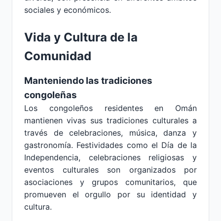
sociales y económicos.
Vida y Cultura de la
Comunidad
Manteniendo las tradiciones
congoleñas
Los congoleños residentes en Omán
mantienen vivas sus tradiciones culturales a
través de celebraciones, música, danza y
gastronomía. Festividades como el Día de la
Independencia, celebraciones religiosas y
eventos culturales son organizados por
asociaciones y grupos comunitarios, que
promueven el orgullo por su identidad y
cultura.