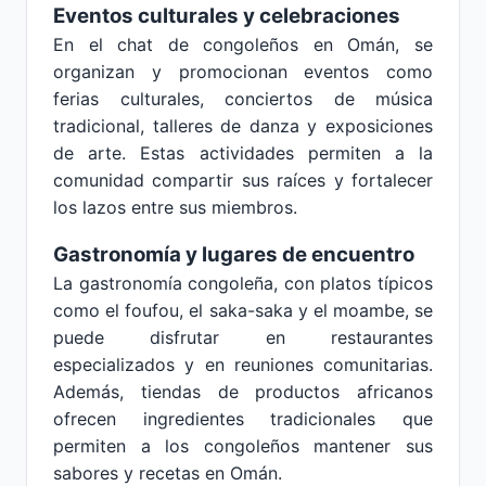
Eventos culturales y celebraciones
En el chat de congoleños en Omán, se
organizan y promocionan eventos como
ferias culturales, conciertos de música
tradicional, talleres de danza y exposiciones
de arte. Estas actividades permiten a la
comunidad compartir sus raíces y fortalecer
los lazos entre sus miembros.
Gastronomía y lugares de encuentro
La gastronomía congoleña, con platos típicos
como el foufou, el saka-saka y el moambe, se
puede disfrutar en restaurantes
especializados y en reuniones comunitarias.
Además, tiendas de productos africanos
ofrecen ingredientes tradicionales que
permiten a los congoleños mantener sus
sabores y recetas en Omán.