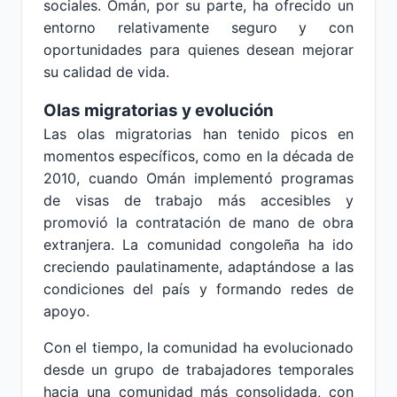
sociales. Omán, por su parte, ha ofrecido un
entorno relativamente seguro y con
oportunidades para quienes desean mejorar
su calidad de vida.
Olas migratorias y evolución
Las olas migratorias han tenido picos en
momentos específicos, como en la década de
2010, cuando Omán implementó programas
de visas de trabajo más accesibles y
promovió la contratación de mano de obra
extranjera. La comunidad congoleña ha ido
creciendo paulatinamente, adaptándose a las
condiciones del país y formando redes de
apoyo.
Con el tiempo, la comunidad ha evolucionado
desde un grupo de trabajadores temporales
hacia una comunidad más consolidada, con