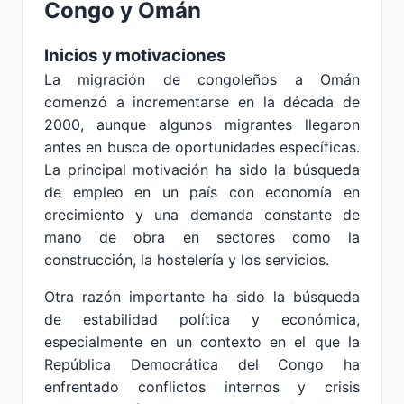
Congo y Omán
Inicios y motivaciones
La migración de congoleños a Omán
comenzó a incrementarse en la década de
2000, aunque algunos migrantes llegaron
antes en busca de oportunidades específicas.
La principal motivación ha sido la búsqueda
de empleo en un país con economía en
crecimiento y una demanda constante de
mano de obra en sectores como la
construcción, la hostelería y los servicios.
Otra razón importante ha sido la búsqueda
de estabilidad política y económica,
especialmente en un contexto en el que la
República Democrática del Congo ha
enfrentado conflictos internos y crisis