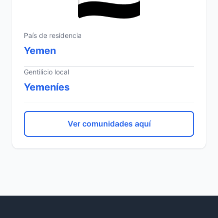
País de residencia
Yemen
Gentilicio local
Yemeníes
Ver comunidades aquí