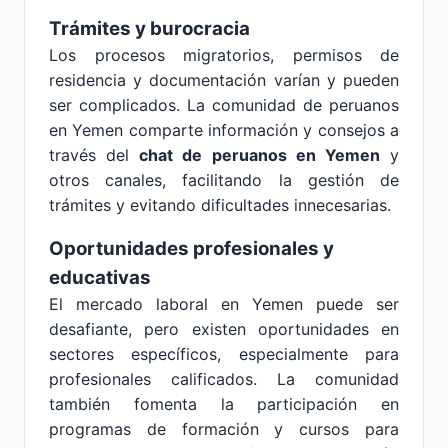
Trámites y burocracia
Los procesos migratorios, permisos de
residencia y documentación varían y pueden
ser complicados. La comunidad de peruanos
en Yemen comparte información y consejos a
través del
chat de peruanos en Yemen
y
otros canales, facilitando la gestión de
trámites y evitando dificultades innecesarias.
Oportunidades profesionales y
educativas
El mercado laboral en Yemen puede ser
desafiante, pero existen oportunidades en
sectores específicos, especialmente para
profesionales calificados. La comunidad
también fomenta la participación en
programas de formación y cursos para