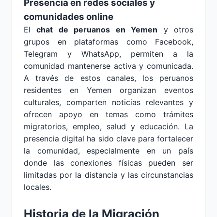
Presencia en redes sociales y
comunidades online
El
chat de peruanos en Yemen
y otros
grupos en plataformas como Facebook,
Telegram y WhatsApp, permiten a la
comunidad mantenerse activa y comunicada.
A través de estos canales, los peruanos
residentes en Yemen organizan eventos
culturales, comparten noticias relevantes y
ofrecen apoyo en temas como trámites
migratorios, empleo, salud y educación. La
presencia digital ha sido clave para fortalecer
la comunidad, especialmente en un país
donde las conexiones físicas pueden ser
limitadas por la distancia y las circunstancias
locales.
Historia de la Migración