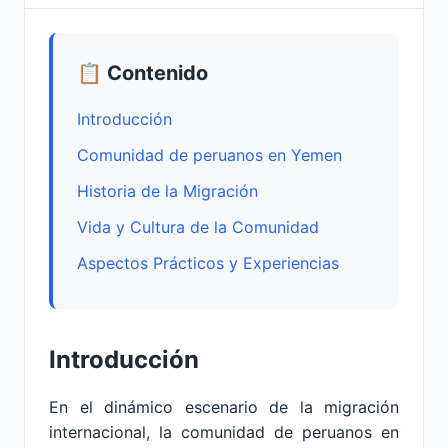
📋 Contenido
Introducción
Comunidad de peruanos en Yemen
Historia de la Migración
Vida y Cultura de la Comunidad
Aspectos Prácticos y Experiencias
Introducción
En el dinámico escenario de la migración
internacional, la comunidad de peruanos en