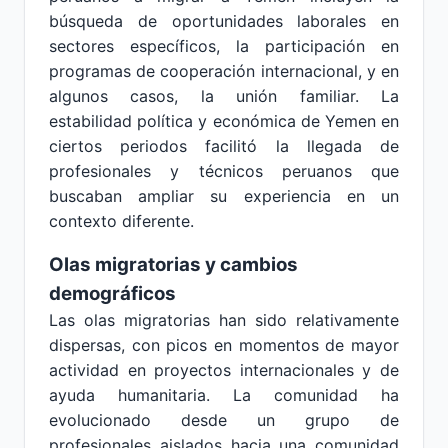
búsqueda de oportunidades laborales en
sectores específicos, la participación en
programas de cooperación internacional, y en
algunos casos, la unión familiar. La
estabilidad política y económica de Yemen en
ciertos periodos facilitó la llegada de
profesionales y técnicos peruanos que
buscaban ampliar su experiencia en un
contexto diferente.
Olas migratorias y cambios
demográficos
Las olas migratorias han sido relativamente
dispersas, con picos en momentos de mayor
actividad en proyectos internacionales y de
ayuda humanitaria. La comunidad ha
evolucionado desde un grupo de
profesionales aislados hacia una comunidad