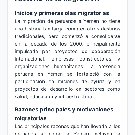
Inicios y primeras olas migratorias
La migración de peruanos a Yemen no tiene
una historia tan larga como en otros destinos
tradicionales, pero comenzó a consolidarse
en la década de los 2000, principalmente
impulsada por proyectos de cooperación
internacional, empresas constructoras y
organizaciones humanitarias. La presencia
peruana en Yemen se fortaleció con la
participación en misiones de ayuda y en
proyectos de desarrollo en sectores como
salud, educación y infraestructura.
Razones principales y motivaciones
migratorias
Las principales razones que han llevado a los
peruanos a migrar a Yemen incluyen la