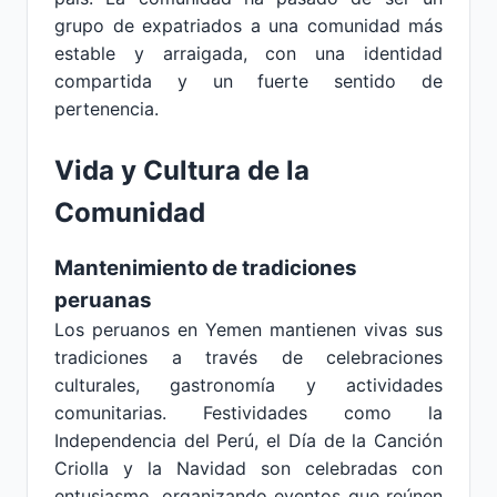
grupo de expatriados a una comunidad más
estable y arraigada, con una identidad
compartida y un fuerte sentido de
pertenencia.
Vida y Cultura de la
Comunidad
Mantenimiento de tradiciones
peruanas
Los peruanos en Yemen mantienen vivas sus
tradiciones a través de celebraciones
culturales, gastronomía y actividades
comunitarias. Festividades como la
Independencia del Perú, el Día de la Canción
Criolla y la Navidad son celebradas con
entusiasmo, organizando eventos que reúnen