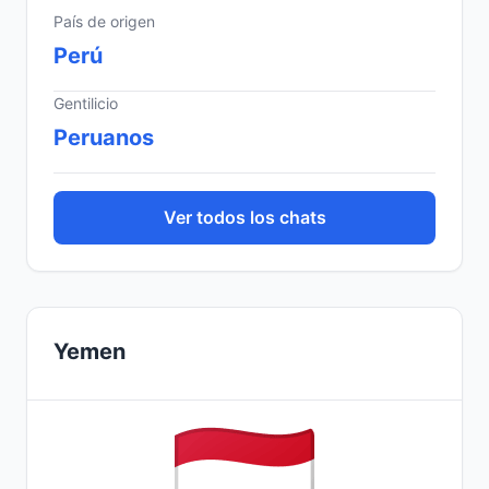
País de origen
Perú
Gentilicio
Peruanos
Ver todos los chats
Yemen