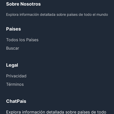
Sobre Nosotros
Explora información detallada sobre países de todo el mundo
Países
Todos los Países
Buscar
Legal
Privacidad
Términos
ChatPais
Explora información detallada sobre países de todo