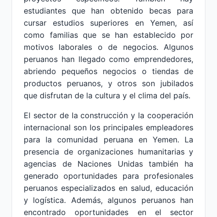
estudiantes que han obtenido becas para
cursar estudios superiores en Yemen, así
como familias que se han establecido por
motivos laborales o de negocios. Algunos
peruanos han llegado como emprendedores,
abriendo pequeños negocios o tiendas de
productos peruanos, y otros son jubilados
que disfrutan de la cultura y el clima del país.
El sector de la construcción y la cooperación
internacional son los principales empleadores
para la comunidad peruana en Yemen. La
presencia de organizaciones humanitarias y
agencias de Naciones Unidas también ha
generado oportunidades para profesionales
peruanos especializados en salud, educación
y logística. Además, algunos peruanos han
encontrado oportunidades en el sector