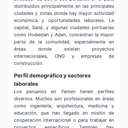
distribuidos principalmente en las principales
ciudades y zonas donde hay mayor actividad
económica y oportunidades laborales. La
capital, Saná, y algunas ciudades portuarias
como Hodeidah y Aden, concentran la mayor
parte de la comunidad, especialmente en
áreas donde existen proyectos
internacionales, ONG y empresas de
construcción.
Perfil demográfico y sectores
laborales
Los peruanos en Yemen tienen perfiles
diversos. Muchos son profesionales en áreas
como ingeniería, arquitectura, medicina y
educación, que han llegado en misión de
cooperación internacional o para trabajar en
proyectos específicos. También hay