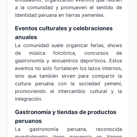
a la comunidad y promueven el sentido de
identidad peruana en tierras yemeníes.
Eventos culturales y celebraciones
anuales
La comunidad suele organizar ferias, shows
de música folclórica, concursos de
gastronomía y encuentros deportivos. Estos
eventos no solo fortalecen los lazos internos,
sino que también sirven para compartir la
cultura peruana con la sociedad yemení,
promoviendo el intercambio cultural y la
integración.
Gastronomía y tiendas de productos
peruanos
La gastronomía peruana, reconocida
mundialmente, tiene presencia en Yemen