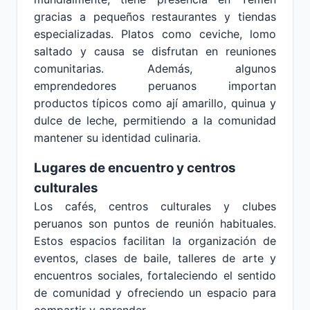
gracias a pequeños restaurantes y tiendas
especializadas. Platos como ceviche, lomo
saltado y causa se disfrutan en reuniones
comunitarias. Además, algunos
emprendedores peruanos importan
productos típicos como ají amarillo, quinua y
dulce de leche, permitiendo a la comunidad
mantener su identidad culinaria.
Lugares de encuentro y centros
culturales
Los cafés, centros culturales y clubes
peruanos son puntos de reunión habituales.
Estos espacios facilitan la organización de
eventos, clases de baile, talleres de arte y
encuentros sociales, fortaleciendo el sentido
de comunidad y ofreciendo un espacio para