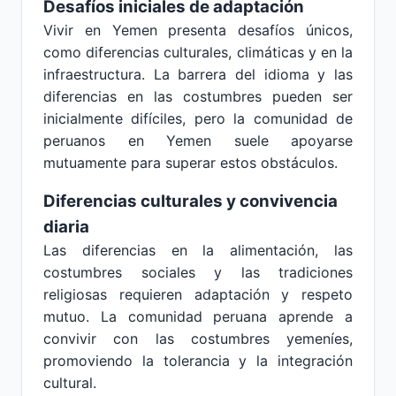
Desafíos iniciales de adaptación
Vivir en Yemen presenta desafíos únicos,
como diferencias culturales, climáticas y en la
infraestructura. La barrera del idioma y las
diferencias en las costumbres pueden ser
inicialmente difíciles, pero la comunidad de
peruanos en Yemen suele apoyarse
mutuamente para superar estos obstáculos.
Diferencias culturales y convivencia
diaria
Las diferencias en la alimentación, las
costumbres sociales y las tradiciones
religiosas requieren adaptación y respeto
mutuo. La comunidad peruana aprende a
convivir con las costumbres yemeníes,
promoviendo la tolerancia y la integración
cultural.