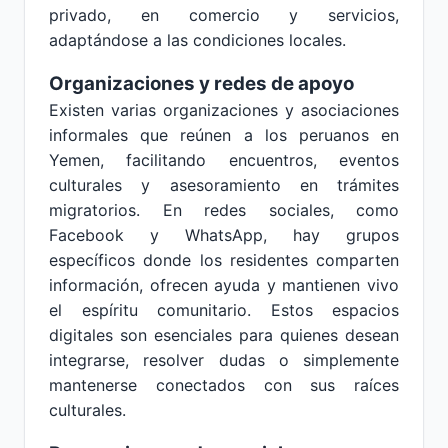
privado, en comercio y servicios,
adaptándose a las condiciones locales.
Organizaciones y redes de apoyo
Existen varias organizaciones y asociaciones
informales que reúnen a los peruanos en
Yemen, facilitando encuentros, eventos
culturales y asesoramiento en trámites
migratorios. En redes sociales, como
Facebook y WhatsApp, hay grupos
específicos donde los residentes comparten
información, ofrecen ayuda y mantienen vivo
el espíritu comunitario. Estos espacios
digitales son esenciales para quienes desean
integrarse, resolver dudas o simplemente
mantenerse conectados con sus raíces
culturales.