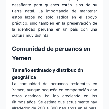
desafiante para quienes están lejos de su
tierra natal. La importancia de mantener
estos lazos no solo radica en el apoyo
práctico, sino también en la preservación de
la identidad peruana en un país con una
cultura muy distinta.
Comunidad de peruanos en
Yemen
Tamaño estimado y distribución
geográfica
La comunidad de peruanos residentes en
Yemen, aunque pequeña en comparación con
otros destinos, ha ido creciendo en los
últimos años. Se estima que actualmente hay
alrededor de 200 a 300 peruanos en el país,