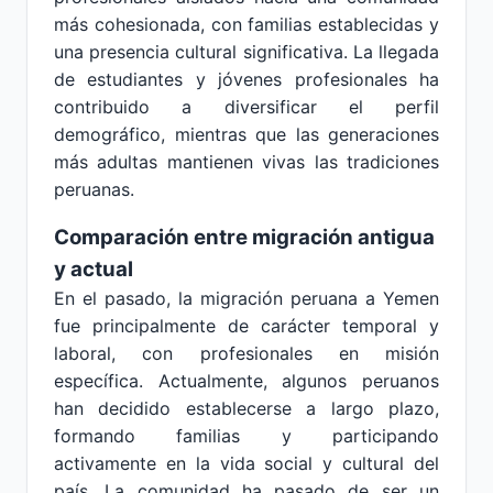
más cohesionada, con familias establecidas y
una presencia cultural significativa. La llegada
de estudiantes y jóvenes profesionales ha
contribuido a diversificar el perfil
demográfico, mientras que las generaciones
más adultas mantienen vivas las tradiciones
peruanas.
Comparación entre migración antigua
y actual
En el pasado, la migración peruana a Yemen
fue principalmente de carácter temporal y
laboral, con profesionales en misión
específica. Actualmente, algunos peruanos
han decidido establecerse a largo plazo,
formando familias y participando
activamente en la vida social y cultural del
país. La comunidad ha pasado de ser un