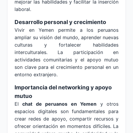
mejorar las habilidades y facilitar la inserción
laboral.
Desarrollo personal y crecimiento
Vivir en Yemen permite a los peruanos
ampliar su visión del mundo, aprender nuevas
culturas y fortalecer habilidades
interculturales. La participación en
actividades comunitarias y el apoyo mutuo
son clave para el crecimiento personal en un
entorno extranjero.
Importancia del networking y apoyo
mutuo
El
chat de peruanos en Yemen
y otros
espacios digitales son fundamentales para
crear redes de apoyo, compartir recursos y
ofrecer orientación en momentos difíciles. La