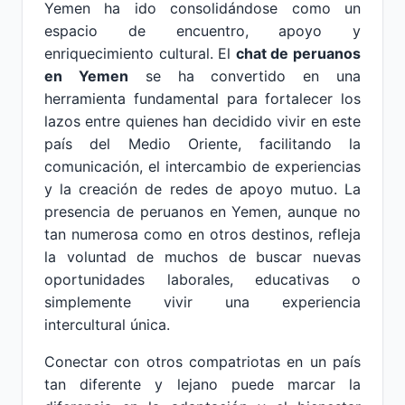
Yemen ha ido consolidándose como un
espacio de encuentro, apoyo y
enriquecimiento cultural. El
chat de peruanos
en Yemen
se ha convertido en una
herramienta fundamental para fortalecer los
lazos entre quienes han decidido vivir en este
país del Medio Oriente, facilitando la
comunicación, el intercambio de experiencias
y la creación de redes de apoyo mutuo. La
presencia de peruanos en Yemen, aunque no
tan numerosa como en otros destinos, refleja
la voluntad de muchos de buscar nuevas
oportunidades laborales, educativas o
simplemente vivir una experiencia
intercultural única.
Conectar con otros compatriotas en un país
tan diferente y lejano puede marcar la