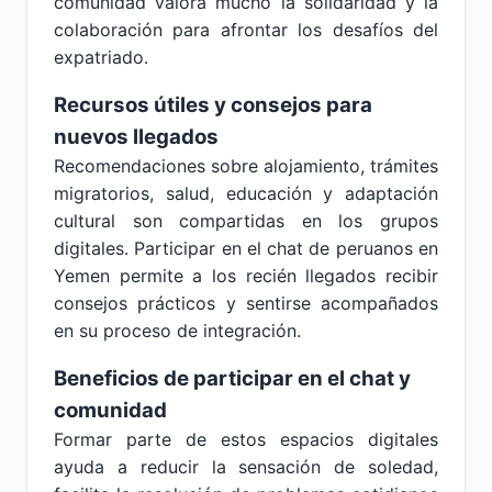
comunidad valora mucho la solidaridad y la
colaboración para afrontar los desafíos del
expatriado.
Recursos útiles y consejos para
nuevos llegados
Recomendaciones sobre alojamiento, trámites
migratorios, salud, educación y adaptación
cultural son compartidas en los grupos
digitales. Participar en el chat de peruanos en
Yemen permite a los recién llegados recibir
consejos prácticos y sentirse acompañados
en su proceso de integración.
Beneficios de participar en el chat y
comunidad
Formar parte de estos espacios digitales
ayuda a reducir la sensación de soledad,