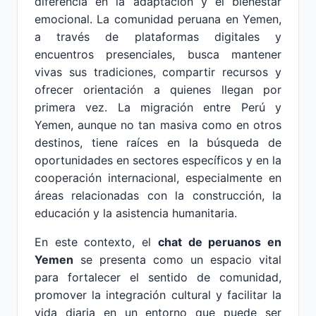
diferencia en la adaptación y el bienestar
emocional. La comunidad peruana en Yemen,
a través de plataformas digitales y
encuentros presenciales, busca mantener
vivas sus tradiciones, compartir recursos y
ofrecer orientación a quienes llegan por
primera vez. La migración entre Perú y
Yemen, aunque no tan masiva como en otros
destinos, tiene raíces en la búsqueda de
oportunidades en sectores específicos y en la
cooperación internacional, especialmente en
áreas relacionadas con la construcción, la
educación y la asistencia humanitaria.
En este contexto, el
chat de peruanos en
Yemen
se presenta como un espacio vital
para fortalecer el sentido de comunidad,
promover la integración cultural y facilitar la
vida diaria en un entorno que puede ser