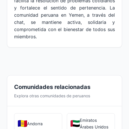
facilita la resolución de problemas cotidianos
y fortalece el sentido de pertenencia. La
comunidad peruana en Yemen, a través del
chat, se mantiene activa, solidaria y
comprometida con el bienestar de todos sus
miembros.
Comunidades relacionadas
Explora otras comunidades de peruanos
Emiratos
Andorra
Árabes Unidos