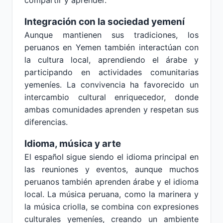
compartir y aprender.
Integración con la sociedad yemení
Aunque mantienen sus tradiciones, los
peruanos en Yemen también interactúan con
la cultura local, aprendiendo el árabe y
participando en actividades comunitarias
yemeníes. La convivencia ha favorecido un
intercambio cultural enriquecedor, donde
ambas comunidades aprenden y respetan sus
diferencias.
Idioma, música y arte
El español sigue siendo el idioma principal en
las reuniones y eventos, aunque muchos
peruanos también aprenden árabe y el idioma
local. La música peruana, como la marinera y
la música criolla, se combina con expresiones
culturales yemeníes, creando un ambiente