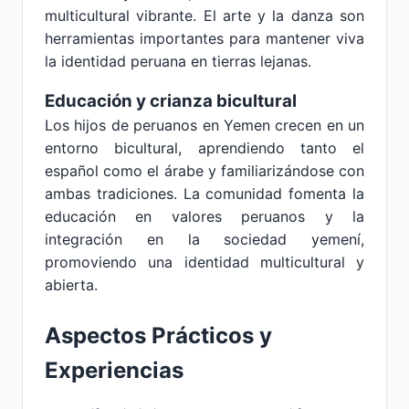
multicultural vibrante. El arte y la danza son
herramientas importantes para mantener viva
la identidad peruana en tierras lejanas.
Educación y crianza bicultural
Los hijos de peruanos en Yemen crecen en un
entorno bicultural, aprendiendo tanto el
español como el árabe y familiarizándose con
ambas tradiciones. La comunidad fomenta la
educación en valores peruanos y la
integración en la sociedad yemení,
promoviendo una identidad multicultural y
abierta.
Aspectos Prácticos y
Experiencias