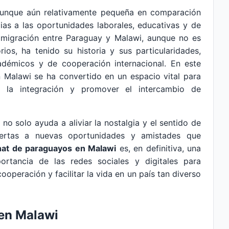
aunque aún relativamente pequeña en comparación
ias a las oportunidades laborales, educativas y de
 migración entre Paraguay y Malawi, aunque no es
ios, ha tenido su historia y sus particularidades,
démicos y de cooperación internacional. En este
 Malawi se ha convertido en un espacio vital para
itar la integración y promover el intercambio de
o solo ayuda a aliviar la nostalgia y el sentido de
uertas a nuevas oportunidades y amistades que
hat de paraguayos en Malawi
es, en definitiva, una
ortancia de las redes sociales y digitales para
operación y facilitar la vida en un país tan diverso
en Malawi