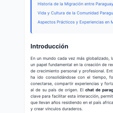
Historia de la Migración entre Paragua
Vida y Cultura de la Comunidad Parag
Aspectos Prácticos y Experiencias en 
Introducción
En un mundo cada vez más globalizado, l
un papel fundamental en la creación de re
de crecimiento personal y profesional. E
ha ido consolidándose con el tiempo, 
conectarse, compartir experiencias y forta
al de su país de origen. El
chat de para
clave para facilitar esta interacción, per
que llevan años residiendo en el país afr
y crear vínculos duraderos.