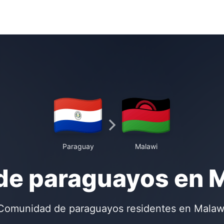
Paraguay
Malawi
de paraguayos en 
Comunidad de paraguayos residentes en Malaw