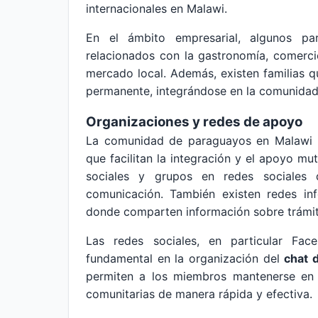
internacionales en Malawi.
En el ámbito empresarial, algunos pa
relacionados con la gastronomía, comerci
mercado local. Además, existen familias 
permanente, integrándose en la comunidad 
Organizaciones y redes de apoyo
La comunidad de paraguayos en Malawi h
que facilitan la integración y el apoyo mu
sociales y grupos en redes sociales
comunicación. También existen redes inf
donde comparten información sobre trámite
Las redes sociales, en particular Fa
fundamental en la organización del
chat 
permiten a los miembros mantenerse en c
comunitarias de manera rápida y efectiva.