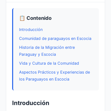
📋 Contenido
Introducción
Comunidad de paraguayos en Escocia
Historia de la Migración entre
Paraguay y Escocia
Vida y Cultura de la Comunidad
Aspectos Prácticos y Experiencias de
los Paraguayos en Escocia
Introducción