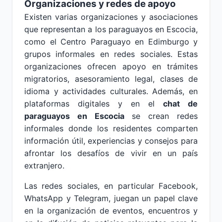
Organizaciones y redes de apoyo
Existen varias organizaciones y asociaciones
que representan a los paraguayos en Escocia,
como el Centro Paraguayo en Edimburgo y
grupos informales en redes sociales. Estas
organizaciones ofrecen apoyo en trámites
migratorios, asesoramiento legal, clases de
idioma y actividades culturales. Además, en
plataformas digitales y en el
chat de
paraguayos en Escocia
se crean redes
informales donde los residentes comparten
información útil, experiencias y consejos para
afrontar los desafíos de vivir en un país
extranjero.
Las redes sociales, en particular Facebook,
WhatsApp y Telegram, juegan un papel clave
en la organización de eventos, encuentros y