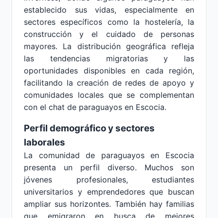
establecido sus vidas, especialmente en
sectores específicos como la hostelería, la
construcción y el cuidado de personas
mayores. La distribución geográfica refleja
las tendencias migratorias y las
oportunidades disponibles en cada región,
facilitando la creación de redes de apoyo y
comunidades locales que se complementan
con el chat de paraguayos en Escocia.
Perfil demográfico y sectores
laborales
La comunidad de paraguayos en Escocia
presenta un perfil diverso. Muchos son
jóvenes profesionales, estudiantes
universitarios y emprendedores que buscan
ampliar sus horizontes. También hay familias
que emigraron en busca de mejores