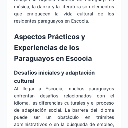
música, la danza y la literatura son elementos
que enriquecen la vida cultural de los
residentes paraguayos en Escocia.
Aspectos Prácticos y
Experiencias de los
Paraguayos en Escocia
Desafíos iniciales y adaptación
cultural
Al llegar a Escocia, muchos paraguayos
enfrentan desafíos relacionados con el
idioma, las diferencias culturales y el proceso
de adaptación social. La barrera del idioma
puede ser un obstáculo en trámites
administrativos o en la búsqueda de empleo,