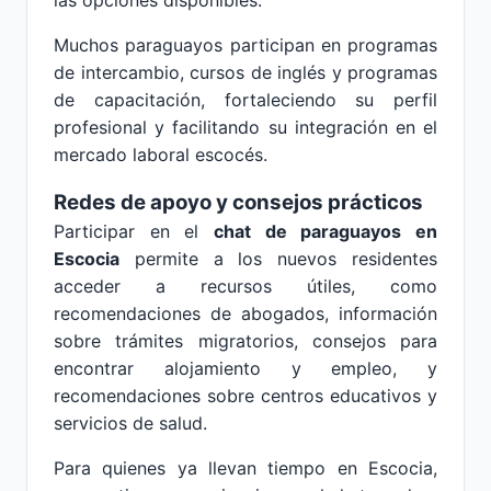
las opciones disponibles.
Muchos paraguayos participan en programas
de intercambio, cursos de inglés y programas
de capacitación, fortaleciendo su perfil
profesional y facilitando su integración en el
mercado laboral escocés.
Redes de apoyo y consejos prácticos
Participar en el
chat de paraguayos en
Escocia
permite a los nuevos residentes
acceder a recursos útiles, como
recomendaciones de abogados, información
sobre trámites migratorios, consejos para
encontrar alojamiento y empleo, y
recomendaciones sobre centros educativos y
servicios de salud.
Para quienes ya llevan tiempo en Escocia,