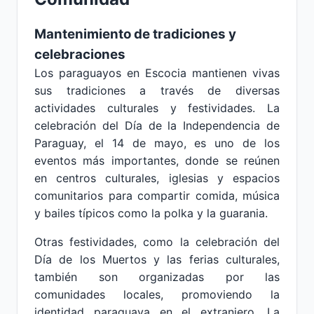
Mantenimiento de tradiciones y
celebraciones
Los paraguayos en Escocia mantienen vivas
sus tradiciones a través de diversas
actividades culturales y festividades. La
celebración del Día de la Independencia de
Paraguay, el 14 de mayo, es uno de los
eventos más importantes, donde se reúnen
en centros culturales, iglesias y espacios
comunitarios para compartir comida, música
y bailes típicos como la polka y la guarania.
Otras festividades, como la celebración del
Día de los Muertos y las ferias culturales,
también son organizadas por las
comunidades locales, promoviendo la
identidad paraguaya en el extranjero. La