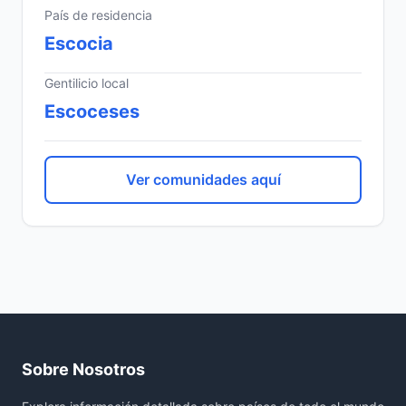
País de residencia
Escocia
Gentilicio local
Escoceses
Ver comunidades aquí
Sobre Nosotros