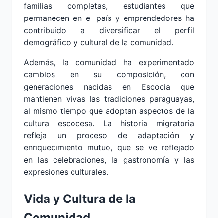
familias completas, estudiantes que
permanecen en el país y emprendedores ha
contribuido a diversificar el perfil
demográfico y cultural de la comunidad.
Además, la comunidad ha experimentado
cambios en su composición, con
generaciones nacidas en Escocia que
mantienen vivas las tradiciones paraguayas,
al mismo tiempo que adoptan aspectos de la
cultura escocesa. La historia migratoria
refleja un proceso de adaptación y
enriquecimiento mutuo, que se ve reflejado
en las celebraciones, la gastronomía y las
expresiones culturales.
Vida y Cultura de la
Comunidad