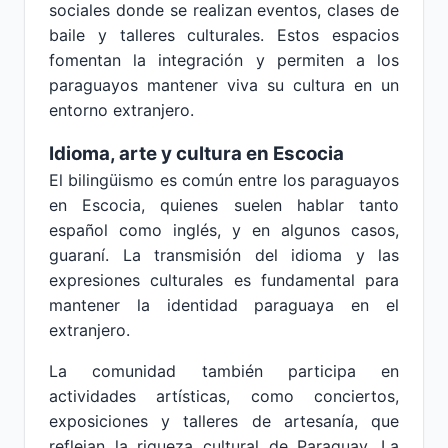
sociales donde se realizan eventos, clases de
baile y talleres culturales. Estos espacios
fomentan la integración y permiten a los
paraguayos mantener viva su cultura en un
entorno extranjero.
Idioma, arte y cultura en Escocia
El bilingüismo es común entre los paraguayos
en Escocia, quienes suelen hablar tanto
español como inglés, y en algunos casos,
guaraní. La transmisión del idioma y las
expresiones culturales es fundamental para
mantener la identidad paraguaya en el
extranjero.
La comunidad también participa en
actividades artísticas, como conciertos,
exposiciones y talleres de artesanía, que
reflejan la riqueza cultural de Paraguay. La