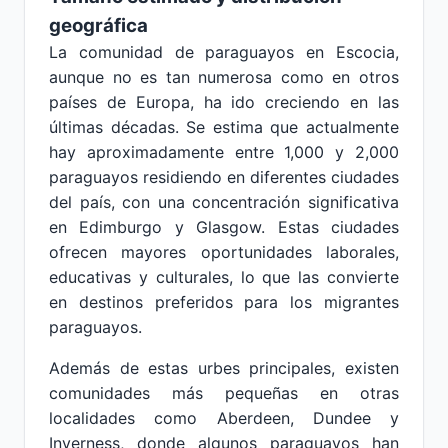
geográfica
La comunidad de paraguayos en Escocia,
aunque no es tan numerosa como en otros
países de Europa, ha ido creciendo en las
últimas décadas. Se estima que actualmente
hay aproximadamente entre 1,000 y 2,000
paraguayos residiendo en diferentes ciudades
del país, con una concentración significativa
en Edimburgo y Glasgow. Estas ciudades
ofrecen mayores oportunidades laborales,
educativas y culturales, lo que las convierte
en destinos preferidos para los migrantes
paraguayos.
Además de estas urbes principales, existen
comunidades más pequeñas en otras
localidades como Aberdeen, Dundee y
Inverness, donde algunos paraguayos han