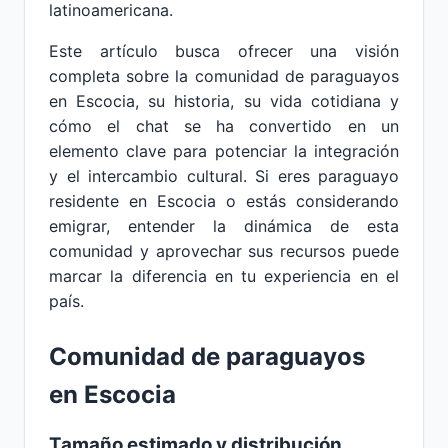
latinoamericana.
Este artículo busca ofrecer una visión
completa sobre la comunidad de paraguayos
en Escocia, su historia, su vida cotidiana y
cómo el chat se ha convertido en un
elemento clave para potenciar la integración
y el intercambio cultural. Si eres paraguayo
residente en Escocia o estás considerando
emigrar, entender la dinámica de esta
comunidad y aprovechar sus recursos puede
marcar la diferencia en tu experiencia en el
país.
Comunidad de paraguayos
en Escocia
Tamaño estimado y distribución