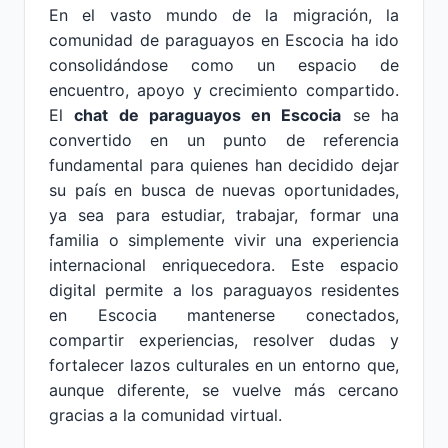
En el vasto mundo de la migración, la
comunidad de paraguayos en Escocia ha ido
consolidándose como un espacio de
encuentro, apoyo y crecimiento compartido.
El
chat de paraguayos en Escocia
se ha
convertido en un punto de referencia
fundamental para quienes han decidido dejar
su país en busca de nuevas oportunidades,
ya sea para estudiar, trabajar, formar una
familia o simplemente vivir una experiencia
internacional enriquecedora. Este espacio
digital permite a los paraguayos residentes
en Escocia mantenerse conectados,
compartir experiencias, resolver dudas y
fortalecer lazos culturales en un entorno que,
aunque diferente, se vuelve más cercano
gracias a la comunidad virtual.