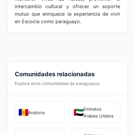
intercambio cultural y ofrecer un soporte
mutuo que enriquece la experiencia de vivir
en Escocia como paraguayo.
Comunidades relacionadas
Explora otras comunidades de paraguayos
Emiratos
Andorra
Árabes Unidos