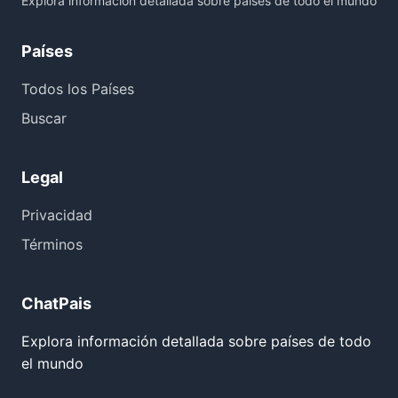
Explora información detallada sobre países de todo el mundo
Países
Todos los Países
Buscar
Legal
Privacidad
Términos
ChatPais
Explora información detallada sobre países de todo
el mundo