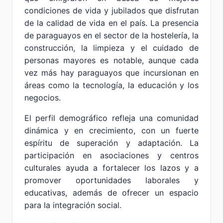
condiciones de vida y jubilados que disfrutan
de la calidad de vida en el país. La presencia
de paraguayos en el sector de la hostelería, la
construcción, la limpieza y el cuidado de
personas mayores es notable, aunque cada
vez más hay paraguayos que incursionan en
áreas como la tecnología, la educación y los
negocios.
El perfil demográfico refleja una comunidad
dinámica y en crecimiento, con un fuerte
espíritu de superación y adaptación. La
participación en asociaciones y centros
culturales ayuda a fortalecer los lazos y a
promover oportunidades laborales y
educativas, además de ofrecer un espacio
para la integración social.