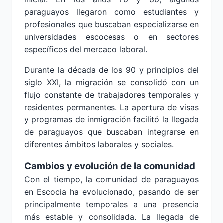
paraguayos llegaron como estudiantes y
profesionales que buscaban especializarse en
universidades escocesas o en sectores
específicos del mercado laboral.
Durante la década de los 90 y principios del
siglo XXI, la migración se consolidó con un
flujo constante de trabajadores temporales y
residentes permanentes. La apertura de visas
y programas de inmigración facilitó la llegada
de paraguayos que buscaban integrarse en
diferentes ámbitos laborales y sociales.
Cambios y evolución de la comunidad
Con el tiempo, la comunidad de paraguayos
en Escocia ha evolucionado, pasando de ser
principalmente temporales a una presencia
más estable y consolidada. La llegada de