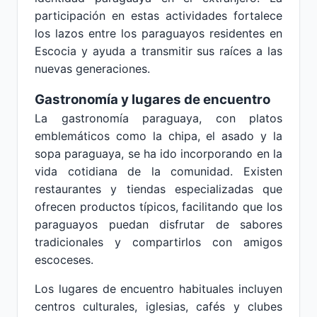
participación en estas actividades fortalece
los lazos entre los paraguayos residentes en
Escocia y ayuda a transmitir sus raíces a las
nuevas generaciones.
Gastronomía y lugares de encuentro
La gastronomía paraguaya, con platos
emblemáticos como la chipa, el asado y la
sopa paraguaya, se ha ido incorporando en la
vida cotidiana de la comunidad. Existen
restaurantes y tiendas especializadas que
ofrecen productos típicos, facilitando que los
paraguayos puedan disfrutar de sabores
tradicionales y compartirlos con amigos
escoceses.
Los lugares de encuentro habituales incluyen
centros culturales, iglesias, cafés y clubes