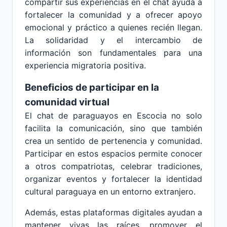
compartir sus experiencias en el chat ayuda a
fortalecer la comunidad y a ofrecer apoyo
emocional y práctico a quienes recién llegan.
La solidaridad y el intercambio de
información son fundamentales para una
experiencia migratoria positiva.
Beneficios de participar en la
comunidad virtual
El chat de paraguayos en Escocia no solo
facilita la comunicación, sino que también
crea un sentido de pertenencia y comunidad.
Participar en estos espacios permite conocer
a otros compatriotas, celebrar tradiciones,
organizar eventos y fortalecer la identidad
cultural paraguaya en un entorno extranjero.
Además, estas plataformas digitales ayudan a
mantener vivas las raíces, promover el