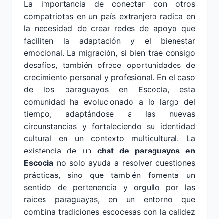
La importancia de conectar con otros
compatriotas en un país extranjero radica en
la necesidad de crear redes de apoyo que
faciliten la adaptación y el bienestar
emocional. La migración, si bien trae consigo
desafíos, también ofrece oportunidades de
crecimiento personal y profesional. En el caso
de los paraguayos en Escocia, esta
comunidad ha evolucionado a lo largo del
tiempo, adaptándose a las nuevas
circunstancias y fortaleciendo su identidad
cultural en un contexto multicultural. La
existencia de un
chat de paraguayos en
Escocia
no solo ayuda a resolver cuestiones
prácticas, sino que también fomenta un
sentido de pertenencia y orgullo por las
raíces paraguayas, en un entorno que
combina tradiciones escocesas con la calidez