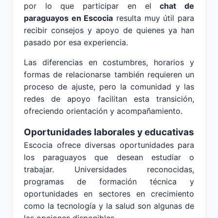
por lo que participar en el
chat de
paraguayos en Escocia
resulta muy útil para
recibir consejos y apoyo de quienes ya han
pasado por esa experiencia.
Las diferencias en costumbres, horarios y
formas de relacionarse también requieren un
proceso de ajuste, pero la comunidad y las
redes de apoyo facilitan esta transición,
ofreciendo orientación y acompañamiento.
Oportunidades laborales y educativas
Escocia ofrece diversas oportunidades para
los paraguayos que desean estudiar o
trabajar. Universidades reconocidas,
programas de formación técnica y
oportunidades en sectores en crecimiento
como la tecnología y la salud son algunas de