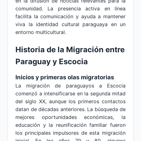
en la difusión de noticias relevantes para la
comunidad. La presencia activa en línea
facilita la comunicación y ayuda a mantener
viva la identidad cultural paraguaya en un
entorno multicultural.
Historia de la Migración entre
Paraguay y Escocia
Inicios y primeras olas migratorias
La migración de paraguayos a Escocia
comenzó a intensificarse en la segunda mitad
del siglo XX, aunque los primeros contactos
datan de décadas anteriores. La búsqueda de
mejores oportunidades económicas, la
educación y la reunificación familiar fueron
los principales impulsores de esta migración
inicial. En los años 70 y 80, algunos