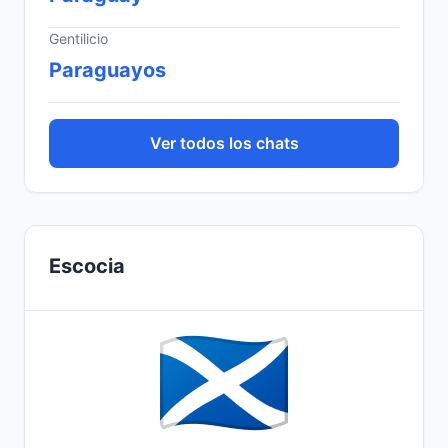
Gentilicio
Paraguayos
Ver todos los chats
Escocia