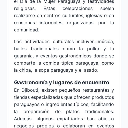
el Día de la Mujer Paraguaya y festividades
religiosas. Estas celebraciones suelen
realizarse en centros culturales, iglesias o en
reuniones informales organizadas por la
comunidad.
Las actividades culturales incluyen música,
bailes tradicionales como la polka y la
guarania, y eventos gastronómicos donde se
comparte la comida típica paraguaya, como
la chipa, la sopa paraguaya y el asado.
Gastronomía y lugares de encuentro
En Djibouti, existen pequeños restaurantes y
tiendas especializadas que ofrecen productos
paraguayos o ingredientes típicos, facilitando
la preparación de platos tradicionales.
Además, algunos expatriados han abierto
negocios propios o colaboran en eventos