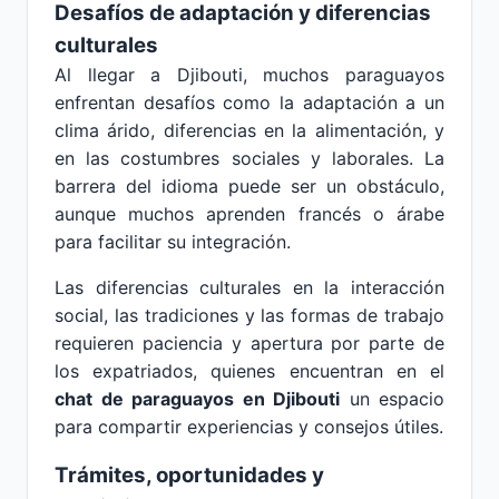
Desafíos de adaptación y diferencias
culturales
Al llegar a Djibouti, muchos paraguayos
enfrentan desafíos como la adaptación a un
clima árido, diferencias en la alimentación, y
en las costumbres sociales y laborales. La
barrera del idioma puede ser un obstáculo,
aunque muchos aprenden francés o árabe
para facilitar su integración.
Las diferencias culturales en la interacción
social, las tradiciones y las formas de trabajo
requieren paciencia y apertura por parte de
los expatriados, quienes encuentran en el
chat de paraguayos en Djibouti
un espacio
para compartir experiencias y consejos útiles.
Trámites, oportunidades y