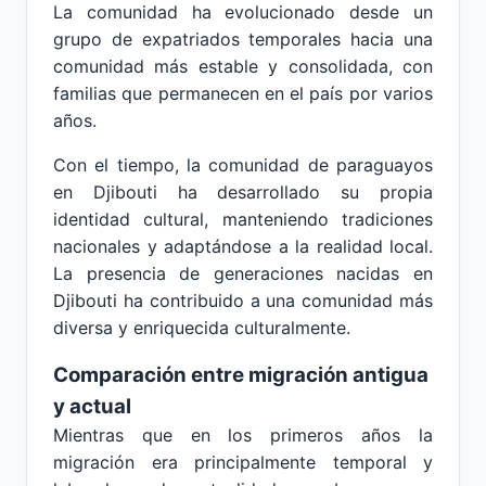
La comunidad ha evolucionado desde un
grupo de expatriados temporales hacia una
comunidad más estable y consolidada, con
familias que permanecen en el país por varios
años.
Con el tiempo, la comunidad de paraguayos
en Djibouti ha desarrollado su propia
identidad cultural, manteniendo tradiciones
nacionales y adaptándose a la realidad local.
La presencia de generaciones nacidas en
Djibouti ha contribuido a una comunidad más
diversa y enriquecida culturalmente.
Comparación entre migración antigua
y actual
Mientras que en los primeros años la
migración era principalmente temporal y