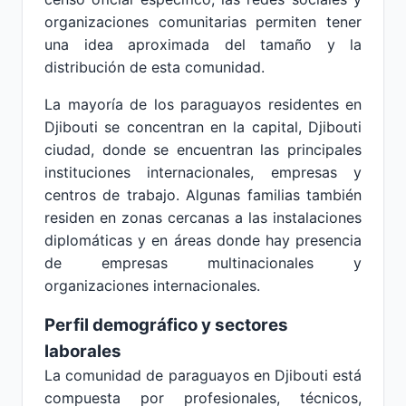
organizaciones comunitarias permiten tener
una idea aproximada del tamaño y la
distribución de esta comunidad.
La mayoría de los paraguayos residentes en
Djibouti se concentran en la capital, Djibouti
ciudad, donde se encuentran las principales
instituciones internacionales, empresas y
centros de trabajo. Algunas familias también
residen en zonas cercanas a las instalaciones
diplomáticas y en áreas donde hay presencia
de empresas multinacionales y
organizaciones internacionales.
Perfil demográfico y sectores
laborales
La comunidad de paraguayos en Djibouti está
compuesta por profesionales, técnicos,