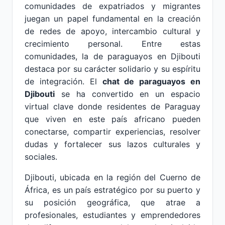
comunidades de expatriados y migrantes
juegan un papel fundamental en la creación
de redes de apoyo, intercambio cultural y
crecimiento personal. Entre estas
comunidades, la de paraguayos en Djibouti
destaca por su carácter solidario y su espíritu
de integración. El
chat de paraguayos en
Djibouti
se ha convertido en un espacio
virtual clave donde residentes de Paraguay
que viven en este país africano pueden
conectarse, compartir experiencias, resolver
dudas y fortalecer sus lazos culturales y
sociales.
Djibouti, ubicada en la región del Cuerno de
África, es un país estratégico por su puerto y
su posición geográfica, que atrae a
profesionales, estudiantes y emprendedores