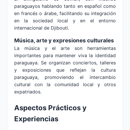
paraguayos hablando tanto en español como
en francés o árabe, facilitando su integración
en la sociedad local y en el entorno
internacional de Djibouti.
Música, arte y expresiones culturales
La música y el arte son herramientas
importantes para mantener viva la identidad
paraguaya. Se organizan conciertos, talleres
y exposiciones que reflejan la cultura
paraguaya, promoviendo el intercambio
cultural con la comunidad local y otros
expatriados.
Aspectos Prácticos y
Experiencias