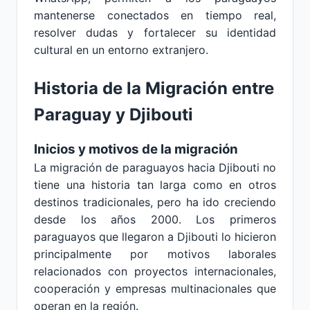
mantenerse conectados en tiempo real,
resolver dudas y fortalecer su identidad
cultural en un entorno extranjero.
Historia de la Migración entre
Paraguay y Djibouti
Inicios y motivos de la migración
La migración de paraguayos hacia Djibouti no
tiene una historia tan larga como en otros
destinos tradicionales, pero ha ido creciendo
desde los años 2000. Los primeros
paraguayos que llegaron a Djibouti lo hicieron
principalmente por motivos laborales
relacionados con proyectos internacionales,
cooperación y empresas multinacionales que
operan en la región.