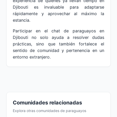
experiencia de quienes ya llevan tiempo en
Djibouti es invaluable para adaptarse
rápidamente y aprovechar al máximo la
estancia.
Participar en el chat de paraguayos en
Djibouti no solo ayuda a resolver dudas
prácticas, sino que también fortalece el
sentido de comunidad y pertenencia en un
entorno extranjero.
Comunidades relacionadas
Explora otras comunidades de paraguayos