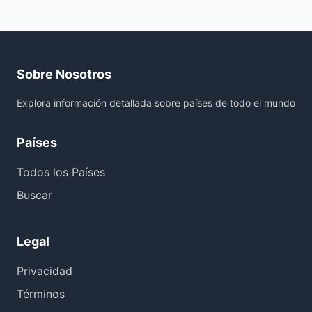
Sobre Nosotros
Explora información detallada sobre países de todo el mundo
Países
Todos los Países
Buscar
Legal
Privacidad
Términos