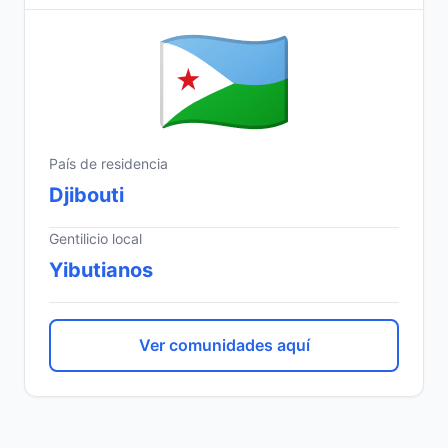
País de residencia
Djibouti
Gentilicio local
Yibutianos
Ver comunidades aquí