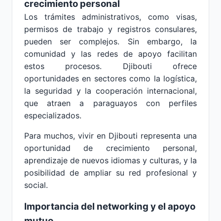
crecimiento personal
Los trámites administrativos, como visas,
permisos de trabajo y registros consulares,
pueden ser complejos. Sin embargo, la
comunidad y las redes de apoyo facilitan
estos procesos. Djibouti ofrece
oportunidades en sectores como la logística,
la seguridad y la cooperación internacional,
que atraen a paraguayos con perfiles
especializados.
Para muchos, vivir en Djibouti representa una
oportunidad de crecimiento personal,
aprendizaje de nuevos idiomas y culturas, y la
posibilidad de ampliar su red profesional y
social.
Importancia del networking y el apoyo
mutuo