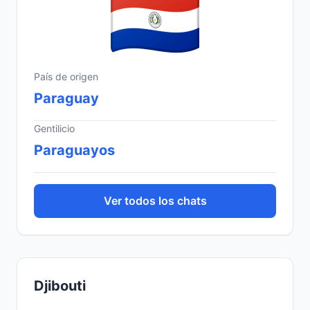
País de origen
Paraguay
Gentilicio
Paraguayos
Ver todos los chats
Djibouti