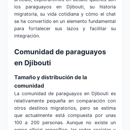
los paraguayos en Djibouti, su historia
migratoria, su vida cotidiana y cómo el chat
se ha convertido en un elemento fundamental
para fortalecer sus lazos y facilitar su
integración.
Comunidad de paraguayos
en Djibouti
Tamaño y distribución de la
comunidad
La comunidad de paraguayos en Djibouti es
relativamente pequeña en comparación con
otros destinos migratorios, pero se estima
que actualmente está compuesta por unas
100 a 200 personas. Aunque no existe un
censo oficial específico, las redes sociales y