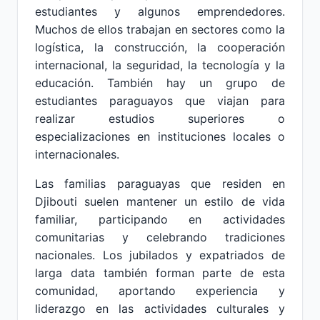
estudiantes y algunos emprendedores.
Muchos de ellos trabajan en sectores como la
logística, la construcción, la cooperación
internacional, la seguridad, la tecnología y la
educación. También hay un grupo de
estudiantes paraguayos que viajan para
realizar estudios superiores o
especializaciones en instituciones locales o
internacionales.
Las familias paraguayas que residen en
Djibouti suelen mantener un estilo de vida
familiar, participando en actividades
comunitarias y celebrando tradiciones
nacionales. Los jubilados y expatriados de
larga data también forman parte de esta
comunidad, aportando experiencia y
liderazgo en las actividades culturales y