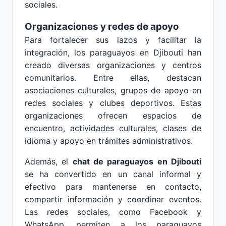
sociales.
Organizaciones y redes de apoyo
Para fortalecer sus lazos y facilitar la
integración, los paraguayos en Djibouti han
creado diversas organizaciones y centros
comunitarios. Entre ellas, destacan
asociaciones culturales, grupos de apoyo en
redes sociales y clubes deportivos. Estas
organizaciones ofrecen espacios de
encuentro, actividades culturales, clases de
idioma y apoyo en trámites administrativos.
Además, el
chat de paraguayos en Djibouti
se ha convertido en un canal informal y
efectivo para mantenerse en contacto,
compartir información y coordinar eventos.
Las redes sociales, como Facebook y
WhatsApp, permiten a los paraguayos