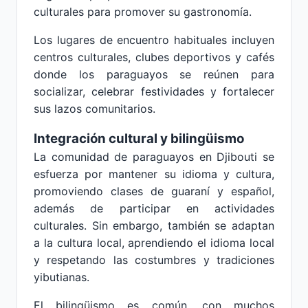
culturales para promover su gastronomía.
Los lugares de encuentro habituales incluyen
centros culturales, clubes deportivos y cafés
donde los paraguayos se reúnen para
socializar, celebrar festividades y fortalecer
sus lazos comunitarios.
Integración cultural y bilingüismo
La comunidad de paraguayos en Djibouti se
esfuerza por mantener su idioma y cultura,
promoviendo clases de guaraní y español,
además de participar en actividades
culturales. Sin embargo, también se adaptan
a la cultura local, aprendiendo el idioma local
y respetando las costumbres y tradiciones
yibutianas.
El bilingüismo es común, con muchos