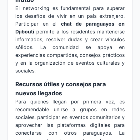
El networking es fundamental para superar
los desafíos de vivir en un país extranjero.
Participar en el
chat de paraguayos en
Djibouti
permite a los residentes mantenerse
informados, resolver dudas y crear vínculos
sólidos. La comunidad se apoya en
experiencias compartidas, consejos prácticos
y en la organización de eventos culturales y
sociales.
Recursos útiles y consejos para
nuevos llegados
Para quienes llegan por primera vez, es
recomendable unirse a grupos en redes
sociales, participar en eventos comunitarios y
aprovechar las plataformas digitales para
conectarse con otros paraguayos. La