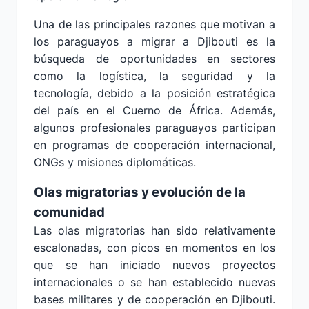
Una de las principales razones que motivan a
los paraguayos a migrar a Djibouti es la
búsqueda de oportunidades en sectores
como la logística, la seguridad y la
tecnología, debido a la posición estratégica
del país en el Cuerno de África. Además,
algunos profesionales paraguayos participan
en programas de cooperación internacional,
ONGs y misiones diplomáticas.
Olas migratorias y evolución de la
comunidad
Las olas migratorias han sido relativamente
escalonadas, con picos en momentos en los
que se han iniciado nuevos proyectos
internacionales o se han establecido nuevas
bases militares y de cooperación en Djibouti.