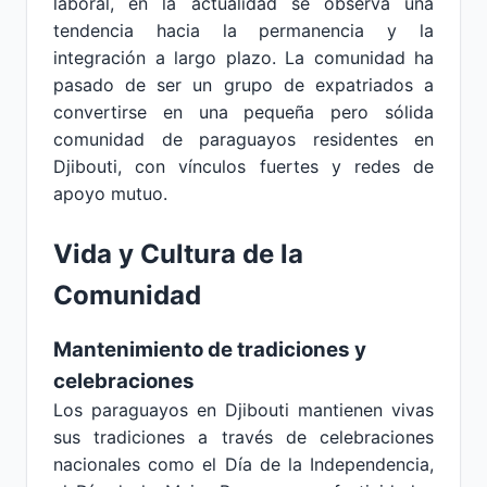
laboral, en la actualidad se observa una
tendencia hacia la permanencia y la
integración a largo plazo. La comunidad ha
pasado de ser un grupo de expatriados a
convertirse en una pequeña pero sólida
comunidad de paraguayos residentes en
Djibouti, con vínculos fuertes y redes de
apoyo mutuo.
Vida y Cultura de la
Comunidad
Mantenimiento de tradiciones y
celebraciones
Los paraguayos en Djibouti mantienen vivas
sus tradiciones a través de celebraciones
nacionales como el Día de la Independencia,