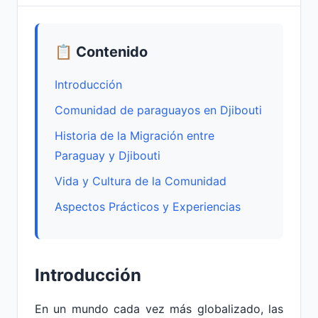
📋 Contenido
Introducción
Comunidad de paraguayos en Djibouti
Historia de la Migración entre
Paraguay y Djibouti
Vida y Cultura de la Comunidad
Aspectos Prácticos y Experiencias
Introducción
En un mundo cada vez más globalizado, las