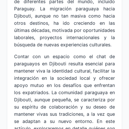
de diferentes partes del mundo, incluido
Paraguay. La migración paraguaya hacia
Djibouti, aunque no tan masiva como hacia
otros destinos, ha ido creciendo en las
últimas décadas, motivada por oportunidades
laborales, proyectos internacionales y la
búsqueda de nuevas experiencias culturales.
Contar con un espacio como el chat de
paraguayos en Djibouti resulta esencial para
mantener viva la identidad cultural, facilitar la
integración en la sociedad local y ofrecer
apoyo mutuo en los desafíos que enfrentan
los expatriados. La comunidad paraguaya en
Djibouti, aunque pequeña, se caracteriza por
su espíritu de colaboración y su deseo de
mantener vivas sus tradiciones, a la vez que
se adaptan a su nuevo entorno. En este
artículo, exploraremos en detalle quiénes son