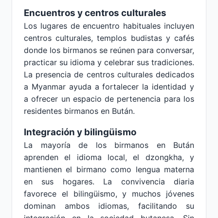
Encuentros y centros culturales
Los lugares de encuentro habituales incluyen
centros culturales, templos budistas y cafés
donde los birmanos se reúnen para conversar,
practicar su idioma y celebrar sus tradiciones.
La presencia de centros culturales dedicados
a Myanmar ayuda a fortalecer la identidad y
a ofrecer un espacio de pertenencia para los
residentes birmanos en Bután.
Integración y bilingüismo
La mayoría de los birmanos en Bután
aprenden el idioma local, el dzongkha, y
mantienen el birmano como lengua materna
en sus hogares. La convivencia diaria
favorece el bilingüismo, y muchos jóvenes
dominan ambos idiomas, facilitando su