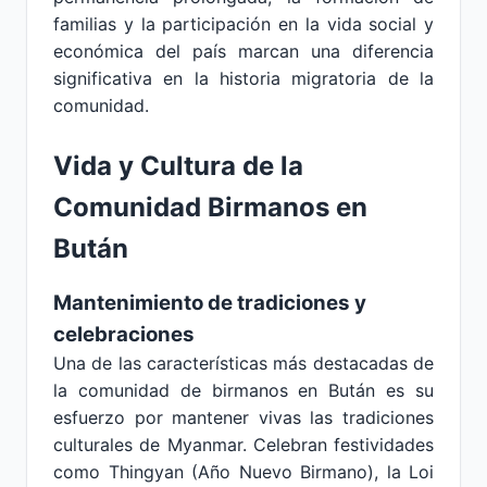
familias y la participación en la vida social y
económica del país marcan una diferencia
significativa en la historia migratoria de la
comunidad.
Vida y Cultura de la
Comunidad Birmanos en
Bután
Mantenimiento de tradiciones y
celebraciones
Una de las características más destacadas de
la comunidad de birmanos en Bután es su
esfuerzo por mantener vivas las tradiciones
culturales de Myanmar. Celebran festividades
como Thingyan (Año Nuevo Birmano), la Loi