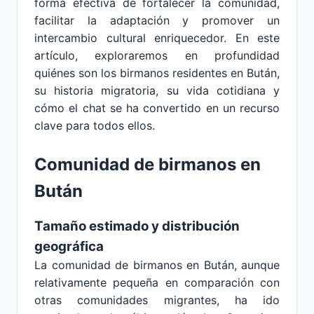
forma efectiva de fortalecer la comunidad,
facilitar la adaptación y promover un
intercambio cultural enriquecedor. En este
artículo, exploraremos en profundidad
quiénes son los birmanos residentes en Bután,
su historia migratoria, su vida cotidiana y
cómo el chat se ha convertido en un recurso
clave para todos ellos.
Comunidad de birmanos en
Bután
Tamaño estimado y distribución
geográfica
La comunidad de birmanos en Bután, aunque
relativamente pequeña en comparación con
otras comunidades migrantes, ha ido