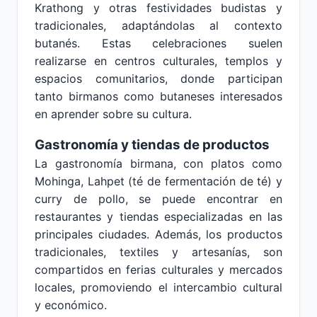
Krathong y otras festividades budistas y
tradicionales, adaptándolas al contexto
butanés. Estas celebraciones suelen
realizarse en centros culturales, templos y
espacios comunitarios, donde participan
tanto birmanos como butaneses interesados
en aprender sobre su cultura.
Gastronomía y tiendas de productos
La gastronomía birmana, con platos como
Mohinga, Lahpet (té de fermentación de té) y
curry de pollo, se puede encontrar en
restaurantes y tiendas especializadas en las
principales ciudades. Además, los productos
tradicionales, textiles y artesanías, son
compartidos en ferias culturales y mercados
locales, promoviendo el intercambio cultural
y económico.