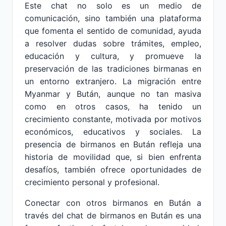
Este chat no solo es un medio de
comunicación, sino también una plataforma
que fomenta el sentido de comunidad, ayuda
a resolver dudas sobre trámites, empleo,
educación y cultura, y promueve la
preservación de las tradiciones birmanas en
un entorno extranjero. La migración entre
Myanmar y Bután, aunque no tan masiva
como en otros casos, ha tenido un
crecimiento constante, motivada por motivos
económicos, educativos y sociales. La
presencia de birmanos en Bután refleja una
historia de movilidad que, si bien enfrenta
desafíos, también ofrece oportunidades de
crecimiento personal y profesional.
Conectar con otros birmanos en Bután a
través del chat de birmanos en Bután es una