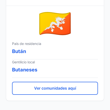
País de residencia
Bután
Gentilicio local
Butaneses
Ver comunidades aquí