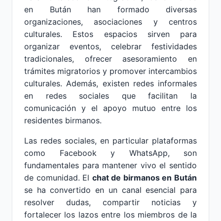
en Bután han formado diversas
organizaciones, asociaciones y centros
culturales. Estos espacios sirven para
organizar eventos, celebrar festividades
tradicionales, ofrecer asesoramiento en
trámites migratorios y promover intercambios
culturales. Además, existen redes informales
en redes sociales que facilitan la
comunicación y el apoyo mutuo entre los
residentes birmanos.
Las redes sociales, en particular plataformas
como Facebook y WhatsApp, son
fundamentales para mantener vivo el sentido
de comunidad. El
chat de birmanos en Bután
se ha convertido en un canal esencial para
resolver dudas, compartir noticias y
fortalecer los lazos entre los miembros de la