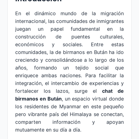
En el dinámico mundo de la migración
internacional, las comunidades de inmigrantes
juegan un papel fundamental en la
construcción de puentes culturales,
económicos y sociales. Entre estas
comunidades, la de birmanos en Bután ha ido
creciendo y consolidándose a lo largo de los
años, formando un tejido social que
enriquece ambas naciones. Para facilitar la
integración, el intercambio de experiencias y
fortalecer los lazos, surge el
chat de
birmanos en Bután
, un espacio virtual donde
los residentes de Myanmar en este pequeño
pero vibrante país del Himalaya se conectan,
comparten información y apoyan
mutuamente en su día a día.