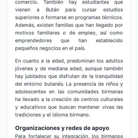
comercio. También hay estudiantes que
vienen a Bután para cursar estudios
superiores o formarse en programas técnicos.
Además, existen familias que han llegado por
motivos familiares o de empleo, así como
emprendedores que han establecido
pequeños negocios en el país.
En cuanto a la edad, predominan los adultos
jóvenes y de mediana edad, aunque también
hay jubilados que disfrutan de la tranquilidad
del entorno butanés. La presencia de niños y
adolescentes en las comunidades birmanas
ha llevado a la creación de centros culturales
y educativos que buscan mantener vivas las
tradiciones y el idioma birmano.
Organizaciones y redes de apoyo
Para fortalecer su integración, los birmanos