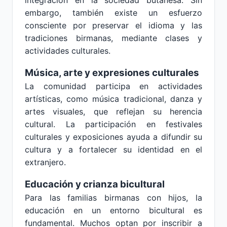
integración en la sociedad butanesa. Sin
embargo, también existe un esfuerzo
consciente por preservar el idioma y las
tradiciones birmanas, mediante clases y
actividades culturales.
Música, arte y expresiones culturales
La comunidad participa en actividades
artísticas, como música tradicional, danza y
artes visuales, que reflejan su herencia
cultural. La participación en festivales
culturales y exposiciones ayuda a difundir su
cultura y a fortalecer su identidad en el
extranjero.
Educación y crianza bicultural
Para las familias birmanas con hijos, la
educación en un entorno bicultural es
fundamental. Muchos optan por inscribir a