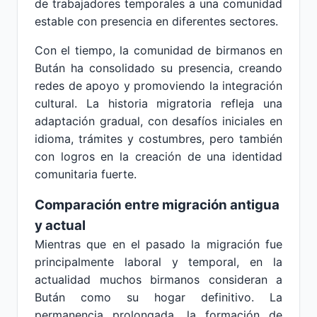
de trabajadores temporales a una comunidad
estable con presencia en diferentes sectores.
Con el tiempo, la comunidad de birmanos en
Bután ha consolidado su presencia, creando
redes de apoyo y promoviendo la integración
cultural. La historia migratoria refleja una
adaptación gradual, con desafíos iniciales en
idioma, trámites y costumbres, pero también
con logros en la creación de una identidad
comunitaria fuerte.
Comparación entre migración antigua
y actual
Mientras que en el pasado la migración fue
principalmente laboral y temporal, en la
actualidad muchos birmanos consideran a
Bután como su hogar definitivo. La
permanencia prolongada, la formación de