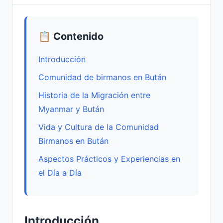
📋 Contenido
Introducción
Comunidad de birmanos en Bután
Historia de la Migración entre
Myanmar y Bután
Vida y Cultura de la Comunidad
Birmanos en Bután
Aspectos Prácticos y Experiencias en
el Día a Día
Introducción