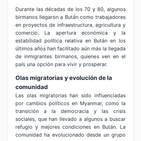
Durante las décadas de los 70 y 80, algunos
birmanos llegaron a Bután como trabajadores
en proyectos de infraestructura, agricultura y
comercio. La apertura económica y la
estabilidad política relativa en Bután en los
últimos años han facilitado aún más la llegada
de inmigrantes birmanos, quienes ven en el
país una opción para vivir y prosperar.
Olas migratorias y evolución de la
comunidad
Las olas migratorias han sido influenciadas
por cambios políticos en Myanmar, como la
transición a la democracia y las crisis
sociales, que han llevado a algunos a buscar
refugio y mejores condiciones en Bután. La
comunidad ha evolucionado desde un grupo