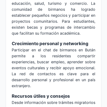
educación, salud, turismo y comercio. La
comunidad de birmanos ha logrado
establecer pequeños negocios y participar en
proyectos comunitarios. Para estudiantes,
existen becas y programas de intercambio
que facilitan su formación académica.
Crecimiento personal y networking
Participar en el chat de birmanos en Bután
permite a los residentes compartir
experiencias, buscar empleo, aprender sobre
eventos culturales y recibir apoyo emocional.
La red de contactos es clave para el
desarrollo personal y profesional en un país
extranjero.
Recursos útiles y consejos
Desde información sobre trámites migratorios