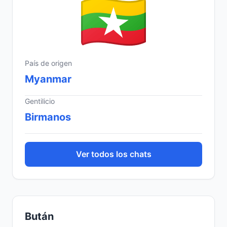
País de origen
Myanmar
Gentilicio
Birmanos
Ver todos los chats
Bután