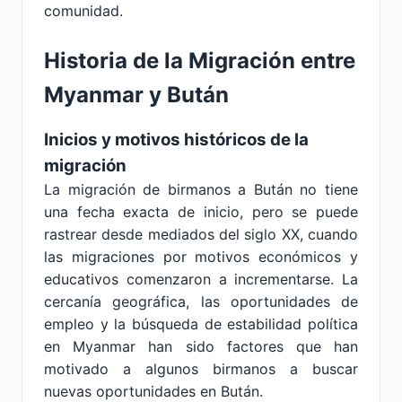
comunidad.
Historia de la Migración entre
Myanmar y Bután
Inicios y motivos históricos de la
migración
La migración de birmanos a Bután no tiene
una fecha exacta de inicio, pero se puede
rastrear desde mediados del siglo XX, cuando
las migraciones por motivos económicos y
educativos comenzaron a incrementarse. La
cercanía geográfica, las oportunidades de
empleo y la búsqueda de estabilidad política
en Myanmar han sido factores que han
motivado a algunos birmanos a buscar
nuevas oportunidades en Bután.