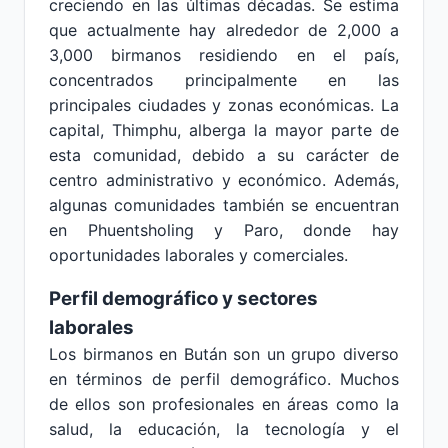
creciendo en las últimas décadas. Se estima
que actualmente hay alrededor de 2,000 a
3,000 birmanos residiendo en el país,
concentrados principalmente en las
principales ciudades y zonas económicas. La
capital, Thimphu, alberga la mayor parte de
esta comunidad, debido a su carácter de
centro administrativo y económico. Además,
algunas comunidades también se encuentran
en Phuentsholing y Paro, donde hay
oportunidades laborales y comerciales.
Perfil demográfico y sectores
laborales
Los birmanos en Bután son un grupo diverso
en términos de perfil demográfico. Muchos
de ellos son profesionales en áreas como la
salud, la educación, la tecnología y el