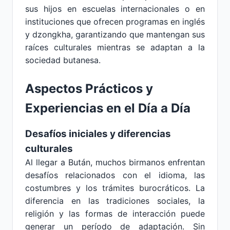
sus hijos en escuelas internacionales o en
instituciones que ofrecen programas en inglés
y dzongkha, garantizando que mantengan sus
raíces culturales mientras se adaptan a la
sociedad butanesa.
Aspectos Prácticos y
Experiencias en el Día a Día
Desafíos iniciales y diferencias
culturales
Al llegar a Bután, muchos birmanos enfrentan
desafíos relacionados con el idioma, las
costumbres y los trámites burocráticos. La
diferencia en las tradiciones sociales, la
religión y las formas de interacción puede
generar un período de adaptación. Sin