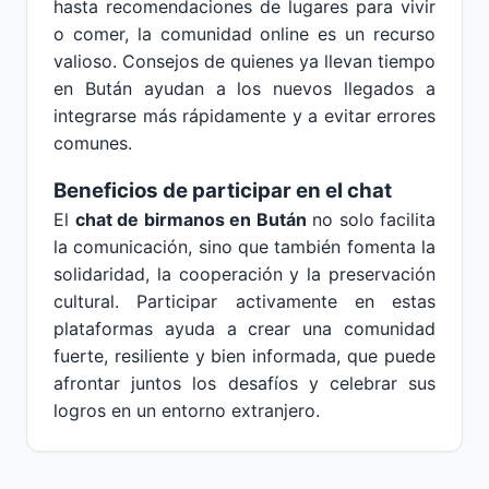
hasta recomendaciones de lugares para vivir
o comer, la comunidad online es un recurso
valioso. Consejos de quienes ya llevan tiempo
en Bután ayudan a los nuevos llegados a
integrarse más rápidamente y a evitar errores
comunes.
Beneficios de participar en el chat
El
chat de birmanos en Bután
no solo facilita
la comunicación, sino que también fomenta la
solidaridad, la cooperación y la preservación
cultural. Participar activamente en estas
plataformas ayuda a crear una comunidad
fuerte, resiliente y bien informada, que puede
afrontar juntos los desafíos y celebrar sus
logros en un entorno extranjero.