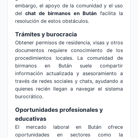
embargo, el apoyo de la comunidad y el uso
del
chat de birmanos en Bután
facilita la
resolución de estos obstáculos.
Trámites y burocracia
Obtener permisos de residencia, visas y otros
documentos requiere conocimiento de los
procedimientos locales. La comunidad de
birmanos en Bután suele compartir
información actualizada y asesoramiento a
través de redes sociales y chats, ayudando a
quienes recién llegan a navegar el sistema
burocrático.
Oportunidades profesionales y
educativas
El mercado laboral en Bután ofrece
oportunidades en sectores como la