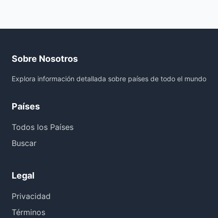
Sobre Nosotros
Explora información detallada sobre países de todo el mundo
Países
Todos los Países
Buscar
Legal
Privacidad
Términos