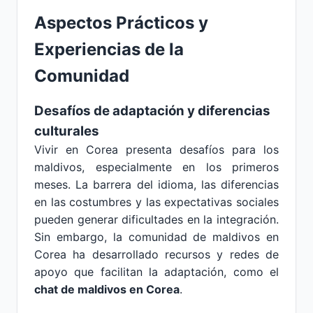
Aspectos Prácticos y
Experiencias de la
Comunidad
Desafíos de adaptación y diferencias
culturales
Vivir en Corea presenta desafíos para los
maldivos, especialmente en los primeros
meses. La barrera del idioma, las diferencias
en las costumbres y las expectativas sociales
pueden generar dificultades en la integración.
Sin embargo, la comunidad de maldivos en
Corea ha desarrollado recursos y redes de
apoyo que facilitan la adaptación, como el
chat de maldivos en Corea
.