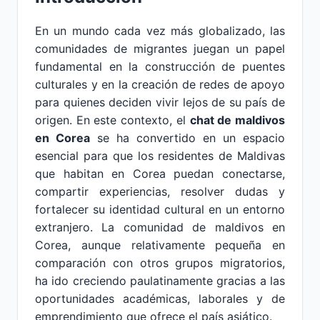
En un mundo cada vez más globalizado, las
comunidades de migrantes juegan un papel
fundamental en la construcción de puentes
culturales y en la creación de redes de apoyo
para quienes deciden vivir lejos de su país de
origen. En este contexto, el
chat de maldivos
en Corea
se ha convertido en un espacio
esencial para que los residentes de Maldivas
que habitan en Corea puedan conectarse,
compartir experiencias, resolver dudas y
fortalecer su identidad cultural en un entorno
extranjero. La comunidad de maldivos en
Corea, aunque relativamente pequeña en
comparación con otros grupos migratorios,
ha ido creciendo paulatinamente gracias a las
oportunidades académicas, laborales y de
emprendimiento que ofrece el país asiático.