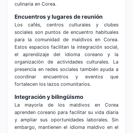
culinaria en Corea.
Encuentros y lugares de reunión
Los cafés, centros culturales y clubes
sociales son puntos de encuentro habituales
para la comunidad de maldivos en Corea.
Estos espacios facilitan la integración social,
el aprendizaje del idioma coreano y la
organización de actividades culturales. La
presencia en redes sociales también ayuda a
coordinar encuentros y eventos que
fortalecen los lazos comunitarios.
Integración y bilingüismo
La mayoría de los maldivos en Corea
aprenden coreano para facilitar su vida diaria
y ampliar sus oportunidades laborales. Sin
embargo, mantienen el idioma maldivo en el