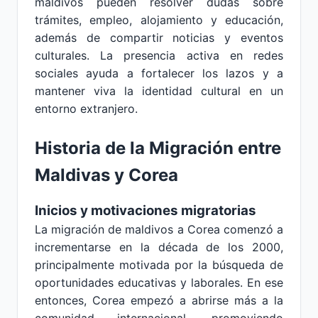
maldivos pueden resolver dudas sobre
trámites, empleo, alojamiento y educación,
además de compartir noticias y eventos
culturales. La presencia activa en redes
sociales ayuda a fortalecer los lazos y a
mantener viva la identidad cultural en un
entorno extranjero.
Historia de la Migración entre
Maldivas y Corea
Inicios y motivaciones migratorias
La migración de maldivos a Corea comenzó a
incrementarse en la década de los 2000,
principalmente motivada por la búsqueda de
oportunidades educativas y laborales. En ese
entonces, Corea empezó a abrirse más a la