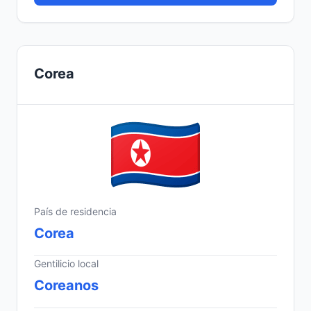
Corea
País de residencia
Corea
Gentilicio local
Coreanos