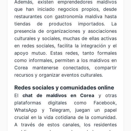
Además, existen emprendedores maldivos
que han iniciado negocios propios, desde
restaurantes con gastronomía maldiva hasta
tiendas de productos importados. La
presencia de organizaciones y asociaciones
culturales y sociales, muchas de ellas activas
en redes sociales, facilita la integración y el
apoyo mutuo. Estas redes, tanto formales
como informales, permiten a los maldivos en
Corea mantenerse conectados, compartir
recursos y organizar eventos culturales.
Redes sociales y comunidades online
El
chat de maldivos en Corea
y otras
plataformas digitales como Facebook,
WhatsApp y Telegram, juegan un papel
crucial en la vida cotidiana de la comunidad.
A través de estos canales, los residentes