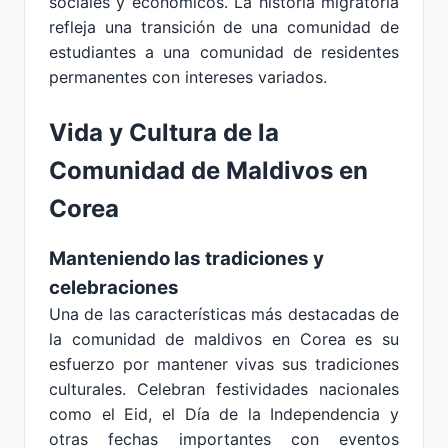
sociales y económicos. La historia migratoria
refleja una transición de una comunidad de
estudiantes a una comunidad de residentes
permanentes con intereses variados.
Vida y Cultura de la
Comunidad de Maldivos en
Corea
Manteniendo las tradiciones y
celebraciones
Una de las características más destacadas de
la comunidad de maldivos en Corea es su
esfuerzo por mantener vivas sus tradiciones
culturales. Celebran festividades nacionales
como el Eid, el Día de la Independencia y
otras fechas importantes con eventos