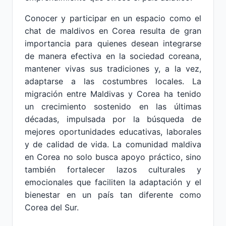
Conocer y participar en un espacio como el
chat de maldivos en Corea resulta de gran
importancia para quienes desean integrarse
de manera efectiva en la sociedad coreana,
mantener vivas sus tradiciones y, a la vez,
adaptarse a las costumbres locales. La
migración entre Maldivas y Corea ha tenido
un crecimiento sostenido en las últimas
décadas, impulsada por la búsqueda de
mejores oportunidades educativas, laborales
y de calidad de vida. La comunidad maldiva
en Corea no solo busca apoyo práctico, sino
también fortalecer lazos culturales y
emocionales que faciliten la adaptación y el
bienestar en un país tan diferente como
Corea del Sur.