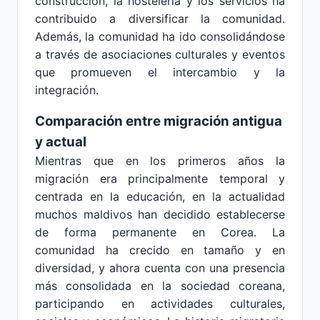
construcción, la hostelería y los servicios ha
contribuido a diversificar la comunidad.
Además, la comunidad ha ido consolidándose
a través de asociaciones culturales y eventos
que promueven el intercambio y la
integración.
Comparación entre migración antigua
y actual
Mientras que en los primeros años la
migración era principalmente temporal y
centrada en la educación, en la actualidad
muchos maldivos han decidido establecerse
de forma permanente en Corea. La
comunidad ha crecido en tamaño y en
diversidad, y ahora cuenta con una presencia
más consolidada en la sociedad coreana,
participando en actividades culturales,