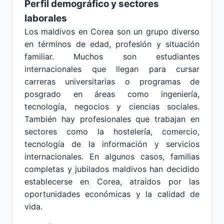
Perfil demográfico y sectores
laborales
Los maldivos en Corea son un grupo diverso
en términos de edad, profesión y situación
familiar. Muchos son estudiantes
internacionales que llegan para cursar
carreras universitarias o programas de
posgrado en áreas como ingeniería,
tecnología, negocios y ciencias sociales.
También hay profesionales que trabajan en
sectores como la hostelería, comercio,
tecnología de la información y servicios
internacionales. En algunos casos, familias
completas y jubilados maldivos han decidido
establecerse en Corea, atraídos por las
oportunidades económicas y la calidad de
vida.