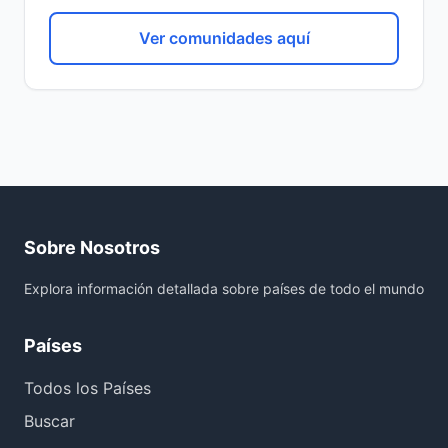
Ver comunidades aquí
Sobre Nosotros
Explora información detallada sobre países de todo el mundo
Países
Todos los Países
Buscar