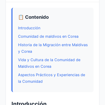
📋 Contenido
Introducción
Comunidad de maldivos en Corea
Historia de la Migración entre Maldivas
y Corea
Vida y Cultura de la Comunidad de
Maldivos en Corea
Aspectos Prácticos y Experiencias de
la Comunidad
Introducción