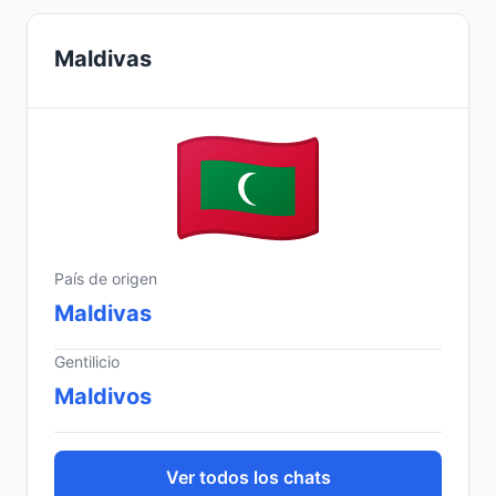
Maldivas
País de origen
Maldivas
Gentilicio
Maldivos
Ver todos los chats