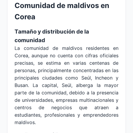
Comunidad de maldivos en
Corea
Tamaño y distribución de la
comunidad
La comunidad de maldivos residentes en
Corea, aunque no cuenta con cifras oficiales
precisas, se estima en varias centenas de
personas, principalmente concentradas en las
principales ciudades como Seúl, Incheon y
Busan. La capital, Seúl, alberga la mayor
parte de la comunidad, debido a la presencia
de universidades, empresas multinacionales y
centros de negocios que atraen a
estudiantes, profesionales y emprendedores
maldivos.