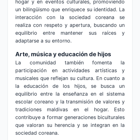
hogar y en eventos culturales, promoviendo
un bilingüismo que enriquece su identidad. La
interacción con la sociedad coreana se
realiza con respeto y apertura, buscando un
equilibrio entre mantener sus raíces y
adaptarse a su entorno.
Arte, música y educación de hijos
La comunidad también fomenta la
participación en actividades artísticas y
musicales que reflejan su cultura. En cuanto a
la educación de los hijos, se busca un
equilibrio entre la enseñanza en el sistema
escolar coreano y la transmisión de valores y
tradiciones maldivas en el hogar. Esto
contribuye a formar generaciones biculturales
que valoran su herencia y se integran en la
sociedad coreana.