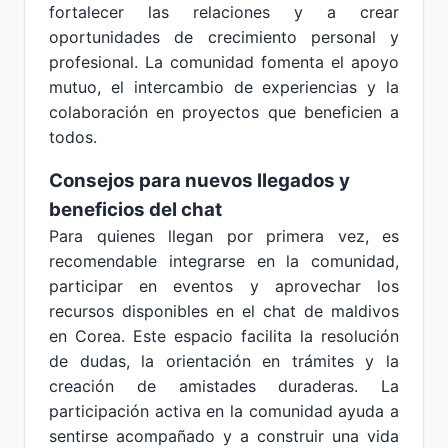
fortalecer las relaciones y a crear
oportunidades de crecimiento personal y
profesional. La comunidad fomenta el apoyo
mutuo, el intercambio de experiencias y la
colaboración en proyectos que beneficien a
todos.
Consejos para nuevos llegados y
beneficios del chat
Para quienes llegan por primera vez, es
recomendable integrarse en la comunidad,
participar en eventos y aprovechar los
recursos disponibles en el chat de maldivos
en Corea. Este espacio facilita la resolución
de dudas, la orientación en trámites y la
creación de amistades duraderas. La
participación activa en la comunidad ayuda a
sentirse acompañado y a construir una vida