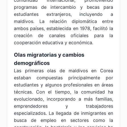
comunidad internacional, promoviendo
programas de intercambio y becas para
estudiantes extranjeros, incluyendo a
maldivos. La relación diplomática entre
ambos países, establecida en 1978, facilitó la
creación de canales oficiales para la
cooperación educativa y económica.
Olas migratorias y cambios
demográficos
Las primeras olas de maldivos en Corea
estaban compuestas principalmente por
estudiantes y algunos profesionales en áreas
técnicas. Con el tiempo, la comunidad ha
evolucionado, incorporando a más familias,
emprendedores y trabajadores
especializados. La llegada de inmigrantes en
busca de empleo en sectores como la