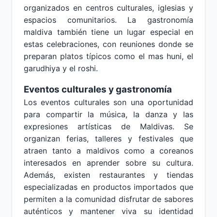
organizados en centros culturales, iglesias y
espacios comunitarios. La gastronomía
maldiva también tiene un lugar especial en
estas celebraciones, con reuniones donde se
preparan platos típicos como el mas huni, el
garudhiya y el roshi.
Eventos culturales y gastronomía
Los eventos culturales son una oportunidad
para compartir la música, la danza y las
expresiones artísticas de Maldivas. Se
organizan ferias, talleres y festivales que
atraen tanto a maldivos como a coreanos
interesados en aprender sobre su cultura.
Además, existen restaurantes y tiendas
especializadas en productos importados que
permiten a la comunidad disfrutar de sabores
auténticos y mantener viva su identidad