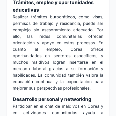
Trámites, empleo y oportunidades
educativas
Realizar trámites burocráticos, como visas,
permisos de trabajo y residencia, puede ser
complejo sin asesoramiento adecuado. Por
ello, las redes comunitarias ofrecen
orientación y apoyo en estos procesos. En
cuanto al empleo, Corea ofrece
oportunidades en sectores específicos, y
muchos maldivos logran insertarse en el
mercado laboral gracias a su formación y
habilidades. La comunidad también valora la
educación continua y la capacitación para
mejorar sus perspectivas profesionales.
Desarrollo personal y networking
Participar en el chat de maldivos en Corea y
en actividades comunitarias ayuda a