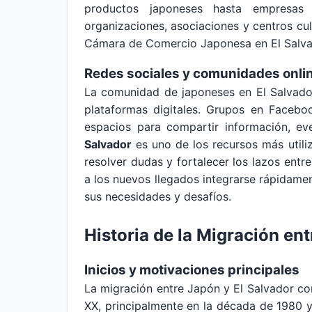
productos japoneses hasta empresas 
organizaciones, asociaciones y centros cu
Cámara de Comercio Japonesa en El Salvado
Redes sociales y comunidades onli
La comunidad de japoneses en El Salvador
plataformas digitales. Grupos en Facebo
espacios para compartir información, ev
Salvador
es uno de los recursos más utiliz
resolver dudas y fortalecer los lazos ent
a los nuevos llegados integrarse rápidame
sus necesidades y desafíos.
Historia de la Migración en
Inicios y motivaciones principales
La migración entre Japón y El Salvador co
XX, principalmente en la década de 1980 y