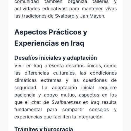
comunidad también organiza talleres y
actividades educativas para mantener vivas
las tradiciones de Svalbard y Jan Mayen.
Aspectos Prácticos y
Experiencias en Iraq
Desafíos iniciales y adaptación
Vivir en Iraq presenta desafíos únicos, como
las diferencias culturales, las condiciones
climáticas extremas y las cuestiones de
seguridad. La adaptación inicial requiere
paciencia y apoyo mutuo, aspectos en los
que el
chat de Svalbarenses en Iraq
resulta
fundamental para compartir consejos y
experiencias que faciliten la integración.
Trámites y burocracia