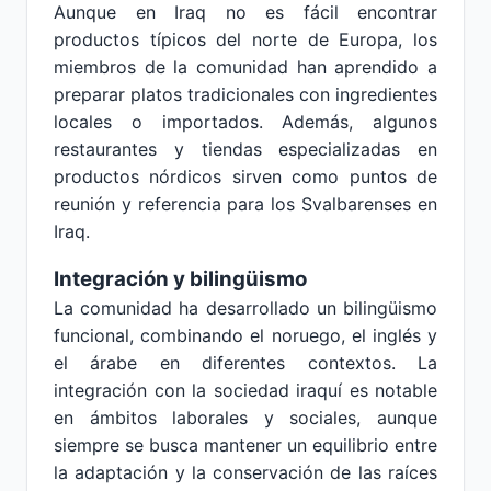
Aunque en Iraq no es fácil encontrar
productos típicos del norte de Europa, los
miembros de la comunidad han aprendido a
preparar platos tradicionales con ingredientes
locales o importados. Además, algunos
restaurantes y tiendas especializadas en
productos nórdicos sirven como puntos de
reunión y referencia para los Svalbarenses en
Iraq.
Integración y bilingüismo
La comunidad ha desarrollado un bilingüismo
funcional, combinando el noruego, el inglés y
el árabe en diferentes contextos. La
integración con la sociedad iraquí es notable
en ámbitos laborales y sociales, aunque
siempre se busca mantener un equilibrio entre
la adaptación y la conservación de las raíces