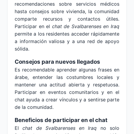
recomendaciones sobre servicios médicos
hasta consejos sobre vivienda, la comunidad
comparte recursos y contactos útiles.
Participar en el
chat de Svalbarenses en Iraq
permite a los residentes acceder rápidamente
a información valiosa y a una red de apoyo
sólida.
Consejos para nuevos llegados
Es recomendable aprender algunas frases en
árabe, entender las costumbres locales y
mantener una actitud abierta y respetuosa.
Participar en eventos comunitarios y en el
chat ayuda a crear vínculos y a sentirse parte
de la comunidad.
Beneficios de participar en el chat
El
chat de Svalbarenses en Iraq
no solo