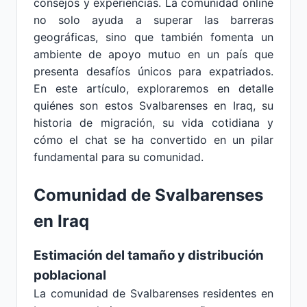
consejos y experiencias. La comunidad online
no solo ayuda a superar las barreras
geográficas, sino que también fomenta un
ambiente de apoyo mutuo en un país que
presenta desafíos únicos para expatriados.
En este artículo, exploraremos en detalle
quiénes son estos Svalbarenses en Iraq, su
historia de migración, su vida cotidiana y
cómo el chat se ha convertido en un pilar
fundamental para su comunidad.
Comunidad de Svalbarenses
en Iraq
Estimación del tamaño y distribución
poblacional
La comunidad de Svalbarenses residentes en