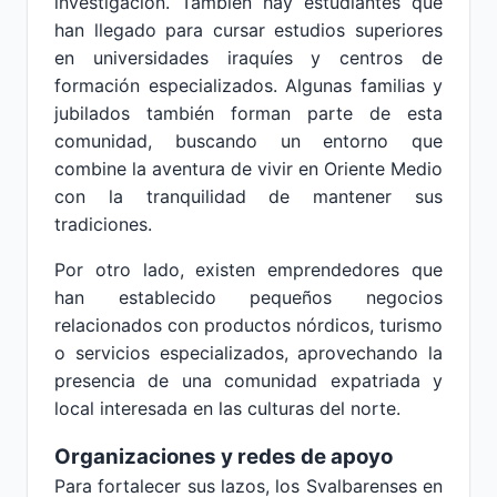
investigación. También hay estudiantes que
han llegado para cursar estudios superiores
en universidades iraquíes y centros de
formación especializados. Algunas familias y
jubilados también forman parte de esta
comunidad, buscando un entorno que
combine la aventura de vivir en Oriente Medio
con la tranquilidad de mantener sus
tradiciones.
Por otro lado, existen emprendedores que
han establecido pequeños negocios
relacionados con productos nórdicos, turismo
o servicios especializados, aprovechando la
presencia de una comunidad expatriada y
local interesada en las culturas del norte.
Organizaciones y redes de apoyo
Para fortalecer sus lazos, los Svalbarenses en