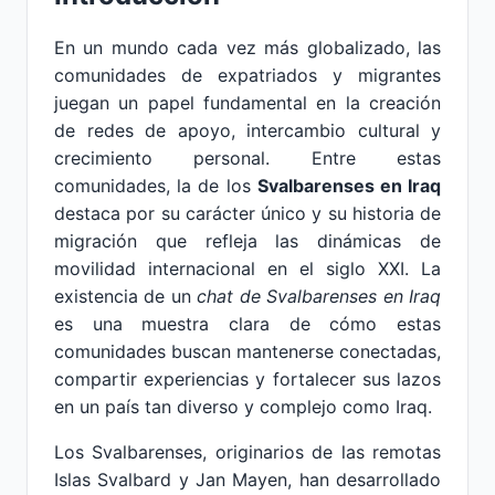
En un mundo cada vez más globalizado, las
comunidades de expatriados y migrantes
juegan un papel fundamental en la creación
de redes de apoyo, intercambio cultural y
crecimiento personal. Entre estas
comunidades, la de los
Svalbarenses en Iraq
destaca por su carácter único y su historia de
migración que refleja las dinámicas de
movilidad internacional en el siglo XXI. La
existencia de un
chat de Svalbarenses en Iraq
es una muestra clara de cómo estas
comunidades buscan mantenerse conectadas,
compartir experiencias y fortalecer sus lazos
en un país tan diverso y complejo como Iraq.
Los Svalbarenses, originarios de las remotas
Islas Svalbard y Jan Mayen, han desarrollado