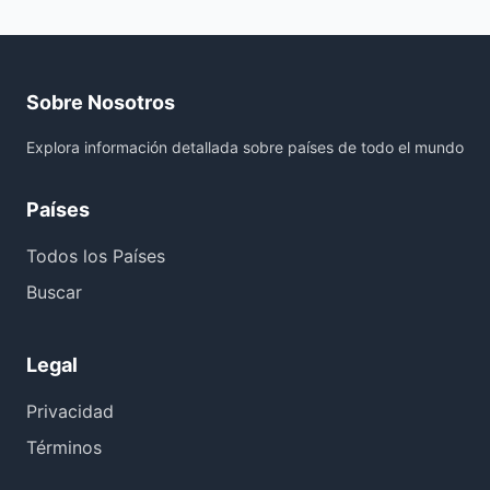
Sobre Nosotros
Explora información detallada sobre países de todo el mundo
Países
Todos los Países
Buscar
Legal
Privacidad
Términos