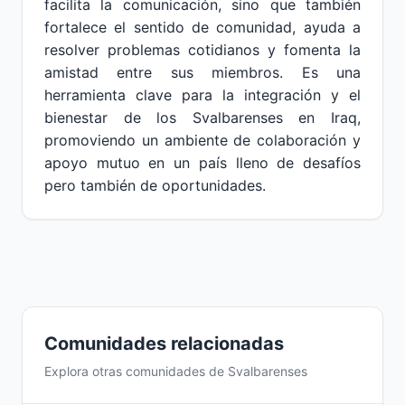
facilita la comunicación, sino que también
fortalece el sentido de comunidad, ayuda a
resolver problemas cotidianos y fomenta la
amistad entre sus miembros. Es una
herramienta clave para la integración y el
bienestar de los Svalbarenses en Iraq,
promoviendo un ambiente de colaboración y
apoyo mutuo en un país lleno de desafíos
pero también de oportunidades.
Comunidades relacionadas
Explora otras comunidades de Svalbarenses