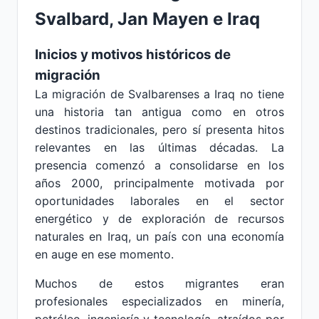
Svalbard, Jan Mayen e Iraq
Inicios y motivos históricos de
migración
La migración de Svalbarenses a Iraq no tiene
una historia tan antigua como en otros
destinos tradicionales, pero sí presenta hitos
relevantes en las últimas décadas. La
presencia comenzó a consolidarse en los
años 2000, principalmente motivada por
oportunidades laborales en el sector
energético y de exploración de recursos
naturales en Iraq, un país con una economía
en auge en ese momento.
Muchos de estos migrantes eran
profesionales especializados en minería,