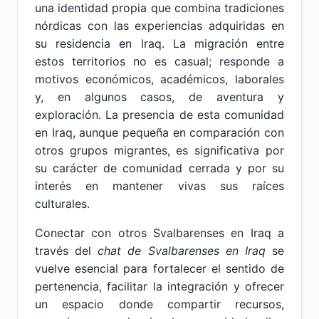
una identidad propia que combina tradiciones
nórdicas con las experiencias adquiridas en
su residencia en Iraq. La migración entre
estos territorios no es casual; responde a
motivos económicos, académicos, laborales
y, en algunos casos, de aventura y
exploración. La presencia de esta comunidad
en Iraq, aunque pequeña en comparación con
otros grupos migrantes, es significativa por
su carácter de comunidad cerrada y por su
interés en mantener vivas sus raíces
culturales.
Conectar con otros Svalbarenses en Iraq a
través del
chat de Svalbarenses en Iraq
se
vuelve esencial para fortalecer el sentido de
pertenencia, facilitar la integración y ofrecer
un espacio donde compartir recursos,