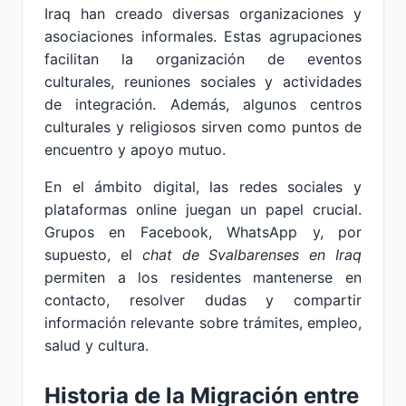
Iraq han creado diversas organizaciones y
asociaciones informales. Estas agrupaciones
facilitan la organización de eventos
culturales, reuniones sociales y actividades
de integración. Además, algunos centros
culturales y religiosos sirven como puntos de
encuentro y apoyo mutuo.
En el ámbito digital, las redes sociales y
plataformas online juegan un papel crucial.
Grupos en Facebook, WhatsApp y, por
supuesto, el
chat de Svalbarenses en Iraq
permiten a los residentes mantenerse en
contacto, resolver dudas y compartir
información relevante sobre trámites, empleo,
salud y cultura.
Historia de la Migración entre