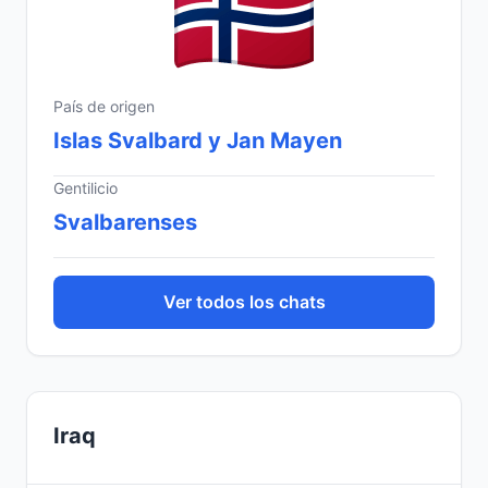
País de origen
Islas Svalbard y Jan Mayen
Gentilicio
Svalbarenses
Ver todos los chats
Iraq