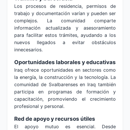
Los procesos de residencia, permisos de
trabajo y documentación varían y pueden ser
complejos. La comunidad comparte
información actualizada y asesoramiento
para facilitar estos trámites, ayudando a los
nuevos llegados a evitar obstáculos
innecesarios.
Oportunidades laborales y educativas
Iraq ofrece oportunidades en sectores como
la energía, la construcción y la tecnología. La
comunidad de Svalbarenses en Iraq también
participa en programas de formación y
capacitación, promoviendo el crecimiento
profesional y personal.
Red de apoyo y recursos útiles
El apoyo mutuo es esencial. Desde