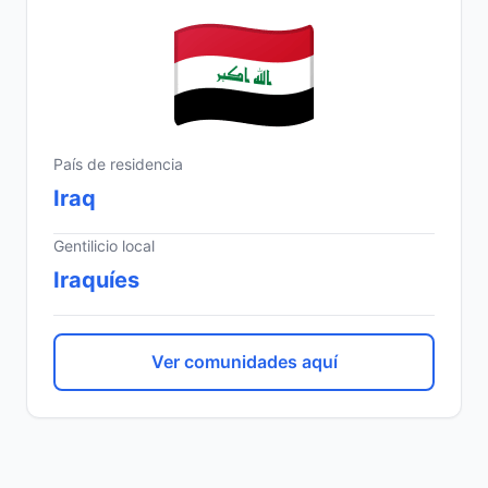
País de residencia
Iraq
Gentilicio local
Iraquíes
Ver comunidades aquí