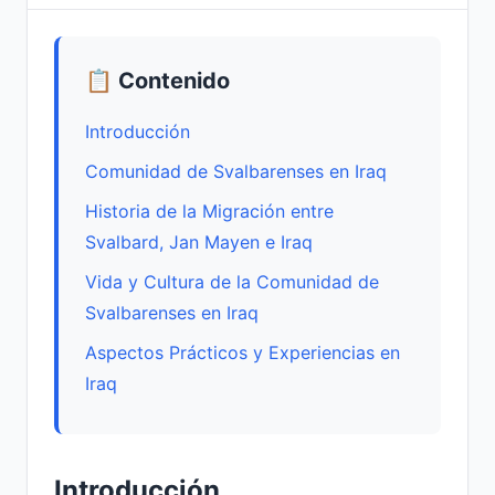
📋 Contenido
Introducción
Comunidad de Svalbarenses en Iraq
Historia de la Migración entre
Svalbard, Jan Mayen e Iraq
Vida y Cultura de la Comunidad de
Svalbarenses en Iraq
Aspectos Prácticos y Experiencias en
Iraq
Introducción