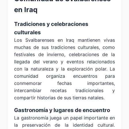
en Iraq
Tradiciones y celebraciones
culturales
Los Svalbarenses en Iraq mantienen vivas
muchas de sus tradiciones culturales, como
festivales de invierno, celebraciones de la
llegada del verano y eventos relacionados
con la naturaleza y la exploración polar. La
comunidad organiza encuentros para
conmemorar fechas importantes,
intercambiar recetas tradicionales y
compartir historias de sus tierras natales.
Gastronomía y lugares de encuentro
La gastronomía juega un papel importante en
la preservación de la identidad cultural.