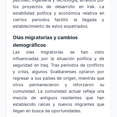
petróleo, ingeniería y tecnología, atraídos por
los proyectos de desarrollo en Irak. La
estabilidad política y económica relativa en
ciertos periodos facilitó la llegada y
establecimiento de estos expatriados.
Olas migratorias y cambios
demográficos
Las olas migratorias se han visto
influenciadas por la situación política y de
seguridad en Iraq. Tras periodos de conflicto
y crisis, algunos Svalbarenses optaron por
regresar a sus países de origen, mientras que
otros permanecieron y reforzaron su
comunidad. La comunidad actual refleja una
mezcla de antiguos residentes que han
establecido raíces y nuevos migrantes que
llegan en busca de oportunidades.