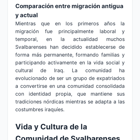
Comparación entre migración antigua
y actual
Mientras que en los primeros años la
migración fue principalmente laboral y
temporal, en la actualidad muchos
Svalbarenses han decidido establecerse de
forma más permanente, formando familias y
participando activamente en la vida social y
cultural de Iraq. La comunidad ha
evolucionado de ser un grupo de expatriados
a convertirse en una comunidad consolidada
con identidad propia, que mantiene sus
tradiciones nórdicas mientras se adapta a las
costumbres iraquíes.
Vida y Cultura de la
Comunidad de Svalbarenses