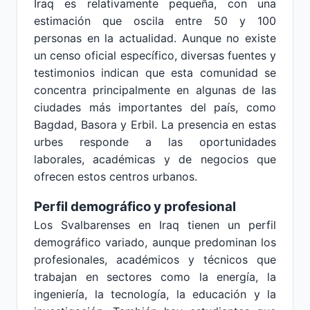
Iraq es relativamente pequeña, con una
estimación que oscila entre 50 y 100
personas en la actualidad. Aunque no existe
un censo oficial específico, diversas fuentes y
testimonios indican que esta comunidad se
concentra principalmente en algunas de las
ciudades más importantes del país, como
Bagdad, Basora y Erbil. La presencia en estas
urbes responde a las oportunidades
laborales, académicas y de negocios que
ofrecen estos centros urbanos.
Perfil demográfico y profesional
Los Svalbarenses en Iraq tienen un perfil
demográfico variado, aunque predominan los
profesionales, académicos y técnicos que
trabajan en sectores como la energía, la
ingeniería, la tecnología, la educación y la