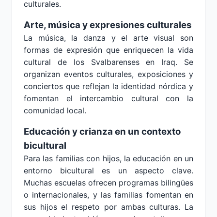
culturales.
Arte, música y expresiones culturales
La música, la danza y el arte visual son
formas de expresión que enriquecen la vida
cultural de los Svalbarenses en Iraq. Se
organizan eventos culturales, exposiciones y
conciertos que reflejan la identidad nórdica y
fomentan el intercambio cultural con la
comunidad local.
Educación y crianza en un contexto
bicultural
Para las familias con hijos, la educación en un
entorno bicultural es un aspecto clave.
Muchas escuelas ofrecen programas bilingües
o internacionales, y las familias fomentan en
sus hijos el respeto por ambas culturas. La