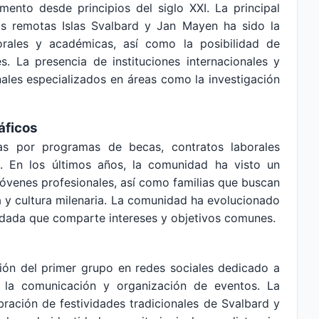
mento desde principios del siglo XXI. La principal
s remotas Islas Svalbard y Jan Mayen ha sido la
rales y académicas, así como la posibilidad de
s. La presencia de instituciones internacionales y
ales especializados en áreas como la investigación
áficos
as por programas de becas, contratos laborales
. En los últimos años, la comunidad ha visto un
jóvenes profesionales, así como familias que buscan
a y cultura milenaria. La comunidad ha evolucionado
idada que comparte intereses y objetivos comunes.
ción del primer grupo en redes sociales dedicado a
ó la comunicación y organización de eventos. La
ebración de festividades tradicionales de Svalbard y