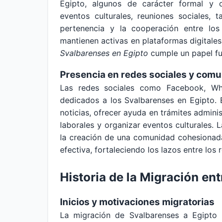
Egipto, algunos de carácter formal y o
eventos culturales, reuniones sociales, 
pertenencia y la cooperación entre lo
mantienen activas en plataformas digitale
Svalbarenses en Egipto
cumple un papel f
Presencia en redes sociales y comu
Las redes sociales como Facebook, Wh
dedicados a los Svalbarenses en Egipto.
noticias, ofrecer ayuda en trámites admini
laborales y organizar eventos culturales. L
la creación de una comunidad cohesionad
efectiva, fortaleciendo los lazos entre los 
Historia de la Migración en
Inicios y motivaciones migratorias
La migración de Svalbarenses a Egipto 