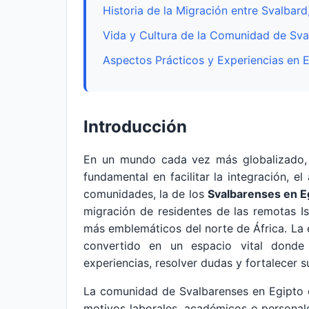
Historia de la Migración entre Svalbar
Vida y Cultura de la Comunidad de Sva
Aspectos Prácticos y Experiencias en 
Introducción
En un mundo cada vez más globalizado, 
fundamental en facilitar la integración, e
comunidades, la de los
Svalbarenses en E
migración de residentes de las remotas I
más emblemáticos del norte de África. La 
convertido en un espacio vital donde 
experiencias, resolver dudas y fortalecer s
La comunidad de Svalbarenses en Egipto 
motivos laborales, académicos o personale