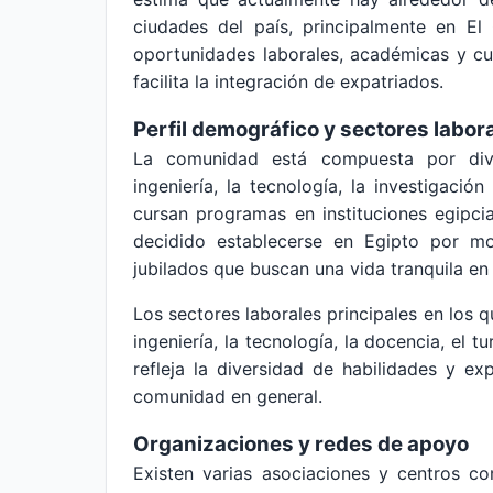
ciudades del país, principalmente en El
oportunidades laborales, académicas y cu
facilita la integración de expatriados.
Perfil demográfico y sectores labor
La comunidad está compuesta por dive
ingeniería, la tecnología, la investigación
cursan programas en instituciones egipci
decidido establecerse en Egipto por mo
jubilados que buscan una vida tranquila en
Los sectores laborales principales en los q
ingeniería, la tecnología, la docencia, el 
refleja la diversidad de habilidades y e
comunidad en general.
Organizaciones y redes de apoyo
Existen varias asociaciones y centros c