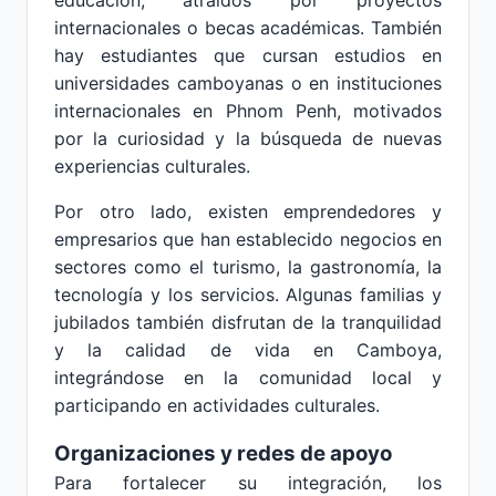
educación, atraídos por proyectos
internacionales o becas académicas. También
hay estudiantes que cursan estudios en
universidades camboyanas o en instituciones
internacionales en Phnom Penh, motivados
por la curiosidad y la búsqueda de nuevas
experiencias culturales.
Por otro lado, existen emprendedores y
empresarios que han establecido negocios en
sectores como el turismo, la gastronomía, la
tecnología y los servicios. Algunas familias y
jubilados también disfrutan de la tranquilidad
y la calidad de vida en Camboya,
integrándose en la comunidad local y
participando en actividades culturales.
Organizaciones y redes de apoyo
Para fortalecer su integración, los