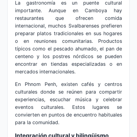
La gastronomía es un puente cultural
importante. Aunque en Camboya hay
restaurantes que ofrecen comida
internacional, muchos Svalbarenses prefieren
preparar platos tradicionales en sus hogares
o en reuniones comunitarias. Productos
típicos como el pescado ahumado, el pan de
centeno y los postres nórdicos se pueden
encontrar en tiendas especializadas o en
mercados internacionales.
En Phnom Penh, existen cafés y centros
culturales donde se reúnen para compartir
experiencias, escuchar música y celebrar
eventos culturales. Estos lugares se
convierten en puntos de encuentro habituales
para la comunidad.
Integración cultural y bilingüismo