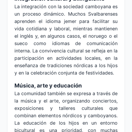
La integración con la sociedad camboyana es
un proceso dinámico. Muchos Svalbarenses
aprenden el idioma jemer para facilitar su
vida cotidiana y laboral, mientras mantienen
el inglés y, en algunos casos, el noruego o el
sueco como idiomas de comunicación
interna. La convivencia cultural se refleja en la
participación en actividades locales, en la
enseñanza de tradiciones nórdicas a los hijos
y en la celebración conjunta de festividades.
Música, arte y educación
La comunidad también se expresa a través de
la música y el arte, organizando conciertos,
exposiciones y talleres culturales que
combinan elementos nórdicos y camboyanos.
La educación de los hijos en un entorno
bicultural es una prioridad, con muchas