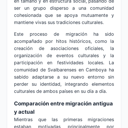
en tamaño y en estructura social, pasando de
ser un grupo disperso a una comunidad
cohesionada que se apoya mutuamente y
mantiene vivas sus tradiciones culturales.
Este proceso de migración ha sido
acompañado por hitos históricos, como la
creación de asociaciones oficiales, la
organización de eventos culturales y la
participación en festividades locales. La
comunidad de Svalbarenses en Camboya ha
sabido adaptarse a su nuevo entorno sin
perder su identidad, integrando elementos
culturales de ambos países en su día a día.
Comparación entre migración antigua
y actual
Mientras que las primeras migraciones
estaban motivadas principalmente por