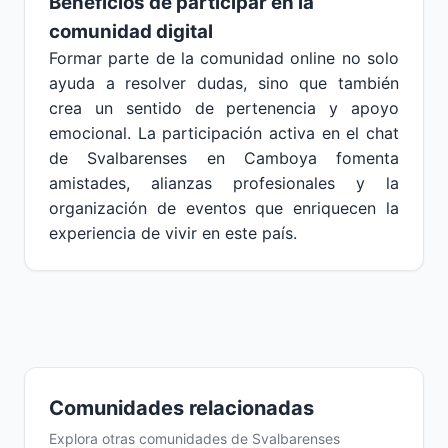
Beneficios de participar en la
comunidad digital
Formar parte de la comunidad online no solo
ayuda a resolver dudas, sino que también
crea un sentido de pertenencia y apoyo
emocional. La participación activa en el chat
de Svalbarenses en Camboya fomenta
amistades, alianzas profesionales y la
organización de eventos que enriquecen la
experiencia de vivir en este país.
Comunidades relacionadas
Explora otras comunidades de Svalbarenses