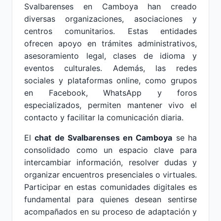
Svalbarenses en Camboya han creado
diversas organizaciones, asociaciones y
centros comunitarios. Estas entidades
ofrecen apoyo en trámites administrativos,
asesoramiento legal, clases de idioma y
eventos culturales. Además, las redes
sociales y plataformas online, como grupos
en Facebook, WhatsApp y foros
especializados, permiten mantener vivo el
contacto y facilitar la comunicación diaria.
El
chat de Svalbarenses en Camboya
se ha
consolidado como un espacio clave para
intercambiar información, resolver dudas y
organizar encuentros presenciales o virtuales.
Participar en estas comunidades digitales es
fundamental para quienes desean sentirse
acompañados en su proceso de adaptación y