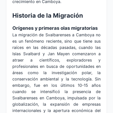
crecimiento en Camboya.
Historia de la Migración
Orígenes y primeras olas migratorias
La migración de Svalbarenses a Camboya no
es un fenómeno reciente, sino que tiene sus
raíces en las décadas pasadas, cuando las
Islas Svalbard y Jan Mayen comenzaron a
atraer a científicos, exploradores y
profesionales en busca de oportunidades en
áreas como la investigación polar, la
conservación ambiental y la tecnología. Sin
embargo, fue en los últimos 10-15 años
cuando se intensificó la presencia de
Svalbarenses en Camboya, impulsada por la
globalización, la expansión de empresas
internacionales y la apertura económica del