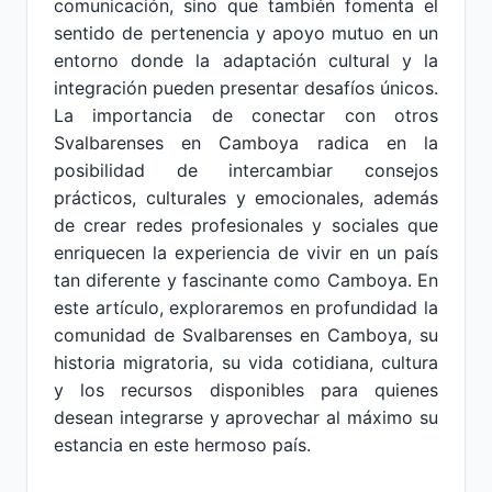
comunicación, sino que también fomenta el
sentido de pertenencia y apoyo mutuo en un
entorno donde la adaptación cultural y la
integración pueden presentar desafíos únicos.
La importancia de conectar con otros
Svalbarenses en Camboya radica en la
posibilidad de intercambiar consejos
prácticos, culturales y emocionales, además
de crear redes profesionales y sociales que
enriquecen la experiencia de vivir en un país
tan diferente y fascinante como Camboya. En
este artículo, exploraremos en profundidad la
comunidad de Svalbarenses en Camboya, su
historia migratoria, su vida cotidiana, cultura
y los recursos disponibles para quienes
desean integrarse y aprovechar al máximo su
estancia en este hermoso país.