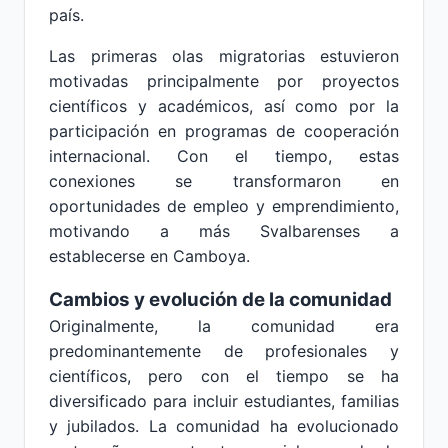
país.
Las primeras olas migratorias estuvieron
motivadas principalmente por proyectos
científicos y académicos, así como por la
participación en programas de cooperación
internacional. Con el tiempo, estas
conexiones se transformaron en
oportunidades de empleo y emprendimiento,
motivando a más Svalbarenses a
establecerse en Camboya.
Cambios y evolución de la comunidad
Originalmente, la comunidad era
predominantemente de profesionales y
científicos, pero con el tiempo se ha
diversificado para incluir estudiantes, familias
y jubilados. La comunidad ha evolucionado