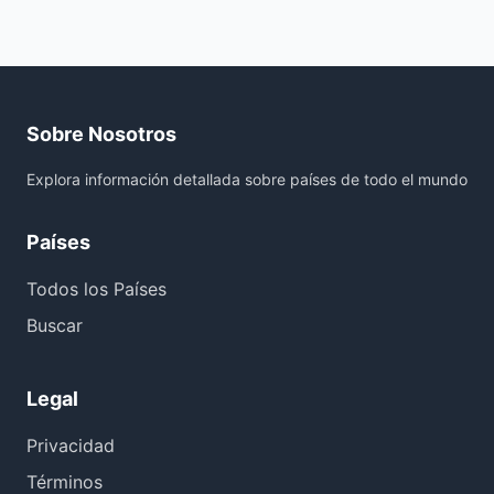
Sobre Nosotros
Explora información detallada sobre países de todo el mundo
Países
Todos los Países
Buscar
Legal
Privacidad
Términos