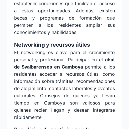
establecer conexiones que facilitan el acceso
a estas oportunidades. Además, existen
becas y programas de formación que
permiten a los residentes ampliar sus
conocimientos y habilidades.
Networking y recursos útiles
El networking es clave para el crecimiento
personal y profesional. Participar en el
chat
de Svalbarenses en Camboya
permite a los
residentes acceder a recursos útiles, como
información sobre trámites, recomendaciones
de alojamiento, contactos laborales y eventos
culturales. Consejos de quienes ya llevan
tiempo en Camboya son valiosos para
quienes recién llegan y desean integrarse
rápidamente.