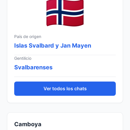
País de origen
Islas Svalbard y Jan Mayen
Gentilicio
Svalbarenses
Ver todos los chats
Camboya