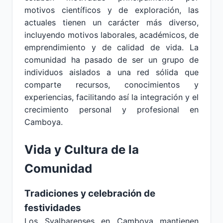
motivos científicos y de exploración, las
actuales tienen un carácter más diverso,
incluyendo motivos laborales, académicos, de
emprendimiento y de calidad de vida. La
comunidad ha pasado de ser un grupo de
individuos aislados a una red sólida que
comparte recursos, conocimientos y
experiencias, facilitando así la integración y el
crecimiento personal y profesional en
Camboya.
Vida y Cultura de la
Comunidad
Tradiciones y celebración de
festividades
Los Svalbarenses en Camboya mantienen