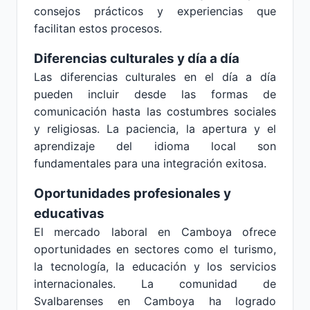
consejos prácticos y experiencias que
facilitan estos procesos.
Diferencias culturales y día a día
Las diferencias culturales en el día a día
pueden incluir desde las formas de
comunicación hasta las costumbres sociales
y religiosas. La paciencia, la apertura y el
aprendizaje del idioma local son
fundamentales para una integración exitosa.
Oportunidades profesionales y
educativas
El mercado laboral en Camboya ofrece
oportunidades en sectores como el turismo,
la tecnología, la educación y los servicios
internacionales. La comunidad de
Svalbarenses en Camboya ha logrado