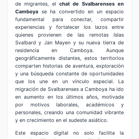
de migrantes, el
chat de Svalbarenses en
Camboya
se ha convertido en un espacio
fundamental para conectar, compartir
experiencias y fortalecer los lazos entre
quienes provienen de las remotas Islas
Svalbard y Jan Mayen y su nueva tierra de
residencia en Camboya. Aunque
geográficamente distantes, estos territorios
comparten historias de aventura, exploración
y una búsqueda constante de oportunidades
que los une en un vínculo especial. La
migración de Svalbarenses a Camboya ha ido
en aumento en los últimos años, motivada
por motivos laborales, académicos y
personales, creando una comunidad vibrante
y en crecimiento en el sudeste asiático.
Este espacio digital no solo facilita la