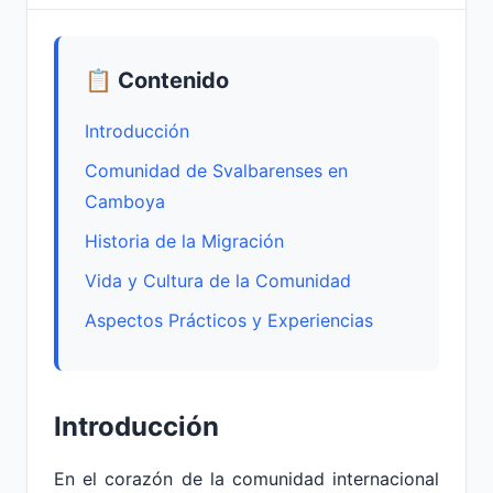
📋 Contenido
Introducción
Comunidad de Svalbarenses en
Camboya
Historia de la Migración
Vida y Cultura de la Comunidad
Aspectos Prácticos y Experiencias
Introducción
En el corazón de la comunidad internacional