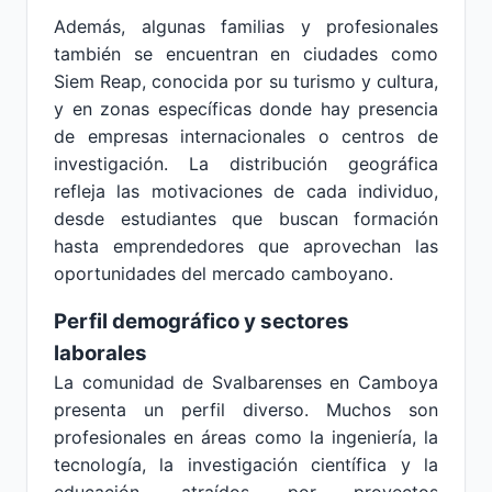
Además, algunas familias y profesionales
también se encuentran en ciudades como
Siem Reap, conocida por su turismo y cultura,
y en zonas específicas donde hay presencia
de empresas internacionales o centros de
investigación. La distribución geográfica
refleja las motivaciones de cada individuo,
desde estudiantes que buscan formación
hasta emprendedores que aprovechan las
oportunidades del mercado camboyano.
Perfil demográfico y sectores
laborales
La comunidad de Svalbarenses en Camboya
presenta un perfil diverso. Muchos son
profesionales en áreas como la ingeniería, la
tecnología, la investigación científica y la