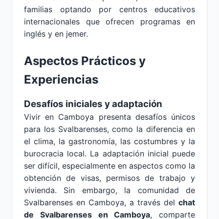
familias optando por centros educativos
internacionales que ofrecen programas en
inglés y en jemer.
Aspectos Prácticos y
Experiencias
Desafíos iniciales y adaptación
Vivir en Camboya presenta desafíos únicos
para los Svalbarenses, como la diferencia en
el clima, la gastronomía, las costumbres y la
burocracia local. La adaptación inicial puede
ser difícil, especialmente en aspectos como la
obtención de visas, permisos de trabajo y
vivienda. Sin embargo, la comunidad de
Svalbarenses en Camboya, a través del
chat
de Svalbarenses en Camboya
, comparte