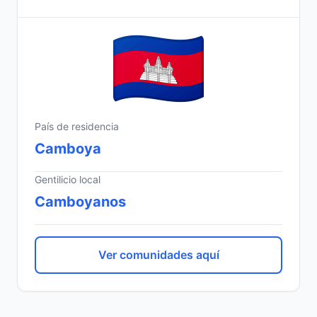
País de residencia
Camboya
Gentilicio local
Camboyanos
Ver comunidades aquí