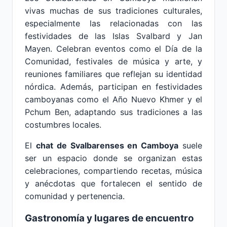
vivas muchas de sus tradiciones culturales,
especialmente las relacionadas con las
festividades de las Islas Svalbard y Jan
Mayen. Celebran eventos como el Día de la
Comunidad, festivales de música y arte, y
reuniones familiares que reflejan su identidad
nórdica. Además, participan en festividades
camboyanas como el Año Nuevo Khmer y el
Pchum Ben, adaptando sus tradiciones a las
costumbres locales.
El
chat de Svalbarenses en Camboya
suele
ser un espacio donde se organizan estas
celebraciones, compartiendo recetas, música
y anécdotas que fortalecen el sentido de
comunidad y pertenencia.
Gastronomía y lugares de encuentro