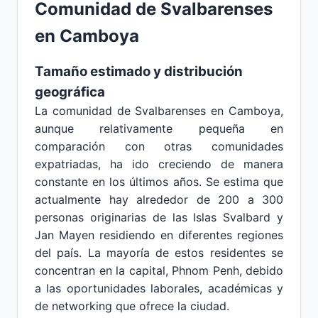
Comunidad de Svalbarenses
en Camboya
Tamaño estimado y distribución
geográfica
La comunidad de Svalbarenses en Camboya,
aunque relativamente pequeña en
comparación con otras comunidades
expatriadas, ha ido creciendo de manera
constante en los últimos años. Se estima que
actualmente hay alrededor de 200 a 300
personas originarias de las Islas Svalbard y
Jan Mayen residiendo en diferentes regiones
del país. La mayoría de estos residentes se
concentran en la capital, Phnom Penh, debido
a las oportunidades laborales, académicas y
de networking que ofrece la ciudad.