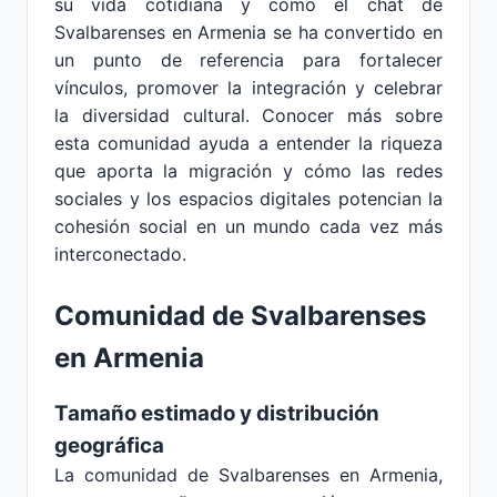
su vida cotidiana y cómo el chat de
Svalbarenses en Armenia se ha convertido en
un punto de referencia para fortalecer
vínculos, promover la integración y celebrar
la diversidad cultural. Conocer más sobre
esta comunidad ayuda a entender la riqueza
que aporta la migración y cómo las redes
sociales y los espacios digitales potencian la
cohesión social en un mundo cada vez más
interconectado.
Comunidad de Svalbarenses
en Armenia
Tamaño estimado y distribución
geográfica
La comunidad de Svalbarenses en Armenia,