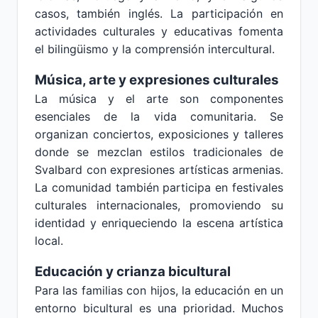
casos, también inglés. La participación en
actividades culturales y educativas fomenta
el bilingüismo y la comprensión intercultural.
Música, arte y expresiones culturales
La música y el arte son componentes
esenciales de la vida comunitaria. Se
organizan conciertos, exposiciones y talleres
donde se mezclan estilos tradicionales de
Svalbard con expresiones artísticas armenias.
La comunidad también participa en festivales
culturales internacionales, promoviendo su
identidad y enriqueciendo la escena artística
local.
Educación y crianza bicultural
Para las familias con hijos, la educación en un
entorno bicultural es una prioridad. Muchos