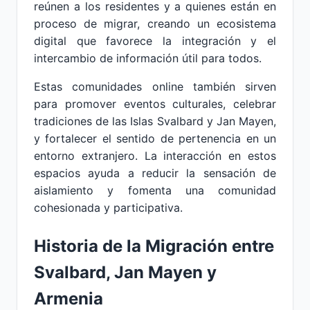
reúnen a los residentes y a quienes están en
proceso de migrar, creando un ecosistema
digital que favorece la integración y el
intercambio de información útil para todos.
Estas comunidades online también sirven
para promover eventos culturales, celebrar
tradiciones de las Islas Svalbard y Jan Mayen,
y fortalecer el sentido de pertenencia en un
entorno extranjero. La interacción en estos
espacios ayuda a reducir la sensación de
aislamiento y fomenta una comunidad
cohesionada y participativa.
Historia de la Migración entre
Svalbard, Jan Mayen y
Armenia