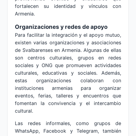
fortalecen su identidad y vínculos con
Armenia.
Organizaciones y redes de apoyo
Para facilitar la integración y el apoyo mutuo,
existen varias organizaciones y asociaciones
de Svalbarenses en Armenia. Algunas de ellas
son centros culturales, grupos en redes
sociales y ONG que promueven actividades
culturales, educativas y sociales. Además,
estas organizaciones colaboran con
instituciones armenias para organizar
eventos, ferias, talleres y encuentros que
fomentan la convivencia y el intercambio
cultural.
Las redes informales, como grupos de
WhatsApp, Facebook y Telegram, también