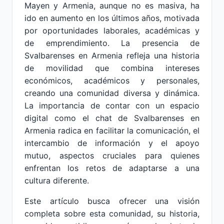
Mayen y Armenia, aunque no es masiva, ha
ido en aumento en los últimos años, motivada
por oportunidades laborales, académicas y
de emprendimiento. La presencia de
Svalbarenses en Armenia refleja una historia
de movilidad que combina intereses
económicos, académicos y personales,
creando una comunidad diversa y dinámica.
La importancia de contar con un espacio
digital como el chat de Svalbarenses en
Armenia radica en facilitar la comunicación, el
intercambio de información y el apoyo
mutuo, aspectos cruciales para quienes
enfrentan los retos de adaptarse a una
cultura diferente.
Este artículo busca ofrecer una visión
completa sobre esta comunidad, su historia,