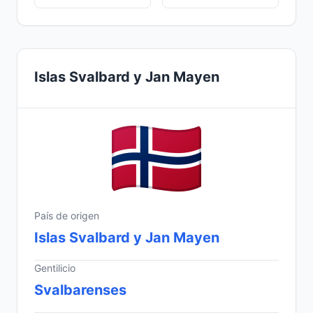
Islas Svalbard y Jan Mayen
País de origen
Islas Svalbard y Jan Mayen
Gentilicio
Svalbarenses