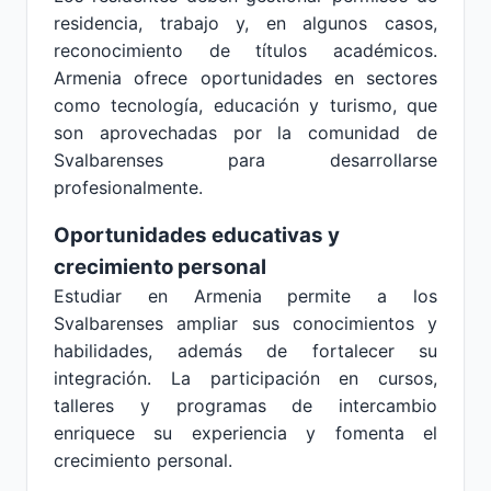
residencia, trabajo y, en algunos casos,
reconocimiento de títulos académicos.
Armenia ofrece oportunidades en sectores
como tecnología, educación y turismo, que
son aprovechadas por la comunidad de
Svalbarenses para desarrollarse
profesionalmente.
Oportunidades educativas y
crecimiento personal
Estudiar en Armenia permite a los
Svalbarenses ampliar sus conocimientos y
habilidades, además de fortalecer su
integración. La participación en cursos,
talleres y programas de intercambio
enriquece su experiencia y fomenta el
crecimiento personal.