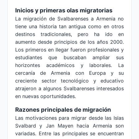
Inicios y primeras olas migratorias
La migración de Svalbarenses a Armenia no
tiene una historia tan antigua como en otros
destinos tradicionales, pero ha ido en
aumento desde principios de los años 2000.
Los primeros en llegar fueron profesionales y
estudiantes que buscaban ampliar sus
horizontes académicos y laborales. La
cercanía de Armenia con Europa y su
creciente sector tecnológico y educativo
atrajeron a algunos Svalbarenses interesados
en nuevas oportunidades.
Razones principales de migración
Las motivaciones para migrar desde las Islas
Svalbard y Jan Mayen hacia Armenia son
variadas. Entre las principales se encuentran