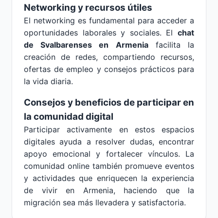
Networking y recursos útiles
El networking es fundamental para acceder a
oportunidades laborales y sociales. El
chat
de Svalbarenses en Armenia
facilita la
creación de redes, compartiendo recursos,
ofertas de empleo y consejos prácticos para
la vida diaria.
Consejos y beneficios de participar en
la comunidad digital
Participar activamente en estos espacios
digitales ayuda a resolver dudas, encontrar
apoyo emocional y fortalecer vínculos. La
comunidad online también promueve eventos
y actividades que enriquecen la experiencia
de vivir en Armenia, haciendo que la
migración sea más llevadera y satisfactoria.