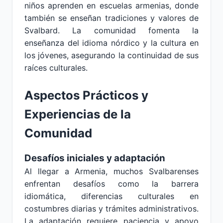
niños aprenden en escuelas armenias, donde
también se enseñan tradiciones y valores de
Svalbard. La comunidad fomenta la
enseñanza del idioma nórdico y la cultura en
los jóvenes, asegurando la continuidad de sus
raíces culturales.
Aspectos Prácticos y
Experiencias de la
Comunidad
Desafíos iniciales y adaptación
Al llegar a Armenia, muchos Svalbarenses
enfrentan desafíos como la barrera
idiomática, diferencias culturales en
costumbres diarias y trámites administrativos.
La adaptación requiere paciencia y apoyo