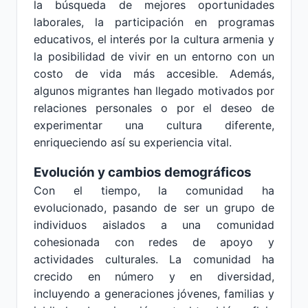
la búsqueda de mejores oportunidades
laborales, la participación en programas
educativos, el interés por la cultura armenia y
la posibilidad de vivir en un entorno con un
costo de vida más accesible. Además,
algunos migrantes han llegado motivados por
relaciones personales o por el deseo de
experimentar una cultura diferente,
enriqueciendo así su experiencia vital.
Evolución y cambios demográficos
Con el tiempo, la comunidad ha
evolucionado, pasando de ser un grupo de
individuos aislados a una comunidad
cohesionada con redes de apoyo y
actividades culturales. La comunidad ha
crecido en número y en diversidad,
incluyendo a generaciones jóvenes, familias y