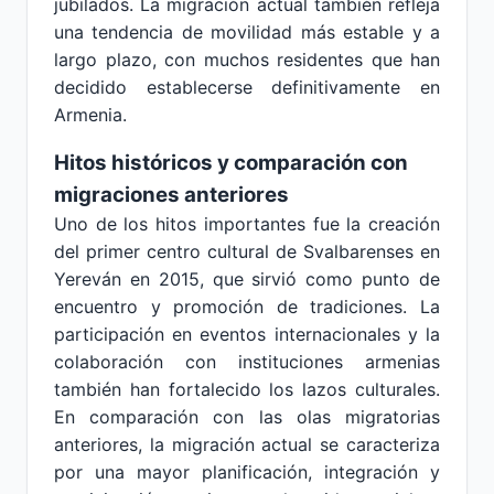
jubilados. La migración actual también refleja
una tendencia de movilidad más estable y a
largo plazo, con muchos residentes que han
decidido establecerse definitivamente en
Armenia.
Hitos históricos y comparación con
migraciones anteriores
Uno de los hitos importantes fue la creación
del primer centro cultural de Svalbarenses en
Yereván en 2015, que sirvió como punto de
encuentro y promoción de tradiciones. La
participación en eventos internacionales y la
colaboración con instituciones armenias
también han fortalecido los lazos culturales.
En comparación con las olas migratorias
anteriores, la migración actual se caracteriza
por una mayor planificación, integración y