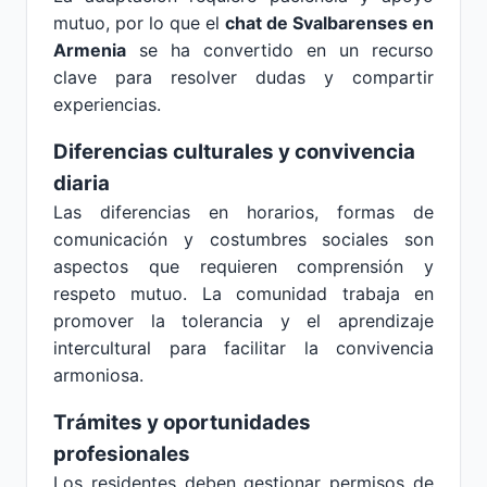
mutuo, por lo que el
chat de Svalbarenses en
Armenia
se ha convertido en un recurso
clave para resolver dudas y compartir
experiencias.
Diferencias culturales y convivencia
diaria
Las diferencias en horarios, formas de
comunicación y costumbres sociales son
aspectos que requieren comprensión y
respeto mutuo. La comunidad trabaja en
promover la tolerancia y el aprendizaje
intercultural para facilitar la convivencia
armoniosa.
Trámites y oportunidades
profesionales
Los residentes deben gestionar permisos de