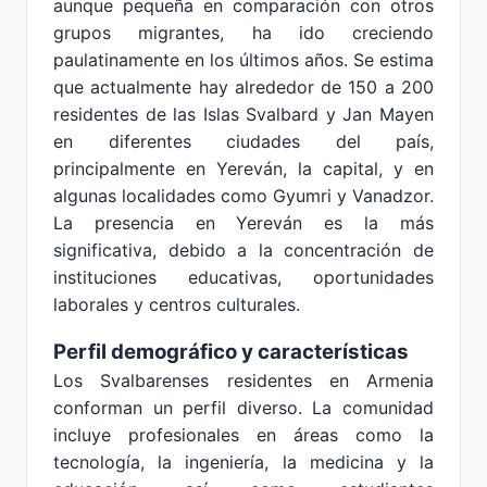
aunque pequeña en comparación con otros
grupos migrantes, ha ido creciendo
paulatinamente en los últimos años. Se estima
que actualmente hay alrededor de 150 a 200
residentes de las Islas Svalbard y Jan Mayen
en diferentes ciudades del país,
principalmente en Yereván, la capital, y en
algunas localidades como Gyumri y Vanadzor.
La presencia en Yereván es la más
significativa, debido a la concentración de
instituciones educativas, oportunidades
laborales y centros culturales.
Perfil demográfico y características
Los Svalbarenses residentes en Armenia
conforman un perfil diverso. La comunidad
incluye profesionales en áreas como la
tecnología, la ingeniería, la medicina y la