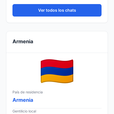
Ver todos los chats
Armenia
País de residencia
Armenia
Gentilicio local