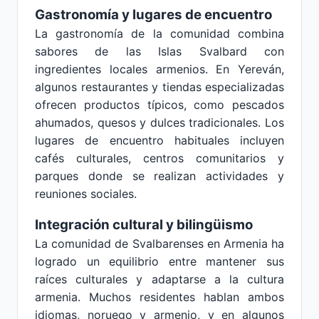
Gastronomía y lugares de encuentro
La gastronomía de la comunidad combina
sabores de las Islas Svalbard con
ingredientes locales armenios. En Yereván,
algunos restaurantes y tiendas especializadas
ofrecen productos típicos, como pescados
ahumados, quesos y dulces tradicionales. Los
lugares de encuentro habituales incluyen
cafés culturales, centros comunitarios y
parques donde se realizan actividades y
reuniones sociales.
Integración cultural y bilingüismo
La comunidad de Svalbarenses en Armenia ha
logrado un equilibrio entre mantener sus
raíces culturales y adaptarse a la cultura
armenia. Muchos residentes hablan ambos
idiomas, noruego y armenio, y en algunos