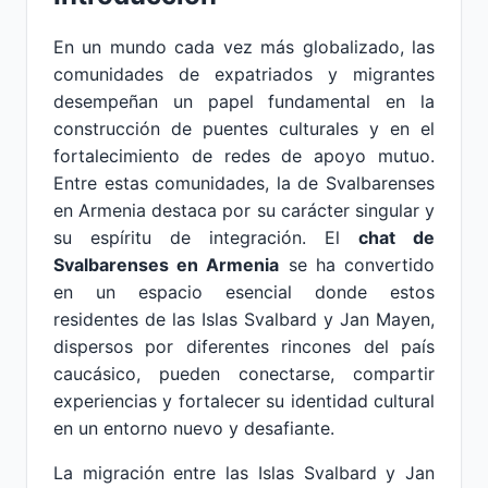
En un mundo cada vez más globalizado, las
comunidades de expatriados y migrantes
desempeñan un papel fundamental en la
construcción de puentes culturales y en el
fortalecimiento de redes de apoyo mutuo.
Entre estas comunidades, la de Svalbarenses
en Armenia destaca por su carácter singular y
su espíritu de integración. El
chat de
Svalbarenses en Armenia
se ha convertido
en un espacio esencial donde estos
residentes de las Islas Svalbard y Jan Mayen,
dispersos por diferentes rincones del país
caucásico, pueden conectarse, compartir
experiencias y fortalecer su identidad cultural
en un entorno nuevo y desafiante.
La migración entre las Islas Svalbard y Jan