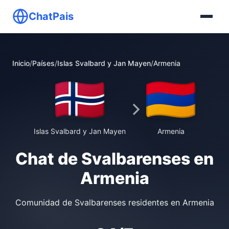
ChatPais
Inicio
/
Países
/
Islas Svalbard y Jan Mayen
/
Armenia
Islas Svalbard y Jan Mayen
Armenia
Chat de Svalbarenses en
Armenia
Comunidad de Svalbarenses residentes en Armenia