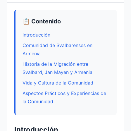
📋 Contenido
Introducción
Comunidad de Svalbarenses en
Armenia
Historia de la Migración entre
Svalbard, Jan Mayen y Armenia
Vida y Cultura de la Comunidad
Aspectos Prácticos y Experiencias de
la Comunidad
Introducción