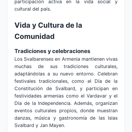
participación activa en la vida social y
cultural del país.
Vida y Cultura de la
Comunidad
Tradiciones y celebraciones
Los Svalbarenses en Armenia mantienen vivas
muchas de sus tradiciones culturales,
adaptándolas a su nuevo entorno. Celebran
festivales tradicionales, como el Día de la
Constitución de Svalbard, y participan en
festividades armenias como el Vardavar y el
Día de la Independencia. Además, organizan
eventos culturales propios, donde muestran
danzas, música y gastronomía de las Islas
Svalbard y Jan Mayen.