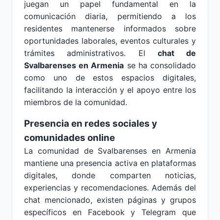
juegan un papel fundamental en la
comunicación diaria, permitiendo a los
residentes mantenerse informados sobre
oportunidades laborales, eventos culturales y
trámites administrativos. El
chat de
Svalbarenses en Armenia
se ha consolidado
como uno de estos espacios digitales,
facilitando la interacción y el apoyo entre los
miembros de la comunidad.
Presencia en redes sociales y
comunidades online
La comunidad de Svalbarenses en Armenia
mantiene una presencia activa en plataformas
digitales, donde comparten noticias,
experiencias y recomendaciones. Además del
chat mencionado, existen páginas y grupos
específicos en Facebook y Telegram que