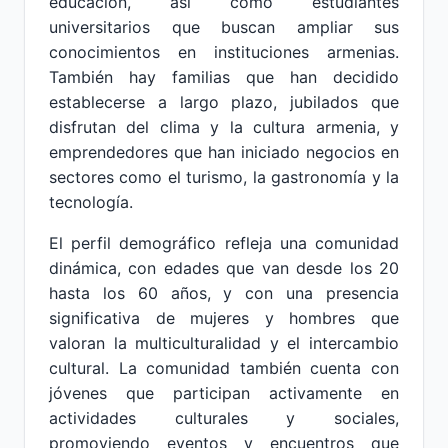
educación, así como estudiantes
universitarios que buscan ampliar sus
conocimientos en instituciones armenias.
También hay familias que han decidido
establecerse a largo plazo, jubilados que
disfrutan del clima y la cultura armenia, y
emprendedores que han iniciado negocios en
sectores como el turismo, la gastronomía y la
tecnología.
El perfil demográfico refleja una comunidad
dinámica, con edades que van desde los 20
hasta los 60 años, y con una presencia
significativa de mujeres y hombres que
valoran la multiculturalidad y el intercambio
cultural. La comunidad también cuenta con
jóvenes que participan activamente en
actividades culturales y sociales,
promoviendo eventos y encuentros que