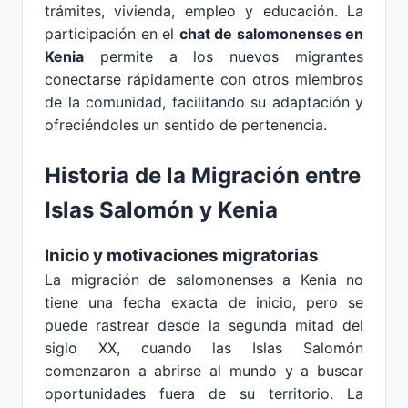
trámites, vivienda, empleo y educación. La
participación en el
chat de salomonenses en
Kenia
permite a los nuevos migrantes
conectarse rápidamente con otros miembros
de la comunidad, facilitando su adaptación y
ofreciéndoles un sentido de pertenencia.
Historia de la Migración entre
Islas Salomón y Kenia
Inicio y motivaciones migratorias
La migración de salomonenses a Kenia no
tiene una fecha exacta de inicio, pero se
puede rastrear desde la segunda mitad del
siglo XX, cuando las Islas Salomón
comenzaron a abrirse al mundo y a buscar
oportunidades fuera de su territorio. La