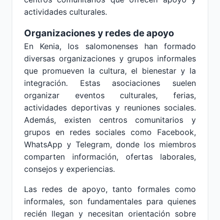
actividades culturales.
Organizaciones y redes de apoyo
En Kenia, los salomonenses han formado
diversas organizaciones y grupos informales
que promueven la cultura, el bienestar y la
integración. Estas asociaciones suelen
organizar eventos culturales, ferias,
actividades deportivas y reuniones sociales.
Además, existen centros comunitarios y
grupos en redes sociales como Facebook,
WhatsApp y Telegram, donde los miembros
comparten información, ofertas laborales,
consejos y experiencias.
Las redes de apoyo, tanto formales como
informales, son fundamentales para quienes
recién llegan y necesitan orientación sobre