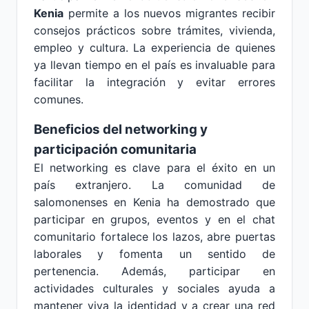
Kenia
permite a los nuevos migrantes recibir
consejos prácticos sobre trámites, vivienda,
empleo y cultura. La experiencia de quienes
ya llevan tiempo en el país es invaluable para
facilitar la integración y evitar errores
comunes.
Beneficios del networking y
participación comunitaria
El networking es clave para el éxito en un
país extranjero. La comunidad de
salomonenses en Kenia ha demostrado que
participar en grupos, eventos y en el chat
comunitario fortalece los lazos, abre puertas
laborales y fomenta un sentido de
pertenencia. Además, participar en
actividades culturales y sociales ayuda a
mantener viva la identidad y a crear una red