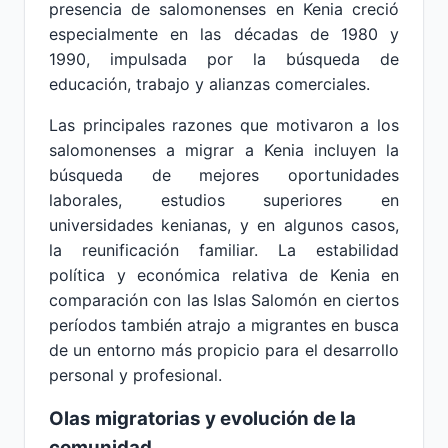
presencia de salomonenses en Kenia creció
especialmente en las décadas de 1980 y
1990, impulsada por la búsqueda de
educación, trabajo y alianzas comerciales.
Las principales razones que motivaron a los
salomonenses a migrar a Kenia incluyen la
búsqueda de mejores oportunidades
laborales, estudios superiores en
universidades kenianas, y en algunos casos,
la reunificación familiar. La estabilidad
política y económica relativa de Kenia en
comparación con las Islas Salomón en ciertos
períodos también atrajo a migrantes en busca
de un entorno más propicio para el desarrollo
personal y profesional.
Olas migratorias y evolución de la
comunidad