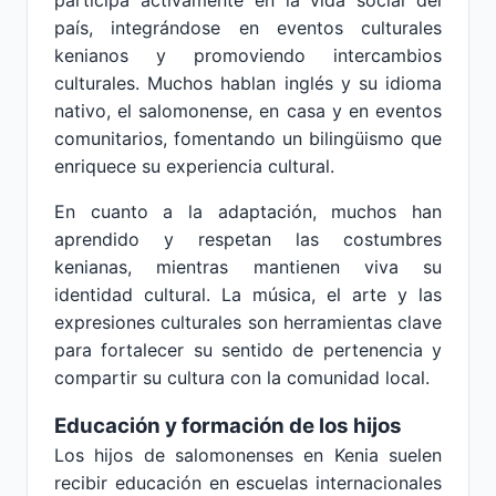
participa activamente en la vida social del
país, integrándose en eventos culturales
kenianos y promoviendo intercambios
culturales. Muchos hablan inglés y su idioma
nativo, el salomonense, en casa y en eventos
comunitarios, fomentando un bilingüismo que
enriquece su experiencia cultural.
En cuanto a la adaptación, muchos han
aprendido y respetan las costumbres
kenianas, mientras mantienen viva su
identidad cultural. La música, el arte y las
expresiones culturales son herramientas clave
para fortalecer su sentido de pertenencia y
compartir su cultura con la comunidad local.
Educación y formación de los hijos
Los hijos de salomonenses en Kenia suelen
recibir educación en escuelas internacionales