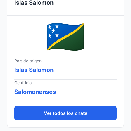
Islas Salomon
País de origen
Islas Salomon
Gentilicio
Salomonenses
Ver todos los chats