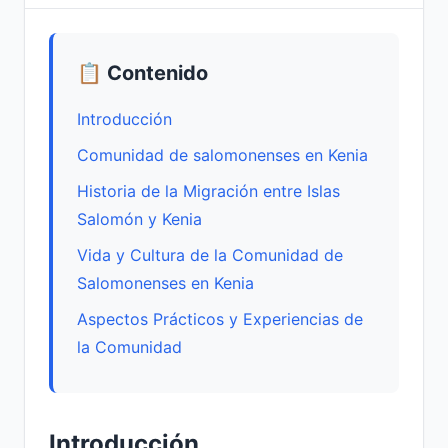
📋 Contenido
Introducción
Comunidad de salomonenses en Kenia
Historia de la Migración entre Islas
Salomón y Kenia
Vida y Cultura de la Comunidad de
Salomonenses en Kenia
Aspectos Prácticos y Experiencias de
la Comunidad
Introducción