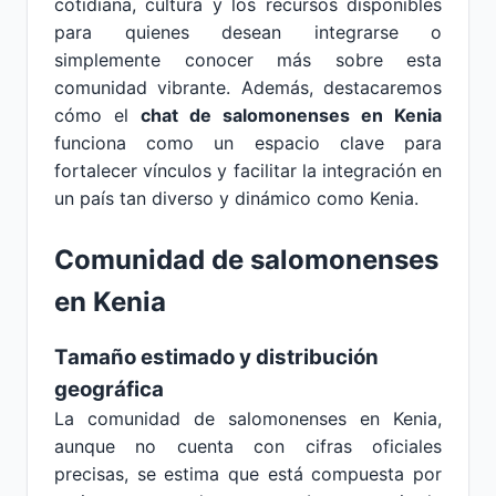
cotidiana, cultura y los recursos disponibles
para quienes desean integrarse o
simplemente conocer más sobre esta
comunidad vibrante. Además, destacaremos
cómo el
chat de salomonenses en Kenia
funciona como un espacio clave para
fortalecer vínculos y facilitar la integración en
un país tan diverso y dinámico como Kenia.
Comunidad de salomonenses
en Kenia
Tamaño estimado y distribución
geográfica
La comunidad de salomonenses en Kenia,
aunque no cuenta con cifras oficiales
precisas, se estima que está compuesta por