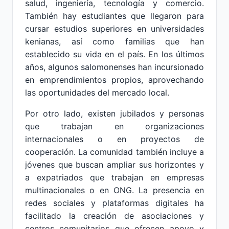
salud, ingeniería, tecnología y comercio.
También hay estudiantes que llegaron para
cursar estudios superiores en universidades
kenianas, así como familias que han
establecido su vida en el país. En los últimos
años, algunos salomonenses han incursionado
en emprendimientos propios, aprovechando
las oportunidades del mercado local.
Por otro lado, existen jubilados y personas
que trabajan en organizaciones
internacionales o en proyectos de
cooperación. La comunidad también incluye a
jóvenes que buscan ampliar sus horizontes y
a expatriados que trabajan en empresas
multinacionales o en ONG. La presencia en
redes sociales y plataformas digitales ha
facilitado la creación de asociaciones y
centros comunitarios que ofrecen apoyo y