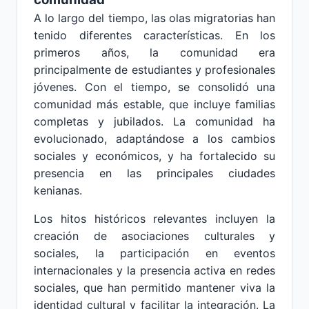
A lo largo del tiempo, las olas migratorias han
tenido diferentes características. En los
primeros años, la comunidad era
principalmente de estudiantes y profesionales
jóvenes. Con el tiempo, se consolidó una
comunidad más estable, que incluye familias
completas y jubilados. La comunidad ha
evolucionado, adaptándose a los cambios
sociales y económicos, y ha fortalecido su
presencia en las principales ciudades
kenianas.
Los hitos históricos relevantes incluyen la
creación de asociaciones culturales y
sociales, la participación en eventos
internacionales y la presencia activa en redes
sociales, que han permitido mantener viva la
identidad cultural y facilitar la integración. La