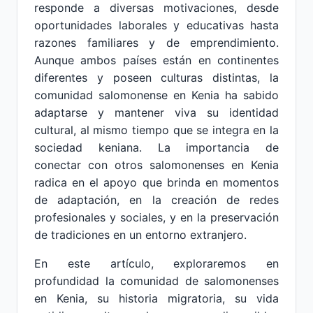
responde a diversas motivaciones, desde
oportunidades laborales y educativas hasta
razones familiares y de emprendimiento.
Aunque ambos países están en continentes
diferentes y poseen culturas distintas, la
comunidad salomonense en Kenia ha sabido
adaptarse y mantener viva su identidad
cultural, al mismo tiempo que se integra en la
sociedad keniana. La importancia de
conectar con otros salomonenses en Kenia
radica en el apoyo que brinda en momentos
de adaptación, en la creación de redes
profesionales y sociales, y en la preservación
de tradiciones en un entorno extranjero.
En este artículo, exploraremos en
profundidad la comunidad de salomonenses
en Kenia, su historia migratoria, su vida