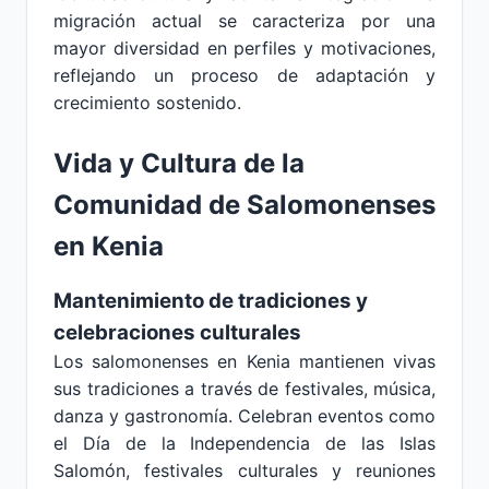
migración actual se caracteriza por una
mayor diversidad en perfiles y motivaciones,
reflejando un proceso de adaptación y
crecimiento sostenido.
Vida y Cultura de la
Comunidad de Salomonenses
en Kenia
Mantenimiento de tradiciones y
celebraciones culturales
Los salomonenses en Kenia mantienen vivas
sus tradiciones a través de festivales, música,
danza y gastronomía. Celebran eventos como
el Día de la Independencia de las Islas
Salomón, festivales culturales y reuniones