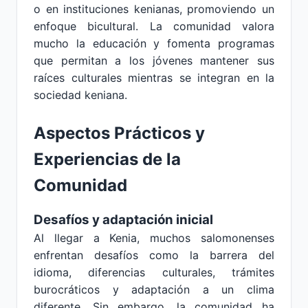
o en instituciones kenianas, promoviendo un
enfoque bicultural. La comunidad valora
mucho la educación y fomenta programas
que permitan a los jóvenes mantener sus
raíces culturales mientras se integran en la
sociedad keniana.
Aspectos Prácticos y
Experiencias de la
Comunidad
Desafíos y adaptación inicial
Al llegar a Kenia, muchos salomonenses
enfrentan desafíos como la barrera del
idioma, diferencias culturales, trámites
burocráticos y adaptación a un clima
diferente. Sin embargo, la comunidad ha