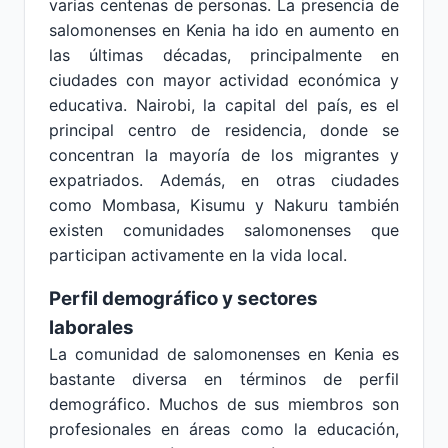
varias centenas de personas. La presencia de
salomonenses en Kenia ha ido en aumento en
las últimas décadas, principalmente en
ciudades con mayor actividad económica y
educativa. Nairobi, la capital del país, es el
principal centro de residencia, donde se
concentran la mayoría de los migrantes y
expatriados. Además, en otras ciudades
como Mombasa, Kisumu y Nakuru también
existen comunidades salomonenses que
participan activamente en la vida local.
Perfil demográfico y sectores
laborales
La comunidad de salomonenses en Kenia es
bastante diversa en términos de perfil
demográfico. Muchos de sus miembros son
profesionales en áreas como la educación,