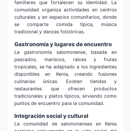
familiares que fortalecen su identidad. La
comunidad organiza actividades en centros
culturales y en espacios comunitarios, donde
se comparte comida típica, música
tradicional y danzas folclóricas.
Gastronomía y lugares de encuentro
La gastronomía salomonense, basada en
pescados, mariscos, raíces y frutas
tropicales, se ha adaptado a los ingredientes
disponibles en Kenia, creando fusiones
culinarias únicas. Existen tiendas y
restaurantes que ofrecen productos
tradicionales y platos típicos, sirviendo como
puntos de encuentro para la comunidad.
Integración social y cultural
La comunidad de salomonenses en Kenia