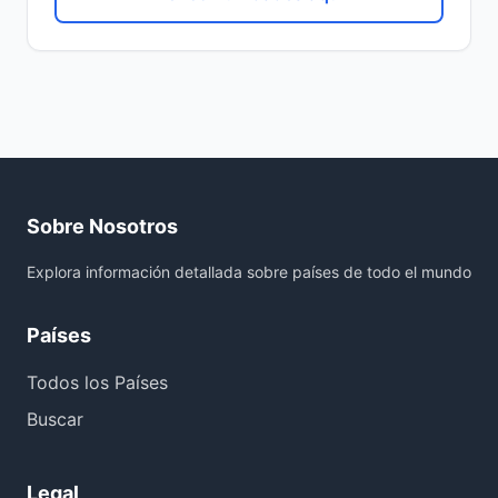
Sobre Nosotros
Explora información detallada sobre países de todo el mundo
Países
Todos los Países
Buscar
Legal