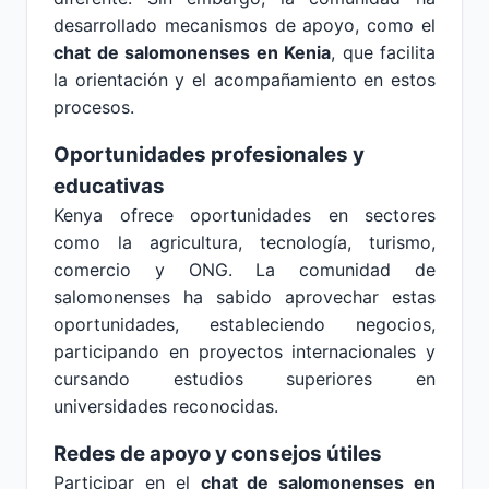
desarrollado mecanismos de apoyo, como el
chat de salomonenses en Kenia
, que facilita
la orientación y el acompañamiento en estos
procesos.
Oportunidades profesionales y
educativas
Kenya ofrece oportunidades en sectores
como la agricultura, tecnología, turismo,
comercio y ONG. La comunidad de
salomonenses ha sabido aprovechar estas
oportunidades, estableciendo negocios,
participando en proyectos internacionales y
cursando estudios superiores en
universidades reconocidas.
Redes de apoyo y consejos útiles
Participar en el
chat de salomonenses en