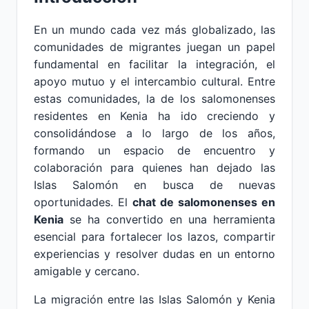
En un mundo cada vez más globalizado, las
comunidades de migrantes juegan un papel
fundamental en facilitar la integración, el
apoyo mutuo y el intercambio cultural. Entre
estas comunidades, la de los salomonenses
residentes en Kenia ha ido creciendo y
consolidándose a lo largo de los años,
formando un espacio de encuentro y
colaboración para quienes han dejado las
Islas Salomón en busca de nuevas
oportunidades. El
chat de salomonenses en
Kenia
se ha convertido en una herramienta
esencial para fortalecer los lazos, compartir
experiencias y resolver dudas en un entorno
amigable y cercano.
La migración entre las Islas Salomón y Kenia