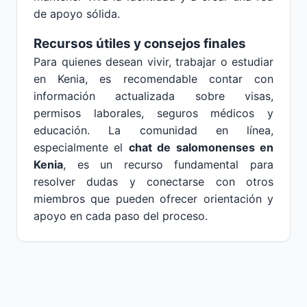
de apoyo sólida.
Recursos útiles y consejos finales
Para quienes desean vivir, trabajar o estudiar
en Kenia, es recomendable contar con
información actualizada sobre visas,
permisos laborales, seguros médicos y
educación. La comunidad en línea,
especialmente el
chat de salomonenses en
Kenia
, es un recurso fundamental para
resolver dudas y conectarse con otros
miembros que pueden ofrecer orientación y
apoyo en cada paso del proceso.