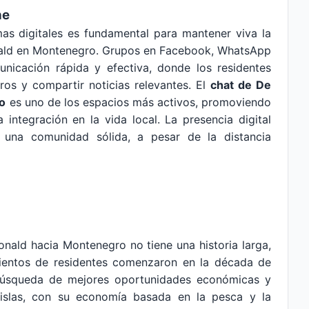
ne
mas digitales es fundamental para mantener viva la
ald en Montenegro. Grupos en Facebook, WhatsApp
icación rápida y efectiva, donde los residentes
ros y compartir noticias relevantes. El
chat de De
ro
es uno de los espacios más activos, promoviendo
 integración en la vida local. La presencia digital
 una comunidad sólida, a pesar de la distancia
nald hacia Montenegro no tiene una historia larga,
imientos de residentes comenzaron en la década de
búsqueda de mejores oportunidades económicas y
 islas, con su economía basada en la pesca y la