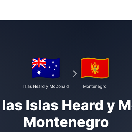
Islas Heard y McDonald
Montenegro
 las Islas Heard y 
Montenegro