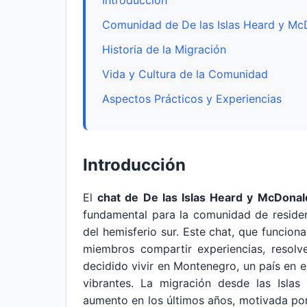
Introducción
Comunidad de De las Islas Heard y M
Historia de la Migración
Vida y Cultura de la Comunidad
Aspectos Prácticos y Experiencias
Introducción
El
chat de De las Islas Heard y McDona
fundamental para la comunidad de resident
del hemisferio sur. Este chat, que funcion
miembros compartir experiencias, resolv
decidido vivir en Montenegro, un país en e
vibrantes. La migración desde las Isl
aumento en los últimos años, motivada po