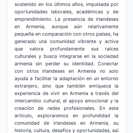
sostenido en los últimos años, impulsada por
oportunidades laborales, académicas y de
emprendimiento. La presencia de irlandeses
en Armenia, aunque aún relativamente
pequeña en comparación con otros países, ha
generado una comunidad vibrante y activa
que valora profundamente sus raíces
culturales y busca integrarse en la sociedad
armenia sin perder su identidad. Conectar
con otros irlandeses en Armenia no solo
ayuda a facilitar la adaptación en un entorno
extranjero, sino que también enriquece la
experiencia de vivir en Armenia a través del
intercambio cultural, el apoyo emocional y la
creación de redes profesionales. En este
artículo, exploraremos en profundidad la
comunidad de irlandeses en Armenia, su
historia, cultura, desafíos y oportunidades, así