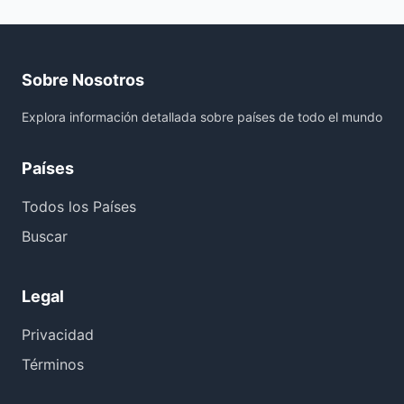
Sobre Nosotros
Explora información detallada sobre países de todo el mundo
Países
Todos los Países
Buscar
Legal
Privacidad
Términos