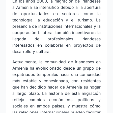
En los años 2000, la migración de irlandeses
a Armenia se intensificó debido a la apertura
de oportunidades en sectores como la
tecnología, la educación y el turismo. La
presencia de instituciones internacionales y la
cooperación bilateral también incentivaron la
llegada de profesionales irlandeses
interesados en colaborar en proyectos de
desarrollo y cultura.
Actualmente, la comunidad de irlandeses en
Armenia ha evolucionado desde un grupo de
expatriados temporales hacia una comunidad
más estable y cohesionada, con residentes
que han decidido hacer de Armenia su hogar
a largo plazo. La historia de esta migración
refleja cambios económicos, políticos y
sociales en ambos países, y muestra cómo
las relaciones internacionales pueden facilitar