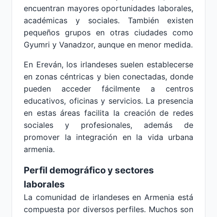
encuentran mayores oportunidades laborales,
académicas y sociales. También existen
pequeños grupos en otras ciudades como
Gyumri y Vanadzor, aunque en menor medida.
En Ereván, los irlandeses suelen establecerse
en zonas céntricas y bien conectadas, donde
pueden acceder fácilmente a centros
educativos, oficinas y servicios. La presencia
en estas áreas facilita la creación de redes
sociales y profesionales, además de
promover la integración en la vida urbana
armenia.
Perfil demográfico y sectores
laborales
La comunidad de irlandeses en Armenia está
compuesta por diversos perfiles. Muchos son