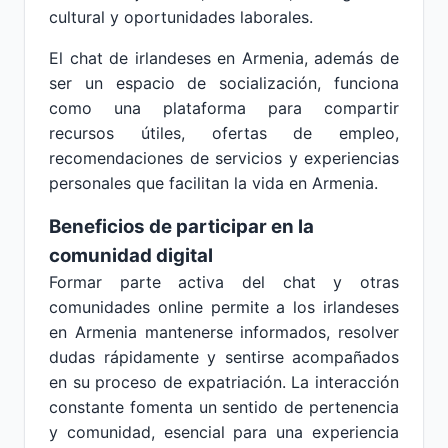
cultural y oportunidades laborales.
El chat de irlandeses en Armenia, además de
ser un espacio de socialización, funciona
como una plataforma para compartir
recursos útiles, ofertas de empleo,
recomendaciones de servicios y experiencias
personales que facilitan la vida en Armenia.
Beneficios de participar en la
comunidad digital
Formar parte activa del chat y otras
comunidades online permite a los irlandeses
en Armenia mantenerse informados, resolver
dudas rápidamente y sentirse acompañados
en su proceso de expatriación. La interacción
constante fomenta un sentido de pertenencia
y comunidad, esencial para una experiencia