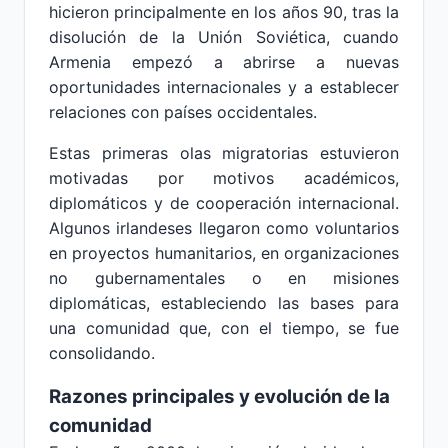
hicieron principalmente en los años 90, tras la
disolución de la Unión Soviética, cuando
Armenia empezó a abrirse a nuevas
oportunidades internacionales y a establecer
relaciones con países occidentales.
Estas primeras olas migratorias estuvieron
motivadas por motivos académicos,
diplomáticos y de cooperación internacional.
Algunos irlandeses llegaron como voluntarios
en proyectos humanitarios, en organizaciones
no gubernamentales o en misiones
diplomáticas, estableciendo las bases para
una comunidad que, con el tiempo, se fue
consolidando.
Razones principales y evolución de la
comunidad