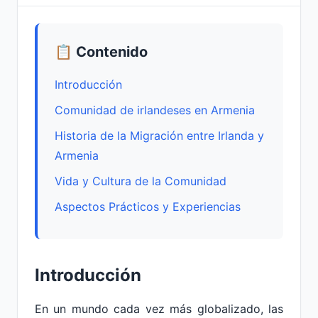
📋 Contenido
Introducción
Comunidad de irlandeses en Armenia
Historia de la Migración entre Irlanda y
Armenia
Vida y Cultura de la Comunidad
Aspectos Prácticos y Experiencias
Introducción
En un mundo cada vez más globalizado, las