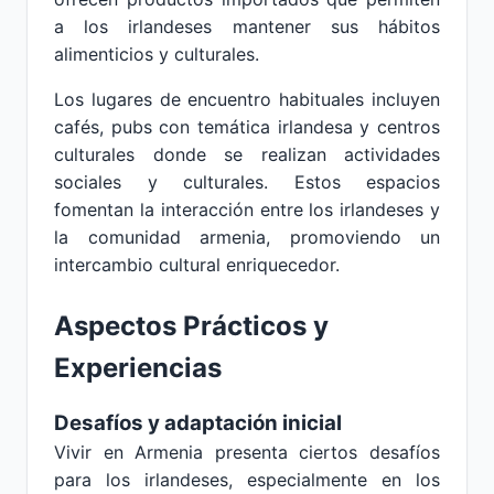
a los irlandeses mantener sus hábitos
alimenticios y culturales.
Los lugares de encuentro habituales incluyen
cafés, pubs con temática irlandesa y centros
culturales donde se realizan actividades
sociales y culturales. Estos espacios
fomentan la interacción entre los irlandeses y
la comunidad armenia, promoviendo un
intercambio cultural enriquecedor.
Aspectos Prácticos y
Experiencias
Desafíos y adaptación inicial
Vivir en Armenia presenta ciertos desafíos
para los irlandeses, especialmente en los