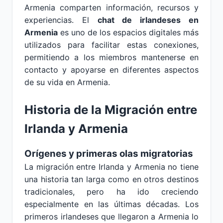
Armenia comparten información, recursos y
experiencias. El
chat de irlandeses en
Armenia
es uno de los espacios digitales más
utilizados para facilitar estas conexiones,
permitiendo a los miembros mantenerse en
contacto y apoyarse en diferentes aspectos
de su vida en Armenia.
Historia de la Migración entre
Irlanda y Armenia
Orígenes y primeras olas migratorias
La migración entre Irlanda y Armenia no tiene
una historia tan larga como en otros destinos
tradicionales, pero ha ido creciendo
especialmente en las últimas décadas. Los
primeros irlandeses que llegaron a Armenia lo