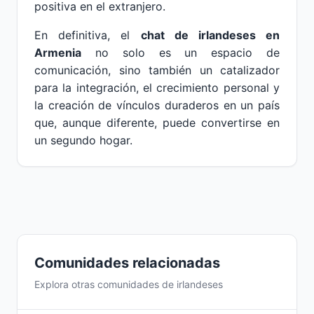
positiva en el extranjero.
En definitiva, el
chat de irlandeses en
Armenia
no solo es un espacio de
comunicación, sino también un catalizador
para la integración, el crecimiento personal y
la creación de vínculos duraderos en un país
que, aunque diferente, puede convertirse en
un segundo hogar.
Comunidades relacionadas
Explora otras comunidades de irlandeses