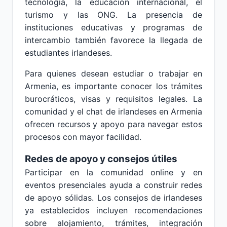
tecnología, la educación internacional, el
turismo y las ONG. La presencia de
instituciones educativas y programas de
intercambio también favorece la llegada de
estudiantes irlandeses.
Para quienes desean estudiar o trabajar en
Armenia, es importante conocer los trámites
burocráticos, visas y requisitos legales. La
comunidad y el chat de irlandeses en Armenia
ofrecen recursos y apoyo para navegar estos
procesos con mayor facilidad.
Redes de apoyo y consejos útiles
Participar en la comunidad online y en
eventos presenciales ayuda a construir redes
de apoyo sólidas. Los consejos de irlandeses
ya establecidos incluyen recomendaciones
sobre alojamiento, trámites, integración