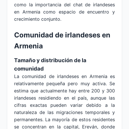
como la importancia del chat de irlandeses
en Armenia como espacio de encuentro y
crecimiento conjunto.
Comunidad de irlandeses en
Armenia
Tamaño y distribución de la
comunidad
La comunidad de irlandeses en Armenia es
relativamente pequeña pero muy activa. Se
estima que actualmente hay entre 200 y 300
irlandeses residiendo en el país, aunque las
cifras exactas pueden variar debido a la
naturaleza de las migraciones temporales y
permanentes. La mayoría de estos residentes
se concentran en la capital, Ereván, donde