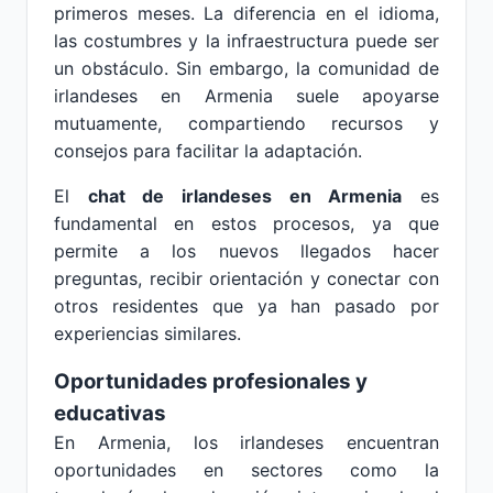
primeros meses. La diferencia en el idioma,
las costumbres y la infraestructura puede ser
un obstáculo. Sin embargo, la comunidad de
irlandeses en Armenia suele apoyarse
mutuamente, compartiendo recursos y
consejos para facilitar la adaptación.
El
chat de irlandeses en Armenia
es
fundamental en estos procesos, ya que
permite a los nuevos llegados hacer
preguntas, recibir orientación y conectar con
otros residentes que ya han pasado por
experiencias similares.
Oportunidades profesionales y
educativas
En Armenia, los irlandeses encuentran
oportunidades en sectores como la