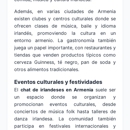
Además, en varias ciudades de Armenia
existen clubes y centros culturales donde se
ofrecen clases de música, baile y idioma
irlandés, promoviendo la cultura en un
entorno armenio. La gastronomía también
juega un papel importante, con restaurantes y
tiendas que venden productos típicos como
cerveza Guinness, té negro, pan de soda y
otros alimentos tradicionales.
Eventos culturales y festividades
El
chat de irlandeses en Armenia
suele ser
un espacio donde se organizan y
promocionan eventos culturales, desde
conciertos de música folk hasta talleres de
danza irlandesa. La comunidad también
participa en festivales internacionales y