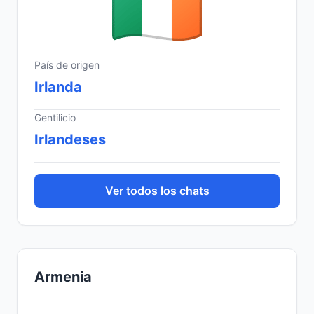
País de origen
Irlanda
Gentilicio
Irlandeses
Ver todos los chats
Armenia