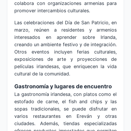
colabora con organizaciones armenias para
promover intercambios culturales.
Las celebraciones del Día de San Patricio, en
marzo, reúnen a residentes y armenios
interesados en aprender sobre Irlanda,
creando un ambiente festivo y de integración.
Otros eventos incluyen ferias culturales,
exposiciones de arte y proyecciones de
películas irlandesas, que enriquecen la vida
cultural de la comunidad.
Gastronomía y lugares de encuentro
La gastronomía irlandesa, con platos como el
estofado de carne, el fish and chips y las
sopas tradicionales, se puede disfrutar en
varios restaurantes en Ereván y otras
ciudades. Además, tiendas especializadas
ofrecen productos importados que permiten