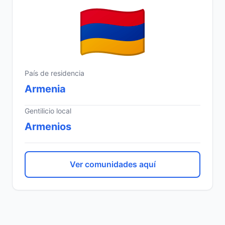
País de residencia
Armenia
Gentilicio local
Armenios
Ver comunidades aquí