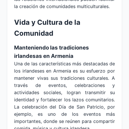
la creación de comunidades multiculturales.
Vida y Cultura de la
Comunidad
Manteniendo las tradiciones
irlandesas en Armenia
Una de las características más destacadas de
los irlandeses en Armenia es su esfuerzo por
mantener vivas sus tradiciones culturales. A
través de eventos, celebraciones y
actividades sociales, logran transmitir su
identidad y fortalecer los lazos comunitarios.
La celebración del Día de San Patricio, por
ejemplo, es uno de los eventos más
importantes, donde se reúnen para compartir
comida, música y cultura irlandesa.