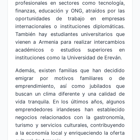
profesionales en sectores como tecnología,
finanzas, educación y ONG, atraídos por las
oportunidades de trabajo en empresas
internacionales o instituciones diplomáticas.
También hay estudiantes universitarios que
vienen a Armenia para realizar intercambios
académicos o estudios superiores en
instituciones como la Universidad de Ereván.
Además, existen familias que han decidido
emigrar por motivos familiares o de
emprendimiento, así como jubilados que
buscan un clima diferente y una calidad de
vida tranquila. En los últimos años, algunos
emprendedores irlandeses han establecido
negocios relacionados con la gastronomía,
turismo y servicios culturales, contribuyendo
a la economía local y enriqueciendo la oferta