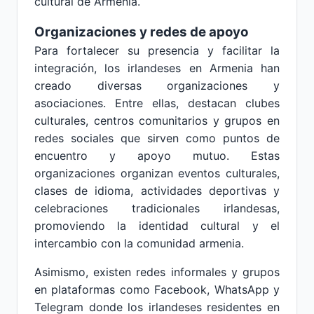
cultural de Armenia.
Organizaciones y redes de apoyo
Para fortalecer su presencia y facilitar la
integración, los irlandeses en Armenia han
creado diversas organizaciones y
asociaciones. Entre ellas, destacan clubes
culturales, centros comunitarios y grupos en
redes sociales que sirven como puntos de
encuentro y apoyo mutuo. Estas
organizaciones organizan eventos culturales,
clases de idioma, actividades deportivas y
celebraciones tradicionales irlandesas,
promoviendo la identidad cultural y el
intercambio con la comunidad armenia.
Asimismo, existen redes informales y grupos
en plataformas como Facebook, WhatsApp y
Telegram donde los irlandeses residentes en