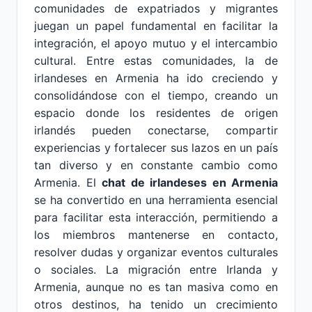
comunidades de expatriados y migrantes
juegan un papel fundamental en facilitar la
integración, el apoyo mutuo y el intercambio
cultural. Entre estas comunidades, la de
irlandeses en Armenia ha ido creciendo y
consolidándose con el tiempo, creando un
espacio donde los residentes de origen
irlandés pueden conectarse, compartir
experiencias y fortalecer sus lazos en un país
tan diverso y en constante cambio como
Armenia. El
chat de irlandeses en Armenia
se ha convertido en una herramienta esencial
para facilitar esta interacción, permitiendo a
los miembros mantenerse en contacto,
resolver dudas y organizar eventos culturales
o sociales. La migración entre Irlanda y
Armenia, aunque no es tan masiva como en
otros destinos, ha tenido un crecimiento