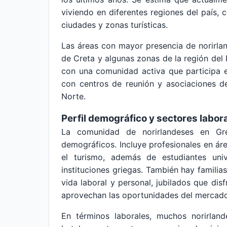
viviendo en diferentes regiones del país, c
ciudades y zonas turísticas.
Las áreas con mayor presencia de norirland
de Creta y algunas zonas de la región del 
con una comunidad activa que participa e
con centros de reunión y asociaciones de
Norte.
Perfil demográfico y sectores labor
La comunidad de norirlandeses en Gre
demográficos. Incluye profesionales en áre
el turismo, además de estudiantes uni
instituciones griegas. También hay familia
vida laboral y personal, jubilados que di
aprovechan las oportunidades del mercado
En términos laborales, muchos norirland