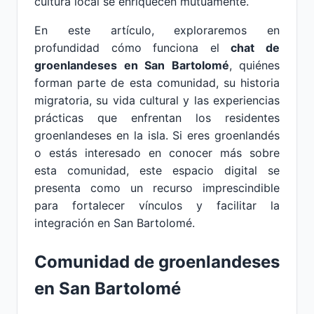
cultura local se enriquecen mutuamente.
En este artículo, exploraremos en
profundidad cómo funciona el
chat de
groenlandeses en San Bartolomé
, quiénes
forman parte de esta comunidad, su historia
migratoria, su vida cultural y las experiencias
prácticas que enfrentan los residentes
groenlandeses en la isla. Si eres groenlandés
o estás interesado en conocer más sobre
esta comunidad, este espacio digital se
presenta como un recurso imprescindible
para fortalecer vínculos y facilitar la
integración en San Bartolomé.
Comunidad de groenlandeses
en San Bartolomé