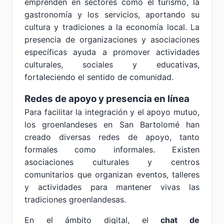
emprenden en sectores como el turismo, la
gastronomía y los servicios, aportando su
cultura y tradiciones a la economía local. La
presencia de organizaciones y asociaciones
específicas ayuda a promover actividades
culturales, sociales y educativas,
fortaleciendo el sentido de comunidad.
Redes de apoyo y presencia en línea
Para facilitar la integración y el apoyo mutuo,
los groenlandeses en San Bartolomé han
creado diversas redes de apoyo, tanto
formales como informales. Existen
asociaciones culturales y centros
comunitarios que organizan eventos, talleres
y actividades para mantener vivas las
tradiciones groenlandesas.
En el ámbito digital, el
chat de