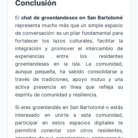
Conclusión
El
chat de groenlandeses en San Bartolomé
representa mucho más que un simple espacio
de conversación: es un pilar fundamental para
fortalecer los lazos culturales, facilitar la
integración y promover el intercambio de
experiencias entre los residentes
groenlandeses en la isla. La comunidad,
aunque pequeña, ha sabido consolidarse a
través de tradiciones, apoyo mutuo y una
activa presencia en línea que refleja su
espíritu de comunidad y resiliencia.
Si eres groenlandés en San Bartolomé o estás
interesado en unirte a esta comunidad,
participar en estos espacios digitales te
permitirá conectar con otros residentes,