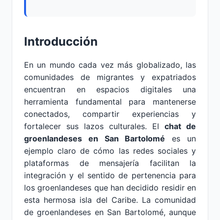
Introducción
En un mundo cada vez más globalizado, las
comunidades de migrantes y expatriados
encuentran en espacios digitales una
herramienta fundamental para mantenerse
conectados, compartir experiencias y
fortalecer sus lazos culturales. El
chat de
groenlandeses en San Bartolomé
es un
ejemplo claro de cómo las redes sociales y
plataformas de mensajería facilitan la
integración y el sentido de pertenencia para
los groenlandeses que han decidido residir en
esta hermosa isla del Caribe. La comunidad
de groenlandeses en San Bartolomé, aunque