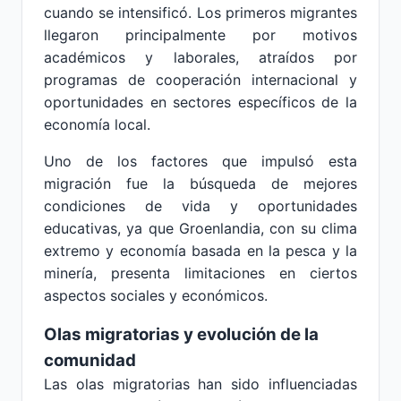
cuando se intensificó. Los primeros migrantes
llegaron principalmente por motivos
académicos y laborales, atraídos por
programas de cooperación internacional y
oportunidades en sectores específicos de la
economía local.
Uno de los factores que impulsó esta
migración fue la búsqueda de mejores
condiciones de vida y oportunidades
educativas, ya que Groenlandia, con su clima
extremo y economía basada en la pesca y la
minería, presenta limitaciones en ciertos
aspectos sociales y económicos.
Olas migratorias y evolución de la
comunidad
Las olas migratorias han sido influenciadas