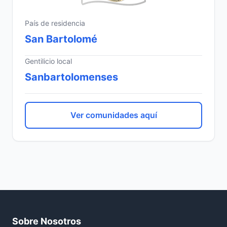
País de residencia
San Bartolomé
Gentilicio local
Sanbartolomenses
Ver comunidades aquí
Sobre Nosotros