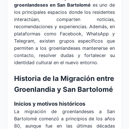
groenlandeses en San Bartolomé
es uno de
los principales espacios donde los residentes
interactúan, comparten noticias,
recomendaciones y experiencias. Además, en
plataformas como Facebook, WhatsApp y
Telegram, existen grupos específicos que
permiten a los groenlandeses mantenerse en
contacto, resolver dudas y fortalecer su
identidad cultural en el nuevo entorno.
Historia de la Migración entre
Groenlandia y San Bartolomé
Inicios y motivos históricos
La migración de groenlandeses a San
Bartolomé comenzó a principios de los años
80, aunque fue en las últimas décadas