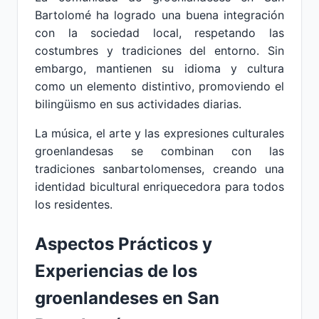
Bartolomé ha logrado una buena integración
con la sociedad local, respetando las
costumbres y tradiciones del entorno. Sin
embargo, mantienen su idioma y cultura
como un elemento distintivo, promoviendo el
bilingüismo en sus actividades diarias.
La música, el arte y las expresiones culturales
groenlandesas se combinan con las
tradiciones sanbartolomenses, creando una
identidad bicultural enriquecedora para todos
los residentes.
Aspectos Prácticos y
Experiencias de los
groenlandeses en San