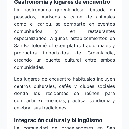
Gastronomía y lugares de encuentro
La gastronomía groenlandesa, basada en
pescados, mariscos y carne de animales
como el caribú, se comparte en eventos
comunitarios y en restaurantes
especializados. Algunos establecimientos en
San Bartolomé ofrecen platos tradicionales y
productos importados de Groenlandia,
creando un puente cultural entre ambas
comunidades.
Los lugares de encuentro habituales incluyen
centros culturales, cafés y clubes sociales
donde los residentes se reúnen para
compartir experiencias, practicar su idioma y
celebrar sus tradiciones.
Integración cultural y bilingüismo
La comunidad de groenlandeses en San