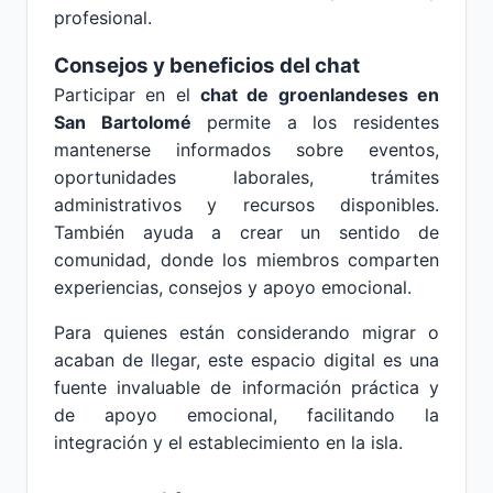
profesional.
Consejos y beneficios del chat
Participar en el
chat de groenlandeses en
San Bartolomé
permite a los residentes
mantenerse informados sobre eventos,
oportunidades laborales, trámites
administrativos y recursos disponibles.
También ayuda a crear un sentido de
comunidad, donde los miembros comparten
experiencias, consejos y apoyo emocional.
Para quienes están considerando migrar o
acaban de llegar, este espacio digital es una
fuente invaluable de información práctica y
de apoyo emocional, facilitando la
integración y el establecimiento en la isla.