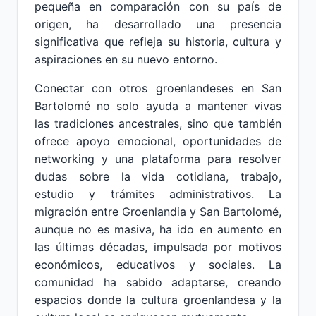
pequeña en comparación con su país de
origen, ha desarrollado una presencia
significativa que refleja su historia, cultura y
aspiraciones en su nuevo entorno.
Conectar con otros groenlandeses en San
Bartolomé no solo ayuda a mantener vivas
las tradiciones ancestrales, sino que también
ofrece apoyo emocional, oportunidades de
networking y una plataforma para resolver
dudas sobre la vida cotidiana, trabajo,
estudio y trámites administrativos. La
migración entre Groenlandia y San Bartolomé,
aunque no es masiva, ha ido en aumento en
las últimas décadas, impulsada por motivos
económicos, educativos y sociales. La
comunidad ha sabido adaptarse, creando
espacios donde la cultura groenlandesa y la