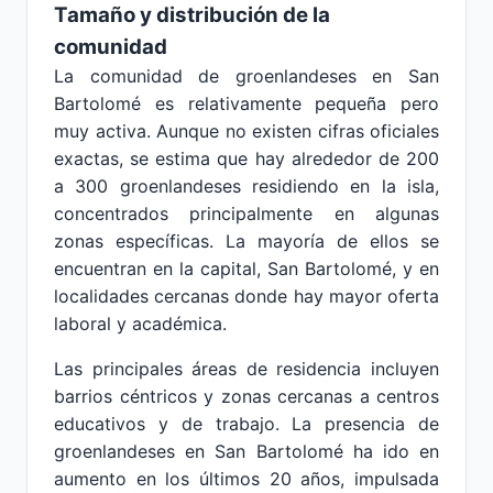
Tamaño y distribución de la
comunidad
La comunidad de groenlandeses en San
Bartolomé es relativamente pequeña pero
muy activa. Aunque no existen cifras oficiales
exactas, se estima que hay alrededor de 200
a 300 groenlandeses residiendo en la isla,
concentrados principalmente en algunas
zonas específicas. La mayoría de ellos se
encuentran en la capital, San Bartolomé, y en
localidades cercanas donde hay mayor oferta
laboral y académica.
Las principales áreas de residencia incluyen
barrios céntricos y zonas cercanas a centros
educativos y de trabajo. La presencia de
groenlandeses en San Bartolomé ha ido en
aumento en los últimos 20 años, impulsada