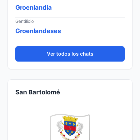
Groenlandia
Gentilicio
Groenlandeses
Ver todos los chats
San Bartolomé