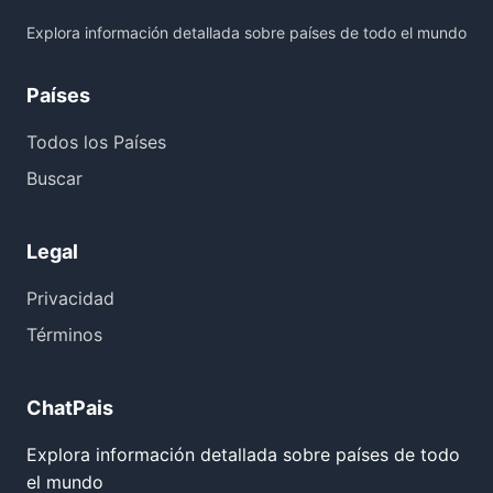
Explora información detallada sobre países de todo el mundo
Países
Todos los Países
Buscar
Legal
Privacidad
Términos
ChatPais
Explora información detallada sobre países de todo
el mundo