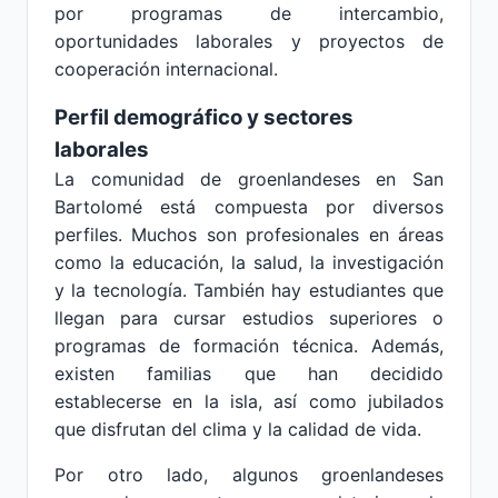
por programas de intercambio,
oportunidades laborales y proyectos de
cooperación internacional.
Perfil demográfico y sectores
laborales
La comunidad de groenlandeses en San
Bartolomé está compuesta por diversos
perfiles. Muchos son profesionales en áreas
como la educación, la salud, la investigación
y la tecnología. También hay estudiantes que
llegan para cursar estudios superiores o
programas de formación técnica. Además,
existen familias que han decidido
establecerse en la isla, así como jubilados
que disfrutan del clima y la calidad de vida.
Por otro lado, algunos groenlandeses