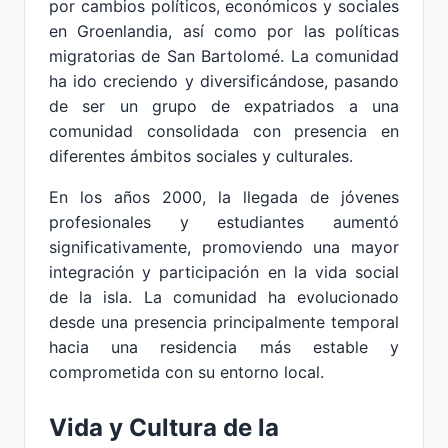
por cambios políticos, económicos y sociales
en Groenlandia, así como por las políticas
migratorias de San Bartolomé. La comunidad
ha ido creciendo y diversificándose, pasando
de ser un grupo de expatriados a una
comunidad consolidada con presencia en
diferentes ámbitos sociales y culturales.
En los años 2000, la llegada de jóvenes
profesionales y estudiantes aumentó
significativamente, promoviendo una mayor
integración y participación en la vida social
de la isla. La comunidad ha evolucionado
desde una presencia principalmente temporal
hacia una residencia más estable y
comprometida con su entorno local.
Vida y Cultura de la