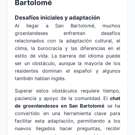
Bartolomé
Desafíos iniciales y adaptación
Al llegar a San Bartolomé, muchos
groenlandeses enfrentan desafíos
relacionados con la adaptación cultural, el
clima, la burocracia y las diferencias en el
estilo de vida. La barrera del idioma puede
ser un obstáculo, aunque la mayoría de los
residentes dominan el español y algunos
también hablan inglés.
Superar estos obstáculos requiere tiempo,
paciencia y apoyo de la comunidad. El
chat
de groenlandeses en San Bartolomé
se ha
convertido en una herramienta clave para
facilitar esta adaptación, permitiendo a los
nuevos llegados hacer preguntas, recibir