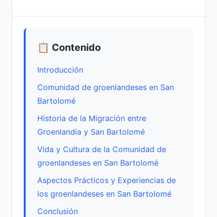
📋 Contenido
Introducción
Comunidad de groenlandeses en San
Bartolomé
Historia de la Migración entre
Groenlandia y San Bartolomé
Vida y Cultura de la Comunidad de
groenlandeses en San Bartolomé
Aspectos Prácticos y Experiencias de
los groenlandeses en San Bartolomé
Conclusión