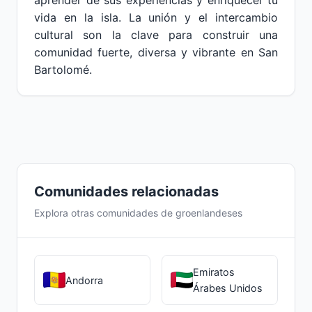
aprender de sus experiencias y enriquecer tu
vida en la isla. La unión y el intercambio
cultural son la clave para construir una
comunidad fuerte, diversa y vibrante en San
Bartolomé.
Comunidades relacionadas
Explora otras comunidades de groenlandeses
Emiratos
Andorra
Árabes Unidos