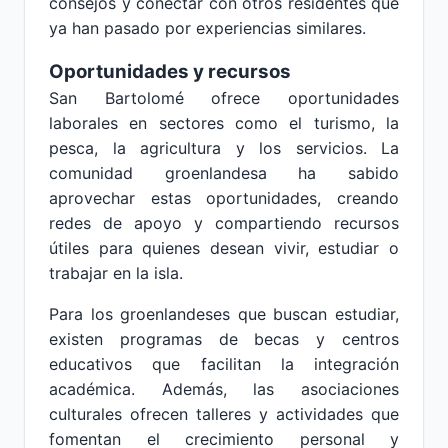
consejos y conectar con otros residentes que
ya han pasado por experiencias similares.
Oportunidades y recursos
San Bartolomé ofrece oportunidades
laborales en sectores como el turismo, la
pesca, la agricultura y los servicios. La
comunidad groenlandesa ha sabido
aprovechar estas oportunidades, creando
redes de apoyo y compartiendo recursos
útiles para quienes desean vivir, estudiar o
trabajar en la isla.
Para los groenlandeses que buscan estudiar,
existen programas de becas y centros
educativos que facilitan la integración
académica. Además, las asociaciones
culturales ofrecen talleres y actividades que
fomentan el crecimiento personal y