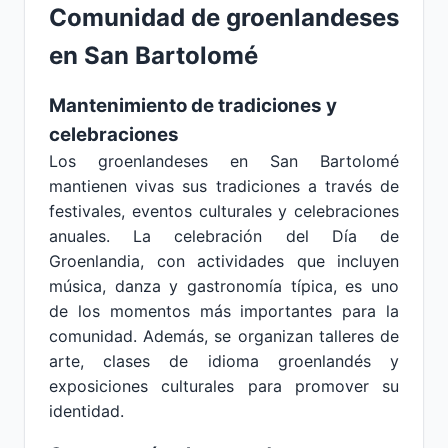
Comunidad de groenlandeses
en San Bartolomé
Mantenimiento de tradiciones y
celebraciones
Los groenlandeses en San Bartolomé
mantienen vivas sus tradiciones a través de
festivales, eventos culturales y celebraciones
anuales. La celebración del Día de
Groenlandia, con actividades que incluyen
música, danza y gastronomía típica, es uno
de los momentos más importantes para la
comunidad. Además, se organizan talleres de
arte, clases de idioma groenlandés y
exposiciones culturales para promover su
identidad.