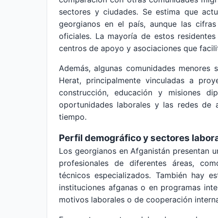
sectores y ciudades. Se estima que act
georgianos en el país, aunque las cifras
oficiales. La mayoría de estos residentes
centros de apoyo y asociaciones que facilit
Además, algunas comunidades menores s
Herat, principalmente vinculadas a proy
construcción, educación y misiones dipl
oportunidades laborales y las redes de 
tiempo.
Perfil demográfico y sectores labor
Los georgianos en Afganistán presentan u
profesionales de diferentes áreas, com
técnicos especializados. También hay es
instituciones afganas o en programas inte
motivos laborales o de cooperación interna