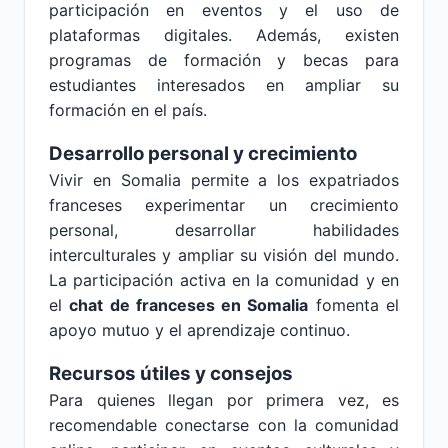
participación en eventos y el uso de
plataformas digitales. Además, existen
programas de formación y becas para
estudiantes interesados en ampliar su
formación en el país.
Desarrollo personal y crecimiento
Vivir en Somalia permite a los expatriados
franceses experimentar un crecimiento
personal, desarrollar habilidades
interculturales y ampliar su visión del mundo.
La participación activa en la comunidad y en
el
chat de franceses en Somalia
fomenta el
apoyo mutuo y el aprendizaje continuo.
Recursos útiles y consejos
Para quienes llegan por primera vez, es
recomendable conectarse con la comunidad