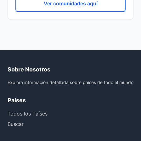
Ver comunidades aquí
Sobre Nosotros
Explora información detallada sobre países de todo el mundo
Países
Todos los Países
Buscar