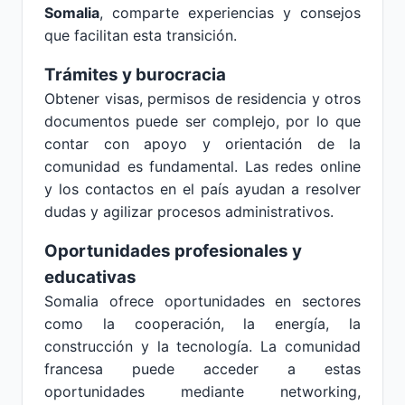
Somalia
, comparte experiencias y consejos
que facilitan esta transición.
Trámites y burocracia
Obtener visas, permisos de residencia y otros
documentos puede ser complejo, por lo que
contar con apoyo y orientación de la
comunidad es fundamental. Las redes online
y los contactos en el país ayudan a resolver
dudas y agilizar procesos administrativos.
Oportunidades profesionales y
educativas
Somalia ofrece oportunidades en sectores
como la cooperación, la energía, la
construcción y la tecnología. La comunidad
francesa puede acceder a estas
oportunidades mediante networking,