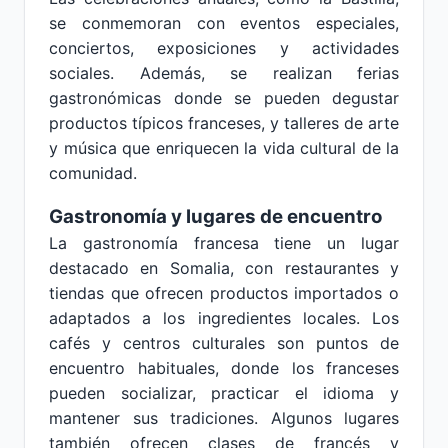
se conmemoran con eventos especiales,
conciertos, exposiciones y actividades
sociales. Además, se realizan ferias
gastronómicas donde se pueden degustar
productos típicos franceses, y talleres de arte
y música que enriquecen la vida cultural de la
comunidad.
Gastronomía y lugares de encuentro
La gastronomía francesa tiene un lugar
destacado en Somalia, con restaurantes y
tiendas que ofrecen productos importados o
adaptados a los ingredientes locales. Los
cafés y centros culturales son puntos de
encuentro habituales, donde los franceses
pueden socializar, practicar el idioma y
mantener sus tradiciones. Algunos lugares
también ofrecen clases de francés y