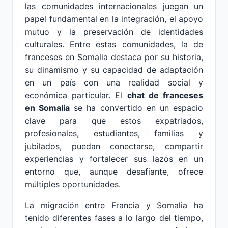
las comunidades internacionales juegan un
papel fundamental en la integración, el apoyo
mutuo y la preservación de identidades
culturales. Entre estas comunidades, la de
franceses en Somalia destaca por su historia,
su dinamismo y su capacidad de adaptación
en un país con una realidad social y
económica particular. El
chat de franceses
en Somalia
se ha convertido en un espacio
clave para que estos expatriados,
profesionales, estudiantes, familias y
jubilados, puedan conectarse, compartir
experiencias y fortalecer sus lazos en un
entorno que, aunque desafiante, ofrece
múltiples oportunidades.
La migración entre Francia y Somalia ha
tenido diferentes fases a lo largo del tiempo,