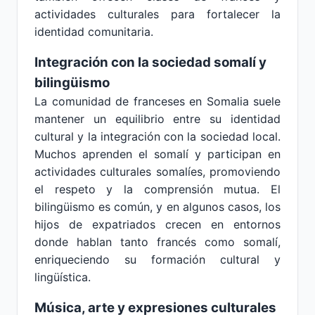
actividades culturales para fortalecer la
identidad comunitaria.
Integración con la sociedad somalí y
bilingüismo
La comunidad de franceses en Somalia suele
mantener un equilibrio entre su identidad
cultural y la integración con la sociedad local.
Muchos aprenden el somalí y participan en
actividades culturales somalíes, promoviendo
el respeto y la comprensión mutua. El
bilingüismo es común, y en algunos casos, los
hijos de expatriados crecen en entornos
donde hablan tanto francés como somalí,
enriqueciendo su formación cultural y
lingüística.
Música, arte y expresiones culturales