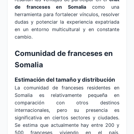
de franceses en Somalia
como una
herramienta para fortalecer vínculos, resolver
dudas y potenciar la experiencia expatriada
en un entorno multicultural y en constante
cambio.
Comunidad de franceses en
Somalia
Estimación del tamaño y distribución
La comunidad de franceses residentes en
Somalia es relativamente pequeña en
comparación con otros destinos
internacionales, pero su presencia es
significativa en ciertos sectores y ciudades.
Se estima que actualmente hay entre 200 y
500 franceses viviendo en el país,