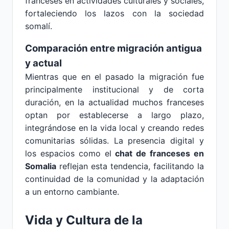
franceses en actividades culturales y sociales,
fortaleciendo los lazos con la sociedad
somalí.
Comparación entre migración antigua
y actual
Mientras que en el pasado la migración fue
principalmente institucional y de corta
duración, en la actualidad muchos franceses
optan por establecerse a largo plazo,
integrándose en la vida local y creando redes
comunitarias sólidas. La presencia digital y
los espacios como el
chat de franceses en
Somalia
reflejan esta tendencia, facilitando la
continuidad de la comunidad y la adaptación
a un entorno cambiante.
Vida y Cultura de la