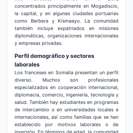
concentrados principalmente en Mogadiscio,
la capital, y en algunas ciudades portuarias
como Berbera y Kismaayo. La comunidad
también incluye expatriados en misiones
diplomáticas, organizaciones internacionales
y empresas privadas.
Perfil demográfico y sectores
laborales
Los franceses en Somalia presentan un perfil
diverso. Muchos son profesionales
especializados en cooperación internacional,
diplomacia, comercio, ingeniería, tecnología y
salud. También hay estudiantes en programas
de intercambio o en universidades locales e
internacionales, así como familias que se han
establecido por motivos laborales o de
inversión. En términos de edad, la comunidad