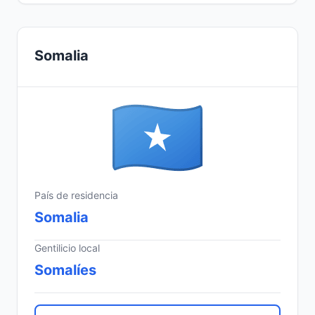
Somalia
País de residencia
Somalia
Gentilicio local
Somalíes