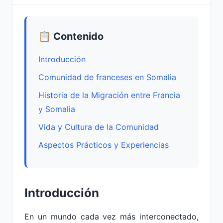
📋 Contenido
Introducción
Comunidad de franceses en Somalia
Historia de la Migración entre Francia
y Somalia
Vida y Cultura de la Comunidad
Aspectos Prácticos y Experiencias
Introducción
En un mundo cada vez más interconectado,