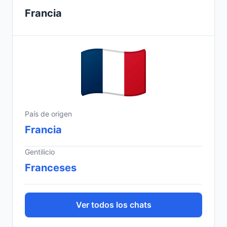
Francia
País de origen
Francia
Gentilicio
Franceses
Ver todos los chats