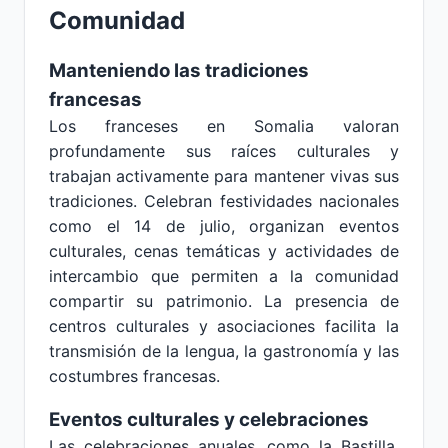
Comunidad
Manteniendo las tradiciones
francesas
Los franceses en Somalia valoran
profundamente sus raíces culturales y
trabajan activamente para mantener vivas sus
tradiciones. Celebran festividades nacionales
como el 14 de julio, organizan eventos
culturales, cenas temáticas y actividades de
intercambio que permiten a la comunidad
compartir su patrimonio. La presencia de
centros culturales y asociaciones facilita la
transmisión de la lengua, la gastronomía y las
costumbres francesas.
Eventos culturales y celebraciones
Las celebraciones anuales, como la Bastilla,