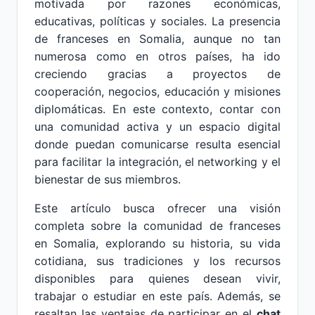
motivada por razones económicas,
educativas, políticas y sociales. La presencia
de franceses en Somalia, aunque no tan
numerosa como en otros países, ha ido
creciendo gracias a proyectos de
cooperación, negocios, educación y misiones
diplomáticas. En este contexto, contar con
una comunidad activa y un espacio digital
donde puedan comunicarse resulta esencial
para facilitar la integración, el networking y el
bienestar de sus miembros.
Este artículo busca ofrecer una visión
completa sobre la comunidad de franceses
en Somalia, explorando su historia, su vida
cotidiana, sus tradiciones y los recursos
disponibles para quienes desean vivir,
trabajar o estudiar en este país. Además, se
resaltan las ventajas de participar en el
chat