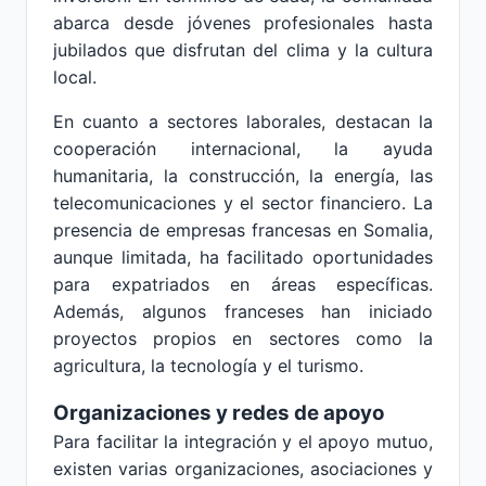
abarca desde jóvenes profesionales hasta
jubilados que disfrutan del clima y la cultura
local.
En cuanto a sectores laborales, destacan la
cooperación internacional, la ayuda
humanitaria, la construcción, la energía, las
telecomunicaciones y el sector financiero. La
presencia de empresas francesas en Somalia,
aunque limitada, ha facilitado oportunidades
para expatriados en áreas específicas.
Además, algunos franceses han iniciado
proyectos propios en sectores como la
agricultura, la tecnología y el turismo.
Organizaciones y redes de apoyo
Para facilitar la integración y el apoyo mutuo,
existen varias organizaciones, asociaciones y