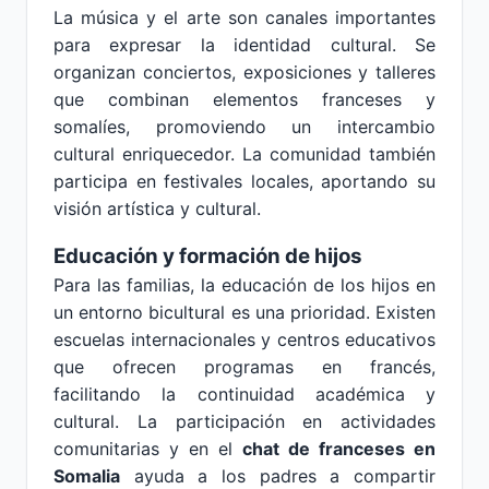
La música y el arte son canales importantes
para expresar la identidad cultural. Se
organizan conciertos, exposiciones y talleres
que combinan elementos franceses y
somalíes, promoviendo un intercambio
cultural enriquecedor. La comunidad también
participa en festivales locales, aportando su
visión artística y cultural.
Educación y formación de hijos
Para las familias, la educación de los hijos en
un entorno bicultural es una prioridad. Existen
escuelas internacionales y centros educativos
que ofrecen programas en francés,
facilitando la continuidad académica y
cultural. La participación en actividades
comunitarias y en el
chat de franceses en
Somalia
ayuda a los padres a compartir