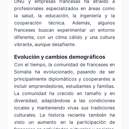
ONG y empresas francesas ha atraído a
profesionales especializados en áreas como
la salud, la educación, la ingeniería y la
cooperación técnica. Además, algunos
franceses buscan experimentar un entorno
diferente, con un clima cálido y una cultura
vibrante, aunque desafiante.
Evolución y cambios demográficos
Con el tiempo, la comunidad de franceses en
Somalia ha evolucionado, pasando de ser
principalmente diplomáticos y cooperantes a
incluir emprendedores, estudiantes y familias.
La comunidad ha crecido en tamaño y en
diversidad, adaptándose a las condiciones
locales y manteniendo vivas sus tradiciones
culturales. La historia reciente también ha
visto un aumento en la participación de