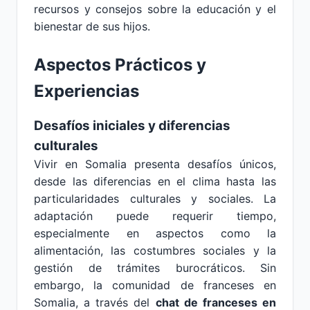
recursos y consejos sobre la educación y el
bienestar de sus hijos.
Aspectos Prácticos y
Experiencias
Desafíos iniciales y diferencias
culturales
Vivir en Somalia presenta desafíos únicos,
desde las diferencias en el clima hasta las
particularidades culturales y sociales. La
adaptación puede requerir tiempo,
especialmente en aspectos como la
alimentación, las costumbres sociales y la
gestión de trámites burocráticos. Sin
embargo, la comunidad de franceses en
Somalia, a través del
chat de franceses en