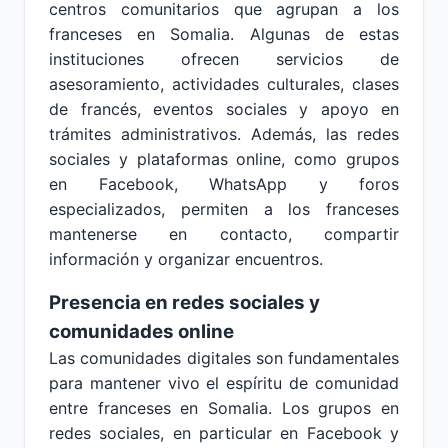
centros comunitarios que agrupan a los
franceses en Somalia. Algunas de estas
instituciones ofrecen servicios de
asesoramiento, actividades culturales, clases
de francés, eventos sociales y apoyo en
trámites administrativos. Además, las redes
sociales y plataformas online, como grupos
en Facebook, WhatsApp y foros
especializados, permiten a los franceses
mantenerse en contacto, compartir
información y organizar encuentros.
Presencia en redes sociales y
comunidades online
Las comunidades digitales son fundamentales
para mantener vivo el espíritu de comunidad
entre franceses en Somalia. Los grupos en
redes sociales, en particular en Facebook y