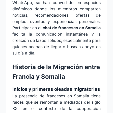
WhatsApp, se han convertido en espacios
dinámicos donde los miembros comparten
noticias, recomendaciones, ofertas de
empleo, eventos y experiencias personales.
Participar en el
chat de franceses en Somalia
facilita la comunicación instantánea y la
creación de lazos sólidos, especialmente para
quienes acaban de llegar o buscan apoyo en
su día a día.
Historia de la Migración entre
Francia y Somalia
Inicios y primeras oleadas migratorias
La presencia de franceses en Somalia tiene
raíces que se remontan a mediados del siglo
XX, en el contexto de la cooperación