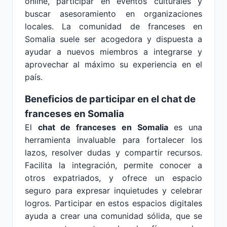
online, participar en eventos culturales y
buscar asesoramiento en organizaciones
locales. La comunidad de franceses en
Somalia suele ser acogedora y dispuesta a
ayudar a nuevos miembros a integrarse y
aprovechar al máximo su experiencia en el
país.
Beneficios de participar en el chat de
franceses en Somalia
El
chat de franceses en Somalia
es una
herramienta invaluable para fortalecer los
lazos, resolver dudas y compartir recursos.
Facilita la integración, permite conocer a
otros expatriados, y ofrece un espacio
seguro para expresar inquietudes y celebrar
logros. Participar en estos espacios digitales
ayuda a crear una comunidad sólida, que se