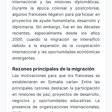
internacional y las misiones diplomáticas.
Durante la época colonial y postcolonial,
algunos franceses llegaron para participar en
proyectos de ayuda humanitaria, desarrollo y
diplomacia. Sin embargo, fue en las décadas
recientes, especialmente desde los años
2000, cuando la migración se intensificó
debido a la expansión de la cooperación
internacional y las oportunidades económicas
emergentes.
Razones principales de la migración
Las motivaciones para que los franceses se
establecieran en Somalia varían. Entre las
principales razones destacan la participación
en misiones de paz, proyectos de desarrollo,
negocios y oportunidades educativas. La
presencia de organizaciones internacionales,