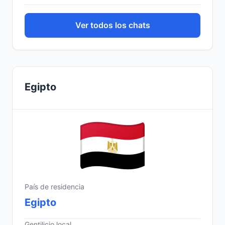
Ver todos los chats
Egipto
País de residencia
Egipto
Gentilicio local