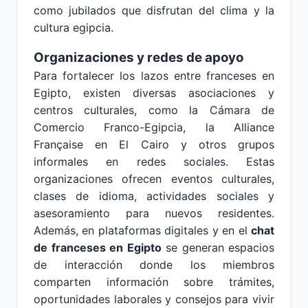
como jubilados que disfrutan del clima y la
cultura egipcia.
Organizaciones y redes de apoyo
Para fortalecer los lazos entre franceses en
Egipto, existen diversas asociaciones y
centros culturales, como la Cámara de
Comercio Franco-Egipcia, la Alliance
Française en El Cairo y otros grupos
informales en redes sociales. Estas
organizaciones ofrecen eventos culturales,
clases de idioma, actividades sociales y
asesoramiento para nuevos residentes.
Además, en plataformas digitales y en el
chat
de franceses en Egipto
se generan espacios
de interacción donde los miembros
comparten información sobre trámites,
oportunidades laborales y consejos para vivir