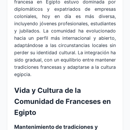
francesa en Egipto estuvo dominada por
diplomáticos y expatriados de empresas
coloniales, hoy en día es más diversa,
incluyendo jóvenes profesionales, estudiantes
y jubilados. La comunidad ha evolucionado
hacia un perfil más internacional y abierto,
adaptándose a las circunstancias locales sin
perder su identidad cultural. La integración ha
sido gradual, con un equilibrio entre mantener
tradiciones francesas y adaptarse a la cultura
egipcia.
Vida y Cultura de la
Comunidad de Franceses en
Egipto
Mantenimiento de tradiciones y