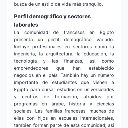
busca de un estilo de vida más tranquilo.
Perfil demográfico y sectores
laborales
La comunidad de franceses en Egipto
presenta un perfil demográfico variado.
Incluye profesionales en sectores como la
ingeniería, la arquitectura, la educación, la
tecnología y las finanzas, así como
emprendedores que han establecido
negocios en el país. También hay un número
importante de estudiantes que vienen a
Egipto para cursar estudios en universidades
y centros de formación, atraídos por
programas en árabe, historia y ciencias
sociales. Las familias francesas, muchas de
ellas con hijos en escuelas internacionales,
también forman parte de esta comunidad, así