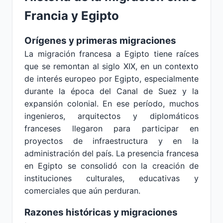
Francia y Egipto
Orígenes y primeras migraciones
La migración francesa a Egipto tiene raíces
que se remontan al siglo XIX, en un contexto
de interés europeo por Egipto, especialmente
durante la época del Canal de Suez y la
expansión colonial. En ese período, muchos
ingenieros, arquitectos y diplomáticos
franceses llegaron para participar en
proyectos de infraestructura y en la
administración del país. La presencia francesa
en Egipto se consolidó con la creación de
instituciones culturales, educativas y
comerciales que aún perduran.
Razones históricas y migraciones