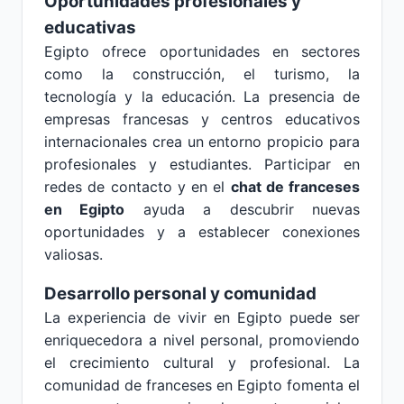
Oportunidades profesionales y
educativas
Egipto ofrece oportunidades en sectores
como la construcción, el turismo, la
tecnología y la educación. La presencia de
empresas francesas y centros educativos
internacionales crea un entorno propicio para
profesionales y estudiantes. Participar en
redes de contacto y en el
chat de franceses
en Egipto
ayuda a descubrir nuevas
oportunidades y a establecer conexiones
valiosas.
Desarrollo personal y comunidad
La experiencia de vivir en Egipto puede ser
enriquecedora a nivel personal, promoviendo
el crecimiento cultural y profesional. La
comunidad de franceses en Egipto fomenta el