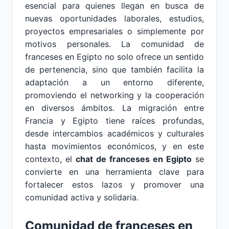
esencial para quienes llegan en busca de
nuevas oportunidades laborales, estudios,
proyectos empresariales o simplemente por
motivos personales. La comunidad de
franceses en Egipto no solo ofrece un sentido
de pertenencia, sino que también facilita la
adaptación a un entorno diferente,
promoviendo el networking y la cooperación
en diversos ámbitos. La migración entre
Francia y Egipto tiene raíces profundas,
desde intercambios académicos y culturales
hasta movimientos económicos, y en este
contexto, el
chat de franceses en Egipto
se
convierte en una herramienta clave para
fortalecer estos lazos y promover una
comunidad activa y solidaria.
Comunidad de franceses en