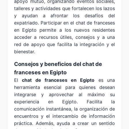
apoyo mutuo, organizando eventos sociales,
talleres y actividades que fortalecen los lazos
y ayudan a afrontar los desafíos del
expatriado. Participar en el chat de franceses
en Egipto permite a los nuevos residentes
acceder a recursos útiles, consejos y a una
red de apoyo que facilita la integración y el
bienestar.
Consejos y beneficios del chat de
franceses en Egipto
El
chat de franceses en Egipto
es una
herramienta esencial para quienes desean
integrarse y aprovechar al máximo su
experiencia en Egipto. Facilita la
comunicación instantánea, la organización de
encuentros y el intercambio de información
práctica. Además, ayuda a crear un sentido