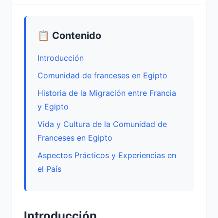
📋 Contenido
Introducción
Comunidad de franceses en Egipto
Historia de la Migración entre Francia
y Egipto
Vida y Cultura de la Comunidad de
Franceses en Egipto
Aspectos Prácticos y Experiencias en
el País
Introducción