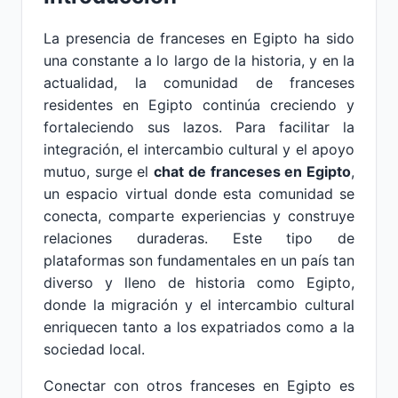
La presencia de franceses en Egipto ha sido
una constante a lo largo de la historia, y en la
actualidad, la comunidad de franceses
residentes en Egipto continúa creciendo y
fortaleciendo sus lazos. Para facilitar la
integración, el intercambio cultural y el apoyo
mutuo, surge el
chat de franceses en Egipto
,
un espacio virtual donde esta comunidad se
conecta, comparte experiencias y construye
relaciones duraderas. Este tipo de
plataformas son fundamentales en un país tan
diverso y lleno de historia como Egipto,
donde la migración y el intercambio cultural
enriquecen tanto a los expatriados como a la
sociedad local.
Conectar con otros franceses en Egipto es