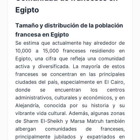
Egipto
Tamaño y distribución de la población
francesa en Egipto
Se estima que actualmente hay alrededor de
10,000 a 15,000 franceses residiendo en
Egipto, una cifra que refleja una comunidad
activa y diversificada. La mayoría de estos
franceses se concentran en las principales
ciudades del país, especialmente en El Cairo,
donde se encuentran los centros
administrativos, culturales y económicos, y en
Alejandría, conocida por su historia y su
vibrante vida cultural. Además, algunas zonas
de Sharm El-Sheikh y Marsa Matruh también
albergan comunidades de franceses,
principalmente jubilados y expatriados en