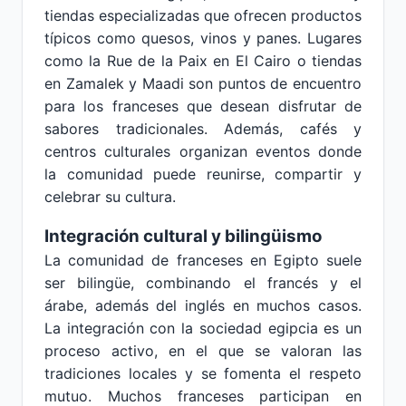
tiendas especializadas que ofrecen productos
típicos como quesos, vinos y panes. Lugares
como la Rue de la Paix en El Cairo o tiendas
en Zamalek y Maadi son puntos de encuentro
para los franceses que desean disfrutar de
sabores tradicionales. Además, cafés y
centros culturales organizan eventos donde
la comunidad puede reunirse, compartir y
celebrar su cultura.
Integración cultural y bilingüismo
La comunidad de franceses en Egipto suele
ser bilingüe, combinando el francés y el
árabe, además del inglés en muchos casos.
La integración con la sociedad egipcia es un
proceso activo, en el que se valoran las
tradiciones locales y se fomenta el respeto
mutuo. Muchos franceses participan en