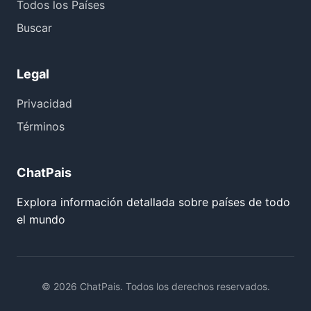
Todos los Países
Buscar
Legal
Privacidad
Términos
ChatPais
Explora información detallada sobre países de todo
el mundo
© 2026 ChatPais. Todos los derechos reservados.