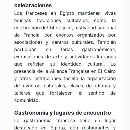
celebraciones
Los franceses en Egipto mantienen vivas
muchas tradiciones culturales, como la
celebración del 14 de julio, festividad nacional
de Francia, con eventos organizados por
asociaciones y centros culturales. También
participan en ferias gastronómicas,
exposiciones de arte y actividades literarias
que reflejan su identidad cultural. La
presencia de la Alliance Française en El Cairo
y otras instituciones facilita la organización
de eventos culturales, clases de idioma y
talleres que fortalecen el sentido de
comunidad.
Gastronomía y lugares de encuentro
La gastronomía francesa tiene un lugar
destacado en Egipto, con restaurantes y