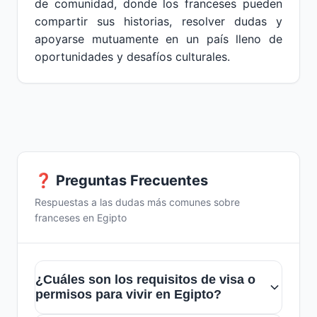
de comunidad, donde los franceses pueden
compartir sus historias, resolver dudas y
apoyarse mutuamente en un país lleno de
oportunidades y desafíos culturales.
❓ Preguntas Frecuentes
Respuestas a las dudas más comunes sobre
franceses en Egipto
¿Cuáles son los requisitos de visa o
permisos para vivir en Egipto?