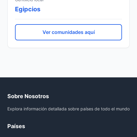
Egipcios
Ver comunidades aquí
Sobre Nosotros
Explora información detallada sobre países de todo el mundo
Países