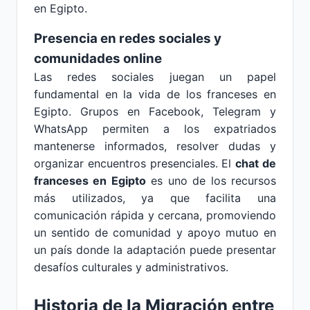
en Egipto.
Presencia en redes sociales y
comunidades online
Las redes sociales juegan un papel
fundamental en la vida de los franceses en
Egipto. Grupos en Facebook, Telegram y
WhatsApp permiten a los expatriados
mantenerse informados, resolver dudas y
organizar encuentros presenciales. El
chat de
franceses en Egipto
es uno de los recursos
más utilizados, ya que facilita una
comunicación rápida y cercana, promoviendo
un sentido de comunidad y apoyo mutuo en
un país donde la adaptación puede presentar
desafíos culturales y administrativos.
Historia de la Migración entre