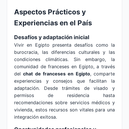
Aspectos Prácticos y
Experiencias en el País
Desafíos y adaptación inicial
Vivir en Egipto presenta desafíos como la
burocracia, las diferencias culturales y las
condiciones climáticas. Sin embargo, la
comunidad de franceses en Egipto, a través
del
chat de franceses en Egipto
, comparte
experiencias y consejos que facilitan la
adaptación. Desde trámites de visado y
permisos de residencia hasta
recomendaciones sobre servicios médicos y
vivienda, estos recursos son vitales para una
integración exitosa.