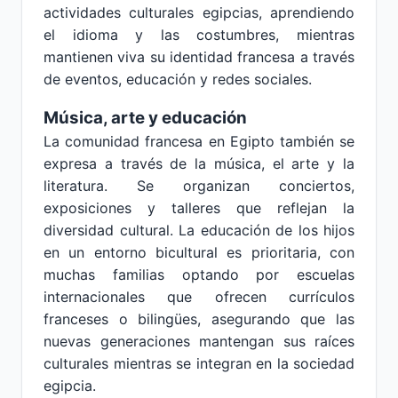
actividades culturales egipcias, aprendiendo
el idioma y las costumbres, mientras
mantienen viva su identidad francesa a través
de eventos, educación y redes sociales.
Música, arte y educación
La comunidad francesa en Egipto también se
expresa a través de la música, el arte y la
literatura. Se organizan conciertos,
exposiciones y talleres que reflejan la
diversidad cultural. La educación de los hijos
en un entorno bicultural es prioritaria, con
muchas familias optando por escuelas
internacionales que ofrecen currículos
franceses o bilingües, asegurando que las
nuevas generaciones mantengan sus raíces
culturales mientras se integran en la sociedad
egipcia.