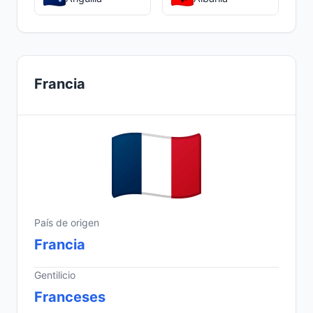
Francia
País de origen
Francia
Gentilicio
Franceses