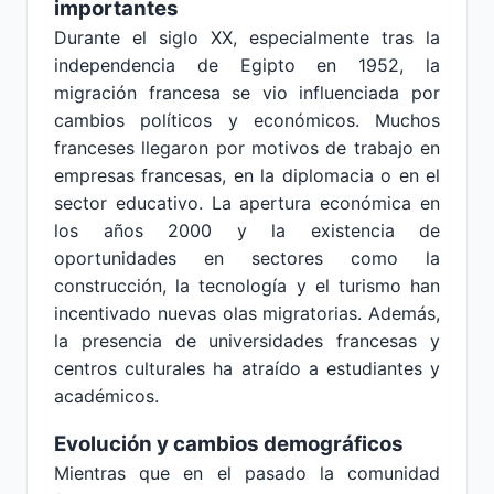
importantes
Durante el siglo XX, especialmente tras la
independencia de Egipto en 1952, la
migración francesa se vio influenciada por
cambios políticos y económicos. Muchos
franceses llegaron por motivos de trabajo en
empresas francesas, en la diplomacia o en el
sector educativo. La apertura económica en
los años 2000 y la existencia de
oportunidades en sectores como la
construcción, la tecnología y el turismo han
incentivado nuevas olas migratorias. Además,
la presencia de universidades francesas y
centros culturales ha atraído a estudiantes y
académicos.
Evolución y cambios demográficos
Mientras que en el pasado la comunidad