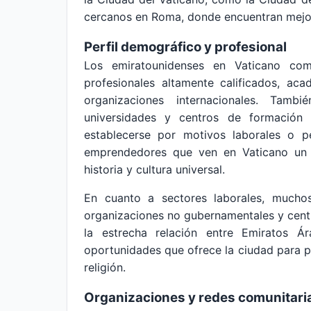
cercanos en Roma, donde encuentran mejor
Perfil demográfico y profesional
Los emiratounidenses en Vaticano com
profesionales altamente calificados, ac
organizaciones internacionales. Tamb
universidades y centros de formación
establecerse por motivos laborales o p
emprendedores que ven en Vaticano un lu
historia y cultura universal.
En cuanto a sectores laborales, muchos 
organizaciones no gubernamentales y centro
la estrecha relación entre Emiratos 
oportunidades que ofrece la ciudad para pr
religión.
Organizaciones y redes comunitari