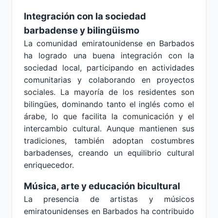
Integración con la sociedad
barbadense y bilingüismo
La comunidad emiratounidense en Barbados
ha logrado una buena integración con la
sociedad local, participando en actividades
comunitarias y colaborando en proyectos
sociales. La mayoría de los residentes son
bilingües, dominando tanto el inglés como el
árabe, lo que facilita la comunicación y el
intercambio cultural. Aunque mantienen sus
tradiciones, también adoptan costumbres
barbadenses, creando un equilibrio cultural
enriquecedor.
Música, arte y educación bicultural
La presencia de artistas y músicos
emiratounidenses en Barbados ha contribuido