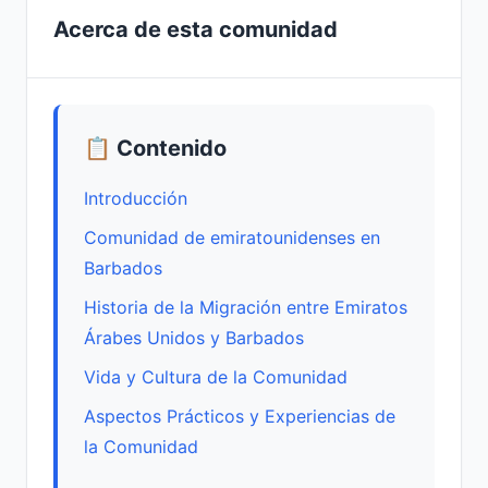
Acerca de esta comunidad
📋 Contenido
Introducción
Comunidad de emiratounidenses en
Barbados
Historia de la Migración entre Emiratos
Árabes Unidos y Barbados
Vida y Cultura de la Comunidad
Aspectos Prácticos y Experiencias de
la Comunidad