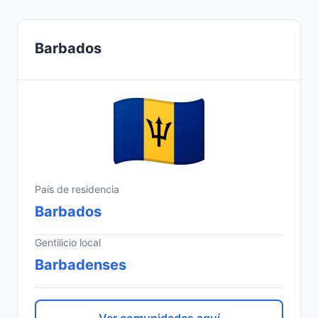
Barbados
País de residencia
Barbados
Gentilicio local
Barbadenses