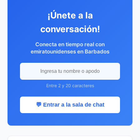
¡Únete a la
conversación!
Conecta en tiempo real con
emiratounidenses en Barbados
Entre 2 y 20 caracteres
💬 Entrar a la sala de chat