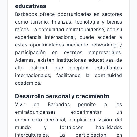
educativas
Barbados ofrece oportunidades en sectores
como turismo, finanzas, tecnología y bienes
raíces. La comunidad emiratounidense, con su
experiencia internacional, puede acceder a
estas oportunidades mediante networking y
participación en eventos empresariales.
Además, existen instituciones educativas de
alta calidad que aceptan estudiantes
internacionales, facilitando la continuidad
académica.
Desarrollo personal y crecimiento
Vivir en Barbados permite a los
emiratounidenses experimentar un
crecimiento personal, ampliar su visión del
mundo y fortalecer habilidades
interculturales. La participación en