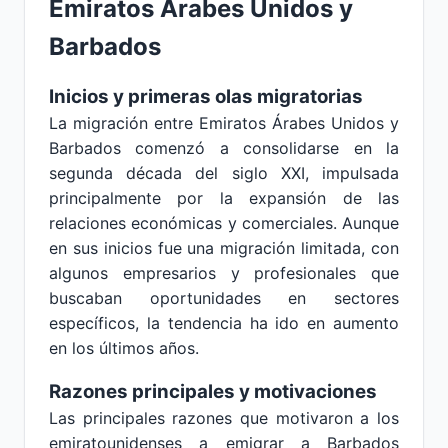
Emiratos Árabes Unidos y
Barbados
Inicios y primeras olas migratorias
La migración entre Emiratos Árabes Unidos y
Barbados comenzó a consolidarse en la
segunda década del siglo XXI, impulsada
principalmente por la expansión de las
relaciones económicas y comerciales. Aunque
en sus inicios fue una migración limitada, con
algunos empresarios y profesionales que
buscaban oportunidades en sectores
específicos, la tendencia ha ido en aumento
en los últimos años.
Razones principales y motivaciones
Las principales razones que motivaron a los
emiratounidenses a emigrar a Barbados