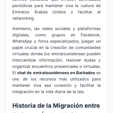
periódicas para mantener viva la cultura de
Emiratos Árabes Unidos y facilitar el
networking.
Asimismo, las redes sociales y plataformas
digitales, como grupos en Facebook,
WhatsApp y foros especializados, juegan un
papel crucial en la creación de comunidades
virtuales donde los emiratounidenses pueden
intercambiar información, resolver dudas y
organizar encuentros presenciales o virtuales.
El
chat de emiratounidenses en Barbados
es
uno de los recursos más utilizados para
mantener viva esa conexión y facilitar la
integración en la vida diaria de la isla.
Historia de la Migración entre