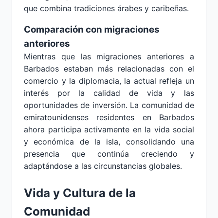
que combina tradiciones árabes y caribeñas.
Comparación con migraciones
anteriores
Mientras que las migraciones anteriores a
Barbados estaban más relacionadas con el
comercio y la diplomacia, la actual refleja un
interés por la calidad de vida y las
oportunidades de inversión. La comunidad de
emiratounidenses residentes en Barbados
ahora participa activamente en la vida social
y económica de la isla, consolidando una
presencia que continúa creciendo y
adaptándose a las circunstancias globales.
Vida y Cultura de la
Comunidad