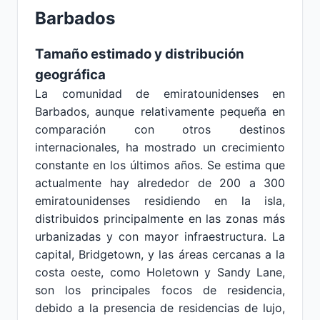
Barbados
Tamaño estimado y distribución
geográfica
La comunidad de emiratounidenses en
Barbados, aunque relativamente pequeña en
comparación con otros destinos
internacionales, ha mostrado un crecimiento
constante en los últimos años. Se estima que
actualmente hay alrededor de 200 a 300
emiratounidenses residiendo en la isla,
distribuidos principalmente en las zonas más
urbanizadas y con mayor infraestructura. La
capital, Bridgetown, y las áreas cercanas a la
costa oeste, como Holetown y Sandy Lane,
son los principales focos de residencia,
debido a la presencia de residencias de lujo,