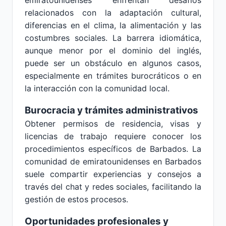
emiratounidenses enfrentan desafíos
relacionados con la adaptación cultural,
diferencias en el clima, la alimentación y las
costumbres sociales. La barrera idiomática,
aunque menor por el dominio del inglés,
puede ser un obstáculo en algunos casos,
especialmente en trámites burocráticos o en
la interacción con la comunidad local.
Burocracia y trámites administrativos
Obtener permisos de residencia, visas y
licencias de trabajo requiere conocer los
procedimientos específicos de Barbados. La
comunidad de emiratounidenses en Barbados
suele compartir experiencias y consejos a
través del chat y redes sociales, facilitando la
gestión de estos procesos.
Oportunidades profesionales y