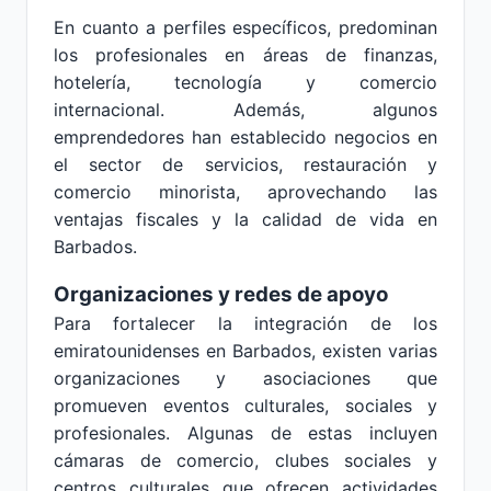
En cuanto a perfiles específicos, predominan
los profesionales en áreas de finanzas,
hotelería, tecnología y comercio
internacional. Además, algunos
emprendedores han establecido negocios en
el sector de servicios, restauración y
comercio minorista, aprovechando las
ventajas fiscales y la calidad de vida en
Barbados.
Organizaciones y redes de apoyo
Para fortalecer la integración de los
emiratounidenses en Barbados, existen varias
organizaciones y asociaciones que
promueven eventos culturales, sociales y
profesionales. Algunas de estas incluyen
cámaras de comercio, clubes sociales y
centros culturales que ofrecen actividades