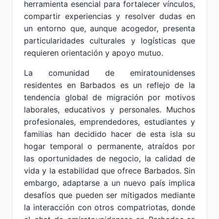
herramienta esencial para fortalecer vínculos,
compartir experiencias y resolver dudas en
un entorno que, aunque acogedor, presenta
particularidades culturales y logísticas que
requieren orientación y apoyo mutuo.
La comunidad de emiratounidenses
residentes en Barbados es un reflejo de la
tendencia global de migración por motivos
laborales, educativos y personales. Muchos
profesionales, emprendedores, estudiantes y
familias han decidido hacer de esta isla su
hogar temporal o permanente, atraídos por
las oportunidades de negocio, la calidad de
vida y la estabilidad que ofrece Barbados. Sin
embargo, adaptarse a un nuevo país implica
desafíos que pueden ser mitigados mediante
la interacción con otros compatriotas, donde