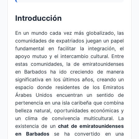
Introducción
En un mundo cada vez más globalizado, las
comunidades de expatriados juegan un papel
fundamental en facilitar la integración, el
apoyo mutuo y el intercambio cultural. Entre
estas comunidades, la de emiratounidenses
en Barbados ha ido creciendo de manera
significativa en los últimos años, creando un
espacio donde residentes de los Emiratos
Árabes Unidos encuentran un sentido de
pertenencia en una isla caribeña que combina
belleza natural, oportunidades económicas y
un clima de convivencia multicultural. La
existencia de un
chat de emiratounidenses
en Barbados
se ha convertido en una