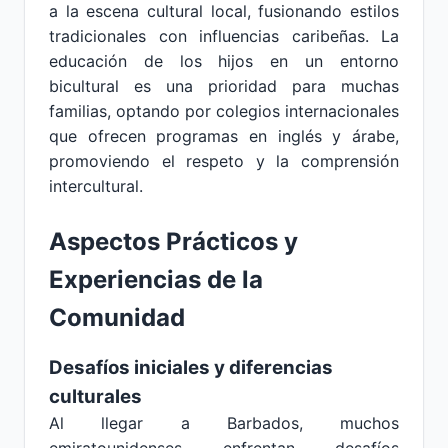
a la escena cultural local, fusionando estilos
tradicionales con influencias caribeñas. La
educación de los hijos en un entorno
bicultural es una prioridad para muchas
familias, optando por colegios internacionales
que ofrecen programas en inglés y árabe,
promoviendo el respeto y la comprensión
intercultural.
Aspectos Prácticos y
Experiencias de la
Comunidad
Desafíos iniciales y diferencias
culturales
Al llegar a Barbados, muchos