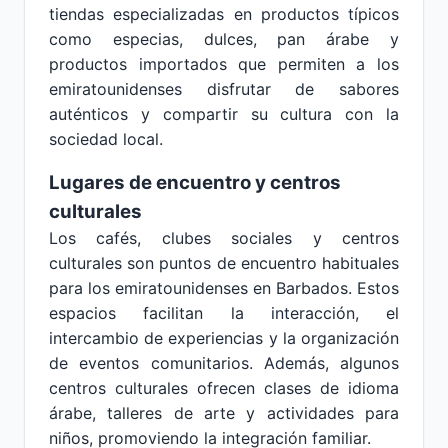
tiendas especializadas en productos típicos
como especias, dulces, pan árabe y
productos importados que permiten a los
emiratounidenses disfrutar de sabores
auténticos y compartir su cultura con la
sociedad local.
Lugares de encuentro y centros
culturales
Los cafés, clubes sociales y centros
culturales son puntos de encuentro habituales
para los emiratounidenses en Barbados. Estos
espacios facilitan la interacción, el
intercambio de experiencias y la organización
de eventos comunitarios. Además, algunos
centros culturales ofrecen clases de idioma
árabe, talleres de arte y actividades para
niños, promoviendo la integración familiar.