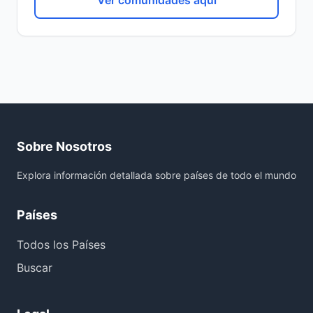
Ver comunidades aquí
Sobre Nosotros
Explora información detallada sobre países de todo el mundo
Países
Todos los Países
Buscar