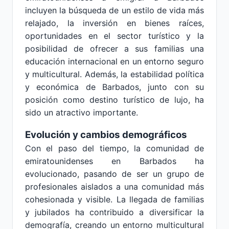
incluyen la búsqueda de un estilo de vida más
relajado, la inversión en bienes raíces,
oportunidades en el sector turístico y la
posibilidad de ofrecer a sus familias una
educación internacional en un entorno seguro
y multicultural. Además, la estabilidad política
y económica de Barbados, junto con su
posición como destino turístico de lujo, ha
sido un atractivo importante.
Evolución y cambios demográficos
Con el paso del tiempo, la comunidad de
emiratounidenses en Barbados ha
evolucionado, pasando de ser un grupo de
profesionales aislados a una comunidad más
cohesionada y visible. La llegada de familias
y jubilados ha contribuido a diversificar la
demografía, creando un entorno multicultural