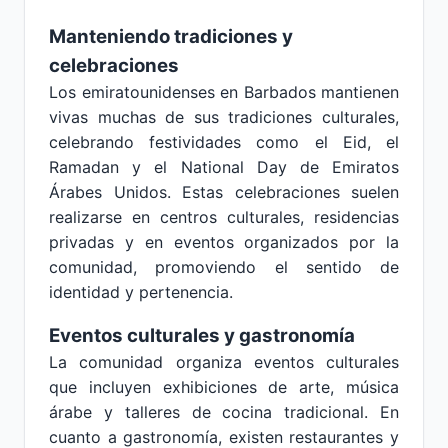
Manteniendo tradiciones y
celebraciones
Los emiratounidenses en Barbados mantienen
vivas muchas de sus tradiciones culturales,
celebrando festividades como el Eid, el
Ramadan y el National Day de Emiratos
Árabes Unidos. Estas celebraciones suelen
realizarse en centros culturales, residencias
privadas y en eventos organizados por la
comunidad, promoviendo el sentido de
identidad y pertenencia.
Eventos culturales y gastronomía
La comunidad organiza eventos culturales
que incluyen exhibiciones de arte, música
árabe y talleres de cocina tradicional. En
cuanto a gastronomía, existen restaurantes y