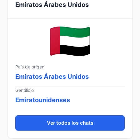
Emiratos Árabes Unidos
País de origen
Emiratos Árabes Unidos
Gentilicio
Emiratounidenses
Ver todos los chats