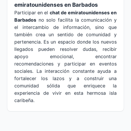
emiratounidenses en Barbados
Participar en el
chat de emiratounidenses en
Barbados
no solo facilita la comunicación y
el intercambio de información, sino que
también crea un sentido de comunidad y
pertenencia. Es un espacio donde los nuevos
llegados pueden resolver dudas, recibir
apoyo emocional, encontrar
recomendaciones y participar en eventos
sociales. La interacción constante ayuda a
fortalecer los lazos y a construir una
comunidad sólida que enriquece la
experiencia de vivir en esta hermosa isla
caribeña.