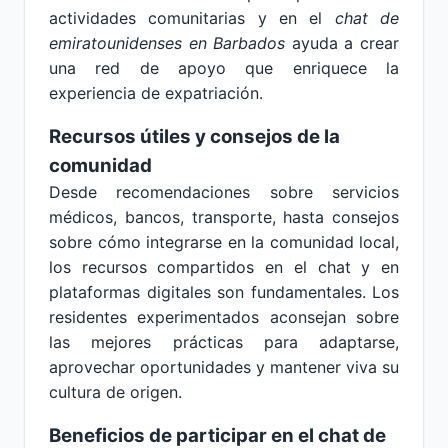
actividades comunitarias y en el
chat de
emiratounidenses en Barbados
ayuda a crear
una red de apoyo que enriquece la
experiencia de expatriación.
Recursos útiles y consejos de la
comunidad
Desde recomendaciones sobre servicios
médicos, bancos, transporte, hasta consejos
sobre cómo integrarse en la comunidad local,
los recursos compartidos en el chat y en
plataformas digitales son fundamentales. Los
residentes experimentados aconsejan sobre
las mejores prácticas para adaptarse,
aprovechar oportunidades y mantener viva su
cultura de origen.
Beneficios de participar en el chat de