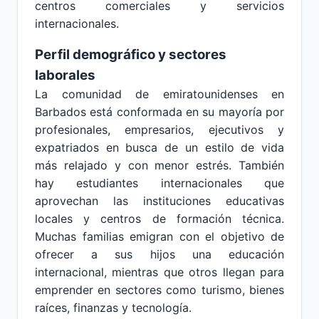
centros comerciales y servicios
internacionales.
Perfil demográfico y sectores
laborales
La comunidad de emiratounidenses en
Barbados está conformada en su mayoría por
profesionales, empresarios, ejecutivos y
expatriados en busca de un estilo de vida
más relajado y con menor estrés. También
hay estudiantes internacionales que
aprovechan las instituciones educativas
locales y centros de formación técnica.
Muchas familias emigran con el objetivo de
ofrecer a sus hijos una educación
internacional, mientras que otros llegan para
emprender en sectores como turismo, bienes
raíces, finanzas y tecnología.