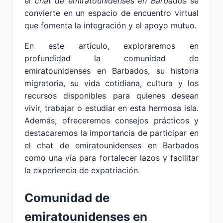
el
chat de emiratounidenses en Barbados
se
convierte en un espacio de encuentro virtual
que fomenta la integración y el apoyo mutuo.
En este artículo, exploraremos en
profundidad la comunidad de
emiratounidenses en Barbados, su historia
migratoria, su vida cotidiana, cultura y los
recursos disponibles para quienes desean
vivir, trabajar o estudiar en esta hermosa isla.
Además, ofreceremos consejos prácticos y
destacaremos la importancia de participar en
el chat de emiratounidenses en Barbados
como una vía para fortalecer lazos y facilitar
la experiencia de expatriación.
Comunidad de
emiratounidenses en