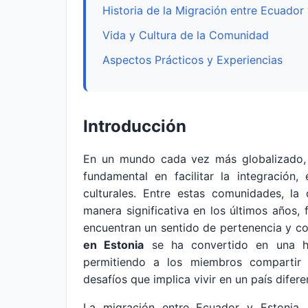
Historia de la Migración entre Ecuador 
Vida y Cultura de la Comunidad
Aspectos Prácticos y Experiencias
Introducción
En un mundo cada vez más globalizado, 
fundamental en facilitar la integración
culturales. Entre estas comunidades, la
manera significativa en los últimos años
encuentran un sentido de pertenencia y co
en Estonia
se ha convertido en una her
permitiendo a los miembros compartir 
desafíos que implica vivir en un país difere
La migración entre Ecuador y Estonia