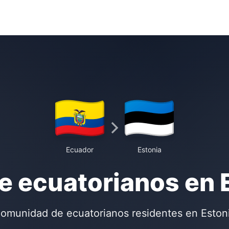
Ecuador
Estonia
e ecuatorianos en 
omunidad de ecuatorianos residentes en Eston