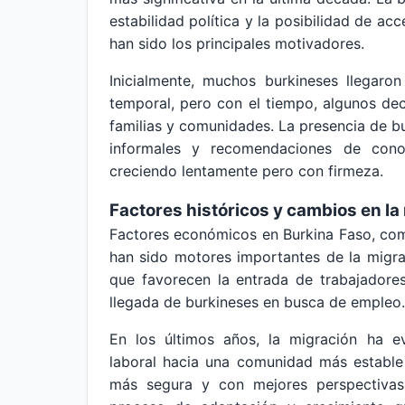
estabilidad política y la posibilidad de a
han sido los principales motivadores.
Inicialmente, muchos burkineses llegaro
temporal, pero con el tiempo, algunos dec
familias y comunidades. La presencia de bu
informales y recomendaciones de cono
creciendo lentamente pero con firmeza.
Factores históricos y cambios en la
Factores económicos en Burkina Faso, como
han sido motores importantes de la migrac
que favorecen la entrada de trabajadores 
llegada de burkineses en busca de empleo.
En los últimos años, la migración ha e
laboral hacia una comunidad más estable 
más segura y con mejores perspectivas p