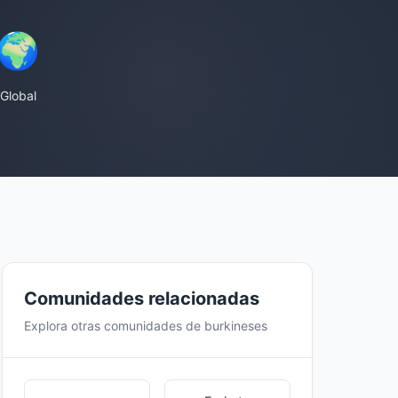
🌍
Global
Comunidades relacionadas
Explora otras comunidades de burkineses