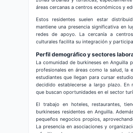
áreas cercanas a centros económicos y ed
Estos residentes suelen estar distribu
mantiene una presencia significativa en 
redes de apoyo. La cercanía a centros 
culturales facilita su integración y participa
Perfil demográfico y sectores labor
La comunidad de burkineses en Anguilla p
profesionales en áreas como la salud, la 
estudiantes que llegan para cursar estudi
decidido establecerse a largo plazo. En
que buscan oportunidades en el sector turís
El trabajo en hoteles, restaurantes, ti
burkineses residentes en Anguilla. Además
pequeños negocios propios, aprovechando
La presencia en asociaciones y organizaci