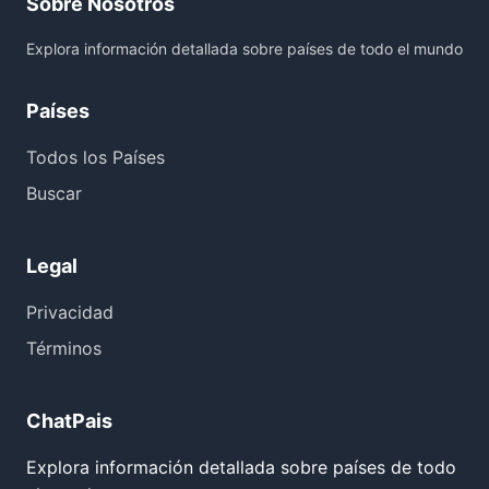
Sobre Nosotros
Explora información detallada sobre países de todo el mundo
Países
Todos los Países
Buscar
Legal
Privacidad
Términos
ChatPais
Explora información detallada sobre países de todo