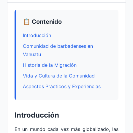
📋 Contenido
Introducción
Comunidad de barbadenses en
Vanuatu
Historia de la Migración
Vida y Cultura de la Comunidad
Aspectos Prácticos y Experiencias
Introducción
En un mundo cada vez más globalizado, las