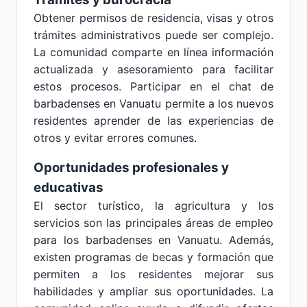
Obtener permisos de residencia, visas y otros
trámites administrativos puede ser complejo.
La comunidad comparte en línea información
actualizada y asesoramiento para facilitar
estos procesos. Participar en el chat de
barbadenses en Vanuatu permite a los nuevos
residentes aprender de las experiencias de
otros y evitar errores comunes.
Oportunidades profesionales y
educativas
El sector turístico, la agricultura y los
servicios son las principales áreas de empleo
para los barbadenses en Vanuatu. Además,
existen programas de becas y formación que
permiten a los residentes mejorar sus
habilidades y ampliar sus oportunidades. La