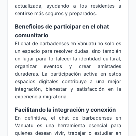
actualizada, ayudando a los residentes a
sentirse más seguros y preparados.
Beneficios de participar en el chat
comunitario
El chat de barbadenses en Vanuatu no solo es
un espacio para resolver dudas, sino también
un lugar para fortalecer la identidad cultural,
organizar eventos y crear amistades
duraderas. La participación activa en estos
espacios digitales contribuye a una mejor
integración, bienestar y satisfacción en la
experiencia migratoria.
Facilitando la integración y conexión
En definitiva, el chat de barbadenses en
Vanuatu es una herramienta esencial para
quienes desean vivir, trabajar o estudiar en