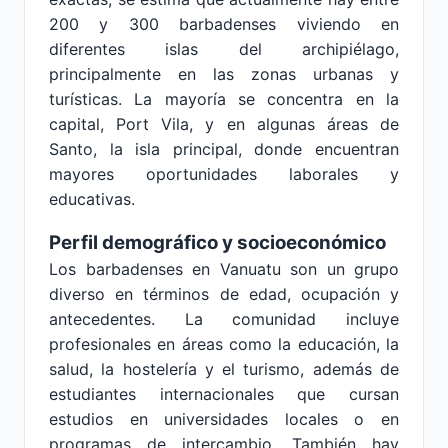
200 y 300 barbadenses viviendo en
diferentes islas del archipiélago,
principalmente en las zonas urbanas y
turísticas. La mayoría se concentra en la
capital, Port Vila, y en algunas áreas de
Santo, la isla principal, donde encuentran
mayores oportunidades laborales y
educativas.
Perfil demográfico y socioeconómico
Los barbadenses en Vanuatu son un grupo
diverso en términos de edad, ocupación y
antecedentes. La comunidad incluye
profesionales en áreas como la educación, la
salud, la hostelería y el turismo, además de
estudiantes internacionales que cursan
estudios en universidades locales o en
programas de intercambio. También hay