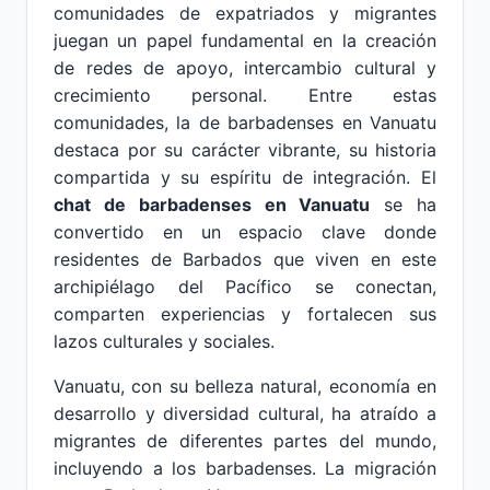
comunidades de expatriados y migrantes
juegan un papel fundamental en la creación
de redes de apoyo, intercambio cultural y
crecimiento personal. Entre estas
comunidades, la de barbadenses en Vanuatu
destaca por su carácter vibrante, su historia
compartida y su espíritu de integración. El
chat de barbadenses en Vanuatu
se ha
convertido en un espacio clave donde
residentes de Barbados que viven en este
archipiélago del Pacífico se conectan,
comparten experiencias y fortalecen sus
lazos culturales y sociales.
Vanuatu, con su belleza natural, economía en
desarrollo y diversidad cultural, ha atraído a
migrantes de diferentes partes del mundo,
incluyendo a los barbadenses. La migración