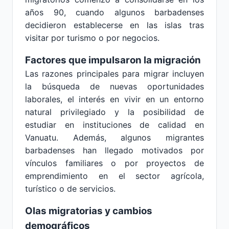
años 90, cuando algunos barbadenses
decidieron establecerse en las islas tras
visitar por turismo o por negocios.
Factores que impulsaron la migración
Las razones principales para migrar incluyen
la búsqueda de nuevas oportunidades
laborales, el interés en vivir en un entorno
natural privilegiado y la posibilidad de
estudiar en instituciones de calidad en
Vanuatu. Además, algunos migrantes
barbadenses han llegado motivados por
vínculos familiares o por proyectos de
emprendimiento en el sector agrícola,
turístico o de servicios.
Olas migratorias y cambios
demográficos