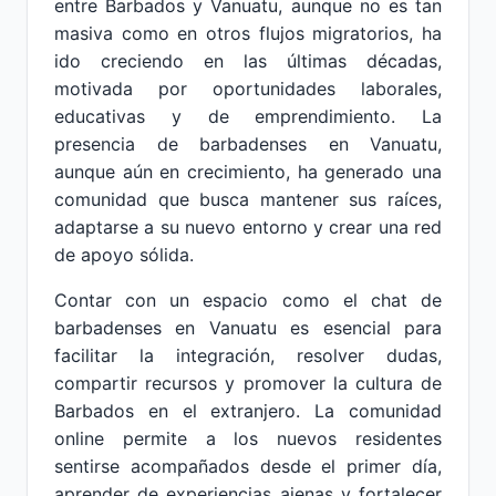
entre Barbados y Vanuatu, aunque no es tan
masiva como en otros flujos migratorios, ha
ido creciendo en las últimas décadas,
motivada por oportunidades laborales,
educativas y de emprendimiento. La
presencia de barbadenses en Vanuatu,
aunque aún en crecimiento, ha generado una
comunidad que busca mantener sus raíces,
adaptarse a su nuevo entorno y crear una red
de apoyo sólida.
Contar con un espacio como el chat de
barbadenses en Vanuatu es esencial para
facilitar la integración, resolver dudas,
compartir recursos y promover la cultura de
Barbados en el extranjero. La comunidad
online permite a los nuevos residentes
sentirse acompañados desde el primer día,
aprender de experiencias ajenas y fortalecer