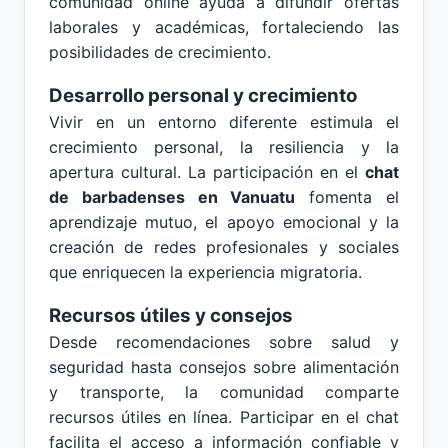
comunidad online ayuda a difundir ofertas
laborales y académicas, fortaleciendo las
posibilidades de crecimiento.
Desarrollo personal y crecimiento
Vivir en un entorno diferente estimula el
crecimiento personal, la resiliencia y la
apertura cultural. La participación en el
chat
de barbadenses en Vanuatu
fomenta el
aprendizaje mutuo, el apoyo emocional y la
creación de redes profesionales y sociales
que enriquecen la experiencia migratoria.
Recursos útiles y consejos
Desde recomendaciones sobre salud y
seguridad hasta consejos sobre alimentación
y transporte, la comunidad comparte
recursos útiles en línea. Participar en el chat
facilita el acceso a información confiable y