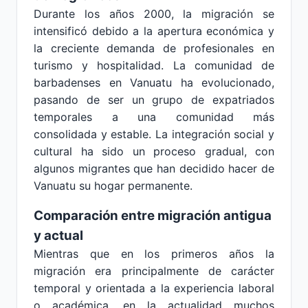
Durante los años 2000, la migración se
intensificó debido a la apertura económica y
la creciente demanda de profesionales en
turismo y hospitalidad. La comunidad de
barbadenses en Vanuatu ha evolucionado,
pasando de ser un grupo de expatriados
temporales a una comunidad más
consolidada y estable. La integración social y
cultural ha sido un proceso gradual, con
algunos migrantes que han decidido hacer de
Vanuatu su hogar permanente.
Comparación entre migración antigua
y actual
Mientras que en los primeros años la
migración era principalmente de carácter
temporal y orientada a la experiencia laboral
o académica, en la actualidad muchos