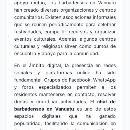
apoyo mutuo, los barbadenses en Vanuatu
han creado diversas organizaciones y centros
comunitarios. Existen asociaciones informales
que se reúnen periódicamente para celebrar
festividades, compartir recursos y organizar
eventos culturales. Además, algunos centros
culturales y religiosos sirven como puntos de
encuentro y apoyo para la comunidad.
En el ámbito digital, la presencia en redes
sociales y plataformas online ha sido
fundamental. Grupos de Facebook, WhatsApp
y foros especializados permiten a los
residentes mantenerse en contacto, resolver
dudas y coordinar actividades. El
chat de
barbadenses en Vanuatu
es uno de estos
espacios digitales que ha ganado
popularidad, facilitando la comunicación en