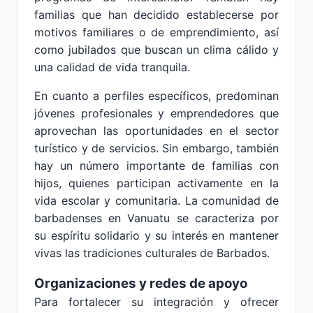
familias que han decidido establecerse por
motivos familiares o de emprendimiento, así
como jubilados que buscan un clima cálido y
una calidad de vida tranquila.
En cuanto a perfiles específicos, predominan
jóvenes profesionales y emprendedores que
aprovechan las oportunidades en el sector
turístico y de servicios. Sin embargo, también
hay un número importante de familias con
hijos, quienes participan activamente en la
vida escolar y comunitaria. La comunidad de
barbadenses en Vanuatu se caracteriza por
su espíritu solidario y su interés en mantener
vivas las tradiciones culturales de Barbados.
Organizaciones y redes de apoyo
Para fortalecer su integración y ofrecer