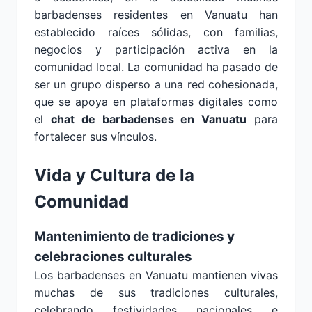
barbadenses residentes en Vanuatu han
establecido raíces sólidas, con familias,
negocios y participación activa en la
comunidad local. La comunidad ha pasado de
ser un grupo disperso a una red cohesionada,
que se apoya en plataformas digitales como
el
chat de barbadenses en Vanuatu
para
fortalecer sus vínculos.
Vida y Cultura de la
Comunidad
Mantenimiento de tradiciones y
celebraciones culturales
Los barbadenses en Vanuatu mantienen vivas
muchas de sus tradiciones culturales,
celebrando festividades nacionales e