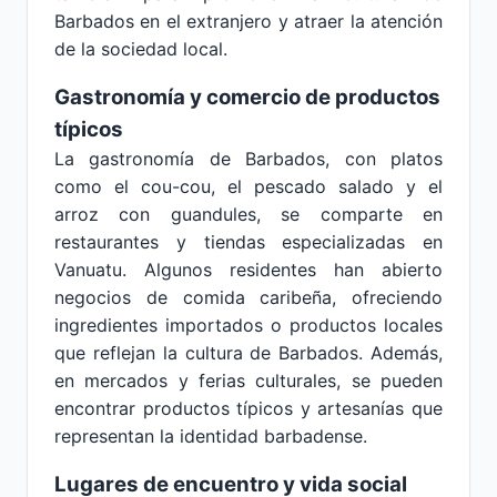
Barbados en el extranjero y atraer la atención
de la sociedad local.
Gastronomía y comercio de productos
típicos
La gastronomía de Barbados, con platos
como el cou-cou, el pescado salado y el
arroz con guandules, se comparte en
restaurantes y tiendas especializadas en
Vanuatu. Algunos residentes han abierto
negocios de comida caribeña, ofreciendo
ingredientes importados o productos locales
que reflejan la cultura de Barbados. Además,
en mercados y ferias culturales, se pueden
encontrar productos típicos y artesanías que
representan la identidad barbadense.
Lugares de encuentro y vida social