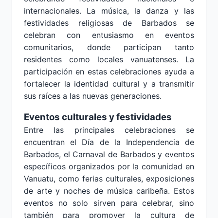
internacionales. La música, la danza y las
festividades religiosas de Barbados se
celebran con entusiasmo en eventos
comunitarios, donde participan tanto
residentes como locales vanuatenses. La
participación en estas celebraciones ayuda a
fortalecer la identidad cultural y a transmitir
sus raíces a las nuevas generaciones.
Eventos culturales y festividades
Entre las principales celebraciones se
encuentran el Día de la Independencia de
Barbados, el Carnaval de Barbados y eventos
específicos organizados por la comunidad en
Vanuatu, como ferias culturales, exposiciones
de arte y noches de música caribeña. Estos
eventos no solo sirven para celebrar, sino
también para promover la cultura de