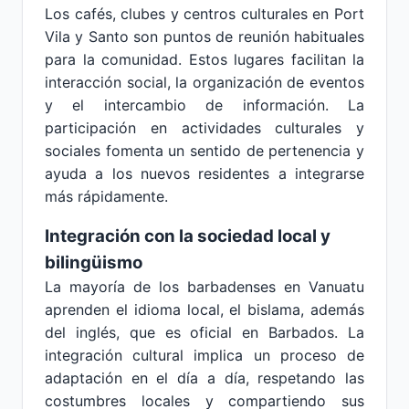
Los cafés, clubes y centros culturales en Port
Vila y Santo son puntos de reunión habituales
para la comunidad. Estos lugares facilitan la
interacción social, la organización de eventos
y el intercambio de información. La
participación en actividades culturales y
sociales fomenta un sentido de pertenencia y
ayuda a los nuevos residentes a integrarse
más rápidamente.
Integración con la sociedad local y
bilingüismo
La mayoría de los barbadenses en Vanuatu
aprenden el idioma local, el bislama, además
del inglés, que es oficial en Barbados. La
integración cultural implica un proceso de
adaptación en el día a día, respetando las
costumbres locales y compartiendo sus