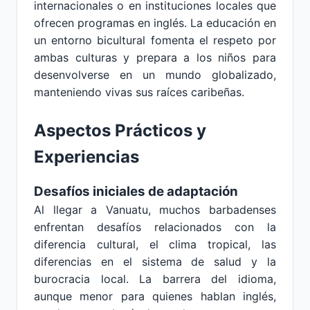
internacionales o en instituciones locales que
ofrecen programas en inglés. La educación en
un entorno bicultural fomenta el respeto por
ambas culturas y prepara a los niños para
desenvolverse en un mundo globalizado,
manteniendo vivas sus raíces caribeñas.
Aspectos Prácticos y
Experiencias
Desafíos iniciales de adaptación
Al llegar a Vanuatu, muchos barbadenses
enfrentan desafíos relacionados con la
diferencia cultural, el clima tropical, las
diferencias en el sistema de salud y la
burocracia local. La barrera del idioma,
aunque menor para quienes hablan inglés,