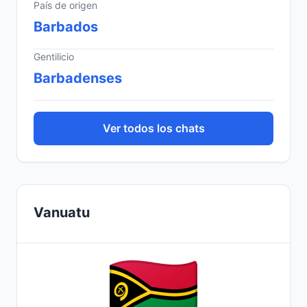
País de origen
Barbados
Gentilicio
Barbadenses
Ver todos los chats
Vanuatu