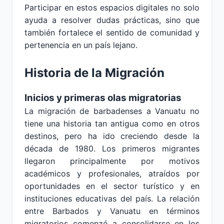
Participar en estos espacios digitales no solo
ayuda a resolver dudas prácticas, sino que
también fortalece el sentido de comunidad y
pertenencia en un país lejano.
Historia de la Migración
Inicios y primeras olas migratorias
La migración de barbadenses a Vanuatu no
tiene una historia tan antigua como en otros
destinos, pero ha ido creciendo desde la
década de 1980. Los primeros migrantes
llegaron principalmente por motivos
académicos y profesionales, atraídos por
oportunidades en el sector turístico y en
instituciones educativas del país. La relación
entre Barbados y Vanuatu en términos
migratorios comenzó a consolidarse en los