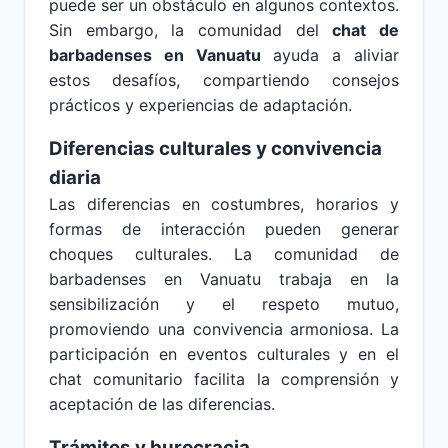
puede ser un obstáculo en algunos contextos.
Sin embargo, la comunidad del
chat de
barbadenses en Vanuatu
ayuda a aliviar
estos desafíos, compartiendo consejos
prácticos y experiencias de adaptación.
Diferencias culturales y convivencia
diaria
Las diferencias en costumbres, horarios y
formas de interacción pueden generar
choques culturales. La comunidad de
barbadenses en Vanuatu trabaja en la
sensibilización y el respeto mutuo,
promoviendo una convivencia armoniosa. La
participación en eventos culturales y en el
chat comunitario facilita la comprensión y
aceptación de las diferencias.
Trámites y burocracia