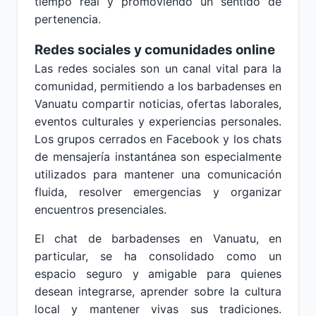
tiempo real y promoviendo un sentido de
pertenencia.
Redes sociales y comunidades online
Las redes sociales son un canal vital para la
comunidad, permitiendo a los barbadenses en
Vanuatu compartir noticias, ofertas laborales,
eventos culturales y experiencias personales.
Los grupos cerrados en Facebook y los chats
de mensajería instantánea son especialmente
utilizados para mantener una comunicación
fluida, resolver emergencias y organizar
encuentros presenciales.
El chat de barbadenses en Vanuatu, en
particular, se ha consolidado como un
espacio seguro y amigable para quienes
desean integrarse, aprender sobre la cultura
local y mantener vivas sus tradiciones.