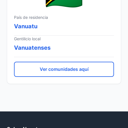
País de residencia
Vanuatu
Gentilicio local
Vanuatenses
Ver comunidades aquí