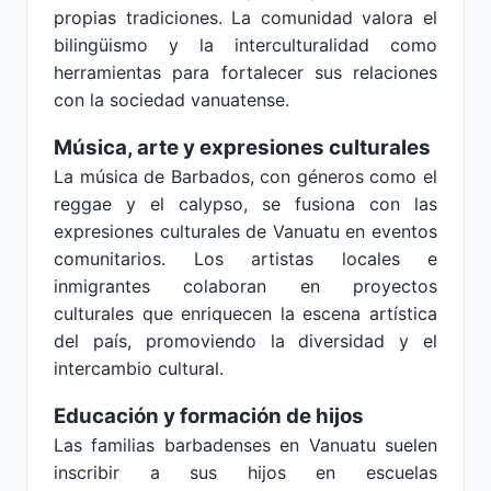
propias tradiciones. La comunidad valora el
bilingüismo y la interculturalidad como
herramientas para fortalecer sus relaciones
con la sociedad vanuatense.
Música, arte y expresiones culturales
La música de Barbados, con géneros como el
reggae y el calypso, se fusiona con las
expresiones culturales de Vanuatu en eventos
comunitarios. Los artistas locales e
inmigrantes colaboran en proyectos
culturales que enriquecen la escena artística
del país, promoviendo la diversidad y el
intercambio cultural.
Educación y formación de hijos
Las familias barbadenses en Vanuatu suelen
inscribir a sus hijos en escuelas