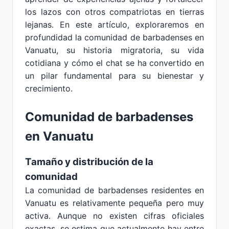
los lazos con otros compatriotas en tierras
lejanas. En este artículo, exploraremos en
profundidad la comunidad de barbadenses en
Vanuatu, su historia migratoria, su vida
cotidiana y cómo el chat se ha convertido en
un pilar fundamental para su bienestar y
crecimiento.
Comunidad de barbadenses
en Vanuatu
Tamaño y distribución de la
comunidad
La comunidad de barbadenses residentes en
Vanuatu es relativamente pequeña pero muy
activa. Aunque no existen cifras oficiales
exactas, se estima que actualmente hay entre