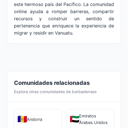
este hermoso país del Pacífico. La comunidad
online ayuda a romper barreras, compartir
recursos y construir un sentido de
pertenencia que enriquece la experiencia de
migrar y residir en Vanuatu.
Comunidades relacionadas
Explora otras comunidades de barbadenses
Emiratos
Andorra
Árabes Unidos