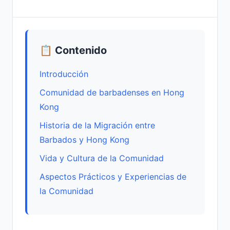
📋 Contenido
Introducción
Comunidad de barbadenses en Hong
Kong
Historia de la Migración entre
Barbados y Hong Kong
Vida y Cultura de la Comunidad
Aspectos Prácticos y Experiencias de
la Comunidad