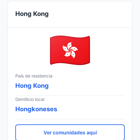
Hong Kong
País de residencia
Hong Kong
Gentilicio local
Hongkoneses
Ver comunidades aquí