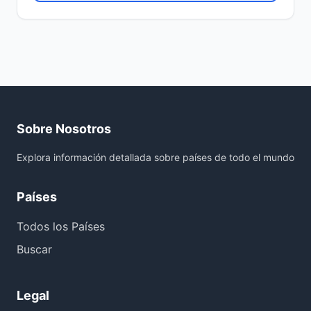
Sobre Nosotros
Explora información detallada sobre países de todo el mundo
Países
Todos los Países
Buscar
Legal