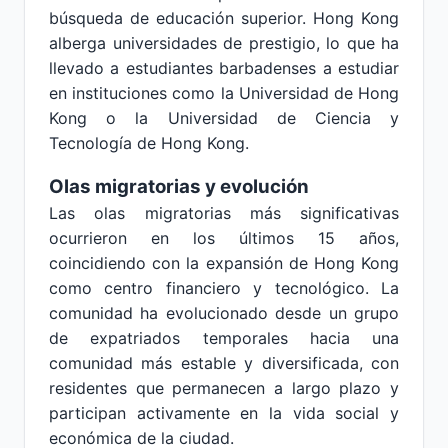
búsqueda de educación superior. Hong Kong
alberga universidades de prestigio, lo que ha
llevado a estudiantes barbadenses a estudiar
en instituciones como la Universidad de Hong
Kong o la Universidad de Ciencia y
Tecnología de Hong Kong.
Olas migratorias y evolución
Las olas migratorias más significativas
ocurrieron en los últimos 15 años,
coincidiendo con la expansión de Hong Kong
como centro financiero y tecnológico. La
comunidad ha evolucionado desde un grupo
de expatriados temporales hacia una
comunidad más estable y diversificada, con
residentes que permanecen a largo plazo y
participan activamente en la vida social y
económica de la ciudad.