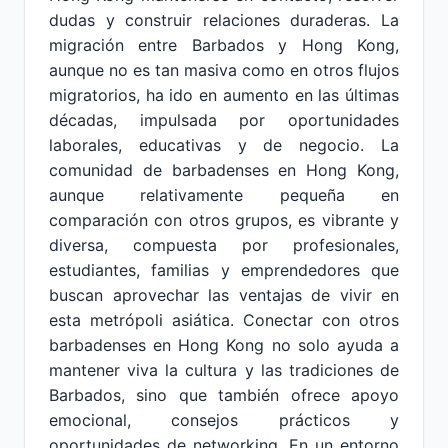
dudas y construir relaciones duraderas. La
migración entre Barbados y Hong Kong,
aunque no es tan masiva como en otros flujos
migratorios, ha ido en aumento en las últimas
décadas, impulsada por oportunidades
laborales, educativas y de negocio. La
comunidad de barbadenses en Hong Kong,
aunque relativamente pequeña en
comparación con otros grupos, es vibrante y
diversa, compuesta por profesionales,
estudiantes, familias y emprendedores que
buscan aprovechar las ventajas de vivir en
esta metrópoli asiática. Conectar con otros
barbadenses en Hong Kong no solo ayuda a
mantener viva la cultura y las tradiciones de
Barbados, sino que también ofrece apoyo
emocional, consejos prácticos y
oportunidades de networking. En un entorno