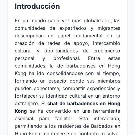
Introducción
En un mundo cada vez más globalizado, las
comunidades de expatriados y migrantes
desempeñan un papel fundamental en la
creación de redes de apoyo, intercambio
cultural y oportunidades de crecimiento
personal y profesional. Entre estas
comunidades, la de barbadenses en Hong
Kong ha ido consolidándose con el tiempo,
formando un espacio donde sus miembros
pueden conectarse, compartir experiencias y
fortalecer su identidad cultural en un entorno
extranjero. El
chat de barbadenses en Hong
Kong
se ha convertido en una herramienta
esencial para facilitar esta interacción,
permitiendo a los residentes de Barbados en
Hong Kong mantenerse en contacto, resolver