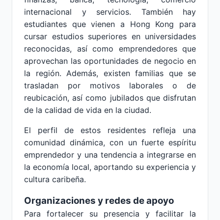
internacional y servicios. También hay
estudiantes que vienen a Hong Kong para
cursar estudios superiores en universidades
reconocidas, así como emprendedores que
aprovechan las oportunidades de negocio en
la región. Además, existen familias que se
trasladan por motivos laborales o de
reubicación, así como jubilados que disfrutan
de la calidad de vida en la ciudad.
El perfil de estos residentes refleja una
comunidad dinámica, con un fuerte espíritu
emprendedor y una tendencia a integrarse en
la economía local, aportando su experiencia y
cultura caribeña.
Organizaciones y redes de apoyo
Para fortalecer su presencia y facilitar la