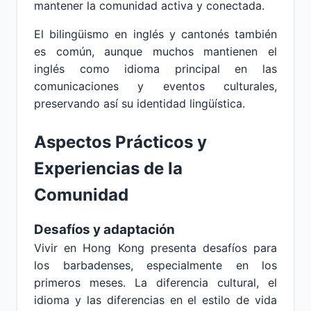
mantener la comunidad activa y conectada.
El bilingüismo en inglés y cantonés también
es común, aunque muchos mantienen el
inglés como idioma principal en las
comunicaciones y eventos culturales,
preservando así su identidad lingüística.
Aspectos Prácticos y
Experiencias de la
Comunidad
Desafíos y adaptación
Vivir en Hong Kong presenta desafíos para
los barbadenses, especialmente en los
primeros meses. La diferencia cultural, el
idioma y las diferencias en el estilo de vida