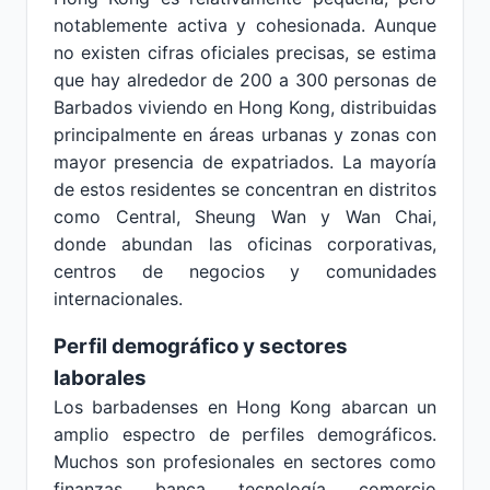
notablemente activa y cohesionada. Aunque
no existen cifras oficiales precisas, se estima
que hay alrededor de 200 a 300 personas de
Barbados viviendo en Hong Kong, distribuidas
principalmente en áreas urbanas y zonas con
mayor presencia de expatriados. La mayoría
de estos residentes se concentran en distritos
como Central, Sheung Wan y Wan Chai,
donde abundan las oficinas corporativas,
centros de negocios y comunidades
internacionales.
Perfil demográfico y sectores
laborales
Los barbadenses en Hong Kong abarcan un
amplio espectro de perfiles demográficos.
Muchos son profesionales en sectores como
finanzas, banca, tecnología, comercio