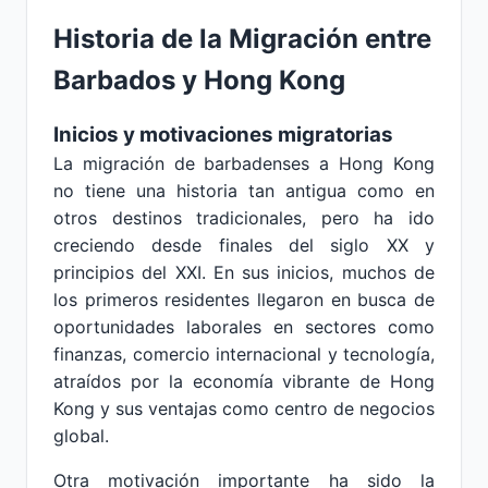
Historia de la Migración entre
Barbados y Hong Kong
Inicios y motivaciones migratorias
La migración de barbadenses a Hong Kong
no tiene una historia tan antigua como en
otros destinos tradicionales, pero ha ido
creciendo desde finales del siglo XX y
principios del XXI. En sus inicios, muchos de
los primeros residentes llegaron en busca de
oportunidades laborales en sectores como
finanzas, comercio internacional y tecnología,
atraídos por la economía vibrante de Hong
Kong y sus ventajas como centro de negocios
global.
Otra motivación importante ha sido la