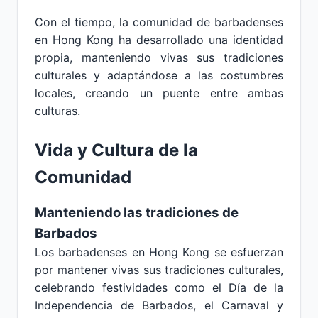
Con el tiempo, la comunidad de barbadenses
en Hong Kong ha desarrollado una identidad
propia, manteniendo vivas sus tradiciones
culturales y adaptándose a las costumbres
locales, creando un puente entre ambas
culturas.
Vida y Cultura de la
Comunidad
Manteniendo las tradiciones de
Barbados
Los barbadenses en Hong Kong se esfuerzan
por mantener vivas sus tradiciones culturales,
celebrando festividades como el Día de la
Independencia de Barbados, el Carnaval y