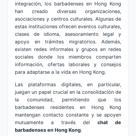
integración, los barbadenses en Hong Kong
han creado diversas organizaciones,
asociaciones y centros culturales. Algunas de
estas instituciones ofrecen eventos culturales,
clases de idioma, asesoramiento legal y
apoyo en trámites migratorios. Además,
existen redes informales y grupos en redes
sociales donde los miembros comparten
información, ofertas laborales y consejos
para adaptarse a la vida en Hong Kong.
Las plataformas digitales, en particular,
juegan un papel crucial en la consolidación de
la comunidad, permitiendo que los
barbadenses residentes en Hong Kong
mantengan contacto constante y se apoyen
mutuamente a través del
chat de
barbadenses en Hong Kong
.