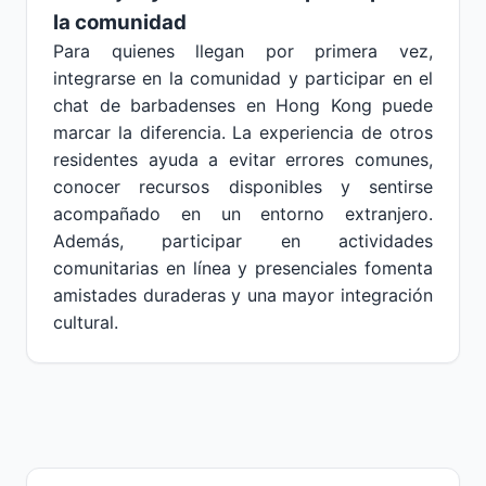
la comunidad
Para quienes llegan por primera vez,
integrarse en la comunidad y participar en el
chat de barbadenses en Hong Kong puede
marcar la diferencia. La experiencia de otros
residentes ayuda a evitar errores comunes,
conocer recursos disponibles y sentirse
acompañado en un entorno extranjero.
Además, participar en actividades
comunitarias en línea y presenciales fomenta
amistades duraderas y una mayor integración
cultural.