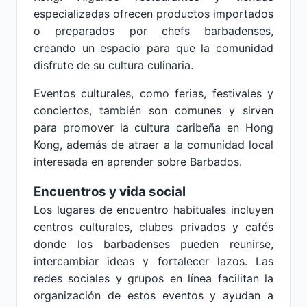
especializadas ofrecen productos importados
o preparados por chefs barbadenses,
creando un espacio para que la comunidad
disfrute de su cultura culinaria.
Eventos culturales, como ferias, festivales y
conciertos, también son comunes y sirven
para promover la cultura caribeña en Hong
Kong, además de atraer a la comunidad local
interesada en aprender sobre Barbados.
Encuentros y vida social
Los lugares de encuentro habituales incluyen
centros culturales, clubes privados y cafés
donde los barbadenses pueden reunirse,
intercambiar ideas y fortalecer lazos. Las
redes sociales y grupos en línea facilitan la
organización de estos eventos y ayudan a