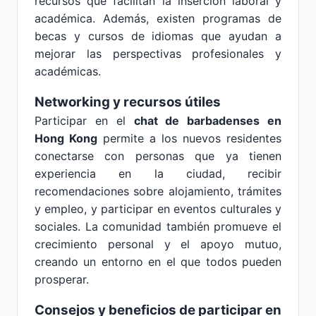
recursos que facilitan la inserción laboral y
académica. Además, existen programas de
becas y cursos de idiomas que ayudan a
mejorar las perspectivas profesionales y
académicas.
Networking y recursos útiles
Participar en el
chat de barbadenses en
Hong Kong
permite a los nuevos residentes
conectarse con personas que ya tienen
experiencia en la ciudad, recibir
recomendaciones sobre alojamiento, trámites
y empleo, y participar en eventos culturales y
sociales. La comunidad también promueve el
crecimiento personal y el apoyo mutuo,
creando un entorno en el que todos pueden
prosperar.
Consejos y beneficios de participar en