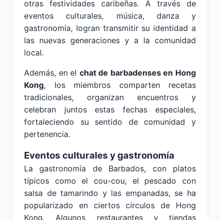
otras festividades caribeñas. A través de
eventos culturales, música, danza y
gastronomía, logran transmitir su identidad a
las nuevas generaciones y a la comunidad
local.
Además, en el
chat de barbadenses en Hong
Kong
, los miembros comparten recetas
tradicionales, organizan encuentros y
celebran juntos estas fechas especiales,
fortaleciendo su sentido de comunidad y
pertenencia.
Eventos culturales y gastronomía
La gastronomía de Barbados, con platos
típicos como el cou-cou, el pescado con
salsa de tamarindo y las empanadas, se ha
popularizado en ciertos círculos de Hong
Kong. Algunos restaurantes y tiendas