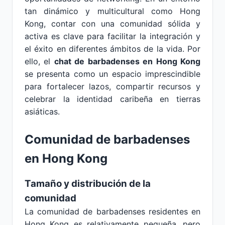
tan dinámico y multicultural como Hong
Kong, contar con una comunidad sólida y
activa es clave para facilitar la integración y
el éxito en diferentes ámbitos de la vida. Por
ello, el
chat de barbadenses en Hong Kong
se presenta como un espacio imprescindible
para fortalecer lazos, compartir recursos y
celebrar la identidad caribeña en tierras
asiáticas.
Comunidad de barbadenses
en Hong Kong
Tamaño y distribución de la
comunidad
La comunidad de barbadenses residentes en
Hong Kong es relativamente pequeña, pero