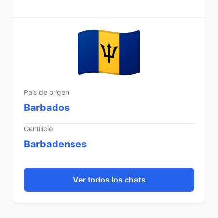
País de origen
Barbados
Gentilicio
Barbadenses
Ver todos los chats