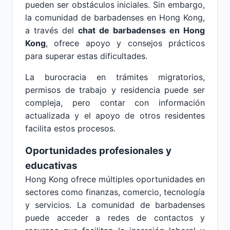
pueden ser obstáculos iniciales. Sin embargo,
la comunidad de barbadenses en Hong Kong,
a través del
chat de barbadenses en Hong
Kong
, ofrece apoyo y consejos prácticos
para superar estas dificultades.
La burocracia en trámites migratorios,
permisos de trabajo y residencia puede ser
compleja, pero contar con información
actualizada y el apoyo de otros residentes
facilita estos procesos.
Oportunidades profesionales y
educativas
Hong Kong ofrece múltiples oportunidades en
sectores como finanzas, comercio, tecnología
y servicios. La comunidad de barbadenses
puede acceder a redes de contactos y