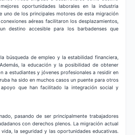
 mejores oportunidades laborales en la industria
fue uno de los principales motores de esta migración
conexiones aéreas facilitaron los desplazamientos,
un destino accesible para los barbadenses que
a búsqueda de empleo y la estabilidad financiera,
 Además, la educación y la posibilidad de obtener
n a estudiantes y jóvenes profesionales a residir en
ruba ha sido en muchos casos un puente para otros
apoyo que han facilitado la integración social y
nado, pasando de ser principalmente trabajadores
udadanos con derechos plenos. La migración actual
e vida, la seguridad y las oportunidades educativas.