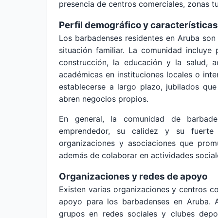
presencia de centros comerciales, zonas tu
Perfil demográfico y características
Los barbadenses residentes en Aruba son 
situación familiar. La comunidad incluye 
construcción, la educación y la salud,
académicas en instituciones locales o int
establecerse a largo plazo, jubilados qu
abren negocios propios.
En general, la comunidad de barbade
emprendedor, su calidez y su fuerte
organizaciones y asociaciones que promu
además de colaborar en actividades sociale
Organizaciones y redes de apoyo
Existen varias organizaciones y centros 
apoyo para los barbadenses en Aruba. Al
grupos en redes sociales y clubes depor