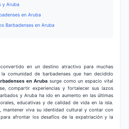
s y Aruba
rbadenses en Aruba
los Barbadenses en Aruba
convertido en un destino atractivo para muchas
s, la comunidad de barbadenses que han decidido
arbadenses en Aruba
surge como un espacio vital
e, compartir experiencias y fortalecer sus lazos
 Barbados y Aruba ha ido en aumento en las últimas
rales, educativas y de calidad de vida en la isla.
 mantener viva su identidad cultural y contar con
ara afrontar los desafíos de la expatriación y la