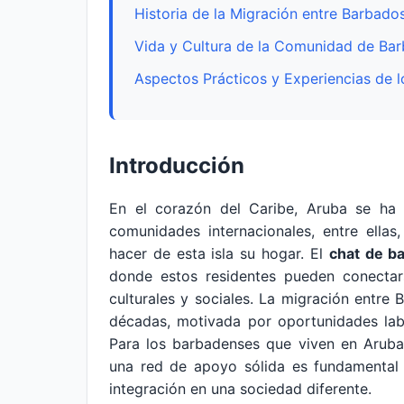
Historia de la Migración entre Barbado
Vida y Cultura de la Comunidad de Ba
Aspectos Prácticos y Experiencias de 
Introducción
En el corazón del Caribe, Aruba se ha 
comunidades internacionales, entre ella
hacer de esta isla su hogar. El
chat de b
donde estos residentes pueden conectars
culturales y sociales. La migración entre
décadas, motivada por oportunidades labo
Para los barbadenses que viven en Aruba,
una red de apoyo sólida es fundamental p
integración en una sociedad diferente.