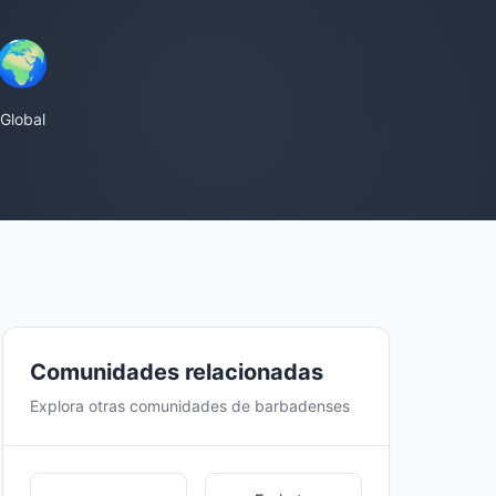
🌍
Global
Comunidades relacionadas
Explora otras comunidades de barbadenses